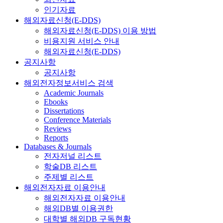
인기자료
해외자료신청(E-DDS)
해외자료신청(E-DDS) 이용 방법
비용지원 서비스 안내
해외자료신청(E-DDS)
공지사항
공지사항
해외전자정보서비스 검색
Academic Journals
Ebooks
Dissertations
Conference Materials
Reviews
Reports
Databases & Journals
전자저널 리스트
학술DB 리스트
주제별 리스트
해외전자자료 이용안내
해외전자자료 이용안내
해외DB별 이용권한
대학별 해외DB 구독현황