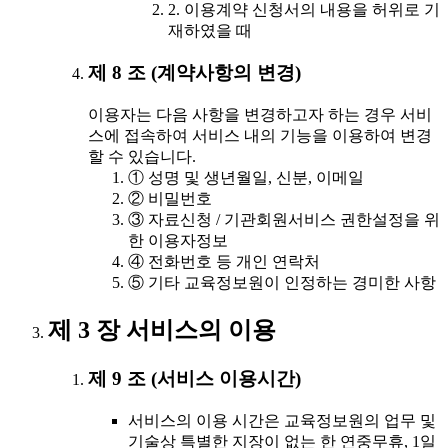
2. 이용계약 신청서의 내용을 허위로 기
재하였을 때
제 8 조 (계약사항의 변경)
이용자는 다음 사항을 변경하고자 하는 경우 서비
스에 접속하여 서비스 내의 기능을 이용하여 변경
할 수 있습니다.
① 성명 및 생년월일, 신분, 이메일
② 비밀번호
③ 자료신청 / 기관회원서비스 권한설정을 위
한 이용자정보
④ 전화번호 등 개인 연락처
⑤ 기타 교육정보원이 인정하는 경미한 사항
제 3 장 서비스의 이용
제 9 조 (서비스 이용시간)
서비스의 이용 시간은 교육정보원의 업무 및
기술상 특별한 지장이 없는 한 연중무휴, 1일