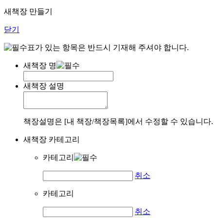
새책장 만들기
닫기
표가 있는 항목은 반드시 기재해 주셔야 합니다.
새책장 명
새책장 설명
책장설명은 [내 책장/책장목록]에서 수정할 수 있습니다.
새책장 카테고리
카테고리
취소
카테고리
취소