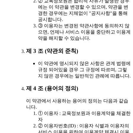
② 교육정보원은 합리적 사유가 발생한 경우
에는 이 약관을 변경할 수 있으며, 약관을 변
경한 경우에는 지체없이 "공지사항"을 통해
공시합니다.
③ 이용자는 변경된 약관사항에 동의하지 않
으면, 언제나 서비스 이용을 중단하고 이용계
약을 해지할 수 있습니다.
제 3 조 (약관외 준칙)
이 약관에 명시되지 않은 사항은 관계 법령에
규정 되어있을 경우 그 규정에 따르며, 그렇
지 않은 경우에는 일반적인 관례에 따릅니다.
제 4 조 (용어의 정의)
이 약관에서 사용하는 용어의 정의는 다음과 같습
니다.
① 이용자 : 교육정보원과 이용계약을 체결한
자
② 이용자번호(ID) : 이용자 식별과 이용자의
서비스 이용을 위하여 이용계약 체결시 이용