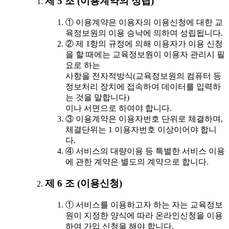
제 5 조 (이용계약의 성립)
① 이용계약은 이용자의 이용신청에 대한 교
육정보원의 이용 승낙에 의하여 성립됩니다.
② 제 1항의 규정에 의해 이용자가 이용 신청
을 할 때에는 교육정보원이 이용자 관리시 필
요로 하는
사항을 전자적방식(교육정보원의 컴퓨터 등
정보처리 장치에 접속하여 데이터를 입력하
는 것을 말합니다)
이나 서면으로 하여야 합니다.
③ 이용계약은 이용자번호 단위로 체결하며,
체결단위는 1 이용자번호 이상이어야 합니
다.
④ 서비스의 대량이용 등 특별한 서비스 이용
에 관한 계약은 별도의 계약으로 합니다.
제 6 조 (이용신청)
① 서비스를 이용하고자 하는 자는 교육정보
원이 지정한 양식에 따라 온라인신청을 이용
하여 가입 신청을 해야 합니다.