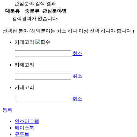
관심분야 검색 결과
대분류
중분류
관심분야명
검색결과가 없습니다.
선택된 분야 (선택분야는 최소 하나 이상 선택 하셔야 합니다.)
카테고리
취소
카테고리
취소
카테고리
취소
등록
인스타그램
페이스북
유튜브