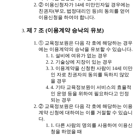
② 이용신청자가 14세 미만인자일 경우에는
친권자(부모, 법정대리인 등)의 동의를 얻어
이용신청을 하여야 합니다.
제 7 조 (이용계약 승낙의 유보)
① 교육정보원은 다음 각 호에 해당하는 경우
에는 이용계약의 승낙을 유보할 수 있습니다.
1. 설비에 여유가 없는 경우
2. 기술상에 지장이 있는 경우
3. 이용계약을 신청한 사람이 14세 미만
인 자로 친권자의 동의를 득하지 않았
을 경우
4. 기타 교육정보원이 서비스의 효율적
인 운영 등을 위하여 필요하다고 인정
되는 경우
② 교육정보원은 다음 각 호에 해당하는 이용
계약 신청에 대하여는 이를 거절할 수 있습니
다.
1. 다른 사람의 명의를 사용하여 이용신
청을 하였을 때