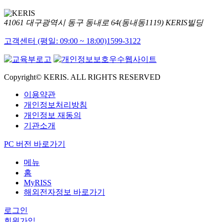
41061 대구광역시 동구 동내로 64(동내동1119) KERIS빌딩
고객센터 (평일: 09:00 ~ 18:00)
1599-3122
Copyright© KERIS. ALL RIGHTS RESERVED
이용약관
개인정보처리방침
개인정보 재동의
기관소개
PC 버전 바로가기
메뉴
홈
MyRISS
해외전자정보 바로가기
로그인
회원가입