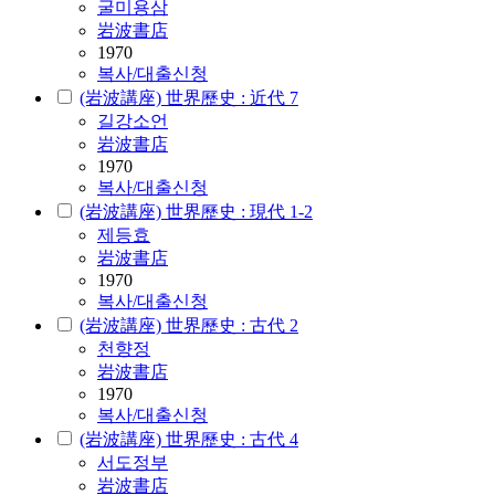
굴미용삼
岩波書店
1970
복사/대출신청
(岩波講座) 世界歷史 : 近代 7
길강소언
岩波書店
1970
복사/대출신청
(岩波講座) 世界歷史 : 現代 1-2
제등효
岩波書店
1970
복사/대출신청
(岩波講座) 世界歷史 : 古代 2
천향정
岩波書店
1970
복사/대출신청
(岩波講座) 世界歷史 : 古代 4
서도정부
岩波書店