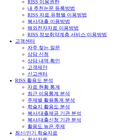
RISS 이용권한
내 추천논문 등록방법
RISS 자료 유형별 이용방법
복사/대출 이용방법
해외전자자료 이용방법
RISS 정보취약계층 서비스 이용방법
고객센터
자주 찾는 질문
상담 신청
상담 내역 확인
고객제안
신고센터
RISS 활용도 분석
자료 현황 통계
최근 이용통계 분석
주제별 활용통계 분석
학술지 활용도 분석
복사/대출제공 기관 분석
복사/대출신청 기관 분석
활용도 높은 주제
최신/인기 학술자료
최신자료