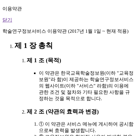
이용약관
닫기
학술연구정보서비스 이용약관 (2017년 1월 1일 ~ 현재 적용)
제 1 장 총칙
제 1 조 (목적)
이 약관은 한국교육학술정보원(이하 "교육정
보원"라 함)이 제공하는 학술연구정보서비스
의 웹사이트(이하 "서비스" 라함)의 이용에
관한 조건 및 절차와 기타 필요한 사항을 규
정하는 것을 목적으로 합니다.
제 2 조 (약관의 효력과 변경)
① 이 약관은 서비스 메뉴에 게시하여 공시함
으로써 효력을 발생합니다.