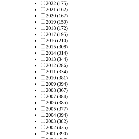
2022
(175)
2021
(162)
2020
(167)
2019
(150)
2018
(172)
2017
(195)
2016
(210)
2015
(308)
2014
(314)
2013
(344)
2012
(286)
2011
(334)
2010
(381)
2009
(394)
2008
(367)
2007
(384)
2006
(385)
2005
(377)
2004
(394)
2003
(382)
2002
(435)
2001
(390)