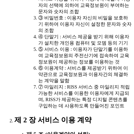
자의 선택에 의하여 교육정보원이 부여하는
문자와 숫자의 조합
③ 비밀번호 : 이용자 자신의 비밀을 보호하
기 위하여 이용자 자신이 설정한 문자와 숫자
의 조합
④ 단말기 : 서비스 제공을 받기 위해 이용자
가 설치한 개인용 컴퓨터 및 모뎀 등의 기기
⑤ 서비스 이용 : 이용자가 단말기를 이용하
여 교육정보원의 주전산기에 접속하여 교육
정보원이 제공하는 정보를 이용하는 것
⑥ 이용계약 : 서비스를 제공받기 위하여 이
약관으로 교육정보원과 이용자간의 체결하
는 계약을 말함
⑦ 마일리지 : RISS 서비스 중 마일리지 적립
가능한 서비스를 이용한 이용자에게 지급되
며, RISS가 제공하는 특정 디지털 콘텐츠를
구입하는 데 사용하도록 만들어진 포인트
제 2 장 서비스 이용 계약