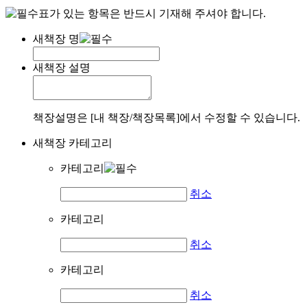
표가 있는 항목은 반드시 기재해 주셔야 합니다.
새책장 명
새책장 설명
책장설명은 [내 책장/책장목록]에서 수정할 수 있습니다.
새책장 카테고리
카테고리
취소
카테고리
취소
카테고리
취소