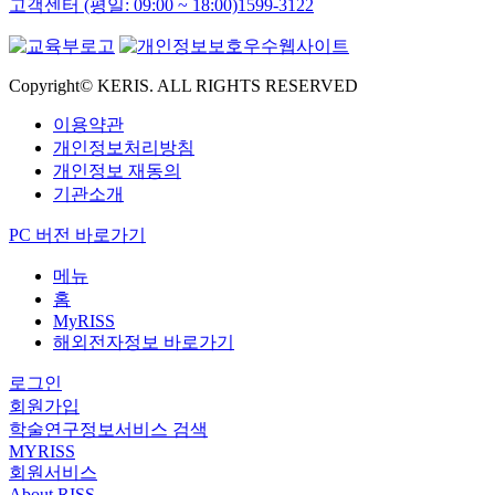
고객센터 (평일: 09:00 ~ 18:00)
1599-3122
Copyright© KERIS. ALL RIGHTS RESERVED
이용약관
개인정보처리방침
개인정보 재동의
기관소개
PC 버전 바로가기
메뉴
홈
MyRISS
해외전자정보 바로가기
로그인
회원가입
학술연구정보서비스 검색
MYRISS
회원서비스
About RISS