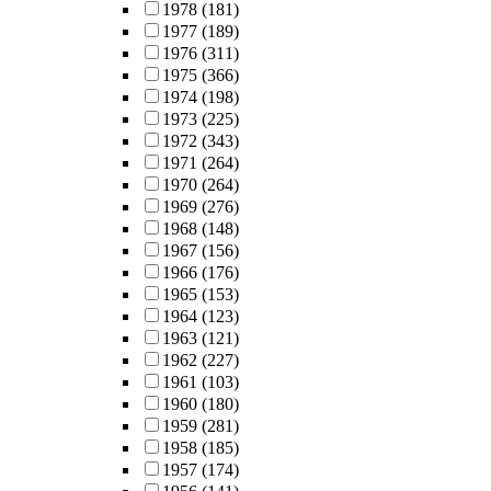
1978
(181)
1977
(189)
1976
(311)
1975
(366)
1974
(198)
1973
(225)
1972
(343)
1971
(264)
1970
(264)
1969
(276)
1968
(148)
1967
(156)
1966
(176)
1965
(153)
1964
(123)
1963
(121)
1962
(227)
1961
(103)
1960
(180)
1959
(281)
1958
(185)
1957
(174)