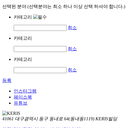
선택된 분야 (선택분야는 최소 하나 이상 선택 하셔야 합니다.)
카테고리
취소
카테고리
취소
카테고리
취소
등록
인스타그램
페이스북
유튜브
41061 대구광역시 동구 동내로 64(동내동1119) KERIS빌딩