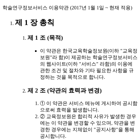
학술연구정보서비스 이용약관 (2017년 1월 1일 ~ 현재 적용)
제 1 장 총칙
제 1 조 (목적)
이 약관은 한국교육학술정보원(이하 "교육정
보원"라 함)이 제공하는 학술연구정보서비스
의 웹사이트(이하 "서비스" 라함)의 이용에
관한 조건 및 절차와 기타 필요한 사항을 규
정하는 것을 목적으로 합니다.
제 2 조 (약관의 효력과 변경)
① 이 약관은 서비스 메뉴에 게시하여 공시함
으로써 효력을 발생합니다.
② 교육정보원은 합리적 사유가 발생한 경우
에는 이 약관을 변경할 수 있으며, 약관을 변
경한 경우에는 지체없이 "공지사항"을 통해
공시합니다.