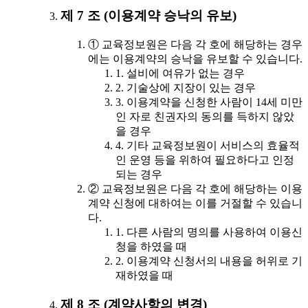
제 7 조 (이용계약 승낙의 유보)
① 교육정보원은 다음 각 호에 해당하는 경우
에는 이용계약의 승낙을 유보할 수 있습니다.
1. 설비에 여유가 없는 경우
2. 기술상에 지장이 있는 경우
3. 이용계약을 신청한 사람이 14세 미만
인 자로 친권자의 동의를 득하지 않았
을 경우
4. 기타 교육정보원이 서비스의 효율적
인 운영 등을 위하여 필요하다고 인정
되는 경우
② 교육정보원은 다음 각 호에 해당하는 이용
계약 신청에 대하여는 이를 거절할 수 있습니
다.
1. 다른 사람의 명의를 사용하여 이용신
청을 하였을 때
2. 이용계약 신청서의 내용을 허위로 기
재하였을 때
제 8 조 (계약사항의 변경)