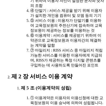
기 위하여 이용자 자신이 설정한 문자와 숫자
의 조합
④ 단말기 : 서비스 제공을 받기 위해 이용자
가 설치한 개인용 컴퓨터 및 모뎀 등의 기기
⑤ 서비스 이용 : 이용자가 단말기를 이용하
여 교육정보원의 주전산기에 접속하여 교육
정보원이 제공하는 정보를 이용하는 것
⑥ 이용계약 : 서비스를 제공받기 위하여 이
약관으로 교육정보원과 이용자간의 체결하
는 계약을 말함
⑦ 마일리지 : RISS 서비스 중 마일리지 적립
가능한 서비스를 이용한 이용자에게 지급되
며, RISS가 제공하는 특정 디지털 콘텐츠를
구입하는 데 사용하도록 만들어진 포인트
제 2 장 서비스 이용 계약
제 5 조 (이용계약의 성립)
① 이용계약은 이용자의 이용신청에 대한 교
육정보원의 이용 승낙에 의하여 성립됩니다.