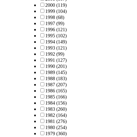
2000
(119)
1999
(104)
1998
(68)
1997
(99)
1996
(121)
1995
(102)
1994
(149)
1993
(121)
1992
(99)
1991
(127)
1990
(201)
1989
(145)
1988
(183)
1987
(207)
1986
(165)
1985
(166)
1984
(156)
1983
(260)
1982
(164)
1981
(276)
1980
(254)
1979
(360)