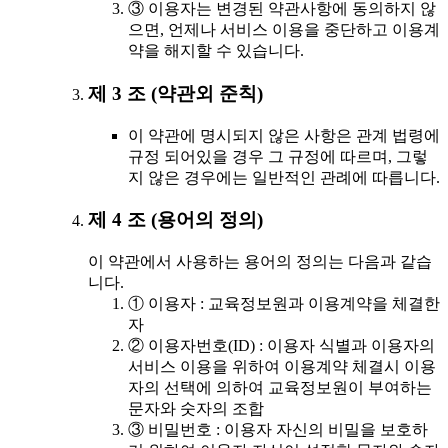
③ 이용자는 변경된 약관사항에 동의하지 않
으면, 언제나 서비스 이용을 중단하고 이용계
약을 해지할 수 있습니다.
제 3 조 (약관외 준칙)
이 약관에 명시되지 않은 사항은 관계 법령에
규정 되어있을 경우 그 규정에 따르며, 그렇
지 않은 경우에는 일반적인 관례에 따릅니다.
제 4 조 (용어의 정의)
이 약관에서 사용하는 용어의 정의는 다음과 같습
니다.
① 이용자 : 교육정보원과 이용계약을 체결한
자
② 이용자번호(ID) : 이용자 식별과 이용자의
서비스 이용을 위하여 이용계약 체결시 이용
자의 선택에 의하여 교육정보원이 부여하는
문자와 숫자의 조합
③ 비밀번호 : 이용자 자신의 비밀을 보호하