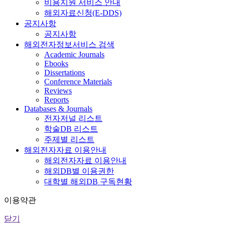
비용지원 서비스 안내
해외자료신청(E-DDS)
공지사항
공지사항
해외전자정보서비스 검색
Academic Journals
Ebooks
Dissertations
Conference Materials
Reviews
Reports
Databases & Journals
전자저널 리스트
학술DB 리스트
주제별 리스트
해외전자자료 이용안내
해외전자자료 이용안내
해외DB별 이용권한
대학별 해외DB 구독현황
이용약관
닫기