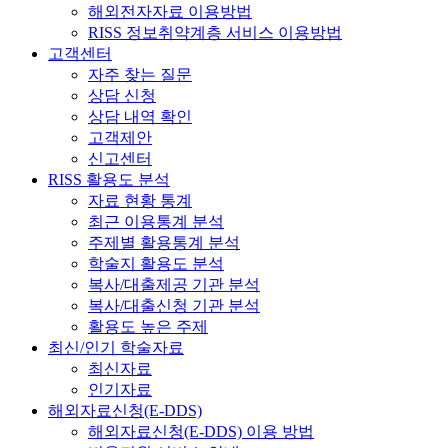
해외전자자료 이용방법
RISS 정보취약계층 서비스 이용방법
고객센터
자주 찾는 질문
상담 신청
상담 내역 확인
고객제안
신고센터
RISS 활용도 분석
자료 현황 통계
최근 이용통계 분석
주제별 활용통계 분석
학술지 활용도 분석
복사/대출제공 기관 분석
복사/대출신청 기관 분석
활용도 높은 주제
최신/인기 학술자료
최신자료
인기자료
해외자료신청(E-DDS)
해외자료신청(E-DDS) 이용 방법