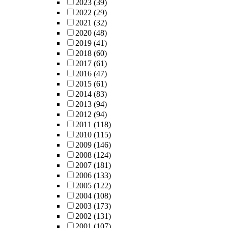
2023
(39)
2022
(29)
2021
(32)
2020
(48)
2019
(41)
2018
(60)
2017
(61)
2016
(47)
2015
(61)
2014
(83)
2013
(94)
2012
(94)
2011
(118)
2010
(115)
2009
(146)
2008
(124)
2007
(181)
2006
(133)
2005
(122)
2004
(108)
2003
(173)
2002
(131)
2001
(107)