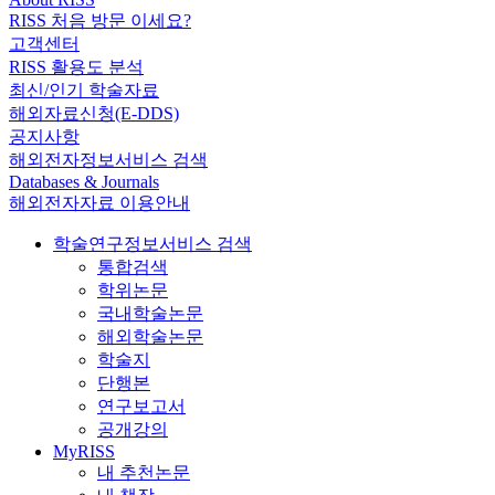
RISS 처음 방문 이세요?
고객센터
RISS 활용도 분석
최신/인기 학술자료
해외자료신청(E-DDS)
공지사항
해외전자정보서비스 검색
Databases & Journals
해외전자자료 이용안내
학술연구정보서비스 검색
통합검색
학위논문
국내학술논문
해외학술논문
학술지
단행본
연구보고서
공개강의
MyRISS
내 추천논문