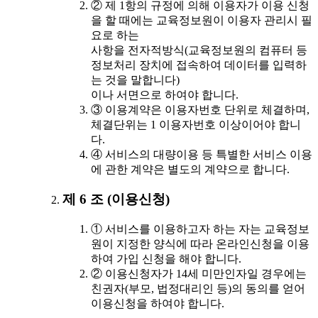
② 제 1항의 규정에 의해 이용자가 이용 신청
을 할 때에는 교육정보원이 이용자 관리시 필
요로 하는
사항을 전자적방식(교육정보원의 컴퓨터 등
정보처리 장치에 접속하여 데이터를 입력하
는 것을 말합니다)
이나 서면으로 하여야 합니다.
③ 이용계약은 이용자번호 단위로 체결하며,
체결단위는 1 이용자번호 이상이어야 합니
다.
④ 서비스의 대량이용 등 특별한 서비스 이용
에 관한 계약은 별도의 계약으로 합니다.
제 6 조 (이용신청)
① 서비스를 이용하고자 하는 자는 교육정보
원이 지정한 양식에 따라 온라인신청을 이용
하여 가입 신청을 해야 합니다.
② 이용신청자가 14세 미만인자일 경우에는
친권자(부모, 법정대리인 등)의 동의를 얻어
이용신청을 하여야 합니다.