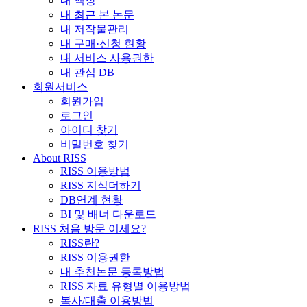
내 책장
내 최근 본 논문
내 저작물관리
내 구매·신청 현황
내 서비스 사용권한
내 관심 DB
회원서비스
회원가입
로그인
아이디 찾기
비밀번호 찾기
About RISS
RISS 이용방법
RISS 지식더하기
DB연계 현황
BI 및 배너 다운로드
RISS 처음 방문 이세요?
RISS란?
RISS 이용권한
내 추천논문 등록방법
RISS 자료 유형별 이용방법
복사/대출 이용방법