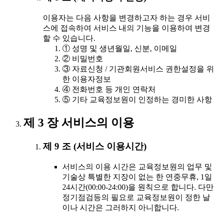
이용자는 다음 사항을 변경하고자 하는 경우 서비
스에 접속하여 서비스 내의 기능을 이용하여 변경
할 수 있습니다.
① 성명 및 생년월일, 신분, 이메일
② 비밀번호
③ 자료신청 / 기관회원서비스 권한설정을 위
한 이용자정보
④ 전화번호 등 개인 연락처
⑤ 기타 교육정보원이 인정하는 경미한 사항
제 3 장 서비스의 이용
제 9 조 (서비스 이용시간)
서비스의 이용 시간은 교육정보원의 업무 및
기술상 특별한 지장이 없는 한 연중무휴, 1일
24시간(00:00-24:00)을 원칙으로 합니다. 다만
정기점검등의 필요로 교육정보원이 정한 날
이나 시간은 그러하지 아니합니다.