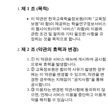
제 1 조 (목적)
이 약관은 한국교육학술정보원(이하 "교육정
보원"라 함)이 제공하는 학술연구정보서비스
의 웹사이트(이하 "서비스" 라함)의 이용에
관한 조건 및 절차와 기타 필요한 사항을 규
정하는 것을 목적으로 합니다.
제 2 조 (약관의 효력과 변경)
① 이 약관은 서비스 메뉴에 게시하여 공시함
으로써 효력을 발생합니다.
② 교육정보원은 합리적 사유가 발생한 경우
에는 이 약관을 변경할 수 있으며, 약관을 변
경한 경우에는 지체없이 "공지사항"을 통해
공시합니다.
③ 이용자는 변경된 약관사항에 동의하지 않
으면, 언제나 서비스 이용을 중단하고 이용계
약을 해지할 수 있습니다.