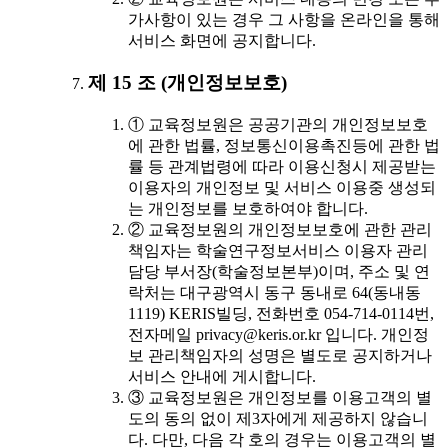
가사항이 있는 경우 그 사항을 온라인을 통해
서비스 화면에 공지합니다.
제 15 조 (개인정보보호)
① 교육정보원은 공공기관의 개인정보보호
에 관한 법률, 정보통신이용촉진등에 관한 법
률 등 관계법령에 따라 이용신청시 제공받는
이용자의 개인정보 및 서비스 이용중 생성되
는 개인정보를 보호하여야 합니다.
② 교육정보원의 개인정보보호에 관한 관리
책임자는 학술연구정보서비스 이용자 관리
담당 부서장(학술정보본부)이며, 주소 및 연
락처는 대구광역시 동구 동내로 64(동내동
1119) KERIS빌딩, 전화번호 054-714-0114번,
전자메일 privacy@keris.or.kr 입니다. 개인정
보 관리책임자의 성명은 별도로 공지하거나
서비스 안내에 게시합니다.
③ 교육정보원은 개인정보를 이용고객의 별
도의 동의 없이 제3자에게 제공하지 않습니
다. 다만, 다음 각 호의 경우는 이용고객의 별