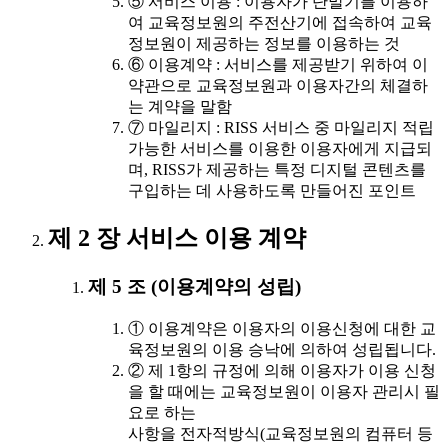
⑤ 서비스 이용 : 이용자가 단말기를 이용하
여 교육정보원의 주전산기에 접속하여 교육
정보원이 제공하는 정보를 이용하는 것
⑥ 이용계약 : 서비스를 제공받기 위하여 이
약관으로 교육정보원과 이용자간의 체결하
는 계약을 말함
⑦ 마일리지 : RISS 서비스 중 마일리지 적립
가능한 서비스를 이용한 이용자에게 지급되
며, RISS가 제공하는 특정 디지털 콘텐츠를
구입하는 데 사용하도록 만들어진 포인트
제 2 장 서비스 이용 계약
제 5 조 (이용계약의 성립)
① 이용계약은 이용자의 이용신청에 대한 교
육정보원의 이용 승낙에 의하여 성립됩니다.
② 제 1항의 규정에 의해 이용자가 이용 신청
을 할 때에는 교육정보원이 이용자 관리시 필
요로 하는
사항을 전자적방식(교육정보원의 컴퓨터 등