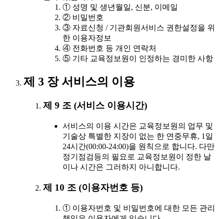
① 성명 및 생년월일, 신분, 이메일
② 비밀번호
③ 자료신청 / 기관회원서비스 권한설정을 위
한 이용자정보
④ 전화번호 등 개인 연락처
⑤ 기타 교육정보원이 인정하는 경미한 사항
제 3 장 서비스의 이용
제 9 조 (서비스 이용시간)
서비스의 이용 시간은 교육정보원의 업무 및
기술상 특별한 지장이 없는 한 연중무휴, 1일
24시간(00:00-24:00)을 원칙으로 합니다. 다만
정기점검등의 필요로 교육정보원이 정한 날
이나 시간은 그러하지 아니합니다.
제 10 조 (이용자번호 등)
① 이용자번호 및 비밀번호에 대한 모든 관리
책임은 이용자에게 있습니다.