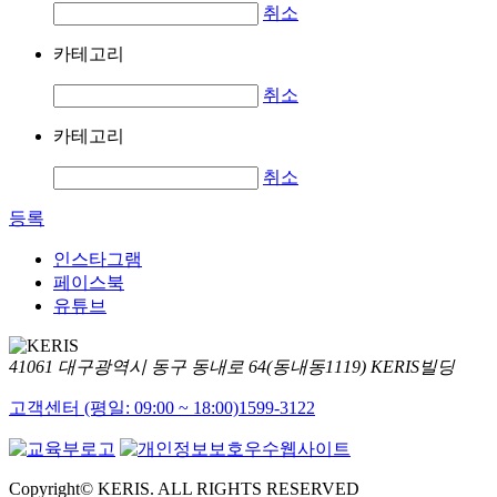
취소
카테고리
취소
카테고리
취소
등록
인스타그램
페이스북
유튜브
41061 대구광역시 동구 동내로 64(동내동1119) KERIS빌딩
고객센터 (평일: 09:00 ~ 18:00)
1599-3122
Copyright© KERIS. ALL RIGHTS RESERVED