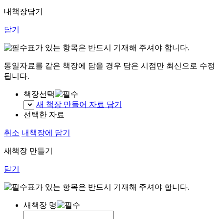
내책장담기
닫기
표가 있는 항목은 반드시 기재해 주셔야 합니다.
동일자료를 같은 책장에 담을 경우 담은 시점만 최신으로 수정
됩니다.
책장선택
새 책장 만들어 자료 담기
선택한 자료
취소
내책장에 담기
새책장 만들기
닫기
표가 있는 항목은 반드시 기재해 주셔야 합니다.
새책장 명