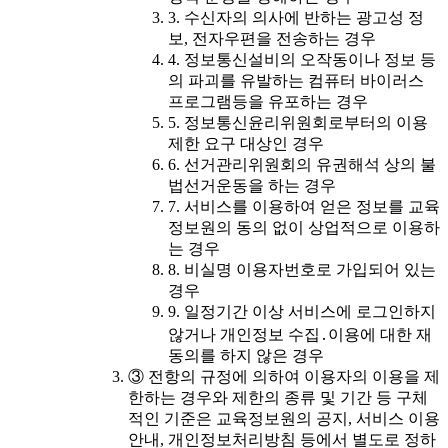
3. 수신자의 의사에 반하는 광고성 정
보, 전자우편을 전송하는 경우
4. 정보통신설비의 오작동이나 정보 등
의 파괴를 유발하는 컴퓨터 바이러스
프로그램등을 유포하는 경우
5. 정보통신윤리위원회로부터의 이용
제한 요구 대상인 경우
6. 선거관리위원회의 유권해석 상의 불
법선거운동을 하는 경우
7. 서비스를 이용하여 얻은 정보를 교육
정보원의 동의 없이 상업적으로 이용하
는 경우
8. 비실명 이용자번호로 가입되어 있는
경우
9. 일정기간 이상 서비스에 로그인하지
않거나 개인정보 수집․이용에 대한 재
동의를 하지 않은 경우
③ 전항의 규정에 의하여 이용자의 이용을 제
한하는 경우와 제한의 종류 및 기간 등 구체
적인 기준은 교육정보원의 공지, 서비스 이용
안내, 개인정보처리방침 등에서 별도로 정하