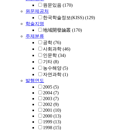
원문있음
(170)
원문제공처
한국학술정보(KISS)
(129)
학술지명
地域開發論叢
(170)
주제분류
공학
(76)
사회과학
(46)
인문학
(34)
기타
(8)
농수해양
(5)
자연과학
(1)
발행연도
2005
(5)
2004
(7)
2003
(7)
2002
(9)
2001
(10)
2000
(13)
1999
(13)
1998
(15)