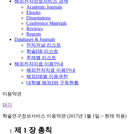
해외전자정보서비스 검색
Academic Journals
Ebooks
Dissertations
Conference Materials
Reviews
Reports
Databases & Journals
전자저널 리스트
학술DB 리스트
주제별 리스트
해외전자자료 이용안내
해외전자자료 이용안내
해외DB별 이용권한
대학별 해외DB 구독현황
이용약관
닫기
학술연구정보서비스 이용약관 (2017년 1월 1일 ~ 현재 적용)
제 1 장 총칙