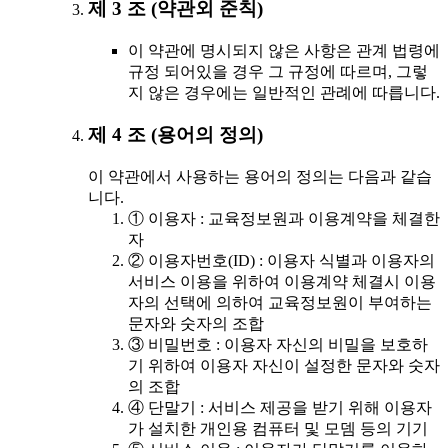
제 3 조 (약관외 준칙)
이 약관에 명시되지 않은 사항은 관계 법령에
규정 되어있을 경우 그 규정에 따르며, 그렇
지 않은 경우에는 일반적인 관례에 따릅니다.
제 4 조 (용어의 정의)
이 약관에서 사용하는 용어의 정의는 다음과 같습
니다.
① 이용자 : 교육정보원과 이용계약을 체결한
자
② 이용자번호(ID) : 이용자 식별과 이용자의
서비스 이용을 위하여 이용계약 체결시 이용
자의 선택에 의하여 교육정보원이 부여하는
문자와 숫자의 조합
③ 비밀번호 : 이용자 자신의 비밀을 보호하
기 위하여 이용자 자신이 설정한 문자와 숫자
의 조합
④ 단말기 : 서비스 제공을 받기 위해 이용자
가 설치한 개인용 컴퓨터 및 모뎀 등의 기기