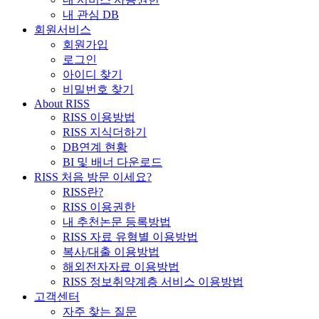
내 관심 DB
회원서비스
회원가입
로그인
아이디 찾기
비밀번호 찾기
About RISS
RISS 이용방법
RISS 지식더하기
DB연계 현황
BI 및 배너 다운로드
RISS 처음 방문 이세요?
RISS란?
RISS 이용권한
내 추천논문 등록방법
RISS 자료 유형별 이용방법
복사/대출 이용방법
해외전자자료 이용방법
RISS 정보취약계층 서비스 이용방법
고객센터
자주 찾는 질문