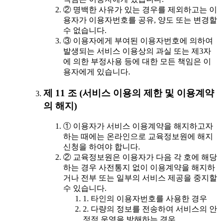
② 명백한 사유가 있는 경우를 제외하고는 이
용자가 이용자번호를 공유, 양도 또는 변경할
수 없습니다.
③ 이용자에게 부여된 이용자번호에 의하여
발생되는 서비스 이용상의 과실 또는 제3자
에 의한 부정사용 등에 대한 모든 책임은 이
용자에게 있습니다.
제 11 조 (서비스 이용의 제한 및 이용계약
의 해지)
① 이용자가 서비스 이용계약을 해지하고자
하는 때에는 온라인으로 교육정보원에 해지
신청을 하여야 합니다.
② 교육정보원은 이용자가 다음 각 호에 해당
하는 경우 사전통지 없이 이용계약을 해지하
거나 전부 또는 일부의 서비스 제공을 중지할
수 있습니다.
1. 타인의 이용자번호를 사용한 경우
2. 다량의 정보를 전송하여 서비스의 안
정적 운영을 방해하는 경우