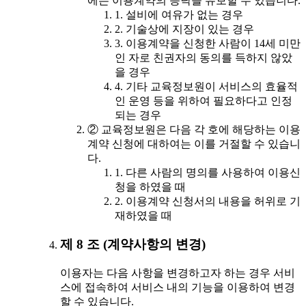
에는 이용계약의 승낙을 유보할 수 있습니다.
1. 설비에 여유가 없는 경우
2. 기술상에 지장이 있는 경우
3. 이용계약을 신청한 사람이 14세 미만
인 자로 친권자의 동의를 득하지 않았
을 경우
4. 기타 교육정보원이 서비스의 효율적
인 운영 등을 위하여 필요하다고 인정
되는 경우
② 교육정보원은 다음 각 호에 해당하는 이용
계약 신청에 대하여는 이를 거절할 수 있습니
다.
1. 다른 사람의 명의를 사용하여 이용신
청을 하였을 때
2. 이용계약 신청서의 내용을 허위로 기
재하였을 때
제 8 조 (계약사항의 변경)
이용자는 다음 사항을 변경하고자 하는 경우 서비
스에 접속하여 서비스 내의 기능을 이용하여 변경
할 수 있습니다.