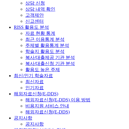
상담 신청
상담 내역 확인
고객제안
신고센터
RISS 활용도 분석
자료 현황 통계
최근 이용통계 분석
주제별 활용통계 분석
학술지 활용도 분석
복사/대출제공 기관 분석
복사/대출신청 기관 분석
활용도 높은 주제
최신/인기 학술자료
최신자료
인기자료
해외자료신청(E-DDS)
해외자료신청(E-DDS) 이용 방법
비용지원 서비스 안내
해외자료신청(E-DDS)
공지사항
공지사항