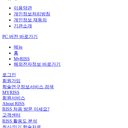
이용약관
개인정보처리방침
개인정보 재동의
기관소개
PC 버전 바로가기
메뉴
홈
MyRISS
해외전자정보 바로가기
로그인
회원가입
학술연구정보서비스 검색
MYRISS
회원서비스
About RISS
RISS 처음 방문 이세요?
고객센터
RISS 활용도 분석
최신/인기 학술자료