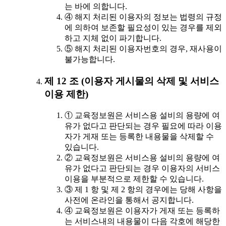
는 바에 의합니다.
④ 해지 처리된 이용자의 정보는 법령의 규정
에 의하여 보존할 필요성이 있는 경우를 제외
하고 지체 없이 파기합니다.
⑤ 해지 처리된 이용자번호의 경우, 재사용이
불가능합니다.
제 12 조 (이용자 게시물의 삭제 및 서비스
이용 제한)
① 교육정보원은 서비스용 설비의 용량에 여
유가 없다고 판단되는 경우 필요에 따라 이용
자가 게재 또는 등록한 내용물을 삭제할 수
있습니다.
② 교육정보원은 서비스용 설비의 용량에 여
유가 없다고 판단되는 경우 이용자의 서비스
이용을 부분적으로 제한할 수 있습니다.
③ 제 1 항 및 제 2 항의 경우에는 당해 사항을
사전에 온라인을 통해서 공지합니다.
④ 교육정보원은 이용자가 게재 또는 등록하
는 서비스내의 내용물이 다음 각호에 해당한