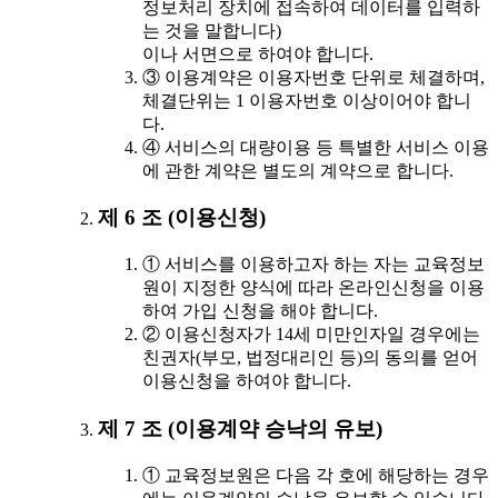
정보처리 장치에 접속하여 데이터를 입력하
는 것을 말합니다)
이나 서면으로 하여야 합니다.
③ 이용계약은 이용자번호 단위로 체결하며,
체결단위는 1 이용자번호 이상이어야 합니
다.
④ 서비스의 대량이용 등 특별한 서비스 이용
에 관한 계약은 별도의 계약으로 합니다.
제 6 조 (이용신청)
① 서비스를 이용하고자 하는 자는 교육정보
원이 지정한 양식에 따라 온라인신청을 이용
하여 가입 신청을 해야 합니다.
② 이용신청자가 14세 미만인자일 경우에는
친권자(부모, 법정대리인 등)의 동의를 얻어
이용신청을 하여야 합니다.
제 7 조 (이용계약 승낙의 유보)
① 교육정보원은 다음 각 호에 해당하는 경우