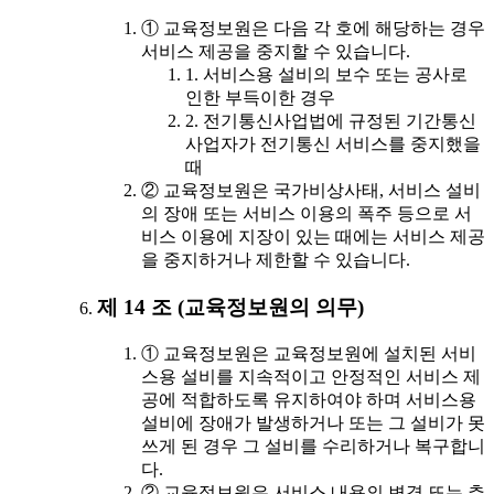
① 교육정보원은 다음 각 호에 해당하는 경우
서비스 제공을 중지할 수 있습니다.
1. 서비스용 설비의 보수 또는 공사로
인한 부득이한 경우
2. 전기통신사업법에 규정된 기간통신
사업자가 전기통신 서비스를 중지했을
때
② 교육정보원은 국가비상사태, 서비스 설비
의 장애 또는 서비스 이용의 폭주 등으로 서
비스 이용에 지장이 있는 때에는 서비스 제공
을 중지하거나 제한할 수 있습니다.
제 14 조 (교육정보원의 의무)
① 교육정보원은 교육정보원에 설치된 서비
스용 설비를 지속적이고 안정적인 서비스 제
공에 적합하도록 유지하여야 하며 서비스용
설비에 장애가 발생하거나 또는 그 설비가 못
쓰게 된 경우 그 설비를 수리하거나 복구합니
다.
② 교육정보원은 서비스 내용의 변경 또는 추