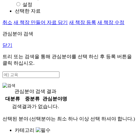
설정
선택한 자료
취소
새 책장 만들어 자료 담기
새 책장 등록
새 책장 수정
관심분야 검색
닫기
트리 또는 검색을 통해 관심분야를 선택 하신 후
등록
버튼을
클릭 하십시오.
관심분야 검색 결과
대분류
중분류
관심분야명
검색결과가 없습니다.
선택된 분야 (선택분야는 최소 하나 이상 선택 하셔야 합니다.)
카테고리