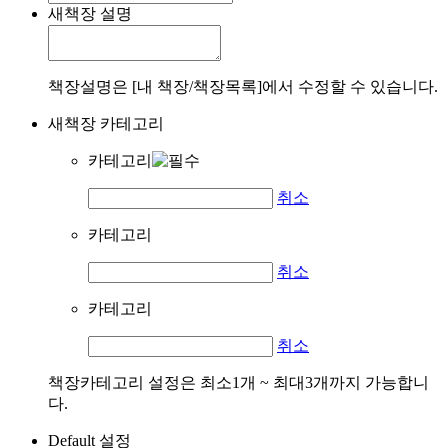
새책장 설명
책장설명은 [내 책장/책장목록]에서 수정할 수 있습니다.
새책장 카테고리
카테고리
취소
카테고리
취소
카테고리
취소
책장카테고리 설정은 최소1개 ~ 최대3개까지 가능합니
다.
Default 설정