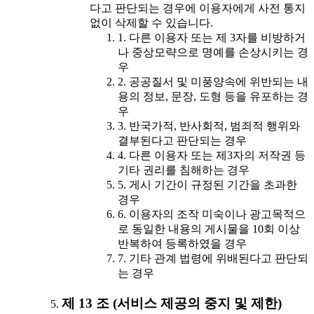
다고 판단되는 경우에 이용자에게 사전 통지
없이 삭제할 수 있습니다.
1. 다른 이용자 또는 제 3자를 비방하거
나 중상모략으로 명예를 손상시키는 경
우
2. 공공질서 및 미풍양속에 위반되는 내
용의 정보, 문장, 도형 등을 유포하는 경
우
3. 반국가적, 반사회적, 범죄적 행위와
결부된다고 판단되는 경우
4. 다른 이용자 또는 제3자의 저작권 등
기타 권리를 침해하는 경우
5. 게시 기간이 규정된 기간을 초과한
경우
6. 이용자의 조작 미숙이나 광고목적으
로 동일한 내용의 게시물을 10회 이상
반복하여 등록하였을 경우
7. 기타 관계 법령에 위배된다고 판단되
는 경우
제 13 조 (서비스 제공의 중지 및 제한)