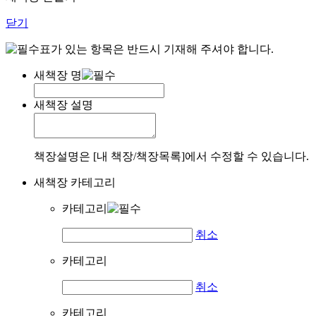
닫기
표가 있는 항목은 반드시 기재해 주셔야 합니다.
새책장 명
새책장 설명
책장설명은 [내 책장/책장목록]에서 수정할 수 있습니다.
새책장 카테고리
카테고리
취소
카테고리
취소
카테고리