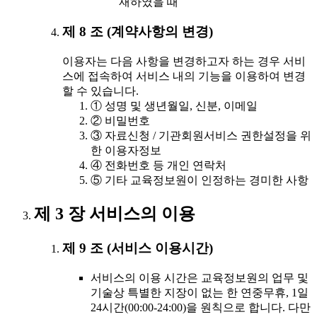
재하였을 때
제 8 조 (계약사항의 변경)
이용자는 다음 사항을 변경하고자 하는 경우 서비
스에 접속하여 서비스 내의 기능을 이용하여 변경
할 수 있습니다.
① 성명 및 생년월일, 신분, 이메일
② 비밀번호
③ 자료신청 / 기관회원서비스 권한설정을 위
한 이용자정보
④ 전화번호 등 개인 연락처
⑤ 기타 교육정보원이 인정하는 경미한 사항
제 3 장 서비스의 이용
제 9 조 (서비스 이용시간)
서비스의 이용 시간은 교육정보원의 업무 및
기술상 특별한 지장이 없는 한 연중무휴, 1일
24시간(00:00-24:00)을 원칙으로 합니다. 다만