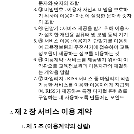
문자와 숫자의 조합
③ 비밀번호 : 이용자 자신의 비밀을 보호하
기 위하여 이용자 자신이 설정한 문자와 숫자
의 조합
④ 단말기 : 서비스 제공을 받기 위해 이용자
가 설치한 개인용 컴퓨터 및 모뎀 등의 기기
⑤ 서비스 이용 : 이용자가 단말기를 이용하
여 교육정보원의 주전산기에 접속하여 교육
정보원이 제공하는 정보를 이용하는 것
⑥ 이용계약 : 서비스를 제공받기 위하여 이
약관으로 교육정보원과 이용자간의 체결하
는 계약을 말함
⑦ 마일리지 : RISS 서비스 중 마일리지 적립
가능한 서비스를 이용한 이용자에게 지급되
며, RISS가 제공하는 특정 디지털 콘텐츠를
구입하는 데 사용하도록 만들어진 포인트
제 2 장 서비스 이용 계약
제 5 조 (이용계약의 성립)