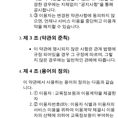
경한 경우에는 지체없이 "공지사항"을 통해
공시합니다.
③ 이용자는 변경된 약관사항에 동의하지 않
으면, 언제나 서비스 이용을 중단하고 이용계
약을 해지할 수 있습니다.
제 3 조 (약관외 준칙)
이 약관에 명시되지 않은 사항은 관계 법령에
규정 되어있을 경우 그 규정에 따르며, 그렇
지 않은 경우에는 일반적인 관례에 따릅니다.
제 4 조 (용어의 정의)
이 약관에서 사용하는 용어의 정의는 다음과 같습
니다.
① 이용자 : 교육정보원과 이용계약을 체결한
자
② 이용자번호(ID) : 이용자 식별과 이용자의
서비스 이용을 위하여 이용계약 체결시 이용
자의 선택에 의하여 교육정보원이 부여하는