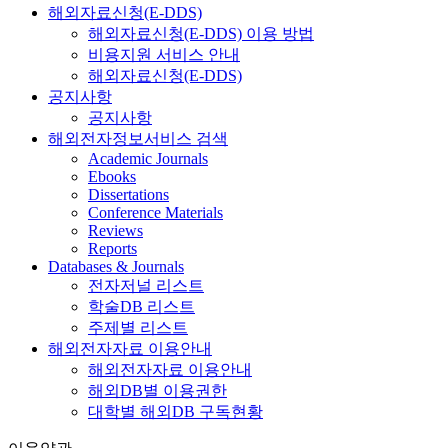
해외자료신청(E-DDS)
해외자료신청(E-DDS) 이용 방법
비용지원 서비스 안내
해외자료신청(E-DDS)
공지사항
공지사항
해외전자정보서비스 검색
Academic Journals
Ebooks
Dissertations
Conference Materials
Reviews
Reports
Databases & Journals
전자저널 리스트
학술DB 리스트
주제별 리스트
해외전자자료 이용안내
해외전자자료 이용안내
해외DB별 이용권한
대학별 해외DB 구독현황