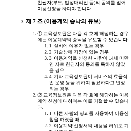
친권자(부모, 법정대리인 등)의 동의를 얻어
이용신청을 하여야 합니다.
제 7 조 (이용계약 승낙의 유보)
① 교육정보원은 다음 각 호에 해당하는 경우
에는 이용계약의 승낙을 유보할 수 있습니다.
1. 설비에 여유가 없는 경우
2. 기술상에 지장이 있는 경우
3. 이용계약을 신청한 사람이 14세 미만
인 자로 친권자의 동의를 득하지 않았
을 경우
4. 기타 교육정보원이 서비스의 효율적
인 운영 등을 위하여 필요하다고 인정
되는 경우
② 교육정보원은 다음 각 호에 해당하는 이용
계약 신청에 대하여는 이를 거절할 수 있습니
다.
1. 다른 사람의 명의를 사용하여 이용신
청을 하였을 때
2. 이용계약 신청서의 내용을 허위로 기