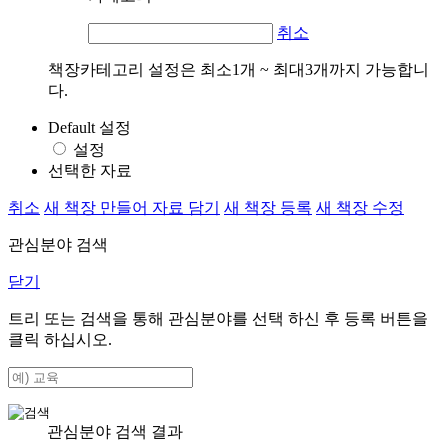
취소
책장카테고리 설정은 최소1개 ~ 최대3개까지 가능합니
다.
Default 설정
설정
선택한 자료
취소
새 책장 만들어 자료 담기
새 책장 등록
새 책장 수정
관심분야 검색
닫기
트리 또는 검색을 통해 관심분야를 선택 하신 후
등록
버튼을
클릭 하십시오.
관심분야 검색 결과