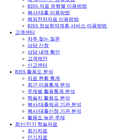
RISS 자료 유형별 이용방법
복사/대출 이용방법
해외전자자료 이용방법
RISS 정보취약계층 서비스 이용방법
고객센터
자주 찾는 질문
상담 신청
상담 내역 확인
고객제안
신고센터
RISS 활용도 분석
자료 현황 통계
최근 이용통계 분석
주제별 활용통계 분석
학술지 활용도 분석
복사/대출제공 기관 분석
복사/대출신청 기관 분석
활용도 높은 주제
최신/인기 학술자료
최신자료
인기자료