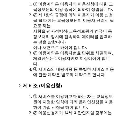
① 이용계약은 이용자의 이용신청에 대한 교
육정보원의 이용 승낙에 의하여 성립됩니다.
② 제 1항의 규정에 의해 이용자가 이용 신청
을 할 때에는 교육정보원이 이용자 관리시 필
요로 하는
사항을 전자적방식(교육정보원의 컴퓨터 등
정보처리 장치에 접속하여 데이터를 입력하
는 것을 말합니다)
이나 서면으로 하여야 합니다.
③ 이용계약은 이용자번호 단위로 체결하며,
체결단위는 1 이용자번호 이상이어야 합니
다.
④ 서비스의 대량이용 등 특별한 서비스 이용
에 관한 계약은 별도의 계약으로 합니다.
제 6 조 (이용신청)
① 서비스를 이용하고자 하는 자는 교육정보
원이 지정한 양식에 따라 온라인신청을 이용
하여 가입 신청을 해야 합니다.
② 이용신청자가 14세 미만인자일 경우에는