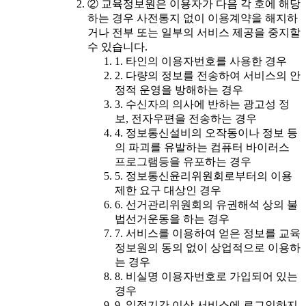
② 교육정보원은 이용자가 다음 각 호에 해당
하는 경우 사전통지 없이 이용계약을 해지하
거나 전부 또는 일부의 서비스 제공을 중지할
수 있습니다.
1. 타인의 이용자번호를 사용한 경우
2. 다량의 정보를 전송하여 서비스의 안
정적 운영을 방해하는 경우
3. 수신자의 의사에 반하는 광고성 정
보, 전자우편을 전송하는 경우
4. 정보통신설비의 오작동이나 정보 등
의 파괴를 유발하는 컴퓨터 바이러스
프로그램등을 유포하는 경우
5. 정보통신윤리위원회로부터의 이용
제한 요구 대상인 경우
6. 선거관리위원회의 유권해석 상의 불
법선거운동을 하는 경우
7. 서비스를 이용하여 얻은 정보를 교육
정보원의 동의 없이 상업적으로 이용하
는 경우
8. 비실명 이용자번호로 가입되어 있는
경우
9. 일정기간 이상 서비스에 로그인하지