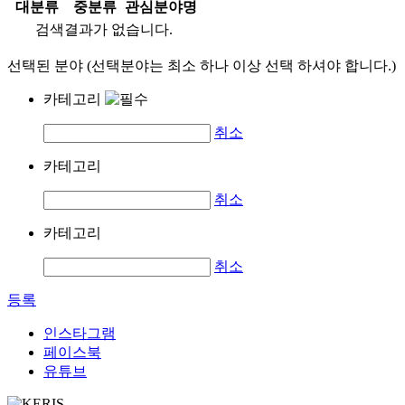
대분류
중분류
관심분야명
검색결과가 없습니다.
선택된 분야 (선택분야는 최소 하나 이상 선택 하셔야 합니다.)
카테고리
취소
카테고리
취소
카테고리
취소
등록
인스타그램
페이스북
유튜브