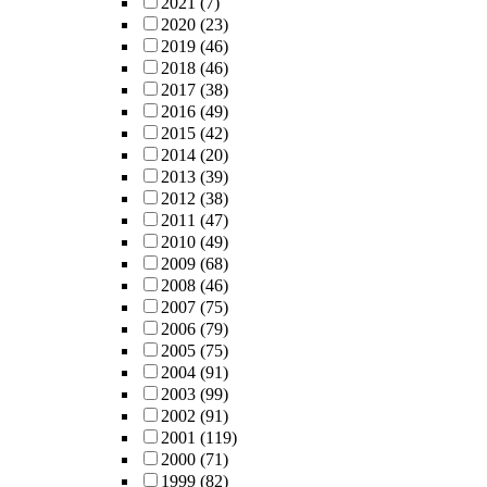
2021
(7)
2020
(23)
2019
(46)
2018
(46)
2017
(38)
2016
(49)
2015
(42)
2014
(20)
2013
(39)
2012
(38)
2011
(47)
2010
(49)
2009
(68)
2008
(46)
2007
(75)
2006
(79)
2005
(75)
2004
(91)
2003
(99)
2002
(91)
2001
(119)
2000
(71)
1999
(82)