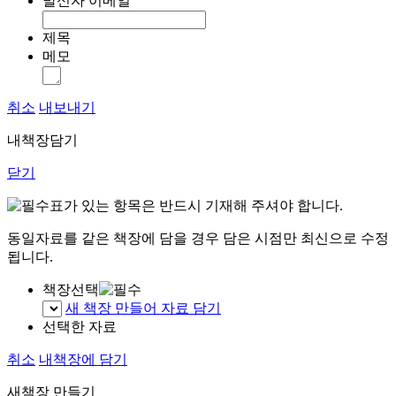
발신자 이메일
제목
메모
취소
내보내기
내책장담기
닫기
표가 있는 항목은 반드시 기재해 주셔야 합니다.
동일자료를 같은 책장에 담을 경우 담은 시점만 최신으로 수정
됩니다.
책장선택
새 책장 만들어 자료 담기
선택한 자료
취소
내책장에 담기
새책장 만들기