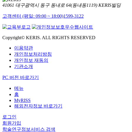
41061 대구광역시 동구 동내로 64(동내동1119) KERIS빌딩
고객센터 (평일: 09:00 ~ 18:00)
1599-3122
Copyright© KERIS. ALL RIGHTS RESERVED
이용약관
개인정보처리방침
개인정보 재동의
기관소개
PC 버전 바로가기
메뉴
홈
MyRISS
해외전자정보 바로가기
로그인
회원가입
학술연구정보서비스 검색