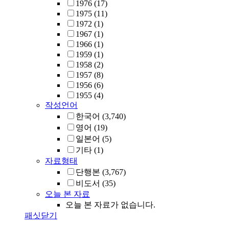
1976
(17)
1975
(11)
1972
(1)
1967
(1)
1966
(1)
1959
(1)
1958
(2)
1957
(8)
1956
(6)
1955
(4)
작성언어
한국어
(3,740)
영어
(19)
일본어
(5)
기타
(1)
자료형태
단행본
(3,767)
비도서
(35)
오늘 본 자료
오늘 본 자료가 없습니다.
패싯닫기