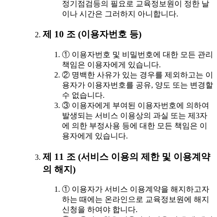
정기점검등의 필요로 교육정보원이 정한 날
이나 시간은 그러하지 아니합니다.
제 10 조 (이용자번호 등)
① 이용자번호 및 비밀번호에 대한 모든 관리
책임은 이용자에게 있습니다.
② 명백한 사유가 있는 경우를 제외하고는 이
용자가 이용자번호를 공유, 양도 또는 변경할
수 없습니다.
③ 이용자에게 부여된 이용자번호에 의하여
발생되는 서비스 이용상의 과실 또는 제3자
에 의한 부정사용 등에 대한 모든 책임은 이
용자에게 있습니다.
제 11 조 (서비스 이용의 제한 및 이용계약
의 해지)
① 이용자가 서비스 이용계약을 해지하고자
하는 때에는 온라인으로 교육정보원에 해지
신청을 하여야 합니다.