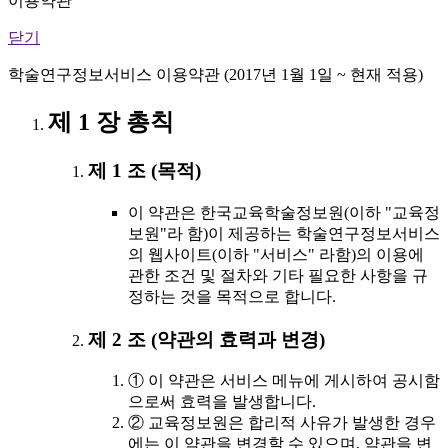
이용약관
닫기
학술연구정보서비스 이용약관 (2017년 1월 1일 ~ 현재 적용)
제 1 장 총칙
제 1 조 (목적)
이 약관은 한국교육학술정보원(이하 "교육정
보원"라 함)이 제공하는 학술연구정보서비스
의 웹사이트(이하 "서비스" 라함)의 이용에
관한 조건 및 절차와 기타 필요한 사항을 규
정하는 것을 목적으로 합니다.
제 2 조 (약관의 효력과 변경)
① 이 약관은 서비스 메뉴에 게시하여 공시함
으로써 효력을 발생합니다.
② 교육정보원은 합리적 사유가 발생한 경우
에는 이 약관을 변경할 수 있으며, 약관을 변