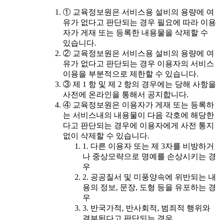
① 교육정보원은 서비스용 설비의 용량에 여
유가 없다고 판단되는 경우 필요에 따라 이용
자가 게재 또는 등록한 내용물을 삭제할 수
있습니다.
② 교육정보원은 서비스용 설비의 용량에 여
유가 없다고 판단되는 경우 이용자의 서비스
이용을 부분적으로 제한할 수 있습니다.
③ 제 1 항 및 제 2 항의 경우에는 당해 사항을
사전에 온라인을 통해서 공지합니다.
④ 교육정보원은 이용자가 게재 또는 등록하
는 서비스내의 내용물이 다음 각호에 해당한
다고 판단되는 경우에 이용자에게 사전 통지
없이 삭제할 수 있습니다.
1. 다른 이용자 또는 제 3자를 비방하거
나 중상모략으로 명예를 손상시키는 경
우
2. 공공질서 및 미풍양속에 위반되는 내
용의 정보, 문장, 도형 등을 유포하는 경
우
3. 반국가적, 반사회적, 범죄적 행위와
결부된다고 판단되는 경우