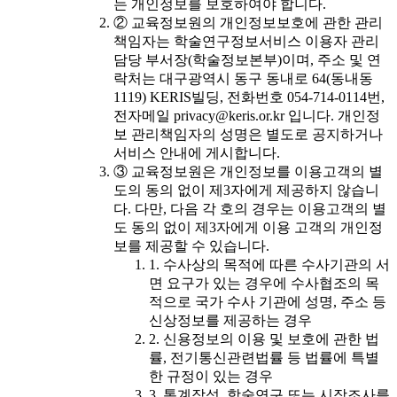
는 개인정보를 보호하여야 합니다.
② 교육정보원의 개인정보보호에 관한 관리
책임자는 학술연구정보서비스 이용자 관리
담당 부서장(학술정보본부)이며, 주소 및 연
락처는 대구광역시 동구 동내로 64(동내동
1119) KERIS빌딩, 전화번호 054-714-0114번,
전자메일 privacy@keris.or.kr 입니다. 개인정
보 관리책임자의 성명은 별도로 공지하거나
서비스 안내에 게시합니다.
③ 교육정보원은 개인정보를 이용고객의 별
도의 동의 없이 제3자에게 제공하지 않습니
다. 다만, 다음 각 호의 경우는 이용고객의 별
도 동의 없이 제3자에게 이용 고객의 개인정
보를 제공할 수 있습니다.
1. 수사상의 목적에 따른 수사기관의 서
면 요구가 있는 경우에 수사협조의 목
적으로 국가 수사 기관에 성명, 주소 등
신상정보를 제공하는 경우
2. 신용정보의 이용 및 보호에 관한 법
률, 전기통신관련법률 등 법률에 특별
한 규정이 있는 경우
3. 통계작성, 학술연구 또는 시장조사를