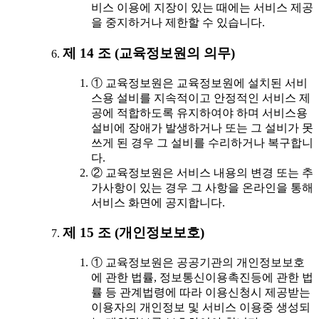
비스 이용에 지장이 있는 때에는 서비스 제공
을 중지하거나 제한할 수 있습니다.
제 14 조 (교육정보원의 의무)
① 교육정보원은 교육정보원에 설치된 서비
스용 설비를 지속적이고 안정적인 서비스 제
공에 적합하도록 유지하여야 하며 서비스용
설비에 장애가 발생하거나 또는 그 설비가 못
쓰게 된 경우 그 설비를 수리하거나 복구합니
다.
② 교육정보원은 서비스 내용의 변경 또는 추
가사항이 있는 경우 그 사항을 온라인을 통해
서비스 화면에 공지합니다.
제 15 조 (개인정보보호)
① 교육정보원은 공공기관의 개인정보보호
에 관한 법률, 정보통신이용촉진등에 관한 법
률 등 관계법령에 따라 이용신청시 제공받는
이용자의 개인정보 및 서비스 이용중 생성되