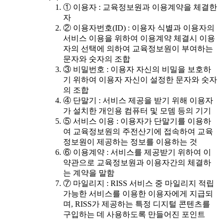
① 이용자 : 교육정보원과 이용계약을 체결한
자
② 이용자번호(ID) : 이용자 식별과 이용자의
서비스 이용을 위하여 이용계약 체결시 이용
자의 선택에 의하여 교육정보원이 부여하는
문자와 숫자의 조합
③ 비밀번호 : 이용자 자신의 비밀을 보호하
기 위하여 이용자 자신이 설정한 문자와 숫자
의 조합
④ 단말기 : 서비스 제공을 받기 위해 이용자
가 설치한 개인용 컴퓨터 및 모뎀 등의 기기
⑤ 서비스 이용 : 이용자가 단말기를 이용하
여 교육정보원의 주전산기에 접속하여 교육
정보원이 제공하는 정보를 이용하는 것
⑥ 이용계약 : 서비스를 제공받기 위하여 이
약관으로 교육정보원과 이용자간의 체결하
는 계약을 말함
⑦ 마일리지 : RISS 서비스 중 마일리지 적립
가능한 서비스를 이용한 이용자에게 지급되
며, RISS가 제공하는 특정 디지털 콘텐츠를
구입하는 데 사용하도록 만들어진 포인트