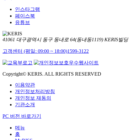
인스타그램
페이스북
유튜브
41061 대구광역시 동구 동내로 64(동내동1119) KERIS빌딩
고객센터 (평일: 09:00 ~ 18:00)
1599-3122
Copyright© KERIS. ALL RIGHTS RESERVED
이용약관
개인정보처리방침
개인정보 재동의
기관소개
PC 버전 바로가기
메뉴
홈