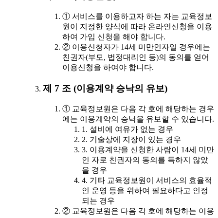
① 서비스를 이용하고자 하는 자는 교육정보
원이 지정한 양식에 따라 온라인신청을 이용
하여 가입 신청을 해야 합니다.
② 이용신청자가 14세 미만인자일 경우에는
친권자(부모, 법정대리인 등)의 동의를 얻어
이용신청을 하여야 합니다.
제 7 조 (이용계약 승낙의 유보)
① 교육정보원은 다음 각 호에 해당하는 경우
에는 이용계약의 승낙을 유보할 수 있습니다.
1. 설비에 여유가 없는 경우
2. 기술상에 지장이 있는 경우
3. 이용계약을 신청한 사람이 14세 미만
인 자로 친권자의 동의를 득하지 않았
을 경우
4. 기타 교육정보원이 서비스의 효율적
인 운영 등을 위하여 필요하다고 인정
되는 경우
② 교육정보원은 다음 각 호에 해당하는 이용