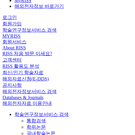
MyRISS
해외전자정보 바로가기
로그인
회원가입
학술연구정보서비스 검색
MYRISS
회원서비스
About RISS
RISS 처음 방문 이세요?
고객센터
RISS 활용도 분석
최신/인기 학술자료
해외자료신청(E-DDS)
공지사항
해외전자정보서비스 검색
Databases & Journals
해외전자자료 이용안내
학술연구정보서비스 검색
통합검색
학위논문
국내학술논문