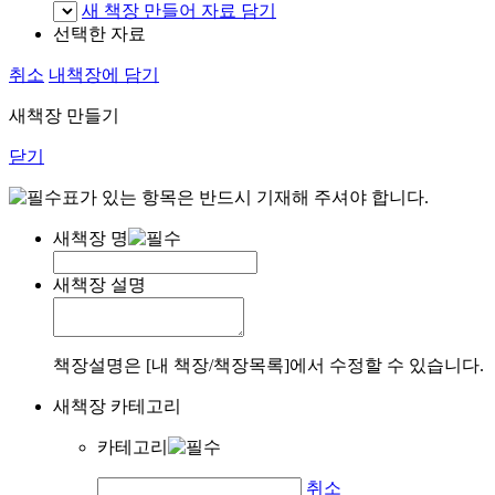
새 책장 만들어 자료 담기
선택한 자료
취소
내책장에 담기
새책장 만들기
닫기
표가 있는 항목은 반드시 기재해 주셔야 합니다.
새책장 명
새책장 설명
책장설명은 [내 책장/책장목록]에서 수정할 수 있습니다.
새책장 카테고리
카테고리
취소