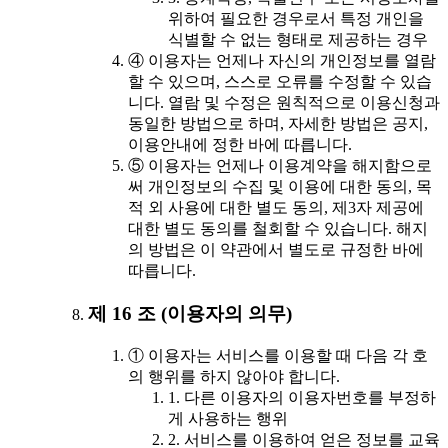
위하여 필요한 경우로서 특정 개인을
식별할 수 없는 형태로 제공하는 경우
④ 이용자는 언제나 자신의 개인정보를 열람
할 수 있으며, 스스로 오류를 수정할 수 있습
니다. 열람 및 수정은 원칙적으로 이용신청과
동일한 방법으로 하며, 자세한 방법은 공지,
이용안내에 정한 바에 따릅니다.
⑤ 이용자는 언제나 이용계약을 해지함으로
써 개인정보의 수집 및 이용에 대한 동의, 목
적 외 사용에 대한 별도 동의, 제3자 제공에
대한 별도 동의를 철회할 수 있습니다. 해지
의 방법은 이 약관에서 별도로 규정한 바에
따릅니다.
제 16 조 (이용자의 의무)
① 이용자는 서비스를 이용할 때 다음 각 호
의 행위를 하지 않아야 합니다.
1. 다른 이용자의 이용자번호를 부정하
게 사용하는 행위
2. 서비스를 이용하여 얻은 정보를 교육