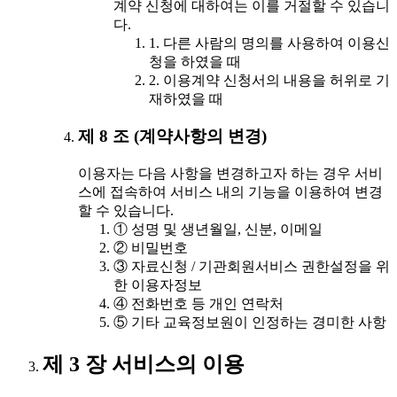
계약 신청에 대하여는 이를 거절할 수 있습니
다.
1. 다른 사람의 명의를 사용하여 이용신
청을 하였을 때
2. 이용계약 신청서의 내용을 허위로 기
재하였을 때
제 8 조 (계약사항의 변경)
이용자는 다음 사항을 변경하고자 하는 경우 서비
스에 접속하여 서비스 내의 기능을 이용하여 변경
할 수 있습니다.
① 성명 및 생년월일, 신분, 이메일
② 비밀번호
③ 자료신청 / 기관회원서비스 권한설정을 위
한 이용자정보
④ 전화번호 등 개인 연락처
⑤ 기타 교육정보원이 인정하는 경미한 사항
제 3 장 서비스의 이용