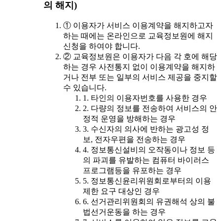
의 해지)
① 이용자가 서비스 이용계약을 해지하고자
하는 때에는 온라인으로 교육정보원에 해지
신청을 하여야 합니다.
② 교육정보원은 이용자가 다음 각 호에 해당
하는 경우 사전통지 없이 이용계약을 해지하
거나 전부 또는 일부의 서비스 제공을 중지할
수 있습니다.
1. 타인의 이용자번호를 사용한 경우
2. 다량의 정보를 전송하여 서비스의 안
정적 운영을 방해하는 경우
3. 수신자의 의사에 반하는 광고성 정
보, 전자우편을 전송하는 경우
4. 정보통신설비의 오작동이나 정보 등
의 파괴를 유발하는 컴퓨터 바이러스
프로그램등을 유포하는 경우
5. 정보통신윤리위원회로부터의 이용
제한 요구 대상인 경우
6. 선거관리위원회의 유권해석 상의 불
법선거운동을 하는 경우