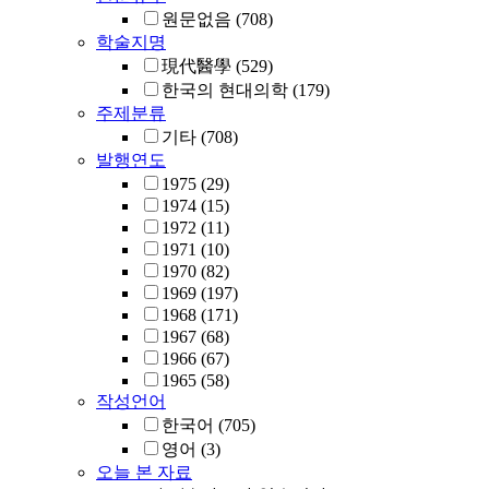
원문없음
(708)
학술지명
現代醫學
(529)
한국의 현대의학
(179)
주제분류
기타
(708)
발행연도
1975
(29)
1974
(15)
1972
(11)
1971
(10)
1970
(82)
1969
(197)
1968
(171)
1967
(68)
1966
(67)
1965
(58)
작성언어
한국어
(705)
영어
(3)
오늘 본 자료