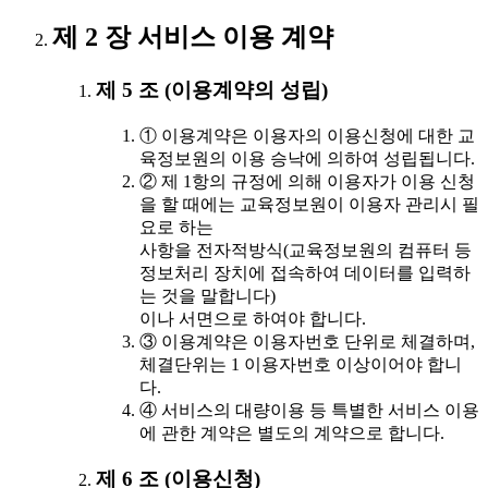
제 2 장 서비스 이용 계약
제 5 조 (이용계약의 성립)
① 이용계약은 이용자의 이용신청에 대한 교
육정보원의 이용 승낙에 의하여 성립됩니다.
② 제 1항의 규정에 의해 이용자가 이용 신청
을 할 때에는 교육정보원이 이용자 관리시 필
요로 하는
사항을 전자적방식(교육정보원의 컴퓨터 등
정보처리 장치에 접속하여 데이터를 입력하
는 것을 말합니다)
이나 서면으로 하여야 합니다.
③ 이용계약은 이용자번호 단위로 체결하며,
체결단위는 1 이용자번호 이상이어야 합니
다.
④ 서비스의 대량이용 등 특별한 서비스 이용
에 관한 계약은 별도의 계약으로 합니다.
제 6 조 (이용신청)