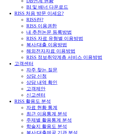
DB연계 현황
BI 및 배너 다운로드
RISS 처음 방문 이세요?
RISS란?
RISS 이용권한
내 추천논문 등록방법
RISS 자료 유형별 이용방법
복사/대출 이용방법
해외전자자료 이용방법
RISS 정보취약계층 서비스 이용방법
고객센터
자주 찾는 질문
상담 신청
상담 내역 확인
고객제안
신고센터
RISS 활용도 분석
자료 현황 통계
최근 이용통계 분석
주제별 활용통계 분석
학술지 활용도 분석
복사/대출제공 기관 분석