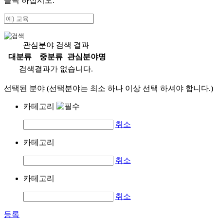
클릭 하십시오.
관심분야 검색 결과
대분류
중분류
관심분야명
검색결과가 없습니다.
선택된 분야 (선택분야는 최소 하나 이상 선택 하셔야 합니다.)
카테고리
취소
카테고리
취소
카테고리
취소
등록