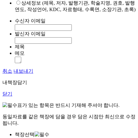
상세정보 (제목, 저자, 발행기관, 학술지명, 권호, 발행
연도, 작성언어, KDC, 자료형태, 수록면, 소장기관, 초록)
수신자 이메일
발신자 이메일
제목
메모
취소
내보내기
내책장담기
닫기
표가 있는 항목은 반드시 기재해 주셔야 합니다.
동일자료를 같은 책장에 담을 경우 담은 시점만 최신으로 수정
됩니다.
책장선택