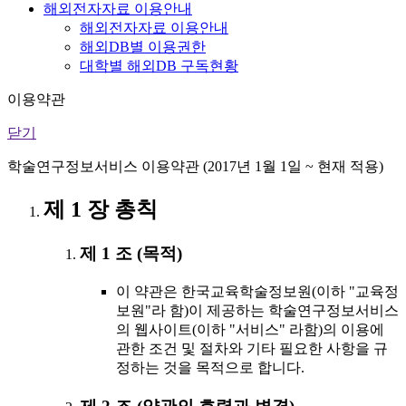
해외전자자료 이용안내
해외전자자료 이용안내
해외DB별 이용권한
대학별 해외DB 구독현황
이용약관
닫기
학술연구정보서비스 이용약관 (2017년 1월 1일 ~ 현재 적용)
제 1 장 총칙
제 1 조 (목적)
이 약관은 한국교육학술정보원(이하 "교육정
보원"라 함)이 제공하는 학술연구정보서비스
의 웹사이트(이하 "서비스" 라함)의 이용에
관한 조건 및 절차와 기타 필요한 사항을 규
정하는 것을 목적으로 합니다.