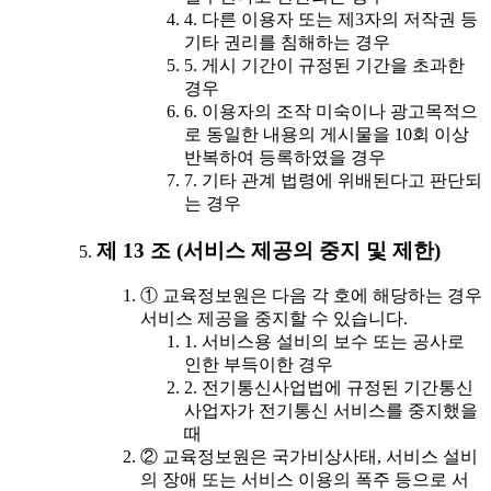
4. 다른 이용자 또는 제3자의 저작권 등
기타 권리를 침해하는 경우
5. 게시 기간이 규정된 기간을 초과한
경우
6. 이용자의 조작 미숙이나 광고목적으
로 동일한 내용의 게시물을 10회 이상
반복하여 등록하였을 경우
7. 기타 관계 법령에 위배된다고 판단되
는 경우
제 13 조 (서비스 제공의 중지 및 제한)
① 교육정보원은 다음 각 호에 해당하는 경우
서비스 제공을 중지할 수 있습니다.
1. 서비스용 설비의 보수 또는 공사로
인한 부득이한 경우
2. 전기통신사업법에 규정된 기간통신
사업자가 전기통신 서비스를 중지했을
때
② 교육정보원은 국가비상사태, 서비스 설비
의 장애 또는 서비스 이용의 폭주 등으로 서