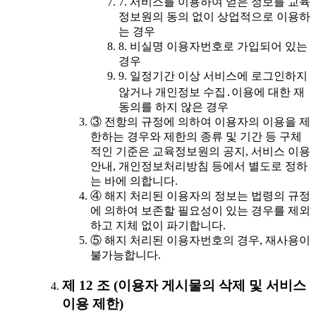
7. 서비스를 이용하여 얻은 정보를 교육
정보원의 동의 없이 상업적으로 이용하
는 경우
8. 비실명 이용자번호로 가입되어 있는
경우
9. 일정기간 이상 서비스에 로그인하지
않거나 개인정보 수집․이용에 대한 재
동의를 하지 않은 경우
③ 전항의 규정에 의하여 이용자의 이용을 제
한하는 경우와 제한의 종류 및 기간 등 구체
적인 기준은 교육정보원의 공지, 서비스 이용
안내, 개인정보처리방침 등에서 별도로 정하
는 바에 의합니다.
④ 해지 처리된 이용자의 정보는 법령의 규정
에 의하여 보존할 필요성이 있는 경우를 제외
하고 지체 없이 파기합니다.
⑤ 해지 처리된 이용자번호의 경우, 재사용이
불가능합니다.
제 12 조 (이용자 게시물의 삭제 및 서비스
이용 제한)