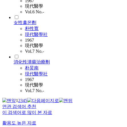
1967
現代醫學
Vol.6 No.-
女性홀몬劑
朴性寬
現代醫學社
1967
現代醫學
Vol.7 No.-
消化性潰瘍治療劑
朴炅南
現代醫學社
1967
現代醫學
Vol.7 No.-
1
2
3
4
5
연관 검색어 추천
이 검색어로 많이 본 자료
활용도 높은 자료