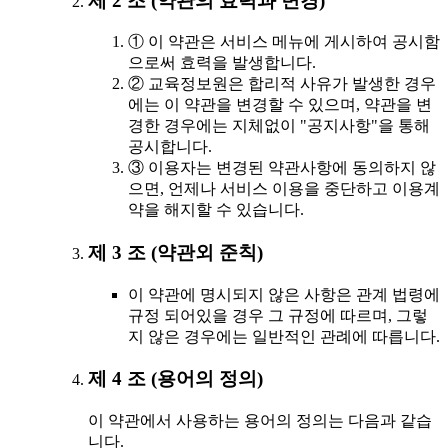
제 2 조 (약관의 효력과 변경)
① 이 약관은 서비스 메뉴에 게시하여 공시함
으로써 효력을 발생합니다.
② 교육정보원은 합리적 사유가 발생한 경우
에는 이 약관을 변경할 수 있으며, 약관을 변
경한 경우에는 지체없이 "공지사항"을 통해
공시합니다.
③ 이용자는 변경된 약관사항에 동의하지 않
으면, 언제나 서비스 이용을 중단하고 이용계
약을 해지할 수 있습니다.
제 3 조 (약관외 준칙)
이 약관에 명시되지 않은 사항은 관계 법령에
규정 되어있을 경우 그 규정에 따르며, 그렇
지 않은 경우에는 일반적인 관례에 따릅니다.
제 4 조 (용어의 정의)
이 약관에서 사용하는 용어의 정의는 다음과 같습
니다.