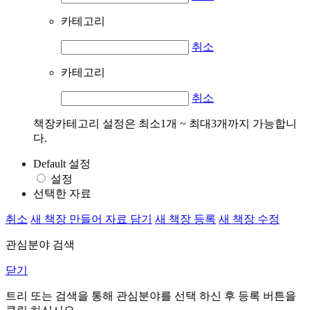
카테고리
취소
카테고리
취소
책장카테고리 설정은 최소1개 ~ 최대3개까지 가능합니
다.
Default 설정
설정
선택한 자료
취소
새 책장 만들어 자료 담기
새 책장 등록
새 책장 수정
관심분야 검색
닫기
트리 또는 검색을 통해 관심분야를 선택 하신 후
등록
버튼을