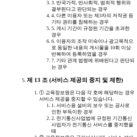
3. 반국가적, 반사회적, 범죄적 행위와
결부된다고 판단되는 경우
4. 다른 이용자 또는 제3자의 저작권 등
기타 권리를 침해하는 경우
5. 게시 기간이 규정된 기간을 초과한
경우
6. 이용자의 조작 미숙이나 광고목적으
로 동일한 내용의 게시물을 10회 이상
반복하여 등록하였을 경우
7. 기타 관계 법령에 위배된다고 판단되
는 경우
제 13 조 (서비스 제공의 중지 및 제한)
① 교육정보원은 다음 각 호에 해당하는 경우
서비스 제공을 중지할 수 있습니다.
1. 서비스용 설비의 보수 또는 공사로
인한 부득이한 경우
2. 전기통신사업법에 규정된 기간통신
사업자가 전기통신 서비스를 중지했을
때