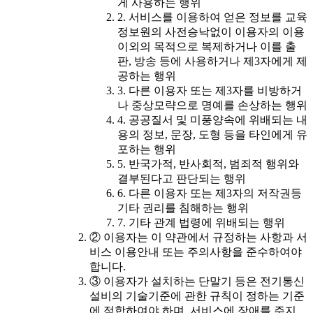
게 사용하는 행위
2. 서비스를 이용하여 얻은 정보를 교육
정보원의 사전승낙없이 이용자의 이용
이외의 목적으로 복제하거나 이를 출
판, 방송 등에 사용하거나 제3자에게 제
공하는 행위
3. 다른 이용자 또는 제3자를 비방하거
나 중상모략으로 명예를 손상하는 행위
4. 공공질서 및 미풍양속에 위배되는 내
용의 정보, 문장, 도형 등을 타인에게 유
포하는 행위
5. 반국가적, 반사회적, 범죄적 행위와
결부된다고 판단되는 행위
6. 다른 이용자 또는 제3자의 저작권등
기타 권리를 침해하는 행위
7. 기타 관계 법령에 위배되는 행위
② 이용자는 이 약관에서 규정하는 사항과 서
비스 이용안내 또는 주의사항을 준수하여야
합니다.
③ 이용자가 설치하는 단말기 등은 전기통신
설비의 기술기준에 관한 규칙이 정하는 기준
에 적합하여야 하며, 서비스에 장애를 주지