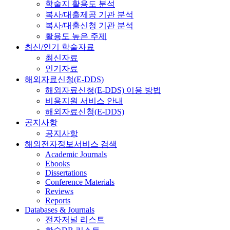
학술지 활용도 분석
복사/대출제공 기관 분석
복사/대출신청 기관 분석
활용도 높은 주제
최신/인기 학술자료
최신자료
인기자료
해외자료신청(E-DDS)
해외자료신청(E-DDS) 이용 방법
비용지원 서비스 안내
해외자료신청(E-DDS)
공지사항
공지사항
해외전자정보서비스 검색
Academic Journals
Ebooks
Dissertations
Conference Materials
Reviews
Reports
Databases & Journals
전자저널 리스트