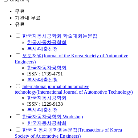
무료
기관내 무료
유료
한국자동차공학회 학술대회논문집
한국자동차공학회
복사/대출신청
오토저널(Journal of the Korea Society of Automotive
Engineers)
한국자동차공학회
ISSN : 1739-4791
복사/대출신청
International journal of automotive
technology(International Journal of Automotive Technology)
한국자동차공학회
ISSN : 1229-9138
복사/대출신청
한국자동차공학회 Workshop
한국자동차공학회
한국 자동차공학회논문집(Transactions of Korea
Society of Automotive Engineers)