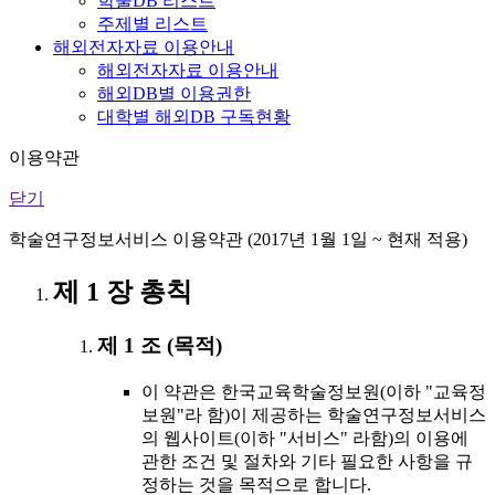
학술DB 리스트
주제별 리스트
해외전자자료 이용안내
해외전자자료 이용안내
해외DB별 이용권한
대학별 해외DB 구독현황
이용약관
닫기
학술연구정보서비스 이용약관 (2017년 1월 1일 ~ 현재 적용)
제 1 장 총칙
제 1 조 (목적)
이 약관은 한국교육학술정보원(이하 "교육정
보원"라 함)이 제공하는 학술연구정보서비스
의 웹사이트(이하 "서비스" 라함)의 이용에
관한 조건 및 절차와 기타 필요한 사항을 규
정하는 것을 목적으로 합니다.