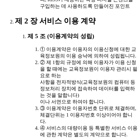
구입하는 데 사용하도록 만들어진 포인트
제 2 장 서비스 이용 계약
제 5 조 (이용계약의 성립)
① 이용계약은 이용자의 이용신청에 대한 교
육정보원의 이용 승낙에 의하여 성립됩니다.
② 제 1항의 규정에 의해 이용자가 이용 신청
을 할 때에는 교육정보원이 이용자 관리시 필
요로 하는
사항을 전자적방식(교육정보원의 컴퓨터 등
정보처리 장치에 접속하여 데이터를 입력하
는 것을 말합니다)
이나 서면으로 하여야 합니다.
③ 이용계약은 이용자번호 단위로 체결하며,
체결단위는 1 이용자번호 이상이어야 합니
다.
④ 서비스의 대량이용 등 특별한 서비스 이용
에 관한 계약은 별도의 계약으로 합니다.