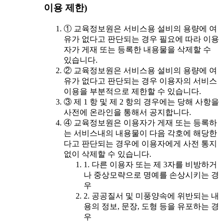
이용 제한)
① 교육정보원은 서비스용 설비의 용량에 여
유가 없다고 판단되는 경우 필요에 따라 이용
자가 게재 또는 등록한 내용물을 삭제할 수
있습니다.
② 교육정보원은 서비스용 설비의 용량에 여
유가 없다고 판단되는 경우 이용자의 서비스
이용을 부분적으로 제한할 수 있습니다.
③ 제 1 항 및 제 2 항의 경우에는 당해 사항을
사전에 온라인을 통해서 공지합니다.
④ 교육정보원은 이용자가 게재 또는 등록하
는 서비스내의 내용물이 다음 각호에 해당한
다고 판단되는 경우에 이용자에게 사전 통지
없이 삭제할 수 있습니다.
1. 다른 이용자 또는 제 3자를 비방하거
나 중상모략으로 명예를 손상시키는 경
우
2. 공공질서 및 미풍양속에 위반되는 내
용의 정보, 문장, 도형 등을 유포하는 경
우