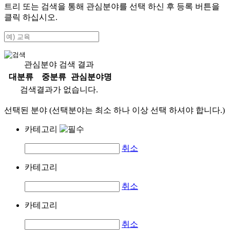
트리 또는 검색을 통해 관심분야를 선택 하신 후
등록
버튼을
클릭 하십시오.
관심분야 검색 결과
대분류
중분류
관심분야명
검색결과가 없습니다.
선택된 분야 (선택분야는 최소 하나 이상 선택 하셔야 합니다.)
카테고리
취소
카테고리
취소
카테고리
취소