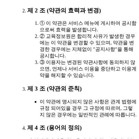
제 2 조 (약관의 효력과 변경)
① 이 약관은 서비스 메뉴에 게시하여 공시함
으로써 효력을 발생합니다.
② 교육정보원은 합리적 사유가 발생한 경우
에는 이 약관을 변경할 수 있으며, 약관을 변
경한 경우에는 지체없이 "공지사항"을 통해
공시합니다.
③ 이용자는 변경된 약관사항에 동의하지 않
으면, 언제나 서비스 이용을 중단하고 이용계
약을 해지할 수 있습니다.
제 3 조 (약관외 준칙)
이 약관에 명시되지 않은 사항은 관계 법령에
규정 되어있을 경우 그 규정에 따르며, 그렇
지 않은 경우에는 일반적인 관례에 따릅니다.
제 4 조 (용어의 정의)