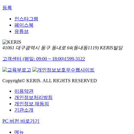
등록
인스타그램
페이스북
유튜브
41061 대구광역시 동구 동내로 64(동내동1119) KERIS빌딩
고객센터 (평일: 09:00 ~ 18:00)
1599-3122
Copyright© KERIS. ALL RIGHTS RESERVED
이용약관
개인정보처리방침
개인정보 재동의
기관소개
PC 버전 바로가기
메뉴