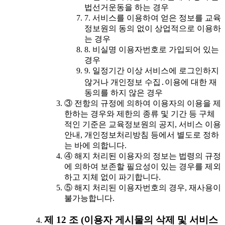
법선거운동을 하는 경우
7. 서비스를 이용하여 얻은 정보를 교육
정보원의 동의 없이 상업적으로 이용하
는 경우
8. 비실명 이용자번호로 가입되어 있는
경우
9. 일정기간 이상 서비스에 로그인하지
않거나 개인정보 수집․이용에 대한 재
동의를 하지 않은 경우
③ 전항의 규정에 의하여 이용자의 이용을 제
한하는 경우와 제한의 종류 및 기간 등 구체
적인 기준은 교육정보원의 공지, 서비스 이용
안내, 개인정보처리방침 등에서 별도로 정하
는 바에 의합니다.
④ 해지 처리된 이용자의 정보는 법령의 규정
에 의하여 보존할 필요성이 있는 경우를 제외
하고 지체 없이 파기합니다.
⑤ 해지 처리된 이용자번호의 경우, 재사용이
불가능합니다.
제 12 조 (이용자 게시물의 삭제 및 서비스