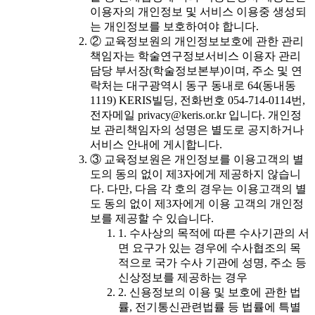
이용자의 개인정보 및 서비스 이용중 생성되
는 개인정보를 보호하여야 합니다.
② 교육정보원의 개인정보보호에 관한 관리
책임자는 학술연구정보서비스 이용자 관리
담당 부서장(학술정보본부)이며, 주소 및 연
락처는 대구광역시 동구 동내로 64(동내동
1119) KERIS빌딩, 전화번호 054-714-0114번,
전자메일 privacy@keris.or.kr 입니다. 개인정
보 관리책임자의 성명은 별도로 공지하거나
서비스 안내에 게시합니다.
③ 교육정보원은 개인정보를 이용고객의 별
도의 동의 없이 제3자에게 제공하지 않습니
다. 다만, 다음 각 호의 경우는 이용고객의 별
도 동의 없이 제3자에게 이용 고객의 개인정
보를 제공할 수 있습니다.
1. 수사상의 목적에 따른 수사기관의 서
면 요구가 있는 경우에 수사협조의 목
적으로 국가 수사 기관에 성명, 주소 등
신상정보를 제공하는 경우
2. 신용정보의 이용 및 보호에 관한 법
률, 전기통신관련법률 등 법률에 특별