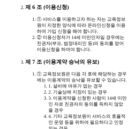
제 6 조 (이용신청)
① 서비스를 이용하고자 하는 자는 교육정보
원이 지정한 양식에 따라 온라인신청을 이용
하여 가입 신청을 해야 합니다.
② 이용신청자가 14세 미만인자일 경우에는
친권자(부모, 법정대리인 등)의 동의를 얻어
이용신청을 하여야 합니다.
제 7 조 (이용계약 승낙의 유보)
① 교육정보원은 다음 각 호에 해당하는 경우
에는 이용계약의 승낙을 유보할 수 있습니다.
1. 설비에 여유가 없는 경우
2. 기술상에 지장이 있는 경우
3. 이용계약을 신청한 사람이 14세 미만
인 자로 친권자의 동의를 득하지 않았
을 경우
4. 기타 교육정보원이 서비스의 효율적
인 운영 등을 위하여 필요하다고 인정
되는 경우