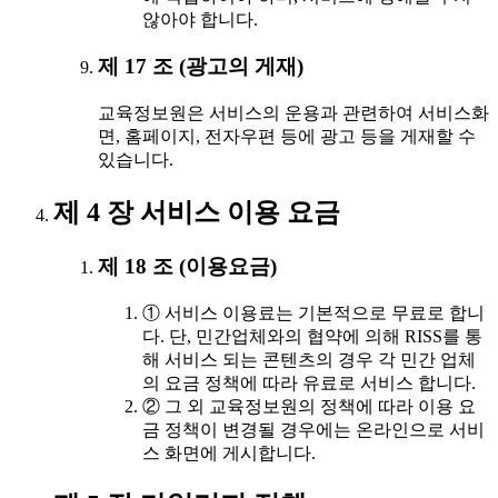
않아야 합니다.
제 17 조 (광고의 게재)
교육정보원은 서비스의 운용과 관련하여 서비스화
면, 홈페이지, 전자우편 등에 광고 등을 게재할 수
있습니다.
제 4 장 서비스 이용 요금
제 18 조 (이용요금)
① 서비스 이용료는 기본적으로 무료로 합니
다. 단, 민간업체와의 협약에 의해 RISS를 통
해 서비스 되는 콘텐츠의 경우 각 민간 업체
의 요금 정책에 따라 유료로 서비스 합니다.
② 그 외 교육정보원의 정책에 따라 이용 요
금 정책이 변경될 경우에는 온라인으로 서비
스 화면에 게시합니다.