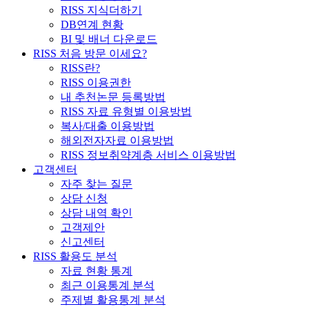
RISS 지식더하기
DB연계 현황
BI 및 배너 다운로드
RISS 처음 방문 이세요?
RISS란?
RISS 이용권한
내 추천논문 등록방법
RISS 자료 유형별 이용방법
복사/대출 이용방법
해외전자자료 이용방법
RISS 정보취약계층 서비스 이용방법
고객센터
자주 찾는 질문
상담 신청
상담 내역 확인
고객제안
신고센터
RISS 활용도 분석
자료 현황 통계
최근 이용통계 분석
주제별 활용통계 분석