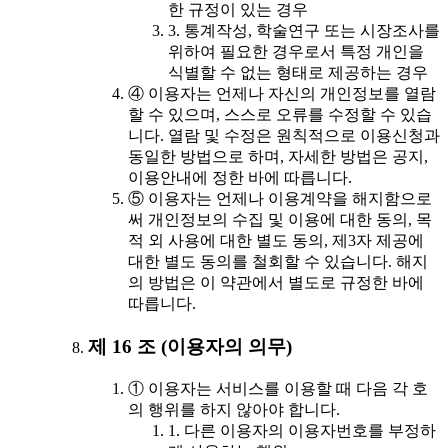
한 규정이 있는 경우
3. 통계작성, 학술연구 또는 시장조사를
위하여 필요한 경우로서 특정 개인을
식별할 수 없는 형태로 제공하는 경우
④ 이용자는 언제나 자신의 개인정보를 열람
할 수 있으며, 스스로 오류를 수정할 수 있습
니다. 열람 및 수정은 원칙적으로 이용신청과
동일한 방법으로 하며, 자세한 방법은 공지,
이용안내에 정한 바에 따릅니다.
⑤ 이용자는 언제나 이용계약을 해지함으로
써 개인정보의 수집 및 이용에 대한 동의, 목
적 외 사용에 대한 별도 동의, 제3자 제공에
대한 별도 동의를 철회할 수 있습니다. 해지
의 방법은 이 약관에서 별도로 규정한 바에
따릅니다.
제 16 조 (이용자의 의무)
① 이용자는 서비스를 이용할 때 다음 각 호
의 행위를 하지 않아야 합니다.
1. 다른 이용자의 이용자번호를 부정하