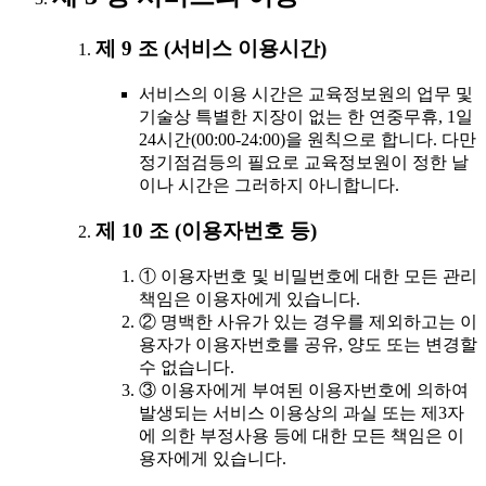
제 9 조 (서비스 이용시간)
서비스의 이용 시간은 교육정보원의 업무 및
기술상 특별한 지장이 없는 한 연중무휴, 1일
24시간(00:00-24:00)을 원칙으로 합니다. 다만
정기점검등의 필요로 교육정보원이 정한 날
이나 시간은 그러하지 아니합니다.
제 10 조 (이용자번호 등)
① 이용자번호 및 비밀번호에 대한 모든 관리
책임은 이용자에게 있습니다.
② 명백한 사유가 있는 경우를 제외하고는 이
용자가 이용자번호를 공유, 양도 또는 변경할
수 없습니다.
③ 이용자에게 부여된 이용자번호에 의하여
발생되는 서비스 이용상의 과실 또는 제3자
에 의한 부정사용 등에 대한 모든 책임은 이
용자에게 있습니다.