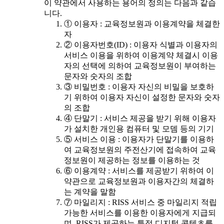
이 약관에서 사용하는 용어의 정의는 다음과 같습
니다.
① 이용자 : 교육정보원과 이용계약을 체결한
자
② 이용자번호(ID) : 이용자 식별과 이용자의
서비스 이용을 위하여 이용계약 체결시 이용
자의 선택에 의하여 교육정보원이 부여하는
문자와 숫자의 조합
③ 비밀번호 : 이용자 자신의 비밀을 보호하
기 위하여 이용자 자신이 설정한 문자와 숫자
의 조합
④ 단말기 : 서비스 제공을 받기 위해 이용자
가 설치한 개인용 컴퓨터 및 모뎀 등의 기기
⑤ 서비스 이용 : 이용자가 단말기를 이용하
여 교육정보원의 주전산기에 접속하여 교육
정보원이 제공하는 정보를 이용하는 것
⑥ 이용계약 : 서비스를 제공받기 위하여 이
약관으로 교육정보원과 이용자간의 체결하
는 계약을 말함
⑦ 마일리지 : RISS 서비스 중 마일리지 적립
가능한 서비스를 이용한 이용자에게 지급되
며, RISS가 제공하는 특정 디지털 콘텐츠를