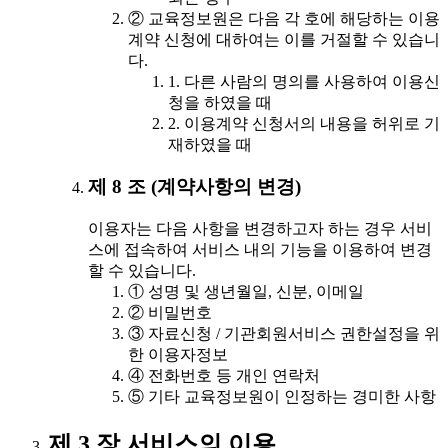
② 교육정보원은 다음 각 호에 해당하는 이용
계약 신청에 대하여는 이를 거절할 수 있습니
다.
1. 다른 사람의 명의를 사용하여 이용신
청을 하였을 때
2. 이용계약 신청서의 내용을 허위로 기
재하였을 때
제 8 조 (계약사항의 변경)
이용자는 다음 사항을 변경하고자 하는 경우 서비
스에 접속하여 서비스 내의 기능을 이용하여 변경
할 수 있습니다.
① 성명 및 생년월일, 신분, 이메일
② 비밀번호
③ 자료신청 / 기관회원서비스 권한설정을 위
한 이용자정보
④ 전화번호 등 개인 연락처
⑤ 기타 교육정보원이 인정하는 경미한 사항
제 3 장 서비스의 이용