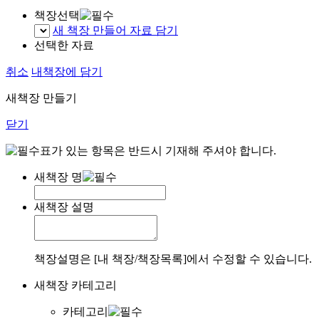
책장선택
새 책장 만들어 자료 담기
선택한 자료
취소
내책장에 담기
새책장 만들기
닫기
표가 있는 항목은 반드시 기재해 주셔야 합니다.
새책장 명
새책장 설명
책장설명은 [내 책장/책장목록]에서 수정할 수 있습니다.
새책장 카테고리
카테고리