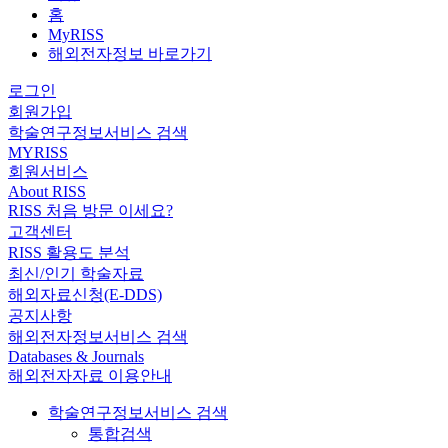
홈
MyRISS
해외전자정보 바로가기
로그인
회원가입
학술연구정보서비스 검색
MYRISS
회원서비스
About RISS
RISS 처음 방문 이세요?
고객센터
RISS 활용도 분석
최신/인기 학술자료
해외자료신청(E-DDS)
공지사항
해외전자정보서비스 검색
Databases & Journals
해외전자자료 이용안내
학술연구정보서비스 검색
통합검색