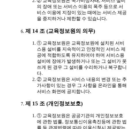
② 교육정보원은 국가비상사태, 서비스 설비
의 장애 또는 서비스 이용의 폭주 등으로 서
비스 이용에 지장이 있는 때에는 서비스 제공
을 중지하거나 제한할 수 있습니다.
제 14 조 (교육정보원의 의무)
① 교육정보원은 교육정보원에 설치된 서비
스용 설비를 지속적이고 안정적인 서비스 제
공에 적합하도록 유지하여야 하며 서비스용
설비에 장애가 발생하거나 또는 그 설비가 못
쓰게 된 경우 그 설비를 수리하거나 복구합니
다.
② 교육정보원은 서비스 내용의 변경 또는 추
가사항이 있는 경우 그 사항을 온라인을 통해
서비스 화면에 공지합니다.
제 15 조 (개인정보보호)
① 교육정보원은 공공기관의 개인정보보호
에 관한 법률, 정보통신이용촉진등에 관한 법
률 등 관계법령에 따라 이용신청시 제공받는