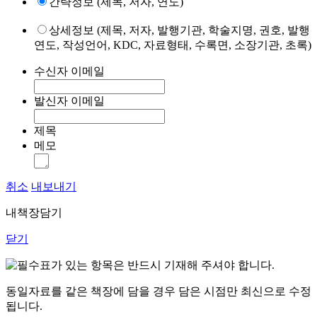
간략정보 (제목, 저자, 연도)
상세정보 (제목, 저자, 발행기관, 학술지명, 권호, 발행
연도, 작성언어, KDC, 자료형태, 수록면, 소장기관, 초록)
수신자 이메일
발신자 이메일
제목
메모
취소
내보내기
내책장담기
닫기
표가 있는 항목은 반드시 기재해 주셔야 합니다.
동일자료를 같은 책장에 담을 경우 담은 시점만 최신으로 수정
됩니다.