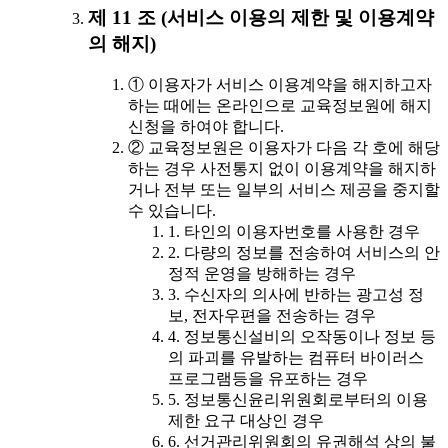
제 11 조 (서비스 이용의 제한 및 이용계약
의 해지)
① 이용자가 서비스 이용계약을 해지하고자
하는 때에는 온라인으로 교육정보원에 해지
신청을 하여야 합니다.
② 교육정보원은 이용자가 다음 각 호에 해당
하는 경우 사전통지 없이 이용계약을 해지하
거나 전부 또는 일부의 서비스 제공을 중지할
수 있습니다.
1. 타인의 이용자번호를 사용한 경우
2. 다량의 정보를 전송하여 서비스의 안
정적 운영을 방해하는 경우
3. 수신자의 의사에 반하는 광고성 정
보, 전자우편을 전송하는 경우
4. 정보통신설비의 오작동이나 정보 등
의 파괴를 유발하는 컴퓨터 바이러스
프로그램등을 유포하는 경우
5. 정보통신윤리위원회로부터의 이용
제한 요구 대상인 경우
6. 선거관리위원회의 유권해석 상의 불