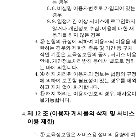
는 경우
8. 비실명 이용자번호로 가입되어 있는
경우
9. 일정기간 이상 서비스에 로그인하지
않거나 개인정보 수집․이용에 대한 재
동의를 하지 않은 경우
③ 전항의 규정에 의하여 이용자의 이용을 제
한하는 경우와 제한의 종류 및 기간 등 구체
적인 기준은 교육정보원의 공지, 서비스 이용
안내, 개인정보처리방침 등에서 별도로 정하
는 바에 의합니다.
④ 해지 처리된 이용자의 정보는 법령의 규정
에 의하여 보존할 필요성이 있는 경우를 제외
하고 지체 없이 파기합니다.
⑤ 해지 처리된 이용자번호의 경우, 재사용이
불가능합니다.
제 12 조 (이용자 게시물의 삭제 및 서비스
이용 제한)
① 교육정보원은 서비스용 설비의 용량에 여