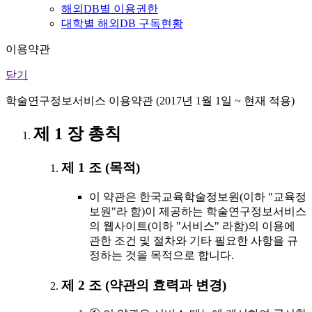
해외DB별 이용권한
대학별 해외DB 구독현황
이용약관
닫기
학술연구정보서비스 이용약관 (2017년 1월 1일 ~ 현재 적용)
제 1 장 총칙
제 1 조 (목적)
이 약관은 한국교육학술정보원(이하 "교육정
보원"라 함)이 제공하는 학술연구정보서비스
의 웹사이트(이하 "서비스" 라함)의 이용에
관한 조건 및 절차와 기타 필요한 사항을 규
정하는 것을 목적으로 합니다.
제 2 조 (약관의 효력과 변경)