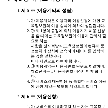
제 5 조 (이용계약의 성립)
① 이용계약은 이용자의 이용신청에 대한 교
육정보원의 이용 승낙에 의하여 성립됩니다.
② 제 1항의 규정에 의해 이용자가 이용 신청
을 할 때에는 교육정보원이 이용자 관리시 필
요로 하는
사항을 전자적방식(교육정보원의 컴퓨터 등
정보처리 장치에 접속하여 데이터를 입력하
는 것을 말합니다)
이나 서면으로 하여야 합니다.
③ 이용계약은 이용자번호 단위로 체결하며,
체결단위는 1 이용자번호 이상이어야 합니
다.
④ 서비스의 대량이용 등 특별한 서비스 이용
에 관한 계약은 별도의 계약으로 합니다.
제 6 조 (이용신청)
① 서비스를 이용하고자 하는 자는 교육정보