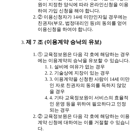
원이 지정한 양식에 따라 온라인신청을 이용
하여 가입 신청을 해야 합니다.
② 이용신청자가 14세 미만인자일 경우에는
친권자(부모, 법정대리인 등)의 동의를 얻어
이용신청을 하여야 합니다.
제 7 조 (이용계약 승낙의 유보)
① 교육정보원은 다음 각 호에 해당하는 경우
에는 이용계약의 승낙을 유보할 수 있습니다.
1. 설비에 여유가 없는 경우
2. 기술상에 지장이 있는 경우
3. 이용계약을 신청한 사람이 14세 미만
인 자로 친권자의 동의를 득하지 않았
을 경우
4. 기타 교육정보원이 서비스의 효율적
인 운영 등을 위하여 필요하다고 인정
되는 경우
② 교육정보원은 다음 각 호에 해당하는 이용
계약 신청에 대하여는 이를 거절할 수 있습니
다.