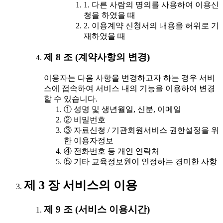
1. 다른 사람의 명의를 사용하여 이용신
청을 하였을 때
2. 이용계약 신청서의 내용을 허위로 기
재하였을 때
제 8 조 (계약사항의 변경)
이용자는 다음 사항을 변경하고자 하는 경우 서비
스에 접속하여 서비스 내의 기능을 이용하여 변경
할 수 있습니다.
① 성명 및 생년월일, 신분, 이메일
② 비밀번호
③ 자료신청 / 기관회원서비스 권한설정을 위
한 이용자정보
④ 전화번호 등 개인 연락처
⑤ 기타 교육정보원이 인정하는 경미한 사항
제 3 장 서비스의 이용
제 9 조 (서비스 이용시간)