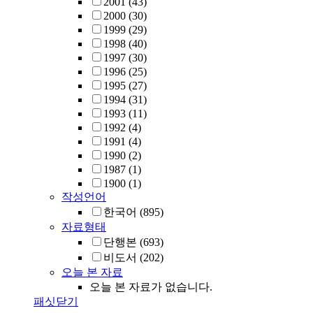
2001
(43)
2000
(30)
1999
(29)
1998
(40)
1997
(30)
1996
(25)
1995
(27)
1994
(31)
1993
(11)
1992
(4)
1991
(4)
1990
(2)
1987
(1)
1900
(1)
작성언어
한국어
(895)
자료형태
단행본
(693)
비도서
(202)
오늘 본 자료
오늘 본 자료가 없습니다.
패싯닫기