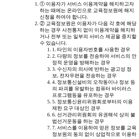
① 이용자가 서비스 이용계약을 해지하고자
하는 때에는 온라인으로 교육정보원에 해지
신청을 하여야 합니다.
② 교육정보원은 이용자가 다음 각 호에 해당
하는 경우 사전통지 없이 이용계약을 해지하
거나 전부 또는 일부의 서비스 제공을 중지할
수 있습니다.
1. 타인의 이용자번호를 사용한 경우
2. 다량의 정보를 전송하여 서비스의 안
정적 운영을 방해하는 경우
3. 수신자의 의사에 반하는 광고성 정
보, 전자우편을 전송하는 경우
4. 정보통신설비의 오작동이나 정보 등
의 파괴를 유발하는 컴퓨터 바이러스
프로그램등을 유포하는 경우
5. 정보통신윤리위원회로부터의 이용
제한 요구 대상인 경우
6. 선거관리위원회의 유권해석 상의 불
법선거운동을 하는 경우
7. 서비스를 이용하여 얻은 정보를 교육
정보원의 동의 없이 상업적으로 이용하