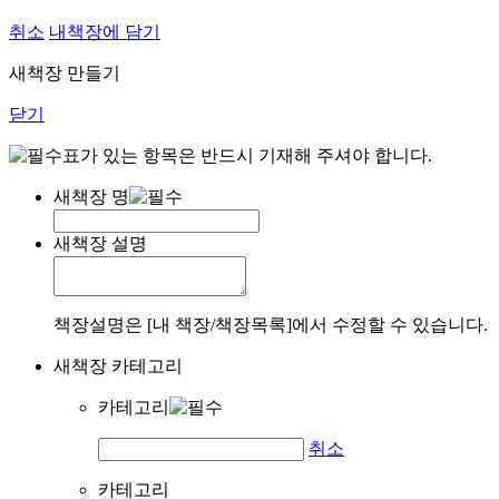
취소
내책장에 담기
새책장 만들기
닫기
표가 있는 항목은 반드시 기재해 주셔야 합니다.
새책장 명
새책장 설명
책장설명은 [내 책장/책장목록]에서 수정할 수 있습니다.
새책장 카테고리
카테고리
취소
카테고리