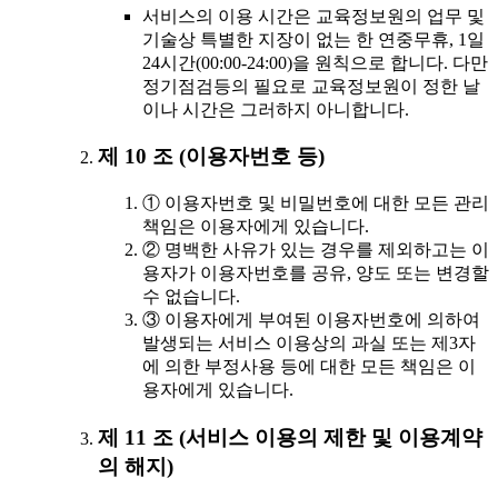
서비스의 이용 시간은 교육정보원의 업무 및
기술상 특별한 지장이 없는 한 연중무휴, 1일
24시간(00:00-24:00)을 원칙으로 합니다. 다만
정기점검등의 필요로 교육정보원이 정한 날
이나 시간은 그러하지 아니합니다.
제 10 조 (이용자번호 등)
① 이용자번호 및 비밀번호에 대한 모든 관리
책임은 이용자에게 있습니다.
② 명백한 사유가 있는 경우를 제외하고는 이
용자가 이용자번호를 공유, 양도 또는 변경할
수 없습니다.
③ 이용자에게 부여된 이용자번호에 의하여
발생되는 서비스 이용상의 과실 또는 제3자
에 의한 부정사용 등에 대한 모든 책임은 이
용자에게 있습니다.
제 11 조 (서비스 이용의 제한 및 이용계약
의 해지)