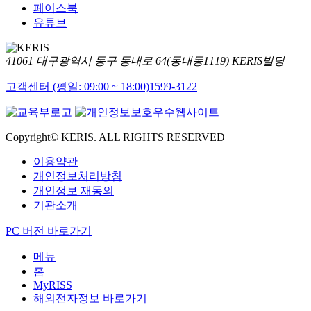
페이스북
유튜브
41061 대구광역시 동구 동내로 64(동내동1119) KERIS빌딩
고객센터 (평일: 09:00 ~ 18:00)
1599-3122
Copyright© KERIS. ALL RIGHTS RESERVED
이용약관
개인정보처리방침
개인정보 재동의
기관소개
PC 버전 바로가기
메뉴
홈
MyRISS
해외전자정보 바로가기