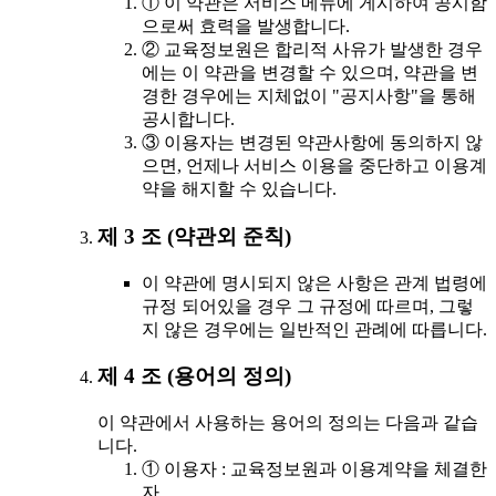
① 이 약관은 서비스 메뉴에 게시하여 공시함
으로써 효력을 발생합니다.
② 교육정보원은 합리적 사유가 발생한 경우
에는 이 약관을 변경할 수 있으며, 약관을 변
경한 경우에는 지체없이 "공지사항"을 통해
공시합니다.
③ 이용자는 변경된 약관사항에 동의하지 않
으면, 언제나 서비스 이용을 중단하고 이용계
약을 해지할 수 있습니다.
제 3 조 (약관외 준칙)
이 약관에 명시되지 않은 사항은 관계 법령에
규정 되어있을 경우 그 규정에 따르며, 그렇
지 않은 경우에는 일반적인 관례에 따릅니다.
제 4 조 (용어의 정의)
이 약관에서 사용하는 용어의 정의는 다음과 같습
니다.
① 이용자 : 교육정보원과 이용계약을 체결한
자