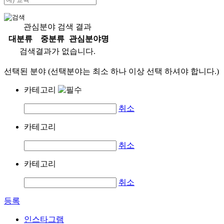
관심분야 검색 결과
대분류
중분류
관심분야명
검색결과가 없습니다.
선택된 분야 (선택분야는 최소 하나 이상 선택 하셔야 합니다.)
카테고리
취소
카테고리
취소
카테고리
취소
등록
인스타그램