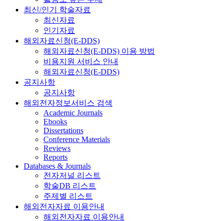
최신/인기 학술자료
최신자료
인기자료
해외자료신청(E-DDS)
해외자료신청(E-DDS) 이용 방법
비용지원 서비스 안내
해외자료신청(E-DDS)
공지사항
공지사항
해외전자정보서비스 검색
Academic Journals
Ebooks
Dissertations
Conference Materials
Reviews
Reports
Databases & Journals
전자저널 리스트
학술DB 리스트
주제별 리스트
해외전자자료 이용안내
해외전자자료 이용안내