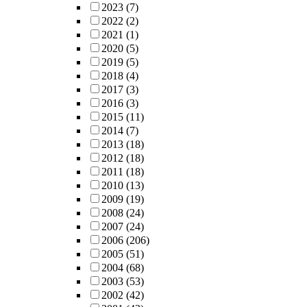
2023
(7)
2022
(2)
2021
(1)
2020
(5)
2019
(5)
2018
(4)
2017
(3)
2016
(3)
2015
(11)
2014
(7)
2013
(18)
2012
(18)
2011
(18)
2010
(13)
2009
(19)
2008
(24)
2007
(24)
2006
(206)
2005
(51)
2004
(68)
2003
(53)
2002
(42)