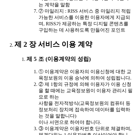
는 계약을 말함
⑦ 마일리지 : RISS 서비스 중 마일리지 적립
가능한 서비스를 이용한 이용자에게 지급되
며, RISS가 제공하는 특정 디지털 콘텐츠를
구입하는 데 사용하도록 만들어진 포인트
제 2 장 서비스 이용 계약
제 5 조 (이용계약의 성립)
① 이용계약은 이용자의 이용신청에 대한 교
육정보원의 이용 승낙에 의하여 성립됩니다.
② 제 1항의 규정에 의해 이용자가 이용 신청
을 할 때에는 교육정보원이 이용자 관리시 필
요로 하는
사항을 전자적방식(교육정보원의 컴퓨터 등
정보처리 장치에 접속하여 데이터를 입력하
는 것을 말합니다)
이나 서면으로 하여야 합니다.
③ 이용계약은 이용자번호 단위로 체결하며,
체결단위는 1 이용자번호 이상이어야 합니