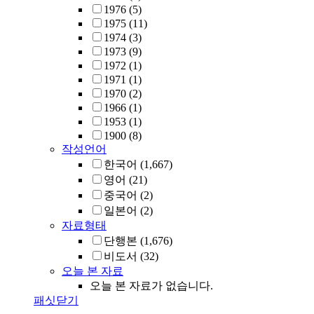
1976
(5)
1975
(11)
1974
(3)
1973
(9)
1972
(1)
1971
(1)
1970
(2)
1966
(1)
1953
(1)
1900
(8)
작성언어
한국어
(1,667)
영어
(21)
중국어
(2)
일본어
(2)
자료형태
단행본
(1,676)
비도서
(32)
오늘 본 자료
오늘 본 자료가 없습니다.
패싯닫기