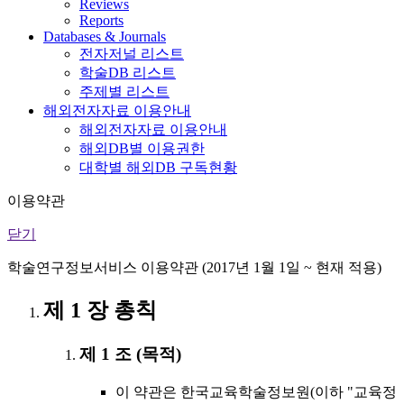
Reviews
Reports
Databases & Journals
전자저널 리스트
학술DB 리스트
주제별 리스트
해외전자자료 이용안내
해외전자자료 이용안내
해외DB별 이용권한
대학별 해외DB 구독현황
이용약관
닫기
학술연구정보서비스 이용약관 (2017년 1월 1일 ~ 현재 적용)
제 1 장 총칙
제 1 조 (목적)
이 약관은 한국교육학술정보원(이하 "교육정