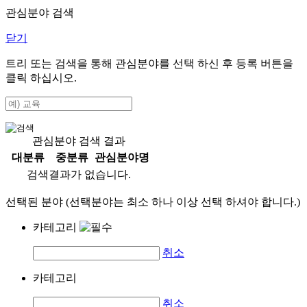
관심분야 검색
닫기
트리 또는 검색을 통해 관심분야를 선택 하신 후
등록
버튼을
클릭 하십시오.
관심분야 검색 결과
대분류
중분류
관심분야명
검색결과가 없습니다.
선택된 분야 (선택분야는 최소 하나 이상 선택 하셔야 합니다.)
카테고리
취소
카테고리
취소