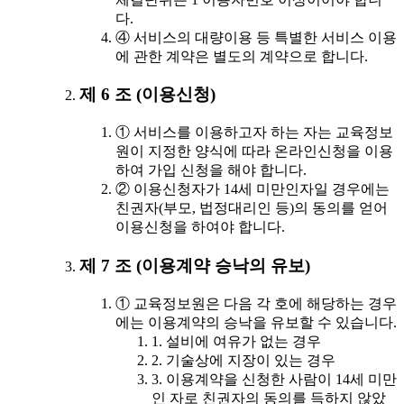
다.
④ 서비스의 대량이용 등 특별한 서비스 이용
에 관한 계약은 별도의 계약으로 합니다.
제 6 조 (이용신청)
① 서비스를 이용하고자 하는 자는 교육정보
원이 지정한 양식에 따라 온라인신청을 이용
하여 가입 신청을 해야 합니다.
② 이용신청자가 14세 미만인자일 경우에는
친권자(부모, 법정대리인 등)의 동의를 얻어
이용신청을 하여야 합니다.
제 7 조 (이용계약 승낙의 유보)
① 교육정보원은 다음 각 호에 해당하는 경우
에는 이용계약의 승낙을 유보할 수 있습니다.
1. 설비에 여유가 없는 경우
2. 기술상에 지장이 있는 경우
3. 이용계약을 신청한 사람이 14세 미만
인 자로 친권자의 동의를 득하지 않았