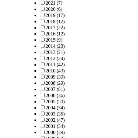
2021
(7)
2020
(6)
2019
(17)
2018
(12)
2017
(22)
2016
(12)
2015
(9)
2014
(23)
2013
(21)
2012
(24)
2011
(42)
2010
(43)
2009
(39)
2008
(29)
2007
(81)
2006
(36)
2005
(50)
2004
(34)
2003
(35)
2002
(47)
2001
(34)
2000
(39)