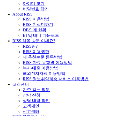
아이디 찾기
비밀번호 찾기
About RISS
RISS 이용방법
RISS 지식더하기
DB연계 현황
BI 및 배너 다운로드
RISS 처음 방문 이세요?
RISS란?
RISS 이용권한
내 추천논문 등록방법
RISS 자료 유형별 이용방법
복사/대출 이용방법
해외전자자료 이용방법
RISS 정보취약계층 서비스 이용방법
고객센터
자주 찾는 질문
상담 신청
상담 내역 확인
고객제안
신고센터