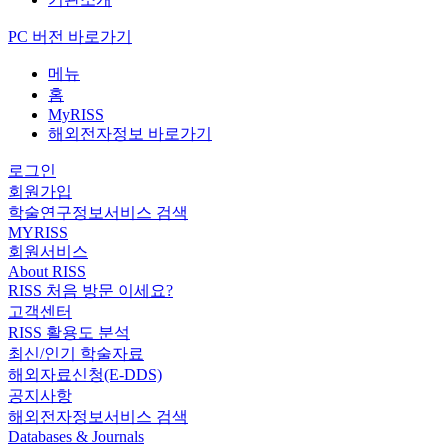
PC 버전 바로가기
메뉴
홈
MyRISS
해외전자정보 바로가기
로그인
회원가입
학술연구정보서비스 검색
MYRISS
회원서비스
About RISS
RISS 처음 방문 이세요?
고객센터
RISS 활용도 분석
최신/인기 학술자료
해외자료신청(E-DDS)
공지사항
해외전자정보서비스 검색
Databases & Journals