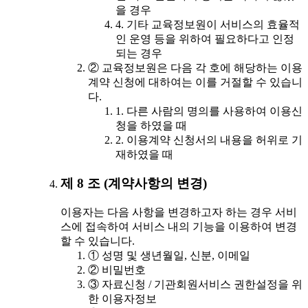
을 경우
4. 기타 교육정보원이 서비스의 효율적
인 운영 등을 위하여 필요하다고 인정
되는 경우
② 교육정보원은 다음 각 호에 해당하는 이용
계약 신청에 대하여는 이를 거절할 수 있습니
다.
1. 다른 사람의 명의를 사용하여 이용신
청을 하였을 때
2. 이용계약 신청서의 내용을 허위로 기
재하였을 때
제 8 조 (계약사항의 변경)
이용자는 다음 사항을 변경하고자 하는 경우 서비
스에 접속하여 서비스 내의 기능을 이용하여 변경
할 수 있습니다.
① 성명 및 생년월일, 신분, 이메일
② 비밀번호
③ 자료신청 / 기관회원서비스 권한설정을 위
한 이용자정보