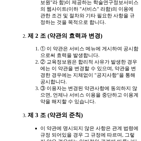
보원"라 함)이 제공하는 학술연구정보서비스
의 웹사이트(이하 "서비스" 라함)의 이용에
관한 조건 및 절차와 기타 필요한 사항을 규
정하는 것을 목적으로 합니다.
제 2 조 (약관의 효력과 변경)
① 이 약관은 서비스 메뉴에 게시하여 공시함
으로써 효력을 발생합니다.
② 교육정보원은 합리적 사유가 발생한 경우
에는 이 약관을 변경할 수 있으며, 약관을 변
경한 경우에는 지체없이 "공지사항"을 통해
공시합니다.
③ 이용자는 변경된 약관사항에 동의하지 않
으면, 언제나 서비스 이용을 중단하고 이용계
약을 해지할 수 있습니다.
제 3 조 (약관외 준칙)
이 약관에 명시되지 않은 사항은 관계 법령에
규정 되어있을 경우 그 규정에 따르며, 그렇