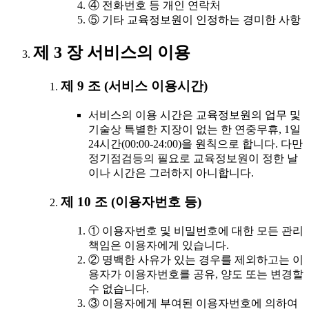
④ 전화번호 등 개인 연락처
⑤ 기타 교육정보원이 인정하는 경미한 사항
제 3 장 서비스의 이용
제 9 조 (서비스 이용시간)
서비스의 이용 시간은 교육정보원의 업무 및
기술상 특별한 지장이 없는 한 연중무휴, 1일
24시간(00:00-24:00)을 원칙으로 합니다. 다만
정기점검등의 필요로 교육정보원이 정한 날
이나 시간은 그러하지 아니합니다.
제 10 조 (이용자번호 등)
① 이용자번호 및 비밀번호에 대한 모든 관리
책임은 이용자에게 있습니다.
② 명백한 사유가 있는 경우를 제외하고는 이
용자가 이용자번호를 공유, 양도 또는 변경할
수 없습니다.
③ 이용자에게 부여된 이용자번호에 의하여