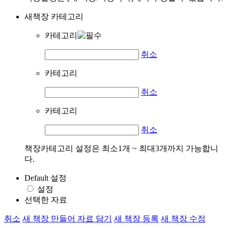
새책장 카테고리
카테고리
취소
카테고리
취소
카테고리
취소
책장카테고리 설정은 최소1개 ~ 최대3개까지 가능합니
다.
Default 설정
설정
선택한 자료
취소
새 책장 만들어 자료 담기
새 책장 등록
새 책장 수정