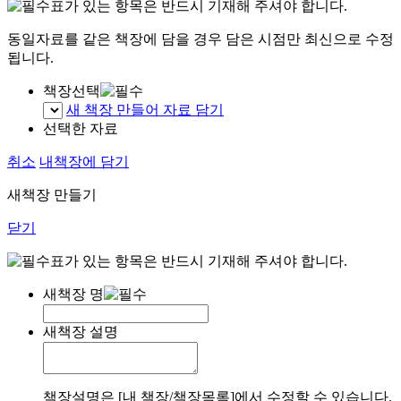
표가 있는 항목은 반드시 기재해 주셔야 합니다.
동일자료를 같은 책장에 담을 경우 담은 시점만 최신으로 수정
됩니다.
책장선택
새 책장 만들어 자료 담기
선택한 자료
취소
내책장에 담기
새책장 만들기
닫기
표가 있는 항목은 반드시 기재해 주셔야 합니다.
새책장 명
새책장 설명
책장설명은 [내 책장/책장목록]에서 수정할 수 있습니다.