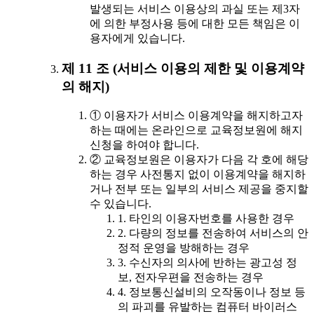
발생되는 서비스 이용상의 과실 또는 제3자
에 의한 부정사용 등에 대한 모든 책임은 이
용자에게 있습니다.
제 11 조 (서비스 이용의 제한 및 이용계약
의 해지)
① 이용자가 서비스 이용계약을 해지하고자
하는 때에는 온라인으로 교육정보원에 해지
신청을 하여야 합니다.
② 교육정보원은 이용자가 다음 각 호에 해당
하는 경우 사전통지 없이 이용계약을 해지하
거나 전부 또는 일부의 서비스 제공을 중지할
수 있습니다.
1. 타인의 이용자번호를 사용한 경우
2. 다량의 정보를 전송하여 서비스의 안
정적 운영을 방해하는 경우
3. 수신자의 의사에 반하는 광고성 정
보, 전자우편을 전송하는 경우
4. 정보통신설비의 오작동이나 정보 등
의 파괴를 유발하는 컴퓨터 바이러스