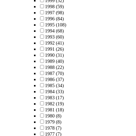
1999
(52)
1998
(59)
1997
(98)
1996
(84)
1995
(108)
1994
(68)
1993
(60)
1992
(41)
1991
(26)
1990
(31)
1989
(40)
1988
(22)
1987
(70)
1986
(37)
1985
(34)
1984
(33)
1983
(17)
1982
(19)
1981
(18)
1980
(8)
1979
(8)
1978
(7)
1977
(7)