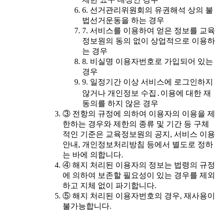
6. 선거관리위원회의 유권해석 상의 불
법선거운동을 하는 경우
7. 서비스를 이용하여 얻은 정보를 교육
정보원의 동의 없이 상업적으로 이용하
는 경우
8. 비실명 이용자번호로 가입되어 있는
경우
9. 일정기간 이상 서비스에 로그인하지
않거나 개인정보 수집․이용에 대한 재
동의를 하지 않은 경우
③ 전항의 규정에 의하여 이용자의 이용을 제
한하는 경우와 제한의 종류 및 기간 등 구체
적인 기준은 교육정보원의 공지, 서비스 이용
안내, 개인정보처리방침 등에서 별도로 정하
는 바에 의합니다.
④ 해지 처리된 이용자의 정보는 법령의 규정
에 의하여 보존할 필요성이 있는 경우를 제외
하고 지체 없이 파기합니다.
⑤ 해지 처리된 이용자번호의 경우, 재사용이
불가능합니다.