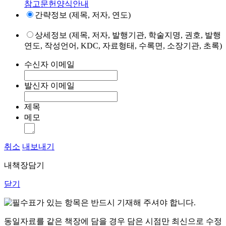
참고문헌양식안내
간략정보 (제목, 저자, 연도)
상세정보 (제목, 저자, 발행기관, 학술지명, 권호, 발행
연도, 작성언어, KDC, 자료형태, 수록면, 소장기관, 초록)
수신자 이메일
발신자 이메일
제목
메모
취소
내보내기
내책장담기
닫기
표가 있는 항목은 반드시 기재해 주셔야 합니다.
동일자료를 같은 책장에 담을 경우 담은 시점만 최신으로 수정