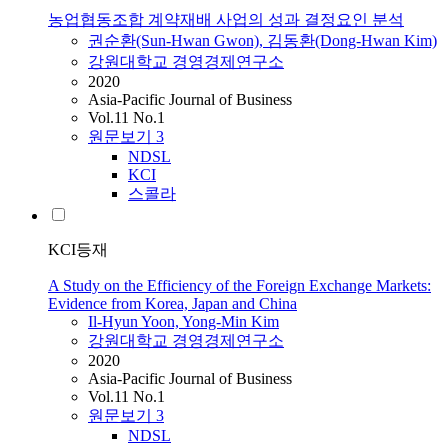
농업협동조합 계약재배 사업의 성과 결정요인 분석
권순환(Sun-Hwan Gwon), 김동환(Dong-Hwan Kim)
강원대학교 경영경제연구소
2020
Asia-Pacific Journal of Business
Vol.11 No.1
원문보기
3
NDSL
KCI
스콜라
KCI등재
A Study on the Efficiency of the Foreign Exchange Markets:
Evidence from Korea, Japan and China
Il-Hyun Yoon, Yong-Min Kim
강원대학교 경영경제연구소
2020
Asia-Pacific Journal of Business
Vol.11 No.1
원문보기
3
NDSL