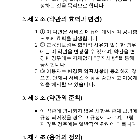
정하는 것을 목적으로 합니다.
제 2 조 (약관의 효력과 변경)
① 이 약관은 서비스 메뉴에 게시하여 공시함
으로써 효력을 발생합니다.
② 교육정보원은 합리적 사유가 발생한 경우
에는 이 약관을 변경할 수 있으며, 약관을 변
경한 경우에는 지체없이 "공지사항"을 통해
공시합니다.
③ 이용자는 변경된 약관사항에 동의하지 않
으면, 언제나 서비스 이용을 중단하고 이용계
약을 해지할 수 있습니다.
제 3 조 (약관외 준칙)
이 약관에 명시되지 않은 사항은 관계 법령에
규정 되어있을 경우 그 규정에 따르며, 그렇
지 않은 경우에는 일반적인 관례에 따릅니다.
제 4 조 (용어의 정의)