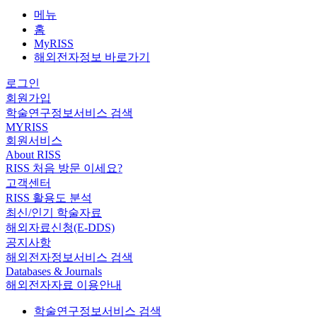
메뉴
홈
MyRISS
해외전자정보 바로가기
로그인
회원가입
학술연구정보서비스 검색
MYRISS
회원서비스
About RISS
RISS 처음 방문 이세요?
고객센터
RISS 활용도 분석
최신/인기 학술자료
해외자료신청(E-DDS)
공지사항
해외전자정보서비스 검색
Databases & Journals
해외전자자료 이용안내
학술연구정보서비스 검색