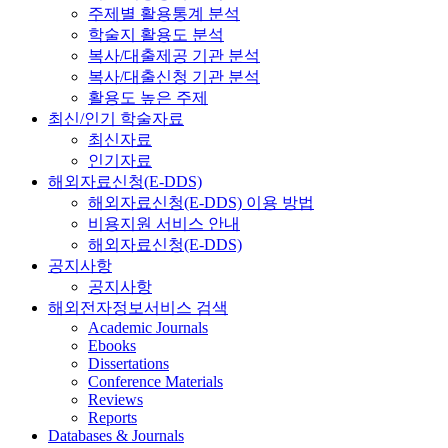
주제별 활용통계 분석
학술지 활용도 분석
복사/대출제공 기관 분석
복사/대출신청 기관 분석
활용도 높은 주제
최신/인기 학술자료
최신자료
인기자료
해외자료신청(E-DDS)
해외자료신청(E-DDS) 이용 방법
비용지원 서비스 안내
해외자료신청(E-DDS)
공지사항
공지사항
해외전자정보서비스 검색
Academic Journals
Ebooks
Dissertations
Conference Materials
Reviews
Reports
Databases & Journals