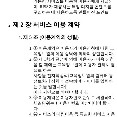
가능한 서비스를 이용한 이용자에게 지급되
며, RISS가 제공하는 특정 디지털 콘텐츠를
구입하는 데 사용하도록 만들어진 포인트
제 2 장 서비스 이용 계약
제 5 조 (이용계약의 성립)
① 이용계약은 이용자의 이용신청에 대한 교
육정보원의 이용 승낙에 의하여 성립됩니다.
② 제 1항의 규정에 의해 이용자가 이용 신청
을 할 때에는 교육정보원이 이용자 관리시 필
요로 하는
사항을 전자적방식(교육정보원의 컴퓨터 등
정보처리 장치에 접속하여 데이터를 입력하
는 것을 말합니다)
이나 서면으로 하여야 합니다.
③ 이용계약은 이용자번호 단위로 체결하며,
체결단위는 1 이용자번호 이상이어야 합니
다.
④ 서비스의 대량이용 등 특별한 서비스 이용