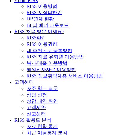
About RISS
RISS 이용방법
RISS 지식더하기
DB연계 현황
BI 및 배너 다운로드
RISS 처음 방문 이세요?
RISS란?
RISS 이용권한
내 추천논문 등록방법
RISS 자료 유형별 이용방법
복사/대출 이용방법
해외전자자료 이용방법
RISS 정보취약계층 서비스 이용방법
고객센터
자주 찾는 질문
상담 신청
상담 내역 확인
고객제안
신고센터
RISS 활용도 분석
자료 현황 통계
최근 이용통계 분석