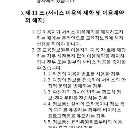
용자에게 있습니다.
제 11 조 (서비스 이용의 제한 및 이용계약
의 해지)
① 이용자가 서비스 이용계약을 해지하고자
하는 때에는 온라인으로 교육정보원에 해지
신청을 하여야 합니다.
② 교육정보원은 이용자가 다음 각 호에 해당
하는 경우 사전통지 없이 이용계약을 해지하
거나 전부 또는 일부의 서비스 제공을 중지할
수 있습니다.
1. 타인의 이용자번호를 사용한 경우
2. 다량의 정보를 전송하여 서비스의 안
정적 운영을 방해하는 경우
3. 수신자의 의사에 반하는 광고성 정
보, 전자우편을 전송하는 경우
4. 정보통신설비의 오작동이나 정보 등
의 파괴를 유발하는 컴퓨터 바이러스
프로그램등을 유포하는 경우
5. 정보통신윤리위원회로부터의 이용
제한 요구 대상인 경우