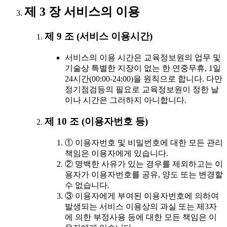
제 3 장 서비스의 이용
제 9 조 (서비스 이용시간)
서비스의 이용 시간은 교육정보원의 업무 및
기술상 특별한 지장이 없는 한 연중무휴, 1일
24시간(00:00-24:00)을 원칙으로 합니다. 다만
정기점검등의 필요로 교육정보원이 정한 날
이나 시간은 그러하지 아니합니다.
제 10 조 (이용자번호 등)
① 이용자번호 및 비밀번호에 대한 모든 관리
책임은 이용자에게 있습니다.
② 명백한 사유가 있는 경우를 제외하고는 이
용자가 이용자번호를 공유, 양도 또는 변경할
수 없습니다.
③ 이용자에게 부여된 이용자번호에 의하여
발생되는 서비스 이용상의 과실 또는 제3자
에 의한 부정사용 등에 대한 모든 책임은 이