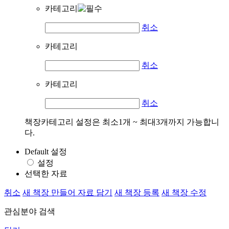
카테고리
취소
카테고리
취소
카테고리
취소
책장카테고리 설정은 최소1개 ~ 최대3개까지 가능합니
다.
Default 설정
설정
선택한 자료
취소
새 책장 만들어 자료 담기
새 책장 등록
새 책장 수정
관심분야 검색