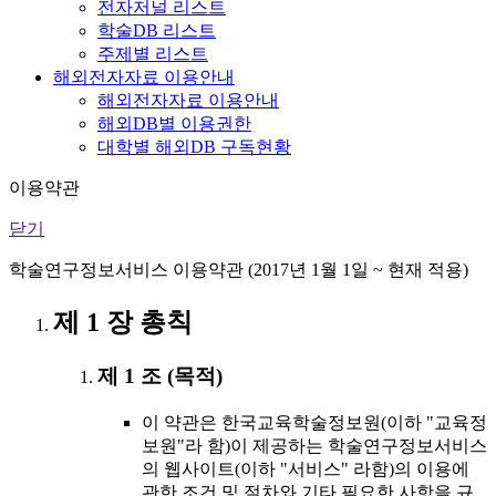
전자저널 리스트
학술DB 리스트
주제별 리스트
해외전자자료 이용안내
해외전자자료 이용안내
해외DB별 이용권한
대학별 해외DB 구독현황
이용약관
닫기
학술연구정보서비스 이용약관 (2017년 1월 1일 ~ 현재 적용)
제 1 장 총칙
제 1 조 (목적)
이 약관은 한국교육학술정보원(이하 "교육정
보원"라 함)이 제공하는 학술연구정보서비스
의 웹사이트(이하 "서비스" 라함)의 이용에
관한 조건 및 절차와 기타 필요한 사항을 규