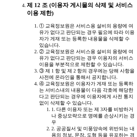
제 12 조 (이용자 게시물의 삭제 및 서비스
이용 제한)
① 교육정보원은 서비스용 설비의 용량에 여
유가 없다고 판단되는 경우 필요에 따라 이용
자가 게재 또는 등록한 내용물을 삭제할 수
있습니다.
② 교육정보원은 서비스용 설비의 용량에 여
유가 없다고 판단되는 경우 이용자의 서비스
이용을 부분적으로 제한할 수 있습니다.
③ 제 1 항 및 제 2 항의 경우에는 당해 사항을
사전에 온라인을 통해서 공지합니다.
④ 교육정보원은 이용자가 게재 또는 등록하
는 서비스내의 내용물이 다음 각호에 해당한
다고 판단되는 경우에 이용자에게 사전 통지
없이 삭제할 수 있습니다.
1. 다른 이용자 또는 제 3자를 비방하거
나 중상모략으로 명예를 손상시키는 경
우
2. 공공질서 및 미풍양속에 위반되는 내
용의 정보, 문장, 도형 등을 유포하는 경