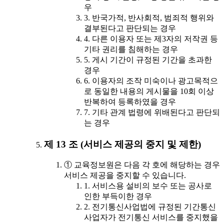
우
3. 반국가적, 반사회적, 범죄적 행위와
결부된다고 판단되는 경우
4. 다른 이용자 또는 제3자의 저작권 등
기타 권리를 침해하는 경우
5. 게시 기간이 규정된 기간을 초과한
경우
6. 이용자의 조작 미숙이나 광고목적으
로 동일한 내용의 게시물을 10회 이상
반복하여 등록하였을 경우
7. 기타 관계 법령에 위배된다고 판단되
는 경우
제 13 조 (서비스 제공의 중지 및 제한)
① 교육정보원은 다음 각 호에 해당하는 경우
서비스 제공을 중지할 수 있습니다.
1. 서비스용 설비의 보수 또는 공사로
인한 부득이한 경우
2. 전기통신사업법에 규정된 기간통신
사업자가 전기통신 서비스를 중지했을