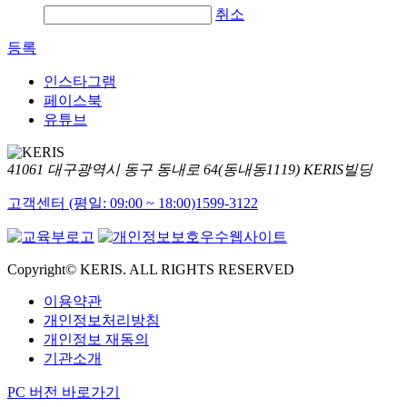
취소
등록
인스타그램
페이스북
유튜브
41061 대구광역시 동구 동내로 64(동내동1119) KERIS빌딩
고객센터 (평일: 09:00 ~ 18:00)
1599-3122
Copyright© KERIS. ALL RIGHTS RESERVED
이용약관
개인정보처리방침
개인정보 재동의
기관소개
PC 버전 바로가기