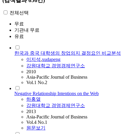
(검색결과 656건)
전체선택
무료
기관내 무료
유료
한국과 중국 대학생의 창업의지 결정요인 비교분석
이지석
,
xudapeng
강원대학교 경영경제연구소
2010
Asia-Pacific Journal of Business
Vol.1 No.2
Negative Relationship Intentions on the Web
하홍열
강원대학교 경영경제연구소
2013
Asia-Pacific Journal of Business
Vol.4 No.1
원문보기