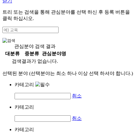
닫기
트리 또는 검색을 통해 관심분야를 선택 하신 후
등록
버튼을
클릭 하십시오.
관심분야 검색 결과
대분류
중분류
관심분야명
검색결과가 없습니다.
선택된 분야 (선택분야는 최소 하나 이상 선택 하셔야 합니다.)
카테고리
취소
카테고리
취소
카테고리