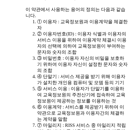
이 약관에서 사용하는 용어의 정의는 다음과 같습
니다.
① 이용자 : 교육정보원과 이용계약을 체결한
자
② 이용자번호(ID) : 이용자 식별과 이용자의
서비스 이용을 위하여 이용계약 체결시 이용
자의 선택에 의하여 교육정보원이 부여하는
문자와 숫자의 조합
③ 비밀번호 : 이용자 자신의 비밀을 보호하
기 위하여 이용자 자신이 설정한 문자와 숫자
의 조합
④ 단말기 : 서비스 제공을 받기 위해 이용자
가 설치한 개인용 컴퓨터 및 모뎀 등의 기기
⑤ 서비스 이용 : 이용자가 단말기를 이용하
여 교육정보원의 주전산기에 접속하여 교육
정보원이 제공하는 정보를 이용하는 것
⑥ 이용계약 : 서비스를 제공받기 위하여 이
약관으로 교육정보원과 이용자간의 체결하
는 계약을 말함
⑦ 마일리지 : RISS 서비스 중 마일리지 적립