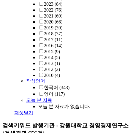
2023
(84)
2022
(76)
2021
(69)
2020
(66)
2019
(39)
2018
(37)
2017
(11)
2016
(14)
2015
(9)
2014
(5)
2013
(1)
2012
(2)
2010
(4)
작성언어
한국어
(343)
영어
(117)
오늘 본 자료
오늘 본 자료가 없습니다.
패싯닫기
검색키워드
발행기관 : 강원대학교 경영경제연구소