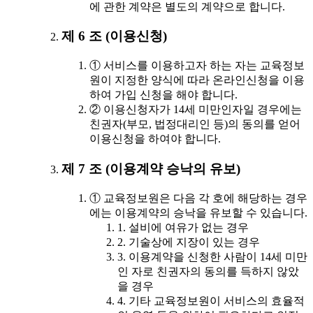
에 관한 계약은 별도의 계약으로 합니다.
제 6 조 (이용신청)
① 서비스를 이용하고자 하는 자는 교육정보
원이 지정한 양식에 따라 온라인신청을 이용
하여 가입 신청을 해야 합니다.
② 이용신청자가 14세 미만인자일 경우에는
친권자(부모, 법정대리인 등)의 동의를 얻어
이용신청을 하여야 합니다.
제 7 조 (이용계약 승낙의 유보)
① 교육정보원은 다음 각 호에 해당하는 경우
에는 이용계약의 승낙을 유보할 수 있습니다.
1. 설비에 여유가 없는 경우
2. 기술상에 지장이 있는 경우
3. 이용계약을 신청한 사람이 14세 미만
인 자로 친권자의 동의를 득하지 않았
을 경우
4. 기타 교육정보원이 서비스의 효율적