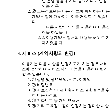
인 운영 등을 위하여 필요하다고 인정
되는 경우
② 교육정보원은 다음 각 호에 해당하는 이용
계약 신청에 대하여는 이를 거절할 수 있습니
다.
1. 다른 사람의 명의를 사용하여 이용신
청을 하였을 때
2. 이용계약 신청서의 내용을 허위로 기
재하였을 때
제 8 조 (계약사항의 변경)
이용자는 다음 사항을 변경하고자 하는 경우 서비
스에 접속하여 서비스 내의 기능을 이용하여 변경
할 수 있습니다.
① 성명 및 생년월일, 신분, 이메일
② 비밀번호
③ 자료신청 / 기관회원서비스 권한설정을 위
한 이용자정보
④ 전화번호 등 개인 연락처
⑤ 기타 교육정보원이 인정하는 경미한 사항