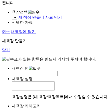
됩니다.
책장선택
새 책장 만들어 자료 담기
선택한 자료
취소
내책장에 담기
새책장 만들기
닫기
표가 있는 항목은 반드시 기재해 주셔야 합니다.
새책장 명
새책장 설명
책장설명은 [내 책장/책장목록]에서 수정할 수 있습니다.
새책장 카테고리