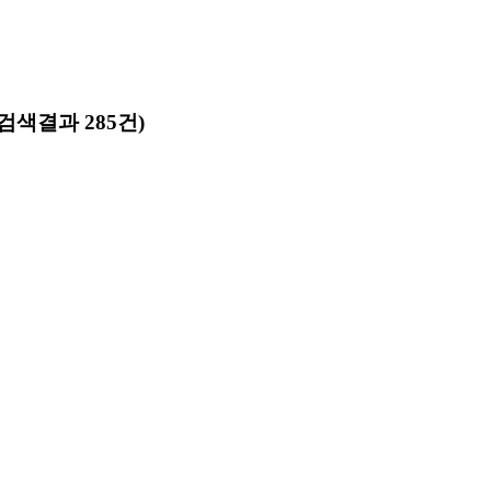
(검색결과 285건)