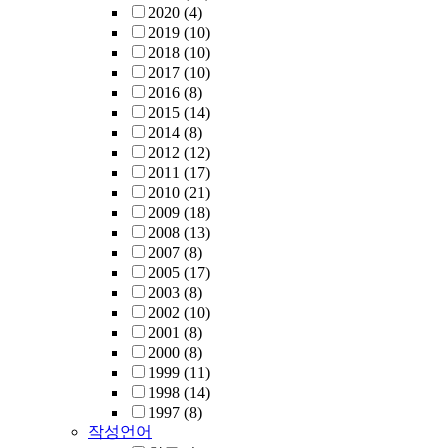
2020
(4)
2019
(10)
2018
(10)
2017
(10)
2016
(8)
2015
(14)
2014
(8)
2012
(12)
2011
(17)
2010
(21)
2009
(18)
2008
(13)
2007
(8)
2005
(17)
2003
(8)
2002
(10)
2001
(8)
2000
(8)
1999
(11)
1998
(14)
1997
(8)
작성언어