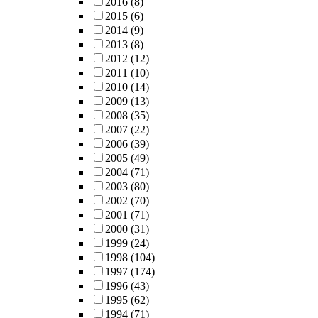
2016
(8)
2015
(6)
2014
(9)
2013
(8)
2012
(12)
2011
(10)
2010
(14)
2009
(13)
2008
(35)
2007
(22)
2006
(39)
2005
(49)
2004
(71)
2003
(80)
2002
(70)
2001
(71)
2000
(31)
1999
(24)
1998
(104)
1997
(174)
1996
(43)
1995
(62)
1994
(71)