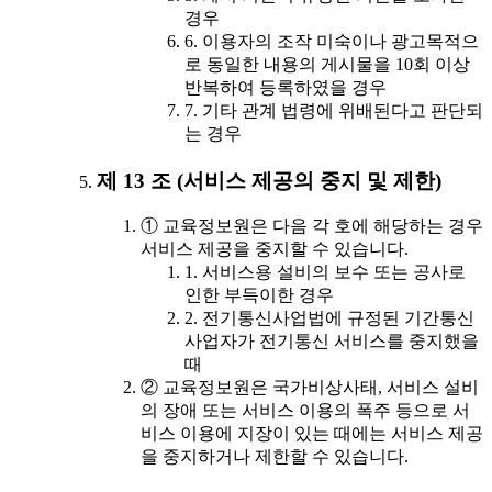
경우
6. 이용자의 조작 미숙이나 광고목적으
로 동일한 내용의 게시물을 10회 이상
반복하여 등록하였을 경우
7. 기타 관계 법령에 위배된다고 판단되
는 경우
제 13 조 (서비스 제공의 중지 및 제한)
① 교육정보원은 다음 각 호에 해당하는 경우
서비스 제공을 중지할 수 있습니다.
1. 서비스용 설비의 보수 또는 공사로
인한 부득이한 경우
2. 전기통신사업법에 규정된 기간통신
사업자가 전기통신 서비스를 중지했을
때
② 교육정보원은 국가비상사태, 서비스 설비
의 장애 또는 서비스 이용의 폭주 등으로 서
비스 이용에 지장이 있는 때에는 서비스 제공
을 중지하거나 제한할 수 있습니다.