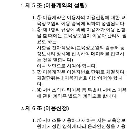
제 5 조 (이용계약의 성립)
① 이용계약은 이용자의 이용신청에 대한 교
육정보원의 이용 승낙에 의하여 성립됩니다.
② 제 1항의 규정에 의해 이용자가 이용 신청
을 할 때에는 교육정보원이 이용자 관리시 필
요로 하는
사항을 전자적방식(교육정보원의 컴퓨터 등
정보처리 장치에 접속하여 데이터를 입력하
는 것을 말합니다)
이나 서면으로 하여야 합니다.
③ 이용계약은 이용자번호 단위로 체결하며,
체결단위는 1 이용자번호 이상이어야 합니
다.
④ 서비스의 대량이용 등 특별한 서비스 이용
에 관한 계약은 별도의 계약으로 합니다.
제 6 조 (이용신청)
① 서비스를 이용하고자 하는 자는 교육정보
원이 지정한 양식에 따라 온라인신청을 이용