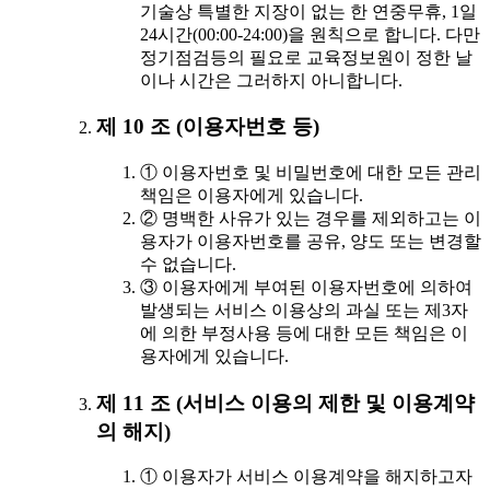
기술상 특별한 지장이 없는 한 연중무휴, 1일
24시간(00:00-24:00)을 원칙으로 합니다. 다만
정기점검등의 필요로 교육정보원이 정한 날
이나 시간은 그러하지 아니합니다.
제 10 조 (이용자번호 등)
① 이용자번호 및 비밀번호에 대한 모든 관리
책임은 이용자에게 있습니다.
② 명백한 사유가 있는 경우를 제외하고는 이
용자가 이용자번호를 공유, 양도 또는 변경할
수 없습니다.
③ 이용자에게 부여된 이용자번호에 의하여
발생되는 서비스 이용상의 과실 또는 제3자
에 의한 부정사용 등에 대한 모든 책임은 이
용자에게 있습니다.
제 11 조 (서비스 이용의 제한 및 이용계약
의 해지)
① 이용자가 서비스 이용계약을 해지하고자