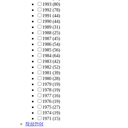
1993
(80)
1992
(78)
1991
(44)
1990
(44)
1989
(31)
1988
(25)
1987
(45)
1986
(54)
1985
(56)
1984
(64)
1983
(42)
1982
(52)
1981
(39)
1980
(28)
1979
(19)
1978
(19)
1977
(16)
1976
(19)
1975
(27)
1974
(19)
1971
(15)
작성언어