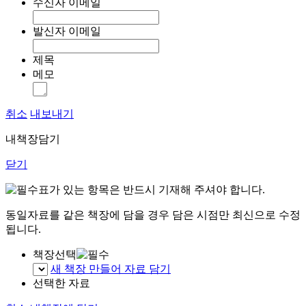
수신자 이메일
발신자 이메일
제목
메모
취소
내보내기
내책장담기
닫기
표가 있는 항목은 반드시 기재해 주셔야 합니다.
동일자료를 같은 책장에 담을 경우 담은 시점만 최신으로 수정
됩니다.
책장선택
새 책장 만들어 자료 담기
선택한 자료