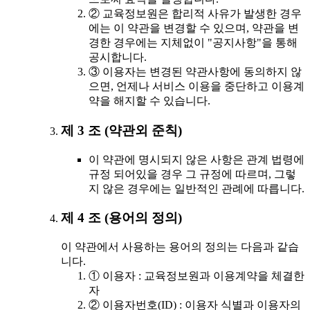
② 교육정보원은 합리적 사유가 발생한 경우
에는 이 약관을 변경할 수 있으며, 약관을 변
경한 경우에는 지체없이 "공지사항"을 통해
공시합니다.
③ 이용자는 변경된 약관사항에 동의하지 않
으면, 언제나 서비스 이용을 중단하고 이용계
약을 해지할 수 있습니다.
제 3 조 (약관외 준칙)
이 약관에 명시되지 않은 사항은 관계 법령에
규정 되어있을 경우 그 규정에 따르며, 그렇
지 않은 경우에는 일반적인 관례에 따릅니다.
제 4 조 (용어의 정의)
이 약관에서 사용하는 용어의 정의는 다음과 같습
니다.
① 이용자 : 교육정보원과 이용계약을 체결한
자
② 이용자번호(ID) : 이용자 식별과 이용자의