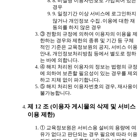
8. 비실명 이용자번호로 가입되어 있는
경우
9. 일정기간 이상 서비스에 로그인하지
않거나 개인정보 수집․이용에 대한 재
동의를 하지 않은 경우
③ 전항의 규정에 의하여 이용자의 이용을 제
한하는 경우와 제한의 종류 및 기간 등 구체
적인 기준은 교육정보원의 공지, 서비스 이용
안내, 개인정보처리방침 등에서 별도로 정하
는 바에 의합니다.
④ 해지 처리된 이용자의 정보는 법령의 규정
에 의하여 보존할 필요성이 있는 경우를 제외
하고 지체 없이 파기합니다.
⑤ 해지 처리된 이용자번호의 경우, 재사용이
불가능합니다.
제 12 조 (이용자 게시물의 삭제 및 서비스
이용 제한)
① 교육정보원은 서비스용 설비의 용량에 여
유가 없다고 판단되는 경우 필요에 따라 이용