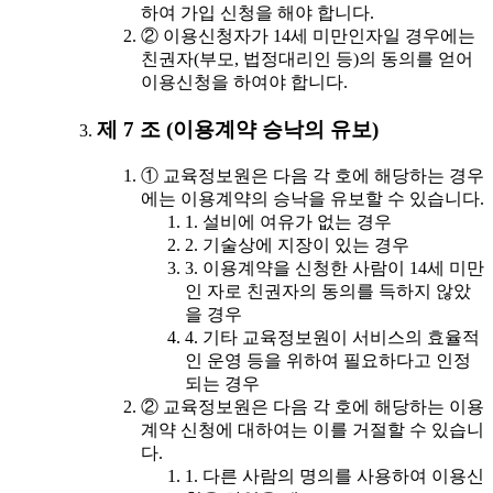
하여 가입 신청을 해야 합니다.
② 이용신청자가 14세 미만인자일 경우에는
친권자(부모, 법정대리인 등)의 동의를 얻어
이용신청을 하여야 합니다.
제 7 조 (이용계약 승낙의 유보)
① 교육정보원은 다음 각 호에 해당하는 경우
에는 이용계약의 승낙을 유보할 수 있습니다.
1. 설비에 여유가 없는 경우
2. 기술상에 지장이 있는 경우
3. 이용계약을 신청한 사람이 14세 미만
인 자로 친권자의 동의를 득하지 않았
을 경우
4. 기타 교육정보원이 서비스의 효율적
인 운영 등을 위하여 필요하다고 인정
되는 경우
② 교육정보원은 다음 각 호에 해당하는 이용
계약 신청에 대하여는 이를 거절할 수 있습니
다.
1. 다른 사람의 명의를 사용하여 이용신