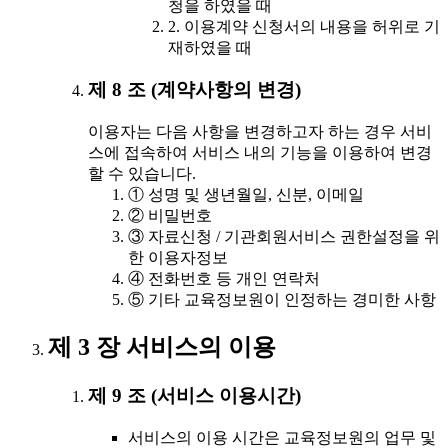
청을 하였을 때
2. 이용계약 신청서의 내용을 허위로 기
재하였을 때
제 8 조 (계약사항의 변경)
이용자는 다음 사항을 변경하고자 하는 경우 서비
스에 접속하여 서비스 내의 기능을 이용하여 변경
할 수 있습니다.
① 성명 및 생년월일, 신분, 이메일
② 비밀번호
③ 자료신청 / 기관회원서비스 권한설정을 위
한 이용자정보
④ 전화번호 등 개인 연락처
⑤ 기타 교육정보원이 인정하는 경미한 사항
제 3 장 서비스의 이용
제 9 조 (서비스 이용시간)
서비스의 이용 시간은 교육정보원의 업무 및