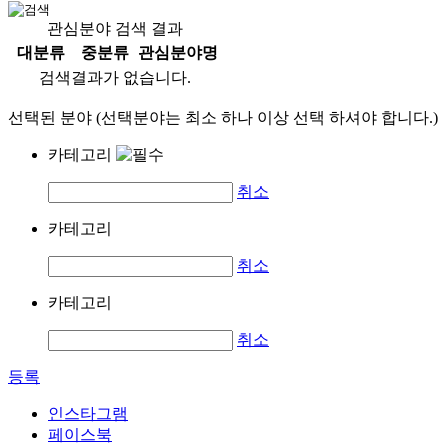
관심분야 검색 결과
대분류
중분류
관심분야명
검색결과가 없습니다.
선택된 분야 (선택분야는 최소 하나 이상 선택 하셔야 합니다.)
카테고리
취소
카테고리
취소
카테고리
취소
등록
인스타그램
페이스북