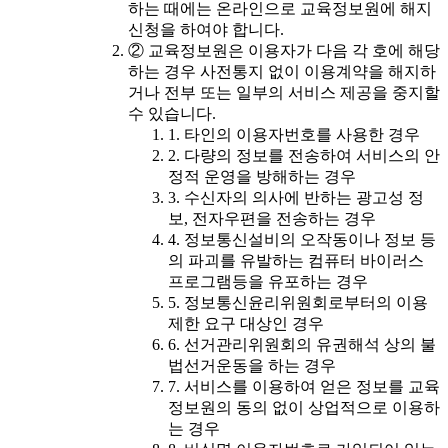
하는 때에는 온라인으로 교육정보원에 해지
신청을 하여야 합니다.
② 교육정보원은 이용자가 다음 각 호에 해당
하는 경우 사전통지 없이 이용계약을 해지하
거나 전부 또는 일부의 서비스 제공을 중지할
수 있습니다.
1. 타인의 이용자번호를 사용한 경우
2. 다량의 정보를 전송하여 서비스의 안
정적 운영을 방해하는 경우
3. 수신자의 의사에 반하는 광고성 정
보, 전자우편을 전송하는 경우
4. 정보통신설비의 오작동이나 정보 등
의 파괴를 유발하는 컴퓨터 바이러스
프로그램등을 유포하는 경우
5. 정보통신윤리위원회로부터의 이용
제한 요구 대상인 경우
6. 선거관리위원회의 유권해석 상의 불
법선거운동을 하는 경우
7. 서비스를 이용하여 얻은 정보를 교육
정보원의 동의 없이 상업적으로 이용하
는 경우