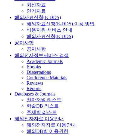
최신자료
인기자료
해외자료신청(E-DDS)
해외자료신청(E-DDS) 이용 방법
비용지원 서비스 안내
해외자료신청(E-DDS)
공지사항
공지사항
해외전자정보서비스 검색
Academic Journals
Ebooks
Dissertations
Conference Materials
Reviews
Reports
Databases & Journals
전자저널 리스트
학술DB 리스트
주제별 리스트
해외전자자료 이용안내
해외전자자료 이용안내
해외DB별 이용권한