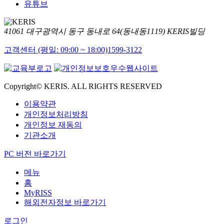
유튜브
41061 대구광역시 동구 동내로 64(동내동1119) KERIS빌딩
고객센터 (평일: 09:00 ~ 18:00)
1599-3122
Copyright© KERIS. ALL RIGHTS RESERVED
이용약관
개인정보처리방침
개인정보 재동의
기관소개
PC 버전 바로가기
메뉴
홈
MyRISS
해외전자정보 바로가기
로그인