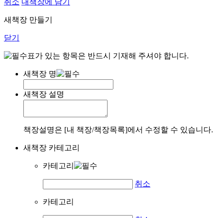
취소
내책장에 담기
새책장 만들기
닫기
표가 있는 항목은 반드시 기재해 주셔야 합니다.
새책장 명
새책장 설명
책장설명은 [내 책장/책장목록]에서 수정할 수 있습니다.
새책장 카테고리
카테고리
취소
카테고리