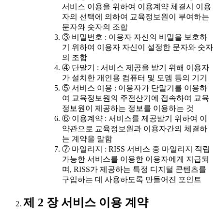
서비스 이용을 위하여 이용계약 체결시 이용
자의 선택에 의하여 교육정보원이 부여하는
문자와 숫자의 조합
③ 비밀번호 : 이용자 자신의 비밀을 보호하
기 위하여 이용자 자신이 설정한 문자와 숫자
의 조합
④ 단말기 : 서비스 제공을 받기 위해 이용자
가 설치한 개인용 컴퓨터 및 모뎀 등의 기기
⑤ 서비스 이용 : 이용자가 단말기를 이용하
여 교육정보원의 주전산기에 접속하여 교육
정보원이 제공하는 정보를 이용하는 것
⑥ 이용계약 : 서비스를 제공받기 위하여 이
약관으로 교육정보원과 이용자간의 체결하
는 계약을 말함
⑦ 마일리지 : RISS 서비스 중 마일리지 적립
가능한 서비스를 이용한 이용자에게 지급되
며, RISS가 제공하는 특정 디지털 콘텐츠를
구입하는 데 사용하도록 만들어진 포인트
제 2 장 서비스 이용 계약