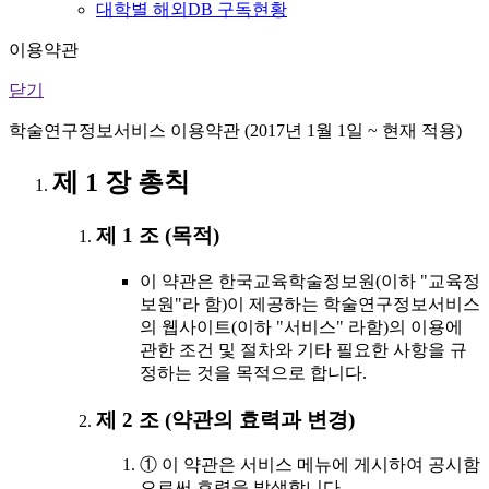
대학별 해외DB 구독현황
이용약관
닫기
학술연구정보서비스 이용약관 (2017년 1월 1일 ~ 현재 적용)
제 1 장 총칙
제 1 조 (목적)
이 약관은 한국교육학술정보원(이하 "교육정
보원"라 함)이 제공하는 학술연구정보서비스
의 웹사이트(이하 "서비스" 라함)의 이용에
관한 조건 및 절차와 기타 필요한 사항을 규
정하는 것을 목적으로 합니다.
제 2 조 (약관의 효력과 변경)
① 이 약관은 서비스 메뉴에 게시하여 공시함
으로써 효력을 발생합니다.