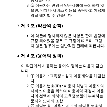
공시합니다.
③ 이용자는 변경된 약관사항에 동의하지 않
으면, 언제나 서비스 이용을 중단하고 이용계
약을 해지할 수 있습니다.
제 3 조 (약관외 준칙)
이 약관에 명시되지 않은 사항은 관계 법령에
규정 되어있을 경우 그 규정에 따르며, 그렇
지 않은 경우에는 일반적인 관례에 따릅니다.
제 4 조 (용어의 정의)
이 약관에서 사용하는 용어의 정의는 다음과 같습
니다.
① 이용자 : 교육정보원과 이용계약을 체결한
자
② 이용자번호(ID) : 이용자 식별과 이용자의
서비스 이용을 위하여 이용계약 체결시 이용
자의 선택에 의하여 교육정보원이 부여하는
문자와 숫자의 조합
③ 비밀번호 : 이용자 자신의 비밀을 보호하