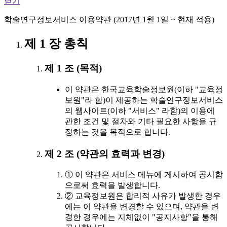
닫기
학술연구정보서비스 이용약관 (2017년 1월 1일 ~ 현재 적용)
제 1 장 총칙
제 1 조 (목적)
이 약관은 한국교육학술정보원(이하 "교육정
보원"라 함)이 제공하는 학술연구정보서비스
의 웹사이트(이하 "서비스" 라함)의 이용에
관한 조건 및 절차와 기타 필요한 사항을 규
정하는 것을 목적으로 합니다.
제 2 조 (약관의 효력과 변경)
① 이 약관은 서비스 메뉴에 게시하여 공시함
으로써 효력을 발생합니다.
② 교육정보원은 합리적 사유가 발생한 경우
에는 이 약관을 변경할 수 있으며, 약관을 변
경한 경우에는 지체없이 "공지사항"을 통해