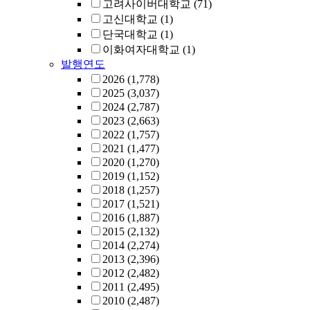
고려사이버대학교
(71)
고신대학교
(1)
단국대학교
(1)
이화여자대학교
(1)
발행연도
2026
(1,778)
2025
(3,037)
2024
(2,787)
2023
(2,663)
2022
(1,757)
2021
(1,477)
2020
(1,270)
2019
(1,152)
2018
(1,257)
2017
(1,521)
2016
(1,887)
2015
(2,132)
2014
(2,274)
2013
(2,396)
2012
(2,482)
2011
(2,495)
2010
(2,487)