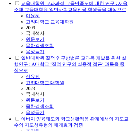
교육대학원 교과과정 교육만족도에 대한 연구 : 서울
소재 교육대학원 일반사회교육전공 학생들을 대상으로
이윤혜
고려대학교 교육대학원
2009
국내석사
원문보기
목차검색조회
음성듣기
일반대학원 질적 연구방법론 교과목 개발을 위한 실
행연구 : A대학교 ‘질적 연구의 실용적 접근’ 과목을 중
심으로
신유진
고려대학교 대학원
2023
국내석사
원문보기
목차검색조회
음성듣기
아버지 양육태도와 학교생활적응 관계에서의 지도교
수의 지도성유형의 매개효과 검증