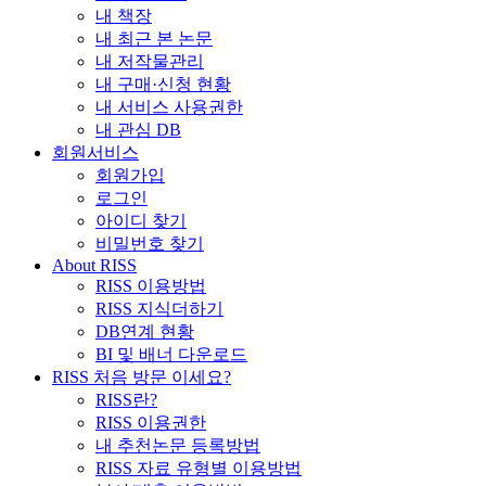
내 책장
내 최근 본 논문
내 저작물관리
내 구매·신청 현황
내 서비스 사용권한
내 관심 DB
회원서비스
회원가입
로그인
아이디 찾기
비밀번호 찾기
About RISS
RISS 이용방법
RISS 지식더하기
DB연계 현황
BI 및 배너 다운로드
RISS 처음 방문 이세요?
RISS란?
RISS 이용권한
내 추천논문 등록방법
RISS 자료 유형별 이용방법