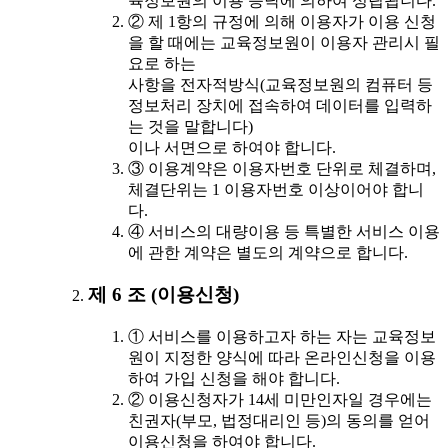
육정보원의 이용 승낙에 의하여 성립됩니다.
② 제 1항의 규정에 의해 이용자가 이용 신청
을 할 때에는 교육정보원이 이용자 관리시 필
요로 하는
사항을 전자적방식(교육정보원의 컴퓨터 등
정보처리 장치에 접속하여 데이터를 입력하
는 것을 말합니다)
이나 서면으로 하여야 합니다.
③ 이용계약은 이용자번호 단위로 체결하며,
체결단위는 1 이용자번호 이상이어야 합니
다.
④ 서비스의 대량이용 등 특별한 서비스 이용
에 관한 계약은 별도의 계약으로 합니다.
제 6 조 (이용신청)
① 서비스를 이용하고자 하는 자는 교육정보
원이 지정한 양식에 따라 온라인신청을 이용
하여 가입 신청을 해야 합니다.
② 이용신청자가 14세 미만인자일 경우에는
친권자(부모, 법정대리인 등)의 동의를 얻어
이용신청을 하여야 합니다.