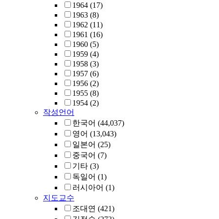
1964
(17)
1963
(8)
1962
(11)
1961
(16)
1960
(5)
1959
(4)
1958
(3)
1957
(6)
1956
(2)
1955
(8)
1954
(2)
작성언어
한국어
(44,037)
영어
(13,043)
일본어
(25)
중국어
(7)
기타
(3)
독일어
(1)
러시아어
(1)
지도교수
조대연
(421)