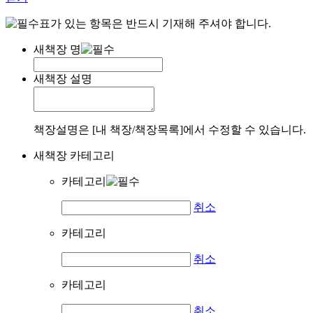
표가 있는 항목은 반드시 기재해 주셔야 합니다.
새책장 명
새책장 설명
책장설명은 [내 책장/책장목록]에서 수정할 수 있습니다.
새책장 카테고리
카테고리
취소
카테고리
취소
카테고리
취소