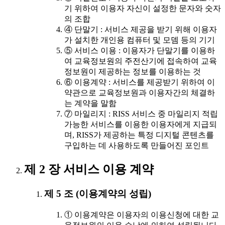
기 위하여 이용자 자신이 설정한 문자와 숫자
의 조합
④ 단말기 : 서비스 제공을 받기 위해 이용자
가 설치한 개인용 컴퓨터 및 모뎀 등의 기기
⑤ 서비스 이용 : 이용자가 단말기를 이용하
여 교육정보원의 주전산기에 접속하여 교육
정보원이 제공하는 정보를 이용하는 것
⑥ 이용계약 : 서비스를 제공받기 위하여 이
약관으로 교육정보원과 이용자간의 체결하
는 계약을 말함
⑦ 마일리지 : RISS 서비스 중 마일리지 적립
가능한 서비스를 이용한 이용자에게 지급되
며, RISS가 제공하는 특정 디지털 콘텐츠를
구입하는 데 사용하도록 만들어진 포인트
제 2 장 서비스 이용 계약
제 5 조 (이용계약의 성립)
① 이용계약은 이용자의 이용신청에 대한 교