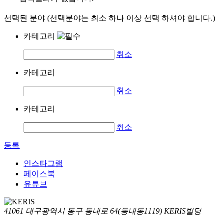
선택된 분야 (선택분야는 최소 하나 이상 선택 하셔야 합니다.)
카테고리
취소
카테고리
취소
카테고리
취소
등록
인스타그램
페이스북
유튜브
41061 대구광역시 동구 동내로 64(동내동1119) KERIS빌딩