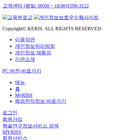
고객센터 (평일: 09:00 ~ 18:00)
1599-3122
Copyright© KERIS. ALL RIGHTS RESERVED
이용약관
개인정보처리방침
개인정보 재동의
기관소개
PC 버전 바로가기
메뉴
홈
MyRISS
해외전자정보 바로가기
로그인
회원가입
학술연구정보서비스 검색
MYRISS
회원서비스