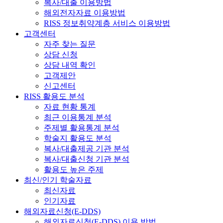
복사/대출 이용방법
해외전자자료 이용방법
RISS 정보취약계층 서비스 이용방법
고객센터
자주 찾는 질문
상담 신청
상담 내역 확인
고객제안
신고센터
RISS 활용도 분석
자료 현황 통계
최근 이용통계 분석
주제별 활용통계 분석
학술지 활용도 분석
복사/대출제공 기관 분석
복사/대출신청 기관 분석
활용도 높은 주제
최신/인기 학술자료
최신자료
인기자료
해외자료신청(E-DDS)
해외자료신청(E-DDS) 이용 방법