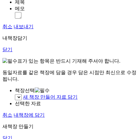
제목
메모
취소
내보내기
내책장담기
닫기
표가 있는 항목은 반드시 기재해 주셔야 합니다.
동일자료를 같은 책장에 담을 경우 담은 시점만 최신으로 수정
됩니다.
책장선택
새 책장 만들어 자료 담기
선택한 자료
취소
내책장에 담기
새책장 만들기
닫기