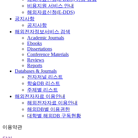
비용지원 서비스 안내
해외자료신청(E-DDS)
공지사항
공지사항
해외전자정보서비스 검색
Academic Journals
Ebooks
Dissertations
Conference Materials
Reviews
Reports
Databases & Journals
전자저널 리스트
학술DB 리스트
주제별 리스트
해외전자자료 이용안내
해외전자자료 이용안내
해외DB별 이용권한
대학별 해외DB 구독현황
이용약관