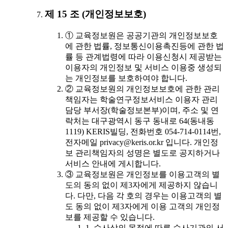
제 15 조 (개인정보보호)
① 교육정보원은 공공기관의 개인정보보호
에 관한 법률, 정보통신이용촉진등에 관한 법
률 등 관계법령에 따라 이용신청시 제공받는
이용자의 개인정보 및 서비스 이용중 생성되
는 개인정보를 보호하여야 합니다.
② 교육정보원의 개인정보보호에 관한 관리
책임자는 학술연구정보서비스 이용자 관리
담당 부서장(학술정보본부)이며, 주소 및 연
락처는 대구광역시 동구 동내로 64(동내동
1119) KERIS빌딩, 전화번호 054-714-0114번,
전자메일 privacy@keris.or.kr 입니다. 개인정
보 관리책임자의 성명은 별도로 공지하거나
서비스 안내에 게시합니다.
③ 교육정보원은 개인정보를 이용고객의 별
도의 동의 없이 제3자에게 제공하지 않습니
다. 다만, 다음 각 호의 경우는 이용고객의 별
도 동의 없이 제3자에게 이용 고객의 개인정
보를 제공할 수 있습니다.
1. 수사상의 목적에 따른 수사기관의 서