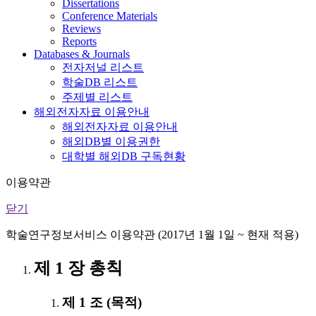
Dissertations
Conference Materials
Reviews
Reports
Databases & Journals
전자저널 리스트
학술DB 리스트
주제별 리스트
해외전자자료 이용안내
해외전자자료 이용안내
해외DB별 이용권한
대학별 해외DB 구독현황
이용약관
닫기
학술연구정보서비스 이용약관 (2017년 1월 1일 ~ 현재 적용)
제 1 장 총칙
제 1 조 (목적)