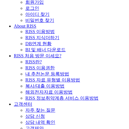
회원가입
로그인
아이디 찾기
비밀번호 찾기
About RISS
RISS 이용방법
RISS 지식더하기
DB연계 현황
BI 및 배너 다운로드
RISS 처음 방문 이세요?
RISS란?
RISS 이용권한
내 추천논문 등록방법
RISS 자료 유형별 이용방법
복사/대출 이용방법
해외전자자료 이용방법
RISS 정보취약계층 서비스 이용방법
고객센터
자주 찾는 질문
상담 신청
상담 내역 확인
고객제안