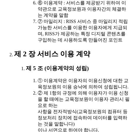
⑥ 이용계약 : 서비스를 제공받기 위하여 이
약관으로 교육정보원과 이용자간의 체결하
는 계약을 말함
⑦ 마일리지 : RISS 서비스 중 마일리지 적립
가능한 서비스를 이용한 이용자에게 지급되
며, RISS가 제공하는 특정 디지털 콘텐츠를
구입하는 데 사용하도록 만들어진 포인트
제 2 장 서비스 이용 계약
제 5 조 (이용계약의 성립)
① 이용계약은 이용자의 이용신청에 대한 교
육정보원의 이용 승낙에 의하여 성립됩니다.
② 제 1항의 규정에 의해 이용자가 이용 신청
을 할 때에는 교육정보원이 이용자 관리시 필
요로 하는
사항을 전자적방식(교육정보원의 컴퓨터 등
정보처리 장치에 접속하여 데이터를 입력하
는 것을 말합니다)
이나 서면으로 하여야 합니다.