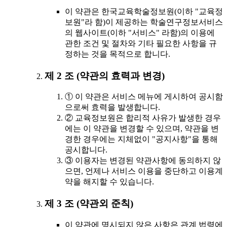
이 약관은 한국교육학술정보원(이하 "교육정
보원"라 함)이 제공하는 학술연구정보서비스
의 웹사이트(이하 "서비스" 라함)의 이용에
관한 조건 및 절차와 기타 필요한 사항을 규
정하는 것을 목적으로 합니다.
제 2 조 (약관의 효력과 변경)
① 이 약관은 서비스 메뉴에 게시하여 공시함
으로써 효력을 발생합니다.
② 교육정보원은 합리적 사유가 발생한 경우
에는 이 약관을 변경할 수 있으며, 약관을 변
경한 경우에는 지체없이 "공지사항"을 통해
공시합니다.
③ 이용자는 변경된 약관사항에 동의하지 않
으면, 언제나 서비스 이용을 중단하고 이용계
약을 해지할 수 있습니다.
제 3 조 (약관외 준칙)
이 약관에 명시되지 않은 사항은 관계 법령에