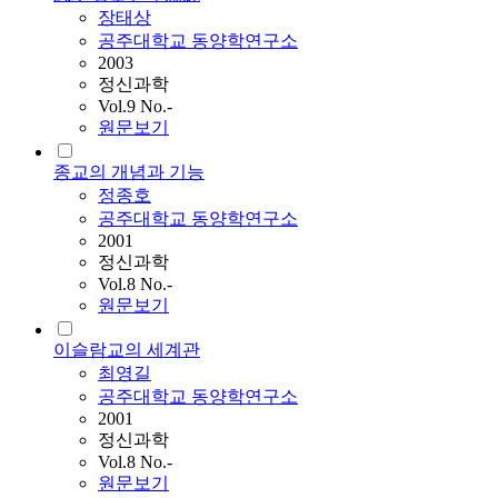
장태상
공주대학교 동양학연구소
2003
정신과학
Vol.9 No.-
원문보기
종교의 개념과 기능
정종호
공주대학교 동양학연구소
2001
정신과학
Vol.8 No.-
원문보기
이슬람교의 세계관
최영길
공주대학교 동양학연구소
2001
정신과학
Vol.8 No.-
원문보기