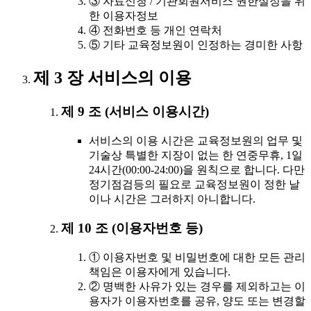
③ 자료신청 / 기관회원서비스 권한설정을 위
한 이용자정보
④ 전화번호 등 개인 연락처
⑤ 기타 교육정보원이 인정하는 경미한 사항
제 3 장 서비스의 이용
제 9 조 (서비스 이용시간)
서비스의 이용 시간은 교육정보원의 업무 및
기술상 특별한 지장이 없는 한 연중무휴, 1일
24시간(00:00-24:00)을 원칙으로 합니다. 다만
정기점검등의 필요로 교육정보원이 정한 날
이나 시간은 그러하지 아니합니다.
제 10 조 (이용자번호 등)
① 이용자번호 및 비밀번호에 대한 모든 관리
책임은 이용자에게 있습니다.
② 명백한 사유가 있는 경우를 제외하고는 이
용자가 이용자번호를 공유, 양도 또는 변경할