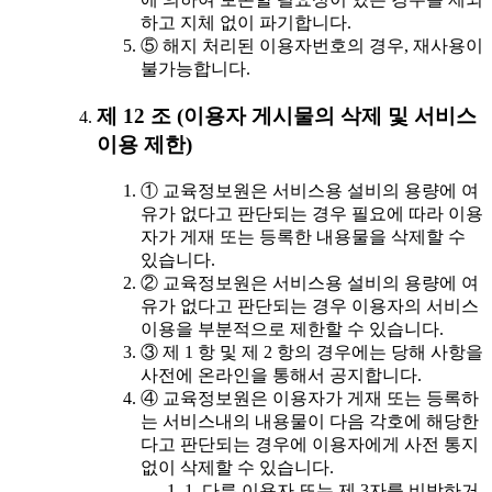
하고 지체 없이 파기합니다.
⑤ 해지 처리된 이용자번호의 경우, 재사용이
불가능합니다.
제 12 조 (이용자 게시물의 삭제 및 서비스
이용 제한)
① 교육정보원은 서비스용 설비의 용량에 여
유가 없다고 판단되는 경우 필요에 따라 이용
자가 게재 또는 등록한 내용물을 삭제할 수
있습니다.
② 교육정보원은 서비스용 설비의 용량에 여
유가 없다고 판단되는 경우 이용자의 서비스
이용을 부분적으로 제한할 수 있습니다.
③ 제 1 항 및 제 2 항의 경우에는 당해 사항을
사전에 온라인을 통해서 공지합니다.
④ 교육정보원은 이용자가 게재 또는 등록하
는 서비스내의 내용물이 다음 각호에 해당한
다고 판단되는 경우에 이용자에게 사전 통지
없이 삭제할 수 있습니다.
1. 다른 이용자 또는 제 3자를 비방하거