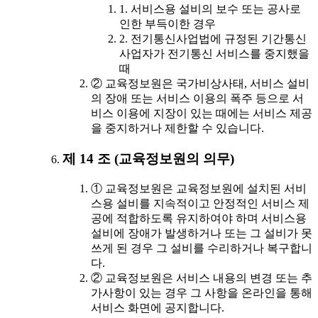
1. 서비스용 설비의 보수 또는 공사로
인한 부득이한 경우
2. 전기통신사업법에 규정된 기간통신
사업자가 전기통신 서비스를 중지했을
때
② 교육정보원은 국가비상사태, 서비스 설비
의 장애 또는 서비스 이용의 폭주 등으로 서
비스 이용에 지장이 있는 때에는 서비스 제공
을 중지하거나 제한할 수 있습니다.
제 14 조 (교육정보원의 의무)
① 교육정보원은 교육정보원에 설치된 서비
스용 설비를 지속적이고 안정적인 서비스 제
공에 적합하도록 유지하여야 하며 서비스용
설비에 장애가 발생하거나 또는 그 설비가 못
쓰게 된 경우 그 설비를 수리하거나 복구합니
다.
② 교육정보원은 서비스 내용의 변경 또는 추
가사항이 있는 경우 그 사항을 온라인을 통해
서비스 화면에 공지합니다.