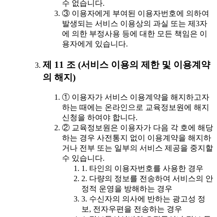
수 없습니다.
③ 이용자에게 부여된 이용자번호에 의하여
발생되는 서비스 이용상의 과실 또는 제3자
에 의한 부정사용 등에 대한 모든 책임은 이
용자에게 있습니다.
제 11 조 (서비스 이용의 제한 및 이용계약
의 해지)
① 이용자가 서비스 이용계약을 해지하고자
하는 때에는 온라인으로 교육정보원에 해지
신청을 하여야 합니다.
② 교육정보원은 이용자가 다음 각 호에 해당
하는 경우 사전통지 없이 이용계약을 해지하
거나 전부 또는 일부의 서비스 제공을 중지할
수 있습니다.
1. 타인의 이용자번호를 사용한 경우
2. 다량의 정보를 전송하여 서비스의 안
정적 운영을 방해하는 경우
3. 수신자의 의사에 반하는 광고성 정
보, 전자우편을 전송하는 경우