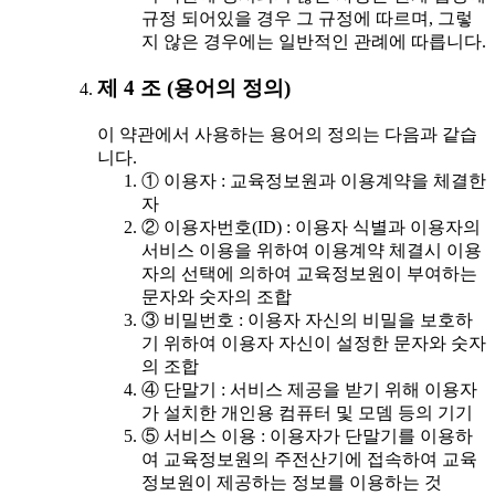
규정 되어있을 경우 그 규정에 따르며, 그렇
지 않은 경우에는 일반적인 관례에 따릅니다.
제 4 조 (용어의 정의)
이 약관에서 사용하는 용어의 정의는 다음과 같습
니다.
① 이용자 : 교육정보원과 이용계약을 체결한
자
② 이용자번호(ID) : 이용자 식별과 이용자의
서비스 이용을 위하여 이용계약 체결시 이용
자의 선택에 의하여 교육정보원이 부여하는
문자와 숫자의 조합
③ 비밀번호 : 이용자 자신의 비밀을 보호하
기 위하여 이용자 자신이 설정한 문자와 숫자
의 조합
④ 단말기 : 서비스 제공을 받기 위해 이용자
가 설치한 개인용 컴퓨터 및 모뎀 등의 기기
⑤ 서비스 이용 : 이용자가 단말기를 이용하
여 교육정보원의 주전산기에 접속하여 교육
정보원이 제공하는 정보를 이용하는 것