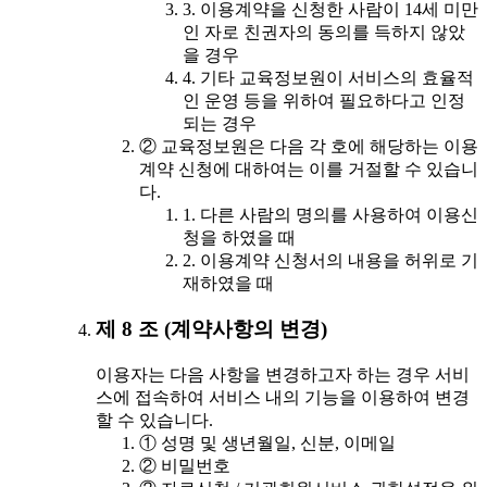
3. 이용계약을 신청한 사람이 14세 미만
인 자로 친권자의 동의를 득하지 않았
을 경우
4. 기타 교육정보원이 서비스의 효율적
인 운영 등을 위하여 필요하다고 인정
되는 경우
② 교육정보원은 다음 각 호에 해당하는 이용
계약 신청에 대하여는 이를 거절할 수 있습니
다.
1. 다른 사람의 명의를 사용하여 이용신
청을 하였을 때
2. 이용계약 신청서의 내용을 허위로 기
재하였을 때
제 8 조 (계약사항의 변경)
이용자는 다음 사항을 변경하고자 하는 경우 서비
스에 접속하여 서비스 내의 기능을 이용하여 변경
할 수 있습니다.
① 성명 및 생년월일, 신분, 이메일
② 비밀번호