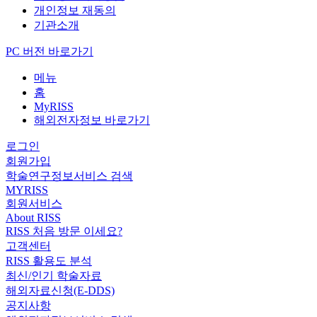
개인정보 재동의
기관소개
PC 버전 바로가기
메뉴
홈
MyRISS
해외전자정보 바로가기
로그인
회원가입
학술연구정보서비스 검색
MYRISS
회원서비스
About RISS
RISS 처음 방문 이세요?
고객센터
RISS 활용도 분석
최신/인기 학술자료
해외자료신청(E-DDS)
공지사항