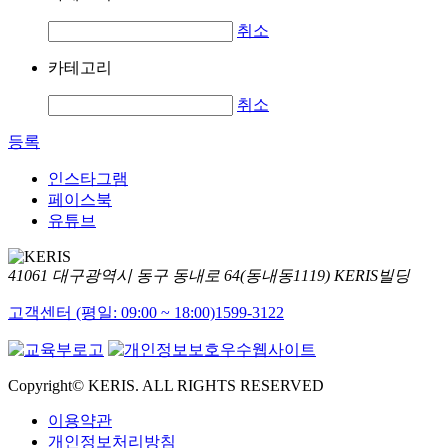
취소
카테고리
취소
등록
인스타그램
페이스북
유튜브
41061 대구광역시 동구 동내로 64(동내동1119) KERIS빌딩
고객센터 (평일: 09:00 ~ 18:00)
1599-3122
Copyright© KERIS. ALL RIGHTS RESERVED
이용약관
개인정보처리방침