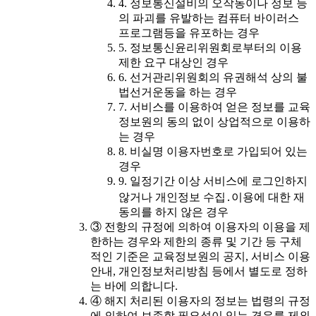
4. 정보통신설비의 오작동이나 정보 등
의 파괴를 유발하는 컴퓨터 바이러스
프로그램등을 유포하는 경우
5. 정보통신윤리위원회로부터의 이용
제한 요구 대상인 경우
6. 선거관리위원회의 유권해석 상의 불
법선거운동을 하는 경우
7. 서비스를 이용하여 얻은 정보를 교육
정보원의 동의 없이 상업적으로 이용하
는 경우
8. 비실명 이용자번호로 가입되어 있는
경우
9. 일정기간 이상 서비스에 로그인하지
않거나 개인정보 수집․이용에 대한 재
동의를 하지 않은 경우
③ 전항의 규정에 의하여 이용자의 이용을 제
한하는 경우와 제한의 종류 및 기간 등 구체
적인 기준은 교육정보원의 공지, 서비스 이용
안내, 개인정보처리방침 등에서 별도로 정하
는 바에 의합니다.
④ 해지 처리된 이용자의 정보는 법령의 규정
에 의하여 보존할 필요성이 있는 경우를 제외