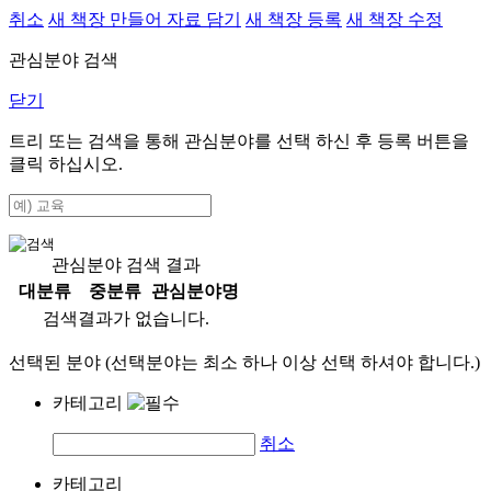
취소
새 책장 만들어 자료 담기
새 책장 등록
새 책장 수정
관심분야 검색
닫기
트리 또는 검색을 통해 관심분야를 선택 하신 후
등록
버튼을
클릭 하십시오.
관심분야 검색 결과
대분류
중분류
관심분야명
검색결과가 없습니다.
선택된 분야 (선택분야는 최소 하나 이상 선택 하셔야 합니다.)
카테고리
취소
카테고리