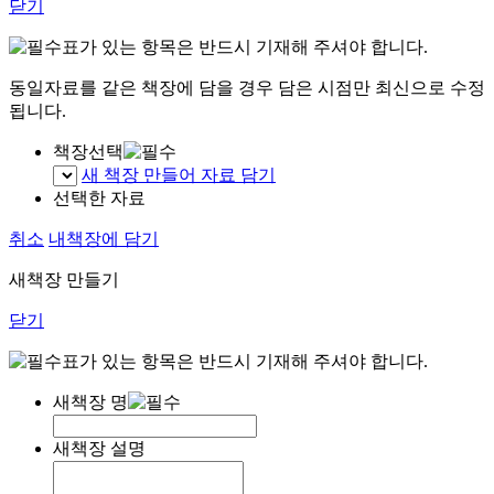
닫기
표가 있는 항목은 반드시 기재해 주셔야 합니다.
동일자료를 같은 책장에 담을 경우 담은 시점만 최신으로 수정
됩니다.
책장선택
새 책장 만들어 자료 담기
선택한 자료
취소
내책장에 담기
새책장 만들기
닫기
표가 있는 항목은 반드시 기재해 주셔야 합니다.
새책장 명
새책장 설명