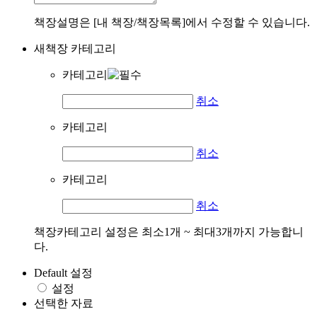
책장설명은 [내 책장/책장목록]에서 수정할 수 있습니다.
새책장 카테고리
카테고리
취소
카테고리
취소
카테고리
취소
책장카테고리 설정은 최소1개 ~ 최대3개까지 가능합니
다.
Default 설정
설정
선택한 자료