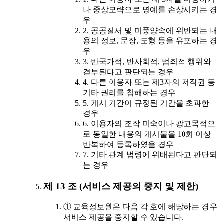
나 중상모략으로 명예를 손상시키는 경
우
2. 공공질서 및 미풍양속에 위반되는 내
용의 정보, 문장, 도형 등을 유포하는 경
우
3. 반국가적, 반사회적, 범죄적 행위와
결부된다고 판단되는 경우
4. 다른 이용자 또는 제3자의 저작권 등
기타 권리를 침해하는 경우
5. 게시 기간이 규정된 기간을 초과한
경우
6. 이용자의 조작 미숙이나 광고목적으
로 동일한 내용의 게시물을 10회 이상
반복하여 등록하였을 경우
7. 기타 관계 법령에 위배된다고 판단되
는 경우
제 13 조 (서비스 제공의 중지 및 제한)
① 교육정보원은 다음 각 호에 해당하는 경우
서비스 제공을 중지할 수 있습니다.