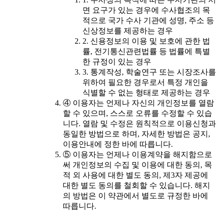
면 요구가 있는 경우에 수사협조의 목
적으로 국가 수사 기관에 성명, 주소 등
신상정보를 제공하는 경우
2. 신용정보의 이용 및 보호에 관한 법
률, 전기통신관련법률 등 법률에 특별
한 규정이 있는 경우
3. 통계작성, 학술연구 또는 시장조사를
위하여 필요한 경우로서 특정 개인을
식별할 수 없는 형태로 제공하는 경우
④ 이용자는 언제나 자신의 개인정보를 열람
할 수 있으며, 스스로 오류를 수정할 수 있습
니다. 열람 및 수정은 원칙적으로 이용신청과
동일한 방법으로 하며, 자세한 방법은 공지,
이용안내에 정한 바에 따릅니다.
⑤ 이용자는 언제나 이용계약을 해지함으로
써 개인정보의 수집 및 이용에 대한 동의, 목
적 외 사용에 대한 별도 동의, 제3자 제공에
대한 별도 동의를 철회할 수 있습니다. 해지
의 방법은 이 약관에서 별도로 규정한 바에
따릅니다.