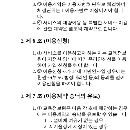
③ 이용계약은 이용자번호 단위로 체결하며,
체결단위는 1 이용자번호 이상이어야 합니
다.
④ 서비스의 대량이용 등 특별한 서비스 이용
에 관한 계약은 별도의 계약으로 합니다.
제 6 조 (이용신청)
① 서비스를 이용하고자 하는 자는 교육정보
원이 지정한 양식에 따라 온라인신청을 이용
하여 가입 신청을 해야 합니다.
② 이용신청자가 14세 미만인자일 경우에는
친권자(부모, 법정대리인 등)의 동의를 얻어
이용신청을 하여야 합니다.
제 7 조 (이용계약 승낙의 유보)
① 교육정보원은 다음 각 호에 해당하는 경우
에는 이용계약의 승낙을 유보할 수 있습니다.
1. 설비에 여유가 없는 경우
2. 기술상에 지장이 있는 경우