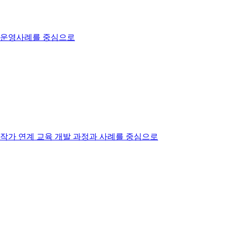
의 운영사례를 중심으로
대작가 연계 교육 개발 과정과 사례를 중심으로