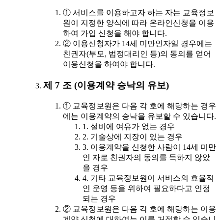
① 서비스를 이용하고자 하는 자는 교육정보
원이 지정한 양식에 따라 온라인신청을 이용
하여 가입 신청을 해야 합니다.
② 이용신청자가 14세 미만인자일 경우에는
친권자(부모, 법정대리인 등)의 동의를 얻어
이용신청을 하여야 합니다.
제 7 조 (이용계약 승낙의 유보)
① 교육정보원은 다음 각 호에 해당하는 경우
에는 이용계약의 승낙을 유보할 수 있습니다.
1. 설비에 여유가 없는 경우
2. 기술상에 지장이 있는 경우
3. 이용계약을 신청한 사람이 14세 미만
인 자로 친권자의 동의를 득하지 않았
을 경우
4. 기타 교육정보원이 서비스의 효율적
인 운영 등을 위하여 필요하다고 인정
되는 경우
② 교육정보원은 다음 각 호에 해당하는 이용
계약 신청에 대하여는 이를 거절할 수 있습니