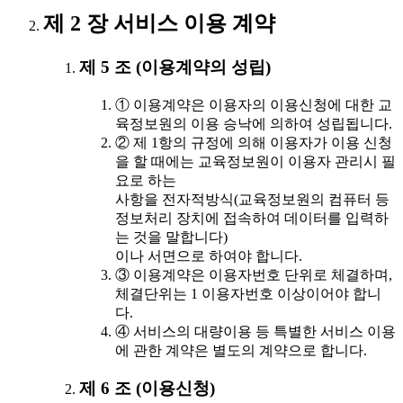
제 2 장 서비스 이용 계약
제 5 조 (이용계약의 성립)
① 이용계약은 이용자의 이용신청에 대한 교
육정보원의 이용 승낙에 의하여 성립됩니다.
② 제 1항의 규정에 의해 이용자가 이용 신청
을 할 때에는 교육정보원이 이용자 관리시 필
요로 하는
사항을 전자적방식(교육정보원의 컴퓨터 등
정보처리 장치에 접속하여 데이터를 입력하
는 것을 말합니다)
이나 서면으로 하여야 합니다.
③ 이용계약은 이용자번호 단위로 체결하며,
체결단위는 1 이용자번호 이상이어야 합니
다.
④ 서비스의 대량이용 등 특별한 서비스 이용
에 관한 계약은 별도의 계약으로 합니다.
제 6 조 (이용신청)