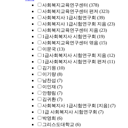
사회복지교육연구센터
(378)
사회복지교육연구센터 편저
(323)
사회복지사 1급시험연구회
(39)
사회복지사 1급시험연구회 지음
(23)
사회복지교육연구센터 지음
(23)
1급사회복지사 시험연구회
(19)
사회복지교육연구센터 엮음
(15)
이문국
(13)
1급사회복지사 시험연구회 지음
(12)
1급사회복지사 시험연구회 편저
(11)
김기원
(10)
이기량
(8)
남찬섭
(7)
이인재
(7)
안향림
(7)
김귀환
(7)
사회복지사 1급시험연구회 [지음]
(7)
1급 사회복지사 시험연구회
(7)
박영희
(6)
그리스도대학교
(6)