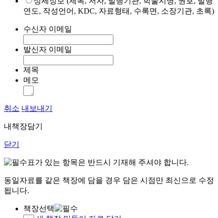
상세정보 (제목, 저자, 발행기관, 학술지명, 권호, 발행
연도, 작성언어, KDC, 자료형태, 수록면, 소장기관, 초록)
수신자 이메일
발신자 이메일
제목
메모
취소
내보내기
내책장담기
닫기
표가 있는 항목은 반드시 기재해 주셔야 합니다.
동일자료를 같은 책장에 담을 경우 담은 시점만 최신으로 수정
됩니다.
책장선택