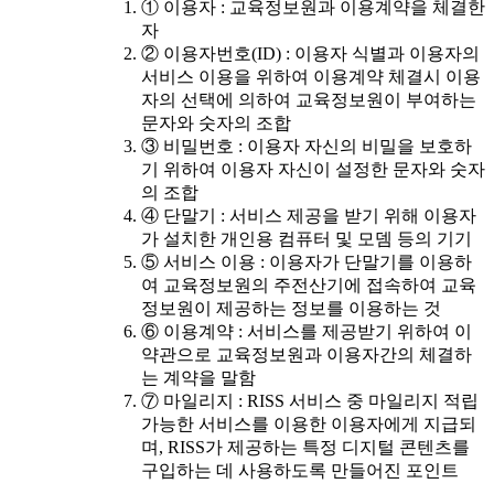
① 이용자 : 교육정보원과 이용계약을 체결한
자
② 이용자번호(ID) : 이용자 식별과 이용자의
서비스 이용을 위하여 이용계약 체결시 이용
자의 선택에 의하여 교육정보원이 부여하는
문자와 숫자의 조합
③ 비밀번호 : 이용자 자신의 비밀을 보호하
기 위하여 이용자 자신이 설정한 문자와 숫자
의 조합
④ 단말기 : 서비스 제공을 받기 위해 이용자
가 설치한 개인용 컴퓨터 및 모뎀 등의 기기
⑤ 서비스 이용 : 이용자가 단말기를 이용하
여 교육정보원의 주전산기에 접속하여 교육
정보원이 제공하는 정보를 이용하는 것
⑥ 이용계약 : 서비스를 제공받기 위하여 이
약관으로 교육정보원과 이용자간의 체결하
는 계약을 말함
⑦ 마일리지 : RISS 서비스 중 마일리지 적립
가능한 서비스를 이용한 이용자에게 지급되
며, RISS가 제공하는 특정 디지털 콘텐츠를
구입하는 데 사용하도록 만들어진 포인트