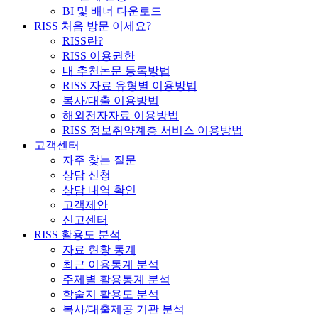
BI 및 배너 다운로드
RISS 처음 방문 이세요?
RISS란?
RISS 이용권한
내 추천논문 등록방법
RISS 자료 유형별 이용방법
복사/대출 이용방법
해외전자자료 이용방법
RISS 정보취약계층 서비스 이용방법
고객센터
자주 찾는 질문
상담 신청
상담 내역 확인
고객제안
신고센터
RISS 활용도 분석
자료 현황 통계
최근 이용통계 분석
주제별 활용통계 분석
학술지 활용도 분석
복사/대출제공 기관 분석