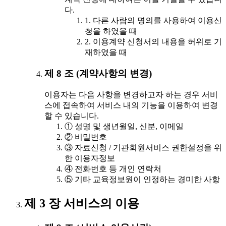
다.
1. 다른 사람의 명의를 사용하여 이용신
청을 하였을 때
2. 이용계약 신청서의 내용을 허위로 기
재하였을 때
제 8 조 (계약사항의 변경)
이용자는 다음 사항을 변경하고자 하는 경우 서비
스에 접속하여 서비스 내의 기능을 이용하여 변경
할 수 있습니다.
① 성명 및 생년월일, 신분, 이메일
② 비밀번호
③ 자료신청 / 기관회원서비스 권한설정을 위
한 이용자정보
④ 전화번호 등 개인 연락처
⑤ 기타 교육정보원이 인정하는 경미한 사항
제 3 장 서비스의 이용