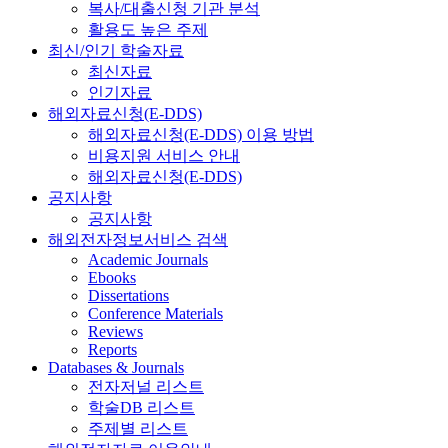
복사/대출신청 기관 분석
활용도 높은 주제
최신/인기 학술자료
최신자료
인기자료
해외자료신청(E-DDS)
해외자료신청(E-DDS) 이용 방법
비용지원 서비스 안내
해외자료신청(E-DDS)
공지사항
공지사항
해외전자정보서비스 검색
Academic Journals
Ebooks
Dissertations
Conference Materials
Reviews
Reports
Databases & Journals
전자저널 리스트
학술DB 리스트
주제별 리스트