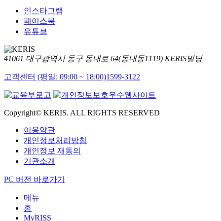
인스타그램
페이스북
유튜브
41061 대구광역시 동구 동내로 64(동내동1119) KERIS빌딩
고객센터 (평일: 09:00 ~ 18:00)
1599-3122
Copyright© KERIS. ALL RIGHTS RESERVED
이용약관
개인정보처리방침
개인정보 재동의
기관소개
PC 버전 바로가기
메뉴
홈
MyRISS