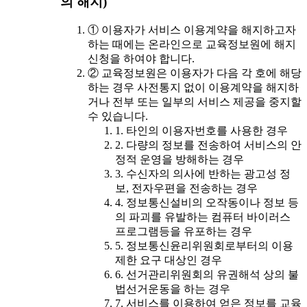
의 해지)
① 이용자가 서비스 이용계약을 해지하고자
하는 때에는 온라인으로 교육정보원에 해지
신청을 하여야 합니다.
② 교육정보원은 이용자가 다음 각 호에 해당
하는 경우 사전통지 없이 이용계약을 해지하
거나 전부 또는 일부의 서비스 제공을 중지할
수 있습니다.
1. 타인의 이용자번호를 사용한 경우
2. 다량의 정보를 전송하여 서비스의 안
정적 운영을 방해하는 경우
3. 수신자의 의사에 반하는 광고성 정
보, 전자우편을 전송하는 경우
4. 정보통신설비의 오작동이나 정보 등
의 파괴를 유발하는 컴퓨터 바이러스
프로그램등을 유포하는 경우
5. 정보통신윤리위원회로부터의 이용
제한 요구 대상인 경우
6. 선거관리위원회의 유권해석 상의 불
법선거운동을 하는 경우
7. 서비스를 이용하여 얻은 정보를 교육