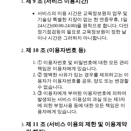
제 9 조 (서비스 이용시간)
서비스의 이용 시간은 교육정보원의 업무 및
기술상 특별한 지장이 없는 한 연중무휴, 1일
24시간(00:00-24:00)을 원칙으로 합니다. 다만
정기점검등의 필요로 교육정보원이 정한 날
이나 시간은 그러하지 아니합니다.
제 10 조 (이용자번호 등)
① 이용자번호 및 비밀번호에 대한 모든 관리
책임은 이용자에게 있습니다.
② 명백한 사유가 있는 경우를 제외하고는 이
용자가 이용자번호를 공유, 양도 또는 변경할
수 없습니다.
③ 이용자에게 부여된 이용자번호에 의하여
발생되는 서비스 이용상의 과실 또는 제3자
에 의한 부정사용 등에 대한 모든 책임은 이
용자에게 있습니다.
제 11 조 (서비스 이용의 제한 및 이용계약