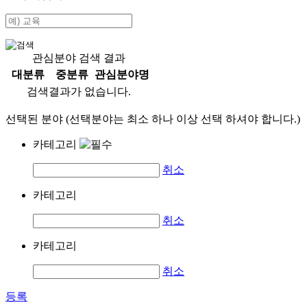
관심분야 검색 결과
대분류
중분류
관심분야명
검색결과가 없습니다.
선택된 분야 (선택분야는 최소 하나 이상 선택 하셔야 합니다.)
카테고리
취소
카테고리
취소
카테고리
취소
등록