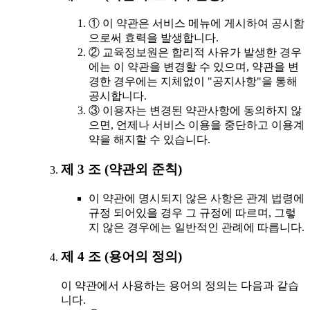
① 이 약관은 서비스 메뉴에 게시하여 공시함
으로써 효력을 발생합니다.
② 교육정보원은 합리적 사유가 발생한 경우
에는 이 약관을 변경할 수 있으며, 약관을 변
경한 경우에는 지체없이 "공지사항"을 통해
공시합니다.
③ 이용자는 변경된 약관사항에 동의하지 않
으면, 언제나 서비스 이용을 중단하고 이용계
약을 해지할 수 있습니다.
제 3 조 (약관외 준칙)
이 약관에 명시되지 않은 사항은 관계 법령에
규정 되어있을 경우 그 규정에 따르며, 그렇
지 않은 경우에는 일반적인 관례에 따릅니다.
제 4 조 (용어의 정의)
이 약관에서 사용하는 용어의 정의는 다음과 같습
니다.