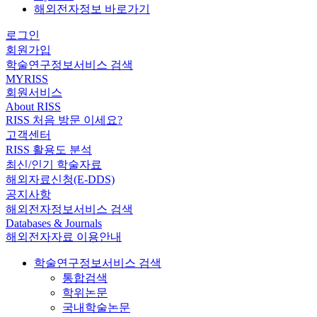
해외전자정보 바로가기
로그인
회원가입
학술연구정보서비스 검색
MYRISS
회원서비스
About RISS
RISS 처음 방문 이세요?
고객센터
RISS 활용도 분석
최신/인기 학술자료
해외자료신청(E-DDS)
공지사항
해외전자정보서비스 검색
Databases & Journals
해외전자자료 이용안내
학술연구정보서비스 검색
통합검색
학위논문
국내학술논문