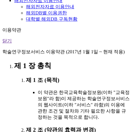
해외전자자료 이용안내
해외전자자료 이용안내
해외DB별 이용권한
대학별 해외DB 구독현황
이용약관
닫기
학술연구정보서비스 이용약관 (2017년 1월 1일 ~ 현재 적용)
제 1 장 총칙
제 1 조 (목적)
이 약관은 한국교육학술정보원(이하 "교육정
보원"라 함)이 제공하는 학술연구정보서비스
의 웹사이트(이하 "서비스" 라함)의 이용에
관한 조건 및 절차와 기타 필요한 사항을 규
정하는 것을 목적으로 합니다.
제 2 조 (약관의 효력과 변경)