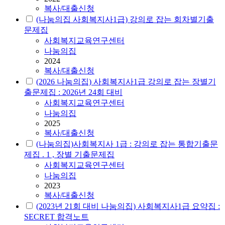
복사/대출신청
(나눔의집 사회복지사1급) 강의로 잡는 회차별기출
문제집
사회복지교육연구센터
나눔의집
2024
복사/대출신청
(2026 나눔의집) 사회복지사1급 강의로 잡는 장별기
출문제집 : 2026년 24회 대비
사회복지교육연구센터
나눔의집
2025
복사/대출신청
(나눔의집)사회복지사 1급 : 강의로 잡는 통합기출문
제집 . 1 , 장별 기출문제집
사회복지교육연구센터
나눔의집
2023
복사/대출신청
(2023년 21회 대비 나눔의집) 사회복지사1급 요약집 :
SECRET 합격노트