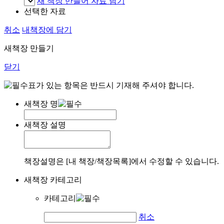
새 책장 만들어 자료 담기
선택한 자료
취소
내책장에 담기
새책장 만들기
닫기
표가 있는 항목은 반드시 기재해 주셔야 합니다.
새책장 명
새책장 설명
책장설명은 [내 책장/책장목록]에서 수정할 수 있습니다.
새책장 카테고리
카테고리
취소