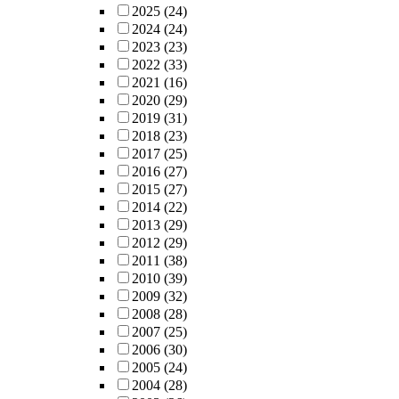
2025
(24)
2024
(24)
2023
(23)
2022
(33)
2021
(16)
2020
(29)
2019
(31)
2018
(23)
2017
(25)
2016
(27)
2015
(27)
2014
(22)
2013
(29)
2012
(29)
2011
(38)
2010
(39)
2009
(32)
2008
(28)
2007
(25)
2006
(30)
2005
(24)
2004
(28)