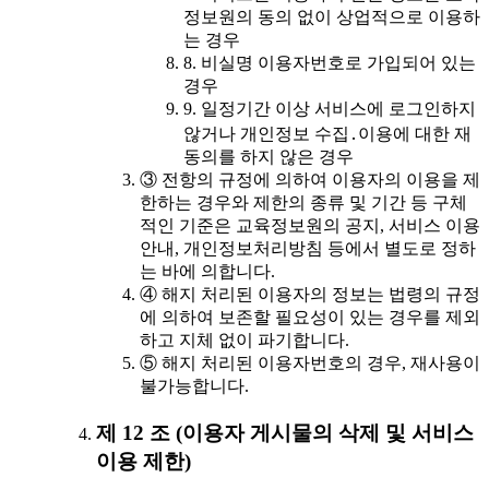
정보원의 동의 없이 상업적으로 이용하
는 경우
8. 비실명 이용자번호로 가입되어 있는
경우
9. 일정기간 이상 서비스에 로그인하지
않거나 개인정보 수집․이용에 대한 재
동의를 하지 않은 경우
③ 전항의 규정에 의하여 이용자의 이용을 제
한하는 경우와 제한의 종류 및 기간 등 구체
적인 기준은 교육정보원의 공지, 서비스 이용
안내, 개인정보처리방침 등에서 별도로 정하
는 바에 의합니다.
④ 해지 처리된 이용자의 정보는 법령의 규정
에 의하여 보존할 필요성이 있는 경우를 제외
하고 지체 없이 파기합니다.
⑤ 해지 처리된 이용자번호의 경우, 재사용이
불가능합니다.
제 12 조 (이용자 게시물의 삭제 및 서비스
이용 제한)