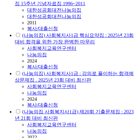
집 15주년 기념자료집 1996~2011
대한성공회대전나눔의집
대한성공회대전나눔의집
2011
복사/대출신청
(나눔의집) 사회복지사1급 핵심요약집 : 2025년 23회
대비 합격을 위한 가장 완벽한 마무리
사회복지교육연구센터
나눔의집
2024
복사/대출신청
(나눔의집) 사회복지사1급 : 강의로 풀이하는 합격예
상문제집 . 2025년 23회 대비 최신판
사회복지교육연구센터
나눔의집
2024
복사/대출신청
(나눔의집 사회복지사1급) 제20회 기출문제집 : 2023
년 21회 대비 최신판
사회복지교육연구센터
나눔의집
2022