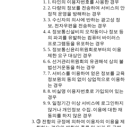
1. 타인의 이용자번호를 사용한 경우
2. 다량의 정보를 전송하여 서비스의 안
정적 운영을 방해하는 경우
3. 수신자의 의사에 반하는 광고성 정
보, 전자우편을 전송하는 경우
4. 정보통신설비의 오작동이나 정보 등
의 파괴를 유발하는 컴퓨터 바이러스
프로그램등을 유포하는 경우
5. 정보통신윤리위원회로부터의 이용
제한 요구 대상인 경우
6. 선거관리위원회의 유권해석 상의 불
법선거운동을 하는 경우
7. 서비스를 이용하여 얻은 정보를 교육
정보원의 동의 없이 상업적으로 이용하
는 경우
8. 비실명 이용자번호로 가입되어 있는
경우
9. 일정기간 이상 서비스에 로그인하지
않거나 개인정보 수집․이용에 대한 재
동의를 하지 않은 경우
③ 전항의 규정에 의하여 이용자의 이용을 제