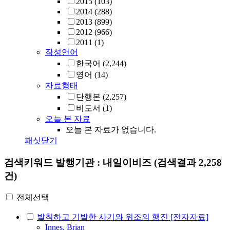
2015
(103)
2014
(288)
2013
(899)
2012
(966)
2011
(1)
작성언어
한국어
(2,244)
영어
(14)
자료형태
단행본
(2,257)
비도서
(1)
오늘 본 자료
오늘 본 자료가 없습니다.
패싯닫기
검색키워드
발행기관 : 내일이비즈
(검색결과 2,258
건)
전체선택
발칙하고 기발한 사기와 위조의 행진 [전자자료]
Innes, Brian