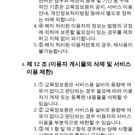
한하는 경우와 제한의 종류 및 기간 등 구체
적인 기준은 교육정보원의 공지, 서비스 이용
안내, 개인정보처리방침 등에서 별도로 정하
는 바에 의합니다.
④ 해지 처리된 이용자의 정보는 법령의 규정
에 의하여 보존할 필요성이 있는 경우를 제외
하고 지체 없이 파기합니다.
⑤ 해지 처리된 이용자번호의 경우, 재사용이
불가능합니다.
제 12 조 (이용자 게시물의 삭제 및 서비스
이용 제한)
① 교육정보원은 서비스용 설비의 용량에 여
유가 없다고 판단되는 경우 필요에 따라 이용
자가 게재 또는 등록한 내용물을 삭제할 수
있습니다.
② 교육정보원은 서비스용 설비의 용량에 여
유가 없다고 판단되는 경우 이용자의 서비스
이용을 부분적으로 제한할 수 있습니다.
③ 제 1 항 및 제 2 항의 경우에는 당해 사항을