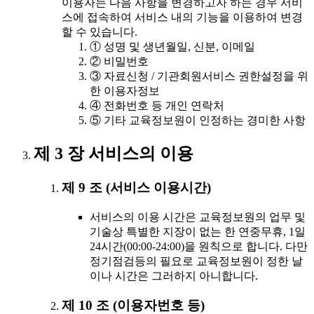
이용자는 다음 사항을 변경하고자 하는 경우 서비
스에 접속하여 서비스 내의 기능을 이용하여 변경
할 수 있습니다.
① 성명 및 생년월일, 신분, 이메일
② 비밀번호
③ 자료신청 / 기관회원서비스 권한설정을 위
한 이용자정보
④ 전화번호 등 개인 연락처
⑤ 기타 교육정보원이 인정하는 경미한 사항
제 3 장 서비스의 이용
제 9 조 (서비스 이용시간)
서비스의 이용 시간은 교육정보원의 업무 및
기술상 특별한 지장이 없는 한 연중무휴, 1일
24시간(00:00-24:00)을 원칙으로 합니다. 다만
정기점검등의 필요로 교육정보원이 정한 날
이나 시간은 그러하지 아니합니다.
제 10 조 (이용자번호 등)