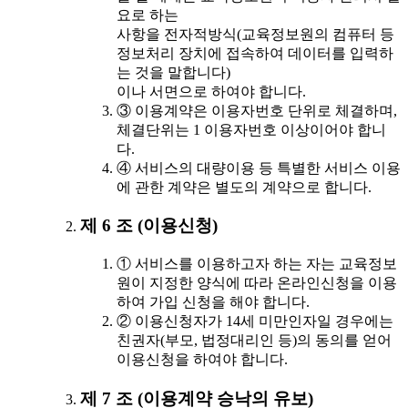
요로 하는
사항을 전자적방식(교육정보원의 컴퓨터 등
정보처리 장치에 접속하여 데이터를 입력하
는 것을 말합니다)
이나 서면으로 하여야 합니다.
③ 이용계약은 이용자번호 단위로 체결하며,
체결단위는 1 이용자번호 이상이어야 합니
다.
④ 서비스의 대량이용 등 특별한 서비스 이용
에 관한 계약은 별도의 계약으로 합니다.
제 6 조 (이용신청)
① 서비스를 이용하고자 하는 자는 교육정보
원이 지정한 양식에 따라 온라인신청을 이용
하여 가입 신청을 해야 합니다.
② 이용신청자가 14세 미만인자일 경우에는
친권자(부모, 법정대리인 등)의 동의를 얻어
이용신청을 하여야 합니다.
제 7 조 (이용계약 승낙의 유보)