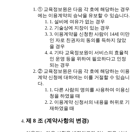
① 교육정보원은 다음 각 호에 해당하는 경우
에는 이용계약의 승낙을 유보할 수 있습니다.
1. 설비에 여유가 없는 경우
2. 기술상에 지장이 있는 경우
3. 이용계약을 신청한 사람이 14세 미만
인 자로 친권자의 동의를 득하지 않았
을 경우
4. 기타 교육정보원이 서비스의 효율적
인 운영 등을 위하여 필요하다고 인정
되는 경우
② 교육정보원은 다음 각 호에 해당하는 이용
계약 신청에 대하여는 이를 거절할 수 있습니
다.
1. 다른 사람의 명의를 사용하여 이용신
청을 하였을 때
2. 이용계약 신청서의 내용을 허위로 기
재하였을 때
제 8 조 (계약사항의 변경)