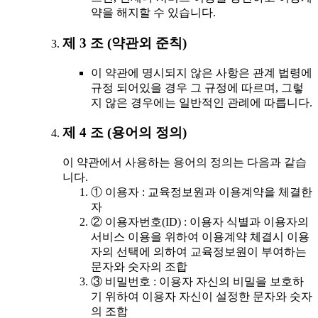
약을 해지할 수 있습니다.
제 3 조 (약관외 준칙)
이 약관에 명시되지 않은 사항은 관계 법령에
규정 되어있을 경우 그 규정에 따르며, 그렇
지 않은 경우에는 일반적인 관례에 따릅니다.
제 4 조 (용어의 정의)
이 약관에서 사용하는 용어의 정의는 다음과 같습
니다.
① 이용자 : 교육정보원과 이용계약을 체결한
자
② 이용자번호(ID) : 이용자 식별과 이용자의
서비스 이용을 위하여 이용계약 체결시 이용
자의 선택에 의하여 교육정보원이 부여하는
문자와 숫자의 조합
③ 비밀번호 : 이용자 자신의 비밀을 보호하
기 위하여 이용자 자신이 설정한 문자와 숫자
의 조합