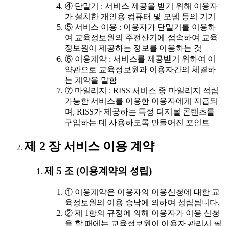
④ 단말기 : 서비스 제공을 받기 위해 이용자
가 설치한 개인용 컴퓨터 및 모뎀 등의 기기
⑤ 서비스 이용 : 이용자가 단말기를 이용하
여 교육정보원의 주전산기에 접속하여 교육
정보원이 제공하는 정보를 이용하는 것
⑥ 이용계약 : 서비스를 제공받기 위하여 이
약관으로 교육정보원과 이용자간의 체결하
는 계약을 말함
⑦ 마일리지 : RISS 서비스 중 마일리지 적립
가능한 서비스를 이용한 이용자에게 지급되
며, RISS가 제공하는 특정 디지털 콘텐츠를
구입하는 데 사용하도록 만들어진 포인트
제 2 장 서비스 이용 계약
제 5 조 (이용계약의 성립)
① 이용계약은 이용자의 이용신청에 대한 교
육정보원의 이용 승낙에 의하여 성립됩니다.
② 제 1항의 규정에 의해 이용자가 이용 신청
을 할 때에는 교육정보원이 이용자 관리시 필