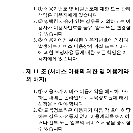
① 이용자번호 및 비밀번호에 대한 모든 관리
책임은 이용자에게 있습니다.
② 명백한 사유가 있는 경우를 제외하고는 이
용자가 이용자번호를 공유, 양도 또는 변경할
수 없습니다.
③ 이용자에게 부여된 이용자번호에 의하여
발생되는 서비스 이용상의 과실 또는 제3자
에 의한 부정사용 등에 대한 모든 책임은 이
용자에게 있습니다.
제 11 조 (서비스 이용의 제한 및 이용계약
의 해지)
① 이용자가 서비스 이용계약을 해지하고자
하는 때에는 온라인으로 교육정보원에 해지
신청을 하여야 합니다.
② 교육정보원은 이용자가 다음 각 호에 해당
하는 경우 사전통지 없이 이용계약을 해지하
거나 전부 또는 일부의 서비스 제공을 중지할
수 있습니다.