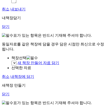
취소
내보내기
내책장담기
닫기
표가 있는 항목은 반드시 기재해 주셔야 합니다.
동일자료를 같은 책장에 담을 경우 담은 시점만 최신으로 수정
됩니다.
책장선택
새 책장 만들어 자료 담기
선택한 자료
취소
내책장에 담기
새책장 만들기
닫기
표가 있는 항목은 반드시 기재해 주셔야 합니다.