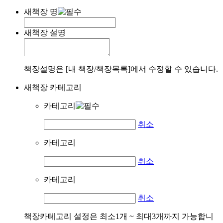
새책장 명
새책장 설명
책장설명은 [내 책장/책장목록]에서 수정할 수 있습니다.
새책장 카테고리
카테고리
취소
카테고리
취소
카테고리
취소
책장카테고리 설정은 최소1개 ~ 최대3개까지 가능합니