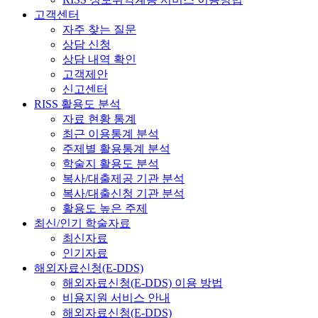
고객센터
자주 찾는 질문
상담 신청
상담 내역 확인
고객제안
신고센터
RISS 활용도 분석
자료 현황 통계
최근 이용통계 분석
주제별 활용통계 분석
학술지 활용도 분석
복사/대출제공 기관 분석
복사/대출신청 기관 분석
활용도 높은 주제
최신/인기 학술자료
최신자료
인기자료
해외자료신청(E-DDS)
해외자료신청(E-DDS) 이용 방법
비용지원 서비스 안내
해외자료신청(E-DDS)