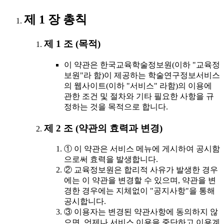
제 1 장 총칙
제 1 조 (목적)
이 약관은 한국교육학술정보원(이하 "교육정
보원"라 함)이 제공하는 학술연구정보서비스
의 웹사이트(이하 "서비스" 라함)의 이용에
관한 조건 및 절차와 기타 필요한 사항을 규
정하는 것을 목적으로 합니다.
제 2 조 (약관의 효력과 변경)
① 이 약관은 서비스 메뉴에 게시하여 공시함
으로써 효력을 발생합니다.
② 교육정보원은 합리적 사유가 발생한 경우
에는 이 약관을 변경할 수 있으며, 약관을 변
경한 경우에는 지체없이 "공지사항"을 통해
공시합니다.
③ 이용자는 변경된 약관사항에 동의하지 않
으면, 언제나 서비스 이용을 중단하고 이용계