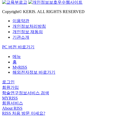
Copyright© KERIS. ALL RIGHTS RESERVED
이용약관
개인정보처리방침
개인정보 재동의
기관소개
PC 버전 바로가기
메뉴
홈
MyRISS
해외전자정보 바로가기
로그인
회원가입
학술연구정보서비스 검색
MYRISS
회원서비스
About RISS
RISS 처음 방문 이세요?