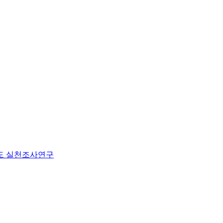
도 실천조사연구