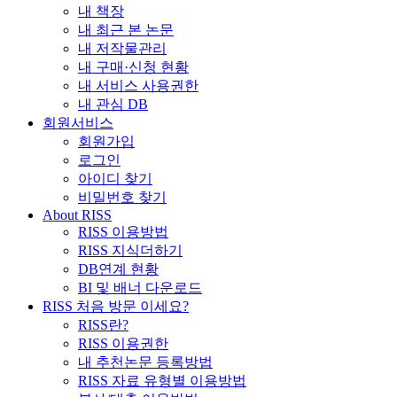
내 책장
내 최근 본 논문
내 저작물관리
내 구매·신청 현황
내 서비스 사용권한
내 관심 DB
회원서비스
회원가입
로그인
아이디 찾기
비밀번호 찾기
About RISS
RISS 이용방법
RISS 지식더하기
DB연계 현황
BI 및 배너 다운로드
RISS 처음 방문 이세요?
RISS란?
RISS 이용권한
내 추천논문 등록방법
RISS 자료 유형별 이용방법