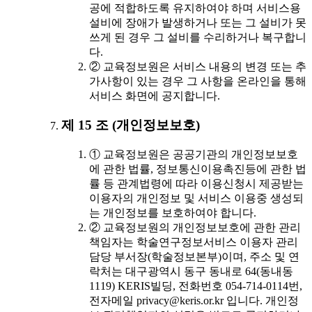
공에 적합하도록 유지하여야 하며 서비스용
설비에 장애가 발생하거나 또는 그 설비가 못
쓰게 된 경우 그 설비를 수리하거나 복구합니
다.
② 교육정보원은 서비스 내용의 변경 또는 추
가사항이 있는 경우 그 사항을 온라인을 통해
서비스 화면에 공지합니다.
제 15 조 (개인정보보호)
① 교육정보원은 공공기관의 개인정보보호
에 관한 법률, 정보통신이용촉진등에 관한 법
률 등 관계법령에 따라 이용신청시 제공받는
이용자의 개인정보 및 서비스 이용중 생성되
는 개인정보를 보호하여야 합니다.
② 교육정보원의 개인정보보호에 관한 관리
책임자는 학술연구정보서비스 이용자 관리
담당 부서장(학술정보본부)이며, 주소 및 연
락처는 대구광역시 동구 동내로 64(동내동
1119) KERIS빌딩, 전화번호 054-714-0114번,
전자메일 privacy@keris.or.kr 입니다. 개인정