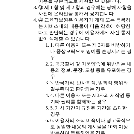
이용을 부분적으로 제한할 수 있습니다.
③ 제 1 항 및 제 2 항의 경우에는 당해 사항을
사전에 온라인을 통해서 공지합니다.
④ 교육정보원은 이용자가 게재 또는 등록하
는 서비스내의 내용물이 다음 각호에 해당한
다고 판단되는 경우에 이용자에게 사전 통지
없이 삭제할 수 있습니다.
1. 다른 이용자 또는 제 3자를 비방하거
나 중상모략으로 명예를 손상시키는 경
우
2. 공공질서 및 미풍양속에 위반되는 내
용의 정보, 문장, 도형 등을 유포하는 경
우
3. 반국가적, 반사회적, 범죄적 행위와
결부된다고 판단되는 경우
4. 다른 이용자 또는 제3자의 저작권 등
기타 권리를 침해하는 경우
5. 게시 기간이 규정된 기간을 초과한
경우
6. 이용자의 조작 미숙이나 광고목적으
로 동일한 내용의 게시물을 10회 이상
반복하여 등록하였을 경우