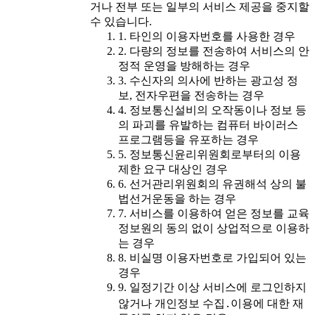
거나 전부 또는 일부의 서비스 제공을 중지할
수 있습니다.
1. 타인의 이용자번호를 사용한 경우
2. 다량의 정보를 전송하여 서비스의 안
정적 운영을 방해하는 경우
3. 수신자의 의사에 반하는 광고성 정
보, 전자우편을 전송하는 경우
4. 정보통신설비의 오작동이나 정보 등
의 파괴를 유발하는 컴퓨터 바이러스
프로그램등을 유포하는 경우
5. 정보통신윤리위원회로부터의 이용
제한 요구 대상인 경우
6. 선거관리위원회의 유권해석 상의 불
법선거운동을 하는 경우
7. 서비스를 이용하여 얻은 정보를 교육
정보원의 동의 없이 상업적으로 이용하
는 경우
8. 비실명 이용자번호로 가입되어 있는
경우
9. 일정기간 이상 서비스에 로그인하지
않거나 개인정보 수집․이용에 대한 재