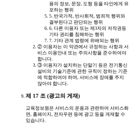
용의 정보, 문장, 도형 등을 타인에게 유
포하는 행위
5. 반국가적, 반사회적, 범죄적 행위와
결부된다고 판단되는 행위
6. 다른 이용자 또는 제3자의 저작권등
기타 권리를 침해하는 행위
7. 기타 관계 법령에 위배되는 행위
② 이용자는 이 약관에서 규정하는 사항과 서
비스 이용안내 또는 주의사항을 준수하여야
합니다.
③ 이용자가 설치하는 단말기 등은 전기통신
설비의 기술기준에 관한 규칙이 정하는 기준
에 적합하여야 하며, 서비스에 장애를 주지
않아야 합니다.
제 17 조 (광고의 게재)
교육정보원은 서비스의 운용과 관련하여 서비스화
면, 홈페이지, 전자우편 등에 광고 등을 게재할 수
있습니다.