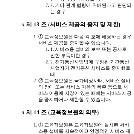
7. 기타 관계 법령에 위배된다고 판단되
는 경우
제 13 조 (서비스 제공의 중지 및 제한)
① 교육정보원은 다음 각 호에 해당하는 경우
서비스 제공을 중지할 수 있습니다.
1. 서비스용 설비의 보수 또는 공사로
인한 부득이한 경우
2. 전기통신사업법에 규정된 기간통신
사업자가 전기통신 서비스를 중지했을
때
② 교육정보원은 국가비상사태, 서비스 설비
의 장애 또는 서비스 이용의 폭주 등으로 서
비스 이용에 지장이 있는 때에는 서비스 제공
을 중지하거나 제한할 수 있습니다.
제 14 조 (교육정보원의 의무)
① 교육정보원은 교육정보원에 설치된 서비
스용 설비를 지속적이고 안정적인 서비스 제