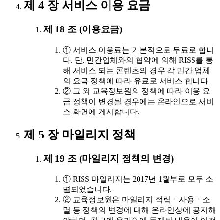
제 4 장 서비스 이용 요금
제 18 조 (이용요금)
① 서비스 이용료는 기본적으로 무료로 합니
다. 단, 민간업체와의 협약에 의해 RISS를 통
해 서비스 되는 콘텐츠의 경우 각 민간 업체
의 요금 정책에 따라 유료로 서비스 합니다.
② 그 외 교육정보원의 정책에 따라 이용 요
금 정책이 변경될 경우에는 온라인으로 서비
스 화면에 게시합니다.
제 5 장 마일리지 정책
제 19 조 (마일리지 정책의 변경)
① RISS 마일리지는 2017년 1월부로 모두 소
멸되었습니다.
② 교육정보원은 마일리지 적립ㆍ사용ㆍ소
멸 등 정책의 변경에 대해 온라인상에 공지해