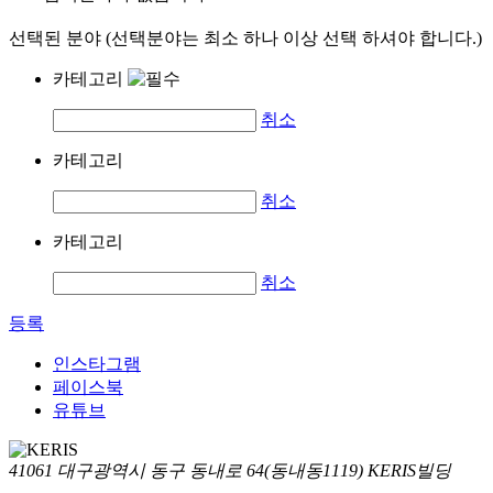
선택된 분야 (선택분야는 최소 하나 이상 선택 하셔야 합니다.)
카테고리
취소
카테고리
취소
카테고리
취소
등록
인스타그램
페이스북
유튜브
41061 대구광역시 동구 동내로 64(동내동1119) KERIS빌딩