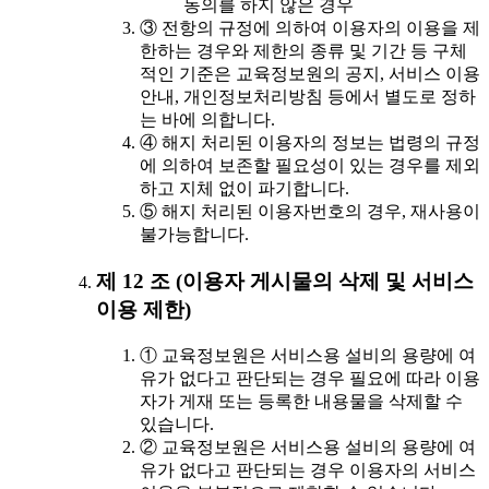
동의를 하지 않은 경우
③ 전항의 규정에 의하여 이용자의 이용을 제
한하는 경우와 제한의 종류 및 기간 등 구체
적인 기준은 교육정보원의 공지, 서비스 이용
안내, 개인정보처리방침 등에서 별도로 정하
는 바에 의합니다.
④ 해지 처리된 이용자의 정보는 법령의 규정
에 의하여 보존할 필요성이 있는 경우를 제외
하고 지체 없이 파기합니다.
⑤ 해지 처리된 이용자번호의 경우, 재사용이
불가능합니다.
제 12 조 (이용자 게시물의 삭제 및 서비스
이용 제한)
① 교육정보원은 서비스용 설비의 용량에 여
유가 없다고 판단되는 경우 필요에 따라 이용
자가 게재 또는 등록한 내용물을 삭제할 수
있습니다.
② 교육정보원은 서비스용 설비의 용량에 여
유가 없다고 판단되는 경우 이용자의 서비스