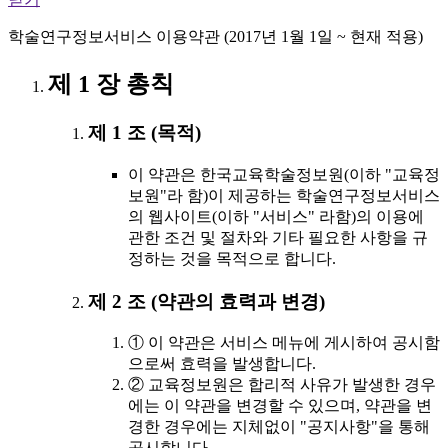
학술연구정보서비스 이용약관 (2017년 1월 1일 ~ 현재 적용)
제 1 장 총칙
제 1 조 (목적)
이 약관은 한국교육학술정보원(이하 "교육정
보원"라 함)이 제공하는 학술연구정보서비스
의 웹사이트(이하 "서비스" 라함)의 이용에
관한 조건 및 절차와 기타 필요한 사항을 규
정하는 것을 목적으로 합니다.
제 2 조 (약관의 효력과 변경)
① 이 약관은 서비스 메뉴에 게시하여 공시함
으로써 효력을 발생합니다.
② 교육정보원은 합리적 사유가 발생한 경우
에는 이 약관을 변경할 수 있으며, 약관을 변
경한 경우에는 지체없이 "공지사항"을 통해
공시합니다.