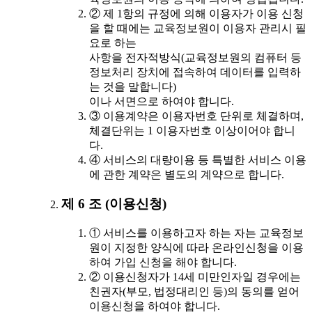
② 제 1항의 규정에 의해 이용자가 이용 신청
을 할 때에는 교육정보원이 이용자 관리시 필
요로 하는
사항을 전자적방식(교육정보원의 컴퓨터 등
정보처리 장치에 접속하여 데이터를 입력하
는 것을 말합니다)
이나 서면으로 하여야 합니다.
③ 이용계약은 이용자번호 단위로 체결하며,
체결단위는 1 이용자번호 이상이어야 합니
다.
④ 서비스의 대량이용 등 특별한 서비스 이용
에 관한 계약은 별도의 계약으로 합니다.
제 6 조 (이용신청)
① 서비스를 이용하고자 하는 자는 교육정보
원이 지정한 양식에 따라 온라인신청을 이용
하여 가입 신청을 해야 합니다.
② 이용신청자가 14세 미만인자일 경우에는
친권자(부모, 법정대리인 등)의 동의를 얻어
이용신청을 하여야 합니다.