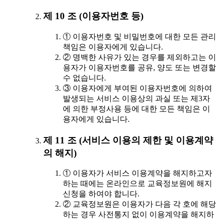
제 10 조 (이용자번호 등)
① 이용자번호 및 비밀번호에 대한 모든 관리
책임은 이용자에게 있습니다.
② 명백한 사유가 있는 경우를 제외하고는 이
용자가 이용자번호를 공유, 양도 또는 변경할
수 없습니다.
③ 이용자에게 부여된 이용자번호에 의하여
발생되는 서비스 이용상의 과실 또는 제3자
에 의한 부정사용 등에 대한 모든 책임은 이
용자에게 있습니다.
제 11 조 (서비스 이용의 제한 및 이용계약
의 해지)
① 이용자가 서비스 이용계약을 해지하고자
하는 때에는 온라인으로 교육정보원에 해지
신청을 하여야 합니다.
② 교육정보원은 이용자가 다음 각 호에 해당
하는 경우 사전통지 없이 이용계약을 해지하