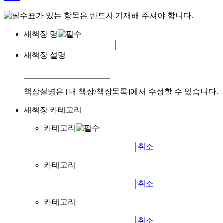
표가 있는 항목은 반드시 기재해 주셔야 합니다.
새책장 명
새책장 설명
책장설명은 [내 책장/책장목록]에서 수정할 수 있습니다.
새책장 카테고리
카테고리
취소
카테고리
취소
카테고리
취소