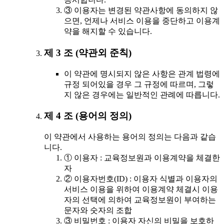
③ 이용자는 변경된 약관사항에 동의하지 않
으면, 언제나 서비스 이용을 중단하고 이용계
약을 해지할 수 있습니다.
제 3 조 (약관외 준칙)
이 약관에 명시되지 않은 사항은 관계 법령에
규정 되어있을 경우 그 규정에 따르며, 그렇
지 않은 경우에는 일반적인 관례에 따릅니다.
제 4 조 (용어의 정의)
이 약관에서 사용하는 용어의 정의는 다음과 같습
니다.
① 이용자 : 교육정보원과 이용계약을 체결한
자
② 이용자번호(ID) : 이용자 식별과 이용자의
서비스 이용을 위하여 이용계약 체결시 이용
자의 선택에 의하여 교육정보원이 부여하는
문자와 숫자의 조합
③ 비밀번호 : 이용자 자신의 비밀을 보호하