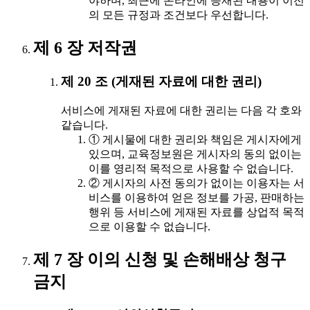
야하며, 최근에 온라인에 등재된 내용이 이전
의 모든 규정과 조건보다 우선합니다.
제 6 장 저작권
제 20 조 (게재된 자료에 대한 권리)
서비스에 게재된 자료에 대한 권리는 다음 각 호와
같습니다.
① 게시물에 대한 권리와 책임은 게시자에게
있으며, 교육정보원은 게시자의 동의 없이는
이를 영리적 목적으로 사용할 수 없습니다.
② 게시자의 사전 동의가 없이는 이용자는 서
비스를 이용하여 얻은 정보를 가공, 판매하는
행위 등 서비스에 게재된 자료를 상업적 목적
으로 이용할 수 없습니다.
제 7 장 이의 신청 및 손해배상 청구
금지