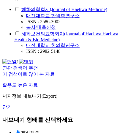
혜화의학회지(Journal of Haehwa Medicine)
대전대학교 한의학연구소
ISSN : 2586-3002
복사/대출신청
혜화보건의료학회지(Journal of Haehwa Haehwa
Health & Bio Medicine)
대전대학교 한의학연구소
ISSN : 2982-5148
1
연관 검색어 추천
이 검색어로 많이 본 자료
활용도 높은 자료
서지정보 내보내기(Export)
닫기
내보내기 형태를 선택하세요
메일전송