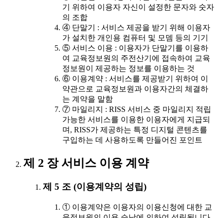
기 위하여 이용자 자신이 설정한 문자와 숫자
의 조합
④ 단말기 : 서비스 제공을 받기 위해 이용자
가 설치한 개인용 컴퓨터 및 모뎀 등의 기기
⑤ 서비스 이용 : 이용자가 단말기를 이용하
여 교육정보원의 주전산기에 접속하여 교육
정보원이 제공하는 정보를 이용하는 것
⑥ 이용계약 : 서비스를 제공받기 위하여 이
약관으로 교육정보원과 이용자간의 체결하
는 계약을 말함
⑦ 마일리지 : RISS 서비스 중 마일리지 적립
가능한 서비스를 이용한 이용자에게 지급되
며, RISS가 제공하는 특정 디지털 콘텐츠를
구입하는 데 사용하도록 만들어진 포인트
제 2 장 서비스 이용 계약
제 5 조 (이용계약의 성립)
① 이용계약은 이용자의 이용신청에 대한 교
육정보원의 이용 승낙에 의하여 성립됩니다.