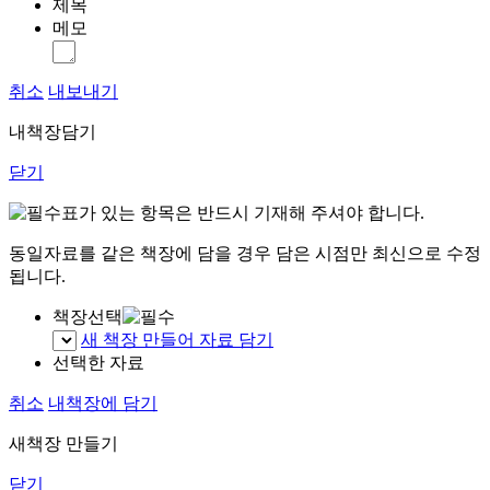
제목
메모
취소
내보내기
내책장담기
닫기
표가 있는 항목은 반드시 기재해 주셔야 합니다.
동일자료를 같은 책장에 담을 경우 담은 시점만 최신으로 수정
됩니다.
책장선택
새 책장 만들어 자료 담기
선택한 자료
취소
내책장에 담기
새책장 만들기
닫기