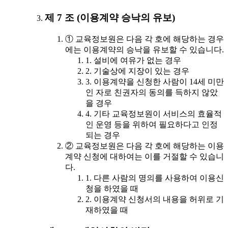
제 7 조 (이용계약 승낙의 유보)
① 교육정보원은 다음 각 호에 해당하는 경우
에는 이용계약의 승낙을 유보할 수 있습니다.
1. 설비에 여유가 없는 경우
2. 기술상에 지장이 있는 경우
3. 이용계약을 신청한 사람이 14세 미만
인 자로 친권자의 동의를 득하지 않았
을 경우
4. 기타 교육정보원이 서비스의 효율적
인 운영 등을 위하여 필요하다고 인정
되는 경우
② 교육정보원은 다음 각 호에 해당하는 이용
계약 신청에 대하여는 이를 거절할 수 있습니
다.
1. 다른 사람의 명의를 사용하여 이용신
청을 하였을 때
2. 이용계약 신청서의 내용을 허위로 기
재하였을 때