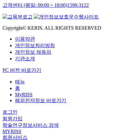
고객센터 (평일: 09:00 ~ 18:00)
1599-3122
Copyright© KERIS. ALL RIGHTS RESERVED
이용약관
개인정보처리방침
개인정보 재동의
기관소개
PC 버전 바로가기
메뉴
홈
MyRISS
해외전자정보 바로가기
로그인
회원가입
학술연구정보서비스 검색
MYRISS
회원서비스