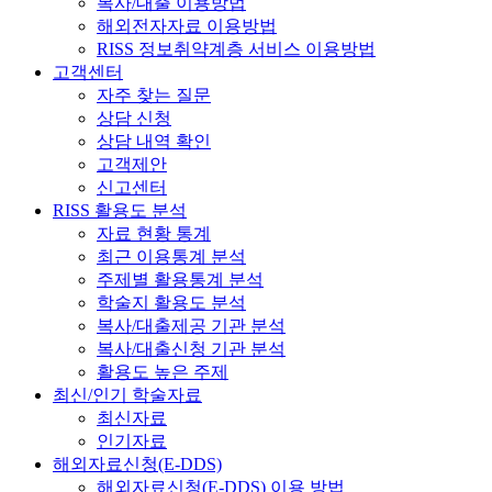
복사/대출 이용방법
해외전자자료 이용방법
RISS 정보취약계층 서비스 이용방법
고객센터
자주 찾는 질문
상담 신청
상담 내역 확인
고객제안
신고센터
RISS 활용도 분석
자료 현황 통계
최근 이용통계 분석
주제별 활용통계 분석
학술지 활용도 분석
복사/대출제공 기관 분석
복사/대출신청 기관 분석
활용도 높은 주제
최신/인기 학술자료
최신자료
인기자료
해외자료신청(E-DDS)
해외자료신청(E-DDS) 이용 방법