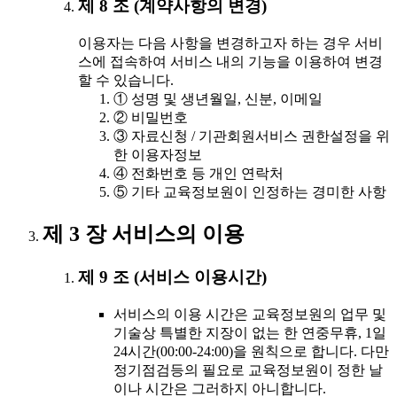
제 8 조 (계약사항의 변경)
이용자는 다음 사항을 변경하고자 하는 경우 서비
스에 접속하여 서비스 내의 기능을 이용하여 변경
할 수 있습니다.
① 성명 및 생년월일, 신분, 이메일
② 비밀번호
③ 자료신청 / 기관회원서비스 권한설정을 위
한 이용자정보
④ 전화번호 등 개인 연락처
⑤ 기타 교육정보원이 인정하는 경미한 사항
제 3 장 서비스의 이용
제 9 조 (서비스 이용시간)
서비스의 이용 시간은 교육정보원의 업무 및
기술상 특별한 지장이 없는 한 연중무휴, 1일
24시간(00:00-24:00)을 원칙으로 합니다. 다만
정기점검등의 필요로 교육정보원이 정한 날
이나 시간은 그러하지 아니합니다.