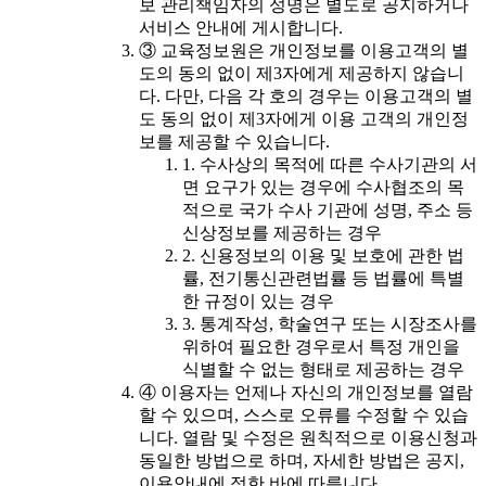
보 관리책임자의 성명은 별도로 공지하거나
서비스 안내에 게시합니다.
③ 교육정보원은 개인정보를 이용고객의 별
도의 동의 없이 제3자에게 제공하지 않습니
다. 다만, 다음 각 호의 경우는 이용고객의 별
도 동의 없이 제3자에게 이용 고객의 개인정
보를 제공할 수 있습니다.
1. 수사상의 목적에 따른 수사기관의 서
면 요구가 있는 경우에 수사협조의 목
적으로 국가 수사 기관에 성명, 주소 등
신상정보를 제공하는 경우
2. 신용정보의 이용 및 보호에 관한 법
률, 전기통신관련법률 등 법률에 특별
한 규정이 있는 경우
3. 통계작성, 학술연구 또는 시장조사를
위하여 필요한 경우로서 특정 개인을
식별할 수 없는 형태로 제공하는 경우
④ 이용자는 언제나 자신의 개인정보를 열람
할 수 있으며, 스스로 오류를 수정할 수 있습
니다. 열람 및 수정은 원칙적으로 이용신청과
동일한 방법으로 하며, 자세한 방법은 공지,
이용안내에 정한 바에 따릅니다.