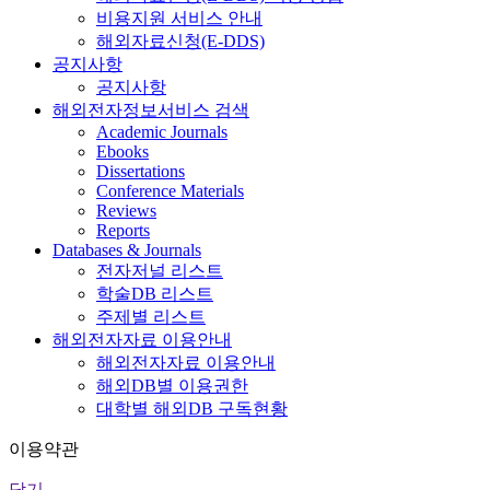
비용지원 서비스 안내
해외자료신청(E-DDS)
공지사항
공지사항
해외전자정보서비스 검색
Academic Journals
Ebooks
Dissertations
Conference Materials
Reviews
Reports
Databases & Journals
전자저널 리스트
학술DB 리스트
주제별 리스트
해외전자자료 이용안내
해외전자자료 이용안내
해외DB별 이용권한
대학별 해외DB 구독현황
이용약관
닫기