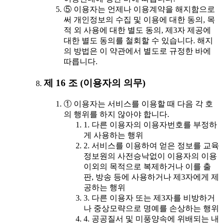
⑤ 이용자는 언제나 이용계약을 해지함으로
써 개인정보의 수집 및 이용에 대한 동의, 목
적 외 사용에 대한 별도 동의, 제3자 제공에
대한 별도 동의를 철회할 수 있습니다. 해지
의 방법은 이 약관에서 별도로 규정한 바에
따릅니다.
제 16 조 (이용자의 의무)
① 이용자는 서비스를 이용할 때 다음 각 호
의 행위를 하지 않아야 합니다.
1. 다른 이용자의 이용자번호를 부정하
게 사용하는 행위
2. 서비스를 이용하여 얻은 정보를 교육
정보원의 사전승낙없이 이용자의 이용
이외의 목적으로 복제하거나 이를 출
판, 방송 등에 사용하거나 제3자에게 제
공하는 행위
3. 다른 이용자 또는 제3자를 비방하거
나 중상모략으로 명예를 손상하는 행위
4. 공공질서 및 미풍양속에 위배되는 내