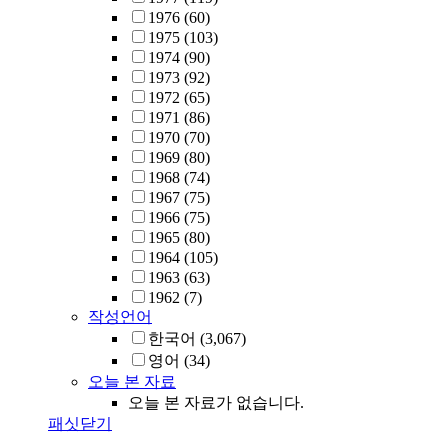
1976
(60)
1975
(103)
1974
(90)
1973
(92)
1972
(65)
1971
(86)
1970
(70)
1969
(80)
1968
(74)
1967
(75)
1966
(75)
1965
(80)
1964
(105)
1963
(63)
1962
(7)
작성언어
한국어
(3,067)
영어
(34)
오늘 본 자료
오늘 본 자료가 없습니다.
패싯닫기