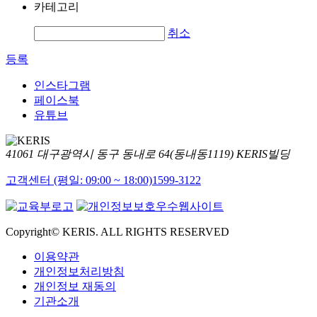
카테고리
취소
등록
인스타그램
페이스북
유튜브
41061 대구광역시 동구 동내로 64(동내동1119) KERIS빌딩
고객센터 (평일: 09:00 ~ 18:00)
1599-3122
Copyright© KERIS. ALL RIGHTS RESERVED
이용약관
개인정보처리방침
개인정보 재동의
기관소개