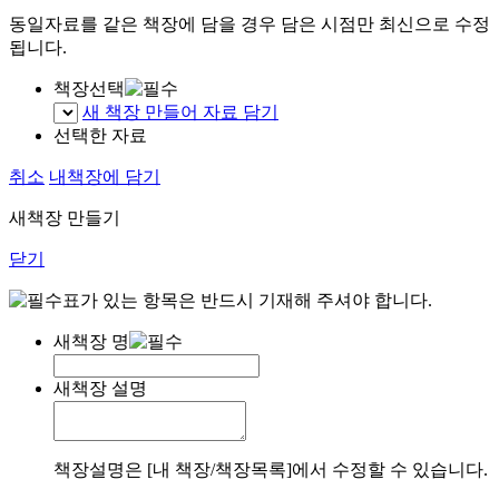
동일자료를 같은 책장에 담을 경우 담은 시점만 최신으로 수정
됩니다.
책장선택
새 책장 만들어 자료 담기
선택한 자료
취소
내책장에 담기
새책장 만들기
닫기
표가 있는 항목은 반드시 기재해 주셔야 합니다.
새책장 명
새책장 설명
책장설명은 [내 책장/책장목록]에서 수정할 수 있습니다.