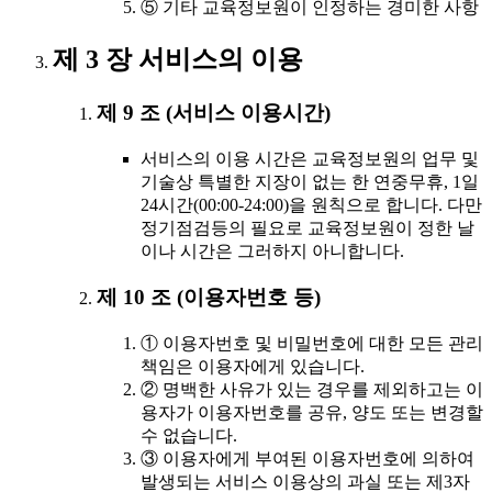
⑤ 기타 교육정보원이 인정하는 경미한 사항
제 3 장 서비스의 이용
제 9 조 (서비스 이용시간)
서비스의 이용 시간은 교육정보원의 업무 및
기술상 특별한 지장이 없는 한 연중무휴, 1일
24시간(00:00-24:00)을 원칙으로 합니다. 다만
정기점검등의 필요로 교육정보원이 정한 날
이나 시간은 그러하지 아니합니다.
제 10 조 (이용자번호 등)
① 이용자번호 및 비밀번호에 대한 모든 관리
책임은 이용자에게 있습니다.
② 명백한 사유가 있는 경우를 제외하고는 이
용자가 이용자번호를 공유, 양도 또는 변경할
수 없습니다.
③ 이용자에게 부여된 이용자번호에 의하여
발생되는 서비스 이용상의 과실 또는 제3자