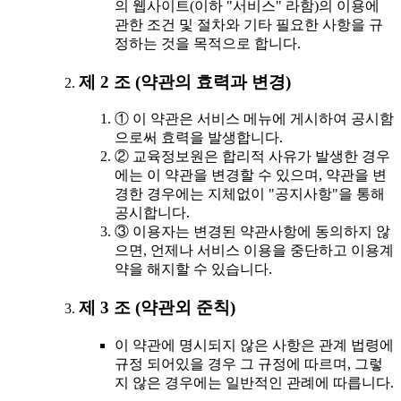
의 웹사이트(이하 "서비스" 라함)의 이용에
관한 조건 및 절차와 기타 필요한 사항을 규
정하는 것을 목적으로 합니다.
제 2 조 (약관의 효력과 변경)
① 이 약관은 서비스 메뉴에 게시하여 공시함
으로써 효력을 발생합니다.
② 교육정보원은 합리적 사유가 발생한 경우
에는 이 약관을 변경할 수 있으며, 약관을 변
경한 경우에는 지체없이 "공지사항"을 통해
공시합니다.
③ 이용자는 변경된 약관사항에 동의하지 않
으면, 언제나 서비스 이용을 중단하고 이용계
약을 해지할 수 있습니다.
제 3 조 (약관외 준칙)
이 약관에 명시되지 않은 사항은 관계 법령에
규정 되어있을 경우 그 규정에 따르며, 그렇
지 않은 경우에는 일반적인 관례에 따릅니다.