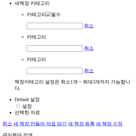
새책장 카테고리
카테고리
취소
카테고리
취소
카테고리
취소
책장카테고리 설정은 최소1개 ~ 최대3개까지 가능합니
다.
Default 설정
설정
선택한 자료
취소
새 책장 만들어 자료 담기
새 책장 등록
새 책장 수정
관심분야 검색