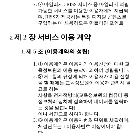
⑦ 마일리지 : RISS 서비스 중 마일리지 적립
가능한 서비스를 이용한 이용자에게 지급되
며, RISS가 제공하는 특정 디지털 콘텐츠를
구입하는 데 사용하도록 만들어진 포인트
제 2 장 서비스 이용 계약
제 5 조 (이용계약의 성립)
① 이용계약은 이용자의 이용신청에 대한 교
육정보원의 이용 승낙에 의하여 성립됩니다.
② 제 1항의 규정에 의해 이용자가 이용 신청
을 할 때에는 교육정보원이 이용자 관리시 필
요로 하는
사항을 전자적방식(교육정보원의 컴퓨터 등
정보처리 장치에 접속하여 데이터를 입력하
는 것을 말합니다)
이나 서면으로 하여야 합니다.
③ 이용계약은 이용자번호 단위로 체결하며,
체결단위는 1 이용자번호 이상이어야 합니
다.