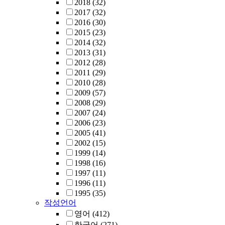
2018
(32)
2017
(32)
2016
(30)
2015
(23)
2014
(32)
2013
(31)
2012
(28)
2011
(29)
2010
(28)
2009
(57)
2008
(29)
2007
(24)
2006
(23)
2005
(41)
2002
(15)
1999
(14)
1998
(16)
1997
(11)
1996
(11)
1995
(35)
작성언어
영어
(412)
한국어
(271)