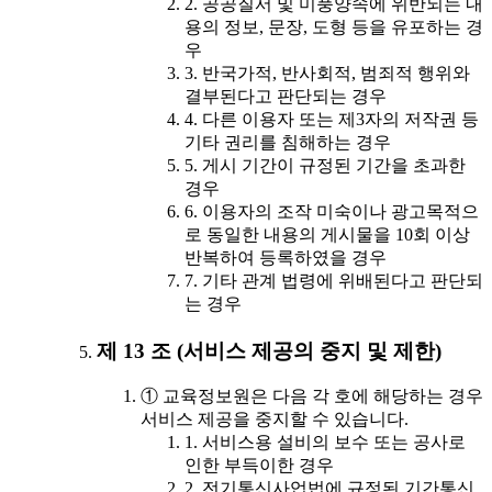
2. 공공질서 및 미풍양속에 위반되는 내
용의 정보, 문장, 도형 등을 유포하는 경
우
3. 반국가적, 반사회적, 범죄적 행위와
결부된다고 판단되는 경우
4. 다른 이용자 또는 제3자의 저작권 등
기타 권리를 침해하는 경우
5. 게시 기간이 규정된 기간을 초과한
경우
6. 이용자의 조작 미숙이나 광고목적으
로 동일한 내용의 게시물을 10회 이상
반복하여 등록하였을 경우
7. 기타 관계 법령에 위배된다고 판단되
는 경우
제 13 조 (서비스 제공의 중지 및 제한)
① 교육정보원은 다음 각 호에 해당하는 경우
서비스 제공을 중지할 수 있습니다.
1. 서비스용 설비의 보수 또는 공사로
인한 부득이한 경우
2. 전기통신사업법에 규정된 기간통신