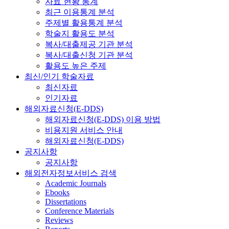
자료 현황 통계
최근 이용통계 분석
주제별 활용통계 분석
학술지 활용도 분석
복사/대출제공 기관 분석
복사/대출신청 기관 분석
활용도 높은 주제
최신/인기 학술자료
최신자료
인기자료
해외자료신청(E-DDS)
해외자료신청(E-DDS) 이용 방법
비용지원 서비스 안내
해외자료신청(E-DDS)
공지사항
공지사항
해외전자정보서비스 검색
Academic Journals
Ebooks
Dissertations
Conference Materials
Reviews