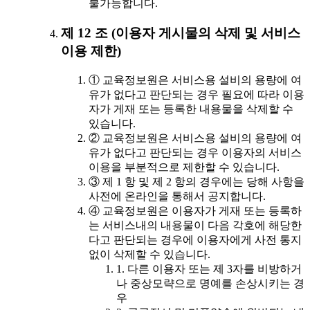
불가능합니다.
제 12 조 (이용자 게시물의 삭제 및 서비스
이용 제한)
① 교육정보원은 서비스용 설비의 용량에 여
유가 없다고 판단되는 경우 필요에 따라 이용
자가 게재 또는 등록한 내용물을 삭제할 수
있습니다.
② 교육정보원은 서비스용 설비의 용량에 여
유가 없다고 판단되는 경우 이용자의 서비스
이용을 부분적으로 제한할 수 있습니다.
③ 제 1 항 및 제 2 항의 경우에는 당해 사항을
사전에 온라인을 통해서 공지합니다.
④ 교육정보원은 이용자가 게재 또는 등록하
는 서비스내의 내용물이 다음 각호에 해당한
다고 판단되는 경우에 이용자에게 사전 통지
없이 삭제할 수 있습니다.
1. 다른 이용자 또는 제 3자를 비방하거
나 중상모략으로 명예를 손상시키는 경
우