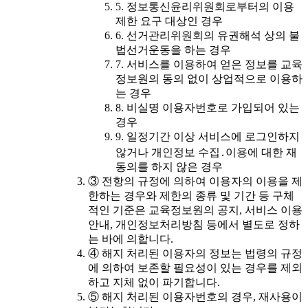
5. 정보통신윤리위원회로부터의 이용
제한 요구 대상인 경우
6. 선거관리위원회의 유권해석 상의 불
법선거운동을 하는 경우
7. 서비스를 이용하여 얻은 정보를 교육
정보원의 동의 없이 상업적으로 이용하
는 경우
8. 비실명 이용자번호로 가입되어 있는
경우
9. 일정기간 이상 서비스에 로그인하지
않거나 개인정보 수집․이용에 대한 재
동의를 하지 않은 경우
③ 전항의 규정에 의하여 이용자의 이용을 제
한하는 경우와 제한의 종류 및 기간 등 구체
적인 기준은 교육정보원의 공지, 서비스 이용
안내, 개인정보처리방침 등에서 별도로 정하
는 바에 의합니다.
④ 해지 처리된 이용자의 정보는 법령의 규정
에 의하여 보존할 필요성이 있는 경우를 제외
하고 지체 없이 파기합니다.
⑤ 해지 처리된 이용자번호의 경우, 재사용이