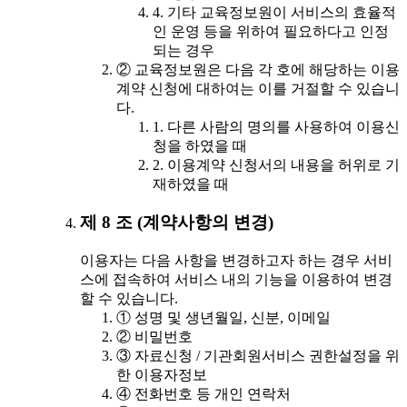
4. 기타 교육정보원이 서비스의 효율적
인 운영 등을 위하여 필요하다고 인정
되는 경우
② 교육정보원은 다음 각 호에 해당하는 이용
계약 신청에 대하여는 이를 거절할 수 있습니
다.
1. 다른 사람의 명의를 사용하여 이용신
청을 하였을 때
2. 이용계약 신청서의 내용을 허위로 기
재하였을 때
제 8 조 (계약사항의 변경)
이용자는 다음 사항을 변경하고자 하는 경우 서비
스에 접속하여 서비스 내의 기능을 이용하여 변경
할 수 있습니다.
① 성명 및 생년월일, 신분, 이메일
② 비밀번호
③ 자료신청 / 기관회원서비스 권한설정을 위
한 이용자정보
④ 전화번호 등 개인 연락처