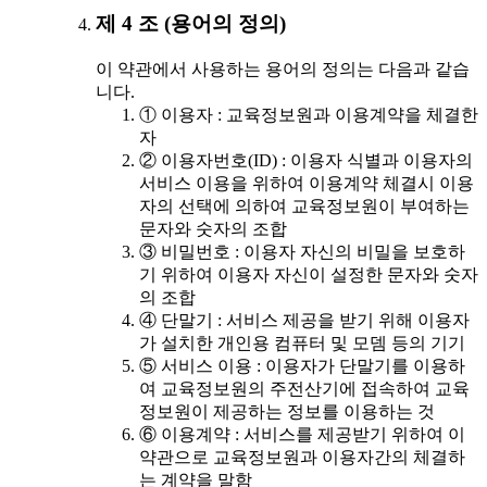
제 4 조 (용어의 정의)
이 약관에서 사용하는 용어의 정의는 다음과 같습
니다.
① 이용자 : 교육정보원과 이용계약을 체결한
자
② 이용자번호(ID) : 이용자 식별과 이용자의
서비스 이용을 위하여 이용계약 체결시 이용
자의 선택에 의하여 교육정보원이 부여하는
문자와 숫자의 조합
③ 비밀번호 : 이용자 자신의 비밀을 보호하
기 위하여 이용자 자신이 설정한 문자와 숫자
의 조합
④ 단말기 : 서비스 제공을 받기 위해 이용자
가 설치한 개인용 컴퓨터 및 모뎀 등의 기기
⑤ 서비스 이용 : 이용자가 단말기를 이용하
여 교육정보원의 주전산기에 접속하여 교육
정보원이 제공하는 정보를 이용하는 것
⑥ 이용계약 : 서비스를 제공받기 위하여 이
약관으로 교육정보원과 이용자간의 체결하
는 계약을 말함