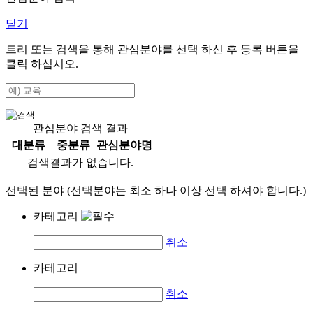
닫기
트리 또는 검색을 통해 관심분야를 선택 하신 후
등록
버튼을
클릭 하십시오.
관심분야 검색 결과
대분류
중분류
관심분야명
검색결과가 없습니다.
선택된 분야 (선택분야는 최소 하나 이상 선택 하셔야 합니다.)
카테고리
취소
카테고리
취소