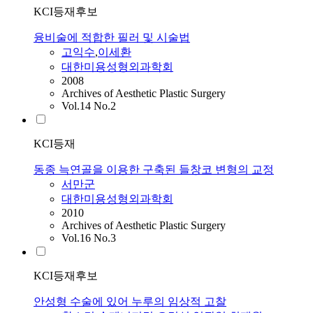
KCI등재후보
융비술에 적합한 필러 및 시술법
고익수
,
이세환
대한미용성형외과학회
2008
Archives of Aesthetic Plastic Surgery
Vol.14 No.2
KCI등재
동종 늑연골을 이용한 구축된 들창코 변형의 교정
서만군
대한미용성형외과학회
2010
Archives of Aesthetic Plastic Surgery
Vol.16 No.3
KCI등재후보
안성형 수술에 있어 누루의 임상적 고찰