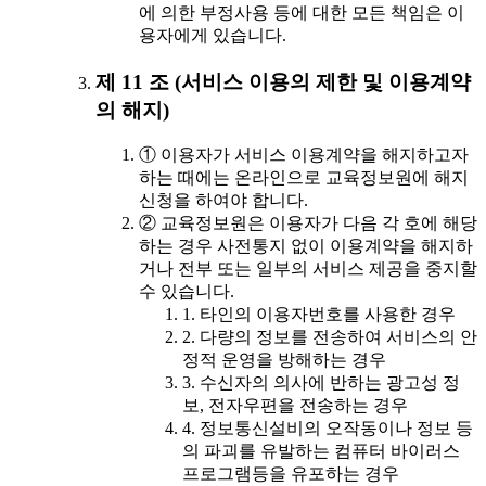
에 의한 부정사용 등에 대한 모든 책임은 이
용자에게 있습니다.
제 11 조 (서비스 이용의 제한 및 이용계약
의 해지)
① 이용자가 서비스 이용계약을 해지하고자
하는 때에는 온라인으로 교육정보원에 해지
신청을 하여야 합니다.
② 교육정보원은 이용자가 다음 각 호에 해당
하는 경우 사전통지 없이 이용계약을 해지하
거나 전부 또는 일부의 서비스 제공을 중지할
수 있습니다.
1. 타인의 이용자번호를 사용한 경우
2. 다량의 정보를 전송하여 서비스의 안
정적 운영을 방해하는 경우
3. 수신자의 의사에 반하는 광고성 정
보, 전자우편을 전송하는 경우
4. 정보통신설비의 오작동이나 정보 등
의 파괴를 유발하는 컴퓨터 바이러스
프로그램등을 유포하는 경우