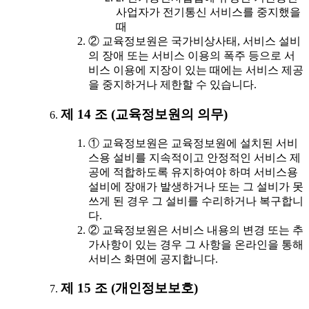
사업자가 전기통신 서비스를 중지했을
때
② 교육정보원은 국가비상사태, 서비스 설비
의 장애 또는 서비스 이용의 폭주 등으로 서
비스 이용에 지장이 있는 때에는 서비스 제공
을 중지하거나 제한할 수 있습니다.
제 14 조 (교육정보원의 의무)
① 교육정보원은 교육정보원에 설치된 서비
스용 설비를 지속적이고 안정적인 서비스 제
공에 적합하도록 유지하여야 하며 서비스용
설비에 장애가 발생하거나 또는 그 설비가 못
쓰게 된 경우 그 설비를 수리하거나 복구합니
다.
② 교육정보원은 서비스 내용의 변경 또는 추
가사항이 있는 경우 그 사항을 온라인을 통해
서비스 화면에 공지합니다.
제 15 조 (개인정보보호)