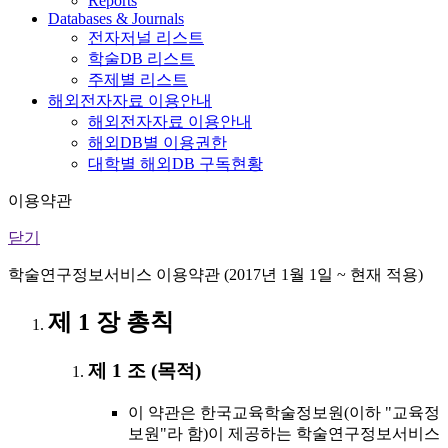
Reports
Databases & Journals
전자저널 리스트
학술DB 리스트
주제별 리스트
해외전자자료 이용안내
해외전자자료 이용안내
해외DB별 이용권한
대학별 해외DB 구독현황
이용약관
닫기
학술연구정보서비스 이용약관 (2017년 1월 1일 ~ 현재 적용)
제 1 장 총칙
제 1 조 (목적)
이 약관은 한국교육학술정보원(이하 "교육정
보원"라 함)이 제공하는 학술연구정보서비스