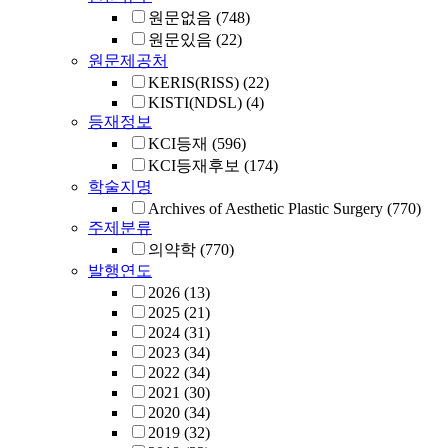
원문없음
(748)
원문있음
(22)
원문제공처
KERIS(RISS)
(22)
KISTI(NDSL)
(4)
등재정보
KCI등재
(596)
KCI등재후보
(174)
학술지명
Archives of Aesthetic Plastic Surgery
(770)
주제분류
의약학
(770)
발행연도
2026
(13)
2025
(21)
2024
(31)
2023
(34)
2022
(34)
2021
(30)
2020
(34)
2019
(32)