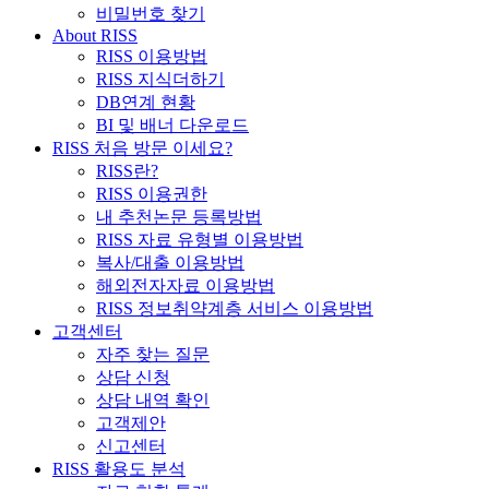
비밀번호 찾기
About RISS
RISS 이용방법
RISS 지식더하기
DB연계 현황
BI 및 배너 다운로드
RISS 처음 방문 이세요?
RISS란?
RISS 이용권한
내 추천논문 등록방법
RISS 자료 유형별 이용방법
복사/대출 이용방법
해외전자자료 이용방법
RISS 정보취약계층 서비스 이용방법
고객센터
자주 찾는 질문
상담 신청
상담 내역 확인
고객제안
신고센터
RISS 활용도 분석