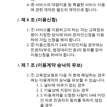
④ 서비스의 대량이용 등 특별한 서비스 이용
에 관한 계약은 별도의 계약으로 합니다.
제 6 조 (이용신청)
① 서비스를 이용하고자 하는 자는 교육정보
원이 지정한 양식에 따라 온라인신청을 이용
하여 가입 신청을 해야 합니다.
② 이용신청자가 14세 미만인자일 경우에는
친권자(부모, 법정대리인 등)의 동의를 얻어
이용신청을 하여야 합니다.
제 7 조 (이용계약 승낙의 유보)
① 교육정보원은 다음 각 호에 해당하는 경우
에는 이용계약의 승낙을 유보할 수 있습니다.
1. 설비에 여유가 없는 경우
2. 기술상에 지장이 있는 경우
3. 이용계약을 신청한 사람이 14세 미만
인 자로 친권자의 동의를 득하지 않았
을 경우