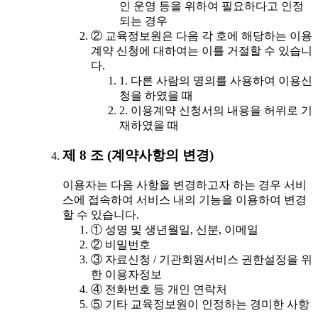
인 운영 등을 위하여 필요하다고 인정
되는 경우
② 교육정보원은 다음 각 호에 해당하는 이용
계약 신청에 대하여는 이를 거절할 수 있습니
다.
1. 다른 사람의 명의를 사용하여 이용신
청을 하였을 때
2. 이용계약 신청서의 내용을 허위로 기
재하였을 때
제 8 조 (계약사항의 변경)
이용자는 다음 사항을 변경하고자 하는 경우 서비
스에 접속하여 서비스 내의 기능을 이용하여 변경
할 수 있습니다.
① 성명 및 생년월일, 신분, 이메일
② 비밀번호
③ 자료신청 / 기관회원서비스 권한설정을 위
한 이용자정보
④ 전화번호 등 개인 연락처
⑤ 기타 교육정보원이 인정하는 경미한 사항