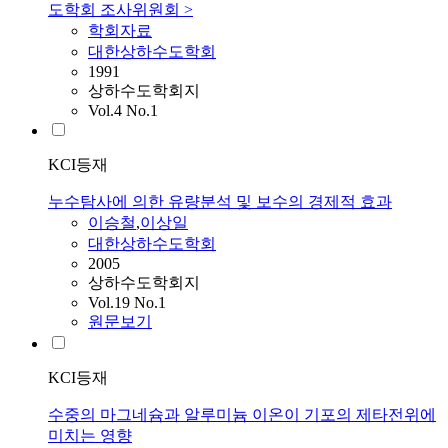
도학회 조사위원회 >
학회자료
대한상하수도학회
1991
상하수도학회지
Vol.4 No.1
KCI등재
누수탐사에 의한 유량분석 및 보수의 경제적 효과
이승철
,
이상일
대한상하수도학회
2005
상하수도학회지
Vol.19 No.1
원문보기
KCI등재
수중의 마그네슘과 알루미늄 이온이 기포의 제타전위에
미치는 영향