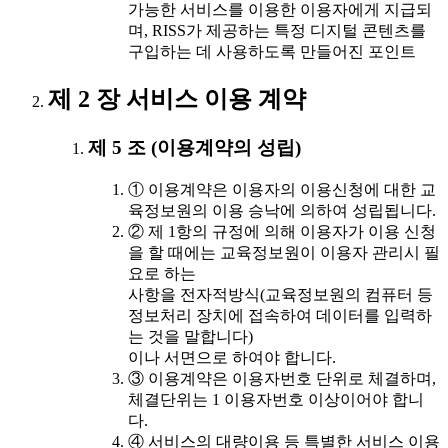
가능한 서비스를 이용한 이용자에게 지급되
며, RISS가 제공하는 특정 디지털 콘텐츠를
구입하는 데 사용하도록 만들어진 포인트
제 2 장 서비스 이용 계약
제 5 조 (이용계약의 성립)
① 이용계약은 이용자의 이용신청에 대한 교
육정보원의 이용 승낙에 의하여 성립됩니다.
② 제 1항의 규정에 의해 이용자가 이용 신청
을 할 때에는 교육정보원이 이용자 관리시 필
요로 하는
사항을 전자적방식(교육정보원의 컴퓨터 등
정보처리 장치에 접속하여 데이터를 입력하
는 것을 말합니다)
이나 서면으로 하여야 합니다.
③ 이용계약은 이용자번호 단위로 체결하며,
체결단위는 1 이용자번호 이상이어야 합니
다.
④ 서비스의 대량이용 등 특별한 서비스 이용