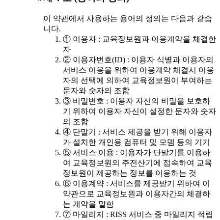
이 약관에서 사용하는 용어의 정의는 다음과 같습
니다.
① 이용자 : 교육정보원과 이용계약을 체결한
자
② 이용자번호(ID) : 이용자 식별과 이용자의
서비스 이용을 위하여 이용계약 체결시 이용
자의 선택에 의하여 교육정보원이 부여하는
문자와 숫자의 조합
③ 비밀번호 : 이용자 자신의 비밀을 보호하
기 위하여 이용자 자신이 설정한 문자와 숫자
의 조합
④ 단말기 : 서비스 제공을 받기 위해 이용자
가 설치한 개인용 컴퓨터 및 모뎀 등의 기기
⑤ 서비스 이용 : 이용자가 단말기를 이용하
여 교육정보원의 주전산기에 접속하여 교육
정보원이 제공하는 정보를 이용하는 것
⑥ 이용계약 : 서비스를 제공받기 위하여 이
약관으로 교육정보원과 이용자간의 체결하
는 계약을 말함
⑦ 마일리지 : RISS 서비스 중 마일리지 적립