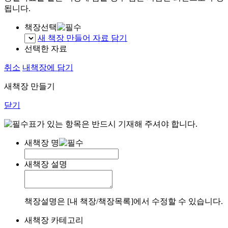
됩니다.
책장선택
새 책장 만들어 자료 담기
선택한 자료
취소
내책장에 담기
새책장 만들기
닫기
표가 있는 항목은 반드시 기재해 주셔야 합니다.
새책장 명
새책장 설명
책장설명은 [내 책장/책장목록]에서 수정할 수 있습니다.
새책장 카테고리