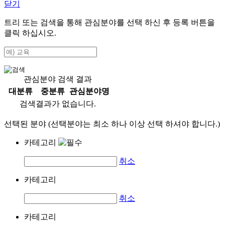
닫기
트리 또는 검색을 통해 관심분야를 선택 하신 후
등록
버튼을
클릭 하십시오.
관심분야 검색 결과
대분류
중분류
관심분야명
검색결과가 없습니다.
선택된 분야 (선택분야는 최소 하나 이상 선택 하셔야 합니다.)
카테고리
취소
카테고리
취소
카테고리