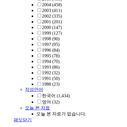
2004
(458)
2003
(411)
2002
(335)
2001
(201)
2000
(147)
1999
(127)
1998
(90)
1997
(95)
1996
(84)
1995
(78)
1994
(70)
1993
(86)
1992
(32)
1991
(50)
1988
(23)
작성언어
한국어
(1,434)
영어
(32)
오늘 본 자료
오늘 본 자료가 없습니다.
패싯닫기