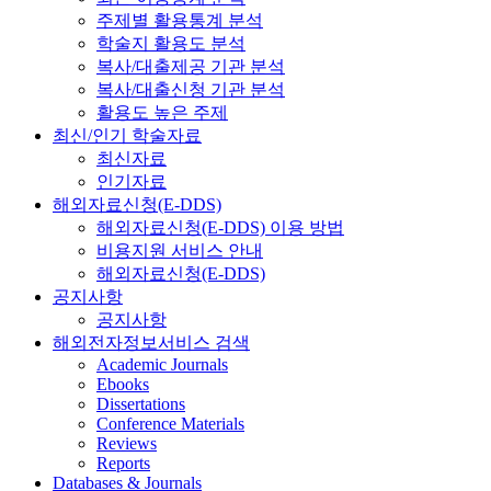
주제별 활용통계 분석
학술지 활용도 분석
복사/대출제공 기관 분석
복사/대출신청 기관 분석
활용도 높은 주제
최신/인기 학술자료
최신자료
인기자료
해외자료신청(E-DDS)
해외자료신청(E-DDS) 이용 방법
비용지원 서비스 안내
해외자료신청(E-DDS)
공지사항
공지사항
해외전자정보서비스 검색
Academic Journals
Ebooks
Dissertations
Conference Materials
Reviews
Reports
Databases & Journals