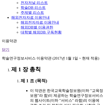
전자저널 리스트
학술DB 리스트
주제별 리스트
해외전자자료 이용안내
해외전자자료 이용안내
해외DB별 이용권한
대학별 해외DB 구독현황
이용약관
닫기
학술연구정보서비스 이용약관 (2017년 1월 1일 ~ 현재 적용)
제 1 장 총칙
제 1 조 (목적)
이 약관은 한국교육학술정보원(이하 "교육정
보원"라 함)이 제공하는 학술연구정보서비스
의 웹사이트(이하 "서비스" 라함)의 이용에