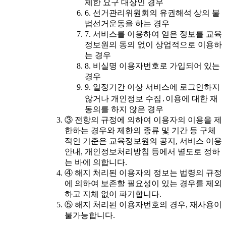
제한 요구 대상인 경우
6. 선거관리위원회의 유권해석 상의 불
법선거운동을 하는 경우
7. 서비스를 이용하여 얻은 정보를 교육
정보원의 동의 없이 상업적으로 이용하
는 경우
8. 비실명 이용자번호로 가입되어 있는
경우
9. 일정기간 이상 서비스에 로그인하지
않거나 개인정보 수집․이용에 대한 재
동의를 하지 않은 경우
③ 전항의 규정에 의하여 이용자의 이용을 제
한하는 경우와 제한의 종류 및 기간 등 구체
적인 기준은 교육정보원의 공지, 서비스 이용
안내, 개인정보처리방침 등에서 별도로 정하
는 바에 의합니다.
④ 해지 처리된 이용자의 정보는 법령의 규정
에 의하여 보존할 필요성이 있는 경우를 제외
하고 지체 없이 파기합니다.
⑤ 해지 처리된 이용자번호의 경우, 재사용이
불가능합니다.