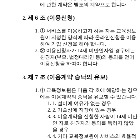
에 관한 계약은 별도의 계약으로 합니다.
제 6 조 (이용신청)
① 서비스를 이용하고자 하는 자는 교육정보
원이 지정한 양식에 따라 온라인신청을 이용
하여 가입 신청을 해야 합니다.
② 이용신청자가 14세 미만인자일 경우에는
친권자(부모, 법정대리인 등)의 동의를 얻어
이용신청을 하여야 합니다.
제 7 조 (이용계약 승낙의 유보)
① 교육정보원은 다음 각 호에 해당하는 경우
에는 이용계약의 승낙을 유보할 수 있습니다.
1. 설비에 여유가 없는 경우
2. 기술상에 지장이 있는 경우
3. 이용계약을 신청한 사람이 14세 미만
인 자로 친권자의 동의를 득하지 않았
을 경우
4. 기타 교육정보원이 서비스의 효율적