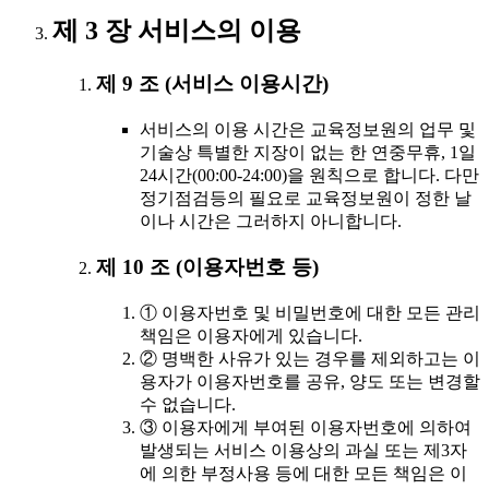
제 3 장 서비스의 이용
제 9 조 (서비스 이용시간)
서비스의 이용 시간은 교육정보원의 업무 및
기술상 특별한 지장이 없는 한 연중무휴, 1일
24시간(00:00-24:00)을 원칙으로 합니다. 다만
정기점검등의 필요로 교육정보원이 정한 날
이나 시간은 그러하지 아니합니다.
제 10 조 (이용자번호 등)
① 이용자번호 및 비밀번호에 대한 모든 관리
책임은 이용자에게 있습니다.
② 명백한 사유가 있는 경우를 제외하고는 이
용자가 이용자번호를 공유, 양도 또는 변경할
수 없습니다.
③ 이용자에게 부여된 이용자번호에 의하여
발생되는 서비스 이용상의 과실 또는 제3자
에 의한 부정사용 등에 대한 모든 책임은 이