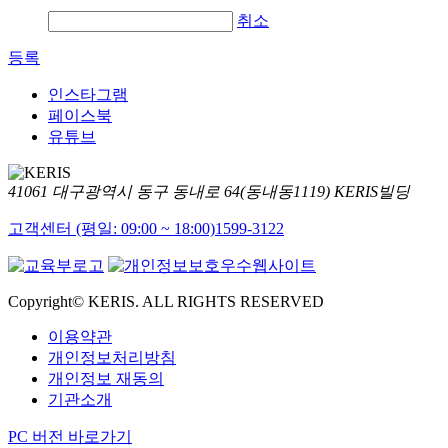
취소
등록
인스타그램
페이스북
유튜브
41061 대구광역시 동구 동내로 64(동내동1119) KERIS빌딩
고객센터 (평일: 09:00 ~ 18:00)
1599-3122
Copyright© KERIS. ALL RIGHTS RESERVED
이용약관
개인정보처리방침
개인정보 재동의
기관소개
PC 버전 바로가기