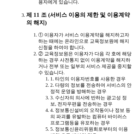
용자에게 있습니다.
제 11 조 (서비스 이용의 제한 및 이용계약
의 해지)
① 이용자가 서비스 이용계약을 해지하고자
하는 때에는 온라인으로 교육정보원에 해지
신청을 하여야 합니다.
② 교육정보원은 이용자가 다음 각 호에 해당
하는 경우 사전통지 없이 이용계약을 해지하
거나 전부 또는 일부의 서비스 제공을 중지할
수 있습니다.
1. 타인의 이용자번호를 사용한 경우
2. 다량의 정보를 전송하여 서비스의 안
정적 운영을 방해하는 경우
3. 수신자의 의사에 반하는 광고성 정
보, 전자우편을 전송하는 경우
4. 정보통신설비의 오작동이나 정보 등
의 파괴를 유발하는 컴퓨터 바이러스
프로그램등을 유포하는 경우
5. 정보통신윤리위원회로부터의 이용