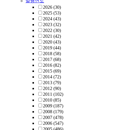
발행연도
2026
(30)
2025
(53)
2024
(43)
2023
(32)
2022
(30)
2021
(42)
2020
(43)
2019
(44)
2018
(58)
2017
(68)
2016
(82)
2015
(69)
2014
(72)
2013
(79)
2012
(90)
2011
(102)
2010
(85)
2009
(187)
2008
(179)
2007
(478)
2006
(547)
2005
(486)