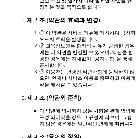
관한 조건 및 절차와 기타 필요한 사항을 규
정하는 것을 목적으로 합니다.
제 2 조 (약관의 효력과 변경)
① 이 약관은 서비스 메뉴에 게시하여 공시함
으로써 효력을 발생합니다.
② 교육정보원은 합리적 사유가 발생한 경우
에는 이 약관을 변경할 수 있으며, 약관을 변
경한 경우에는 지체없이 "공지사항"을 통해
공시합니다.
③ 이용자는 변경된 약관사항에 동의하지 않
으면, 언제나 서비스 이용을 중단하고 이용계
약을 해지할 수 있습니다.
제 3 조 (약관외 준칙)
이 약관에 명시되지 않은 사항은 관계 법령에
규정 되어있을 경우 그 규정에 따르며, 그렇
지 않은 경우에는 일반적인 관례에 따릅니다.
제 4 조 (용어의 정의)