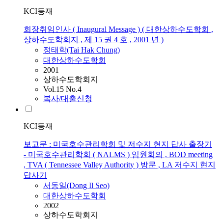
KCI등재
회장취임인사 ( Inaugural Message ) ( 대한상하수도학회 ,
상하수도학회지 , 제 15 권 4 호 , 2001 년 )
정태학(Tai Hak Chung)
대한상하수도학회
2001
상하수도학회지
Vol.15 No.4
복사/대출신청
KCI등재
보고문 : 미국호수관리학회 및 저수지 현지 답사 출장기
- 미국호수관리학회 ( NALMS ) 임원회의 , BOD meeting
, TVA ( Tennessee Valley Authority ) 방문 , LA 저수지 현지
답사기
서동일(Dong Il Seo)
대한상하수도학회
2002
상하수도학회지