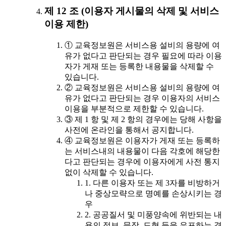
제 12 조 (이용자 게시물의 삭제 및 서비스
이용 제한)
① 교육정보원은 서비스용 설비의 용량에 여
유가 없다고 판단되는 경우 필요에 따라 이용
자가 게재 또는 등록한 내용물을 삭제할 수
있습니다.
② 교육정보원은 서비스용 설비의 용량에 여
유가 없다고 판단되는 경우 이용자의 서비스
이용을 부분적으로 제한할 수 있습니다.
③ 제 1 항 및 제 2 항의 경우에는 당해 사항을
사전에 온라인을 통해서 공지합니다.
④ 교육정보원은 이용자가 게재 또는 등록하
는 서비스내의 내용물이 다음 각호에 해당한
다고 판단되는 경우에 이용자에게 사전 통지
없이 삭제할 수 있습니다.
1. 다른 이용자 또는 제 3자를 비방하거
나 중상모략으로 명예를 손상시키는 경
우
2. 공공질서 및 미풍양속에 위반되는 내
용의 정보, 문장, 도형 등을 유포하는 경