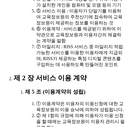
가 설치한 개인용 컴퓨터 및 모뎀 등의 기기
⑤ 서비스 이용 : 이용자가 단말기를 이용하
여 교육정보원의 주전산기에 접속하여 교육
정보원이 제공하는 정보를 이용하는 것
⑥ 이용계약 : 서비스를 제공받기 위하여 이
약관으로 교육정보원과 이용자간의 체결하
는 계약을 말함
⑦ 마일리지 : RISS 서비스 중 마일리지 적립
가능한 서비스를 이용한 이용자에게 지급되
며, RISS가 제공하는 특정 디지털 콘텐츠를
구입하는 데 사용하도록 만들어진 포인트
제 2 장 서비스 이용 계약
제 5 조 (이용계약의 성립)
① 이용계약은 이용자의 이용신청에 대한 교
육정보원의 이용 승낙에 의하여 성립됩니다.
② 제 1항의 규정에 의해 이용자가 이용 신청
을 할 때에는 교육정보원이 이용자 관리시 필