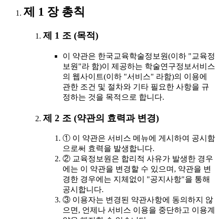
제 1 장 총칙
제 1 조 (목적)
이 약관은 한국교육학술정보원(이하 "교육정
보원"라 함)이 제공하는 학술연구정보서비스
의 웹사이트(이하 "서비스" 라함)의 이용에
관한 조건 및 절차와 기타 필요한 사항을 규
정하는 것을 목적으로 합니다.
제 2 조 (약관의 효력과 변경)
① 이 약관은 서비스 메뉴에 게시하여 공시함
으로써 효력을 발생합니다.
② 교육정보원은 합리적 사유가 발생한 경우
에는 이 약관을 변경할 수 있으며, 약관을 변
경한 경우에는 지체없이 "공지사항"을 통해
공시합니다.
③ 이용자는 변경된 약관사항에 동의하지 않
으면, 언제나 서비스 이용을 중단하고 이용계