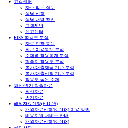
고객센터
자주 찾는 질문
상담 신청
상담 내역 확인
고객제안
신고센터
RISS 활용도 분석
자료 현황 통계
최근 이용통계 분석
주제별 활용통계 분석
학술지 활용도 분석
복사/대출제공 기관 분석
복사/대출신청 기관 분석
활용도 높은 주제
최신/인기 학술자료
최신자료
인기자료
해외자료신청(E-DDS)
해외자료신청(E-DDS) 이용 방법
비용지원 서비스 안내
해외자료신청(E-DDS)
공지사항