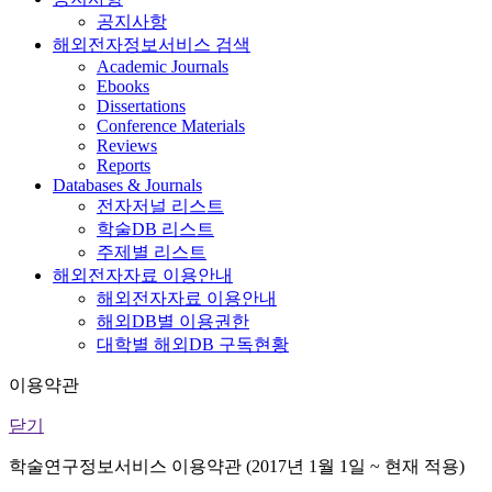
공지사항
해외전자정보서비스 검색
Academic Journals
Ebooks
Dissertations
Conference Materials
Reviews
Reports
Databases & Journals
전자저널 리스트
학술DB 리스트
주제별 리스트
해외전자자료 이용안내
해외전자자료 이용안내
해외DB별 이용권한
대학별 해외DB 구독현황
이용약관
닫기
학술연구정보서비스 이용약관 (2017년 1월 1일 ~ 현재 적용)