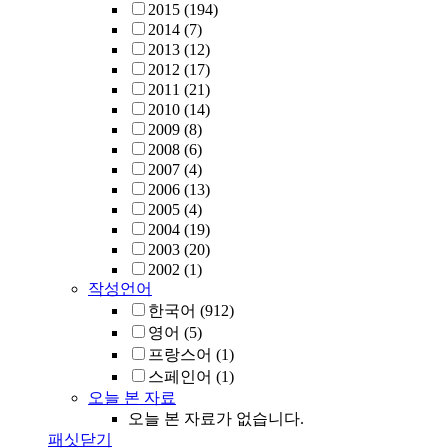
2015
(194)
2014
(7)
2013
(12)
2012
(17)
2011
(21)
2010
(14)
2009
(8)
2008
(6)
2007
(4)
2006
(13)
2005
(4)
2004
(19)
2003
(20)
2002
(1)
작성언어
한국어
(912)
영어
(5)
프랑스어
(1)
스페인어
(1)
오늘 본 자료
오늘 본 자료가 없습니다.
패싯닫기