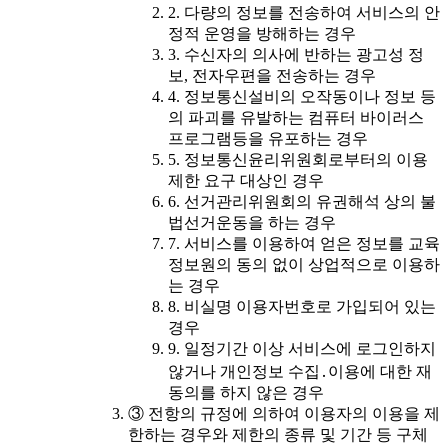
2. 다량의 정보를 전송하여 서비스의 안
정적 운영을 방해하는 경우
3. 수신자의 의사에 반하는 광고성 정
보, 전자우편을 전송하는 경우
4. 정보통신설비의 오작동이나 정보 등
의 파괴를 유발하는 컴퓨터 바이러스
프로그램등을 유포하는 경우
5. 정보통신윤리위원회로부터의 이용
제한 요구 대상인 경우
6. 선거관리위원회의 유권해석 상의 불
법선거운동을 하는 경우
7. 서비스를 이용하여 얻은 정보를 교육
정보원의 동의 없이 상업적으로 이용하
는 경우
8. 비실명 이용자번호로 가입되어 있는
경우
9. 일정기간 이상 서비스에 로그인하지
않거나 개인정보 수집․이용에 대한 재
동의를 하지 않은 경우
③ 전항의 규정에 의하여 이용자의 이용을 제
한하는 경우와 제한의 종류 및 기간 등 구체