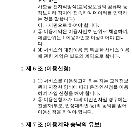
요로 하는
사항을 전자적방식(교육정보원의 컴퓨터 등
정보처리 장치에 접속하여 데이터를 입력하
는 것을 말합니다)
이나 서면으로 하여야 합니다.
③ 이용계약은 이용자번호 단위로 체결하며,
체결단위는 1 이용자번호 이상이어야 합니
다.
④ 서비스의 대량이용 등 특별한 서비스 이용
에 관한 계약은 별도의 계약으로 합니다.
제 6 조 (이용신청)
① 서비스를 이용하고자 하는 자는 교육정보
원이 지정한 양식에 따라 온라인신청을 이용
하여 가입 신청을 해야 합니다.
② 이용신청자가 14세 미만인자일 경우에는
친권자(부모, 법정대리인 등)의 동의를 얻어
이용신청을 하여야 합니다.
제 7 조 (이용계약 승낙의 유보)