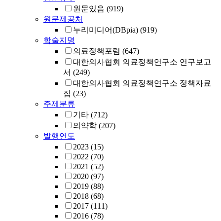
원문있음
(919)
원문제공처
누리미디어(DBpia)
(919)
학술지명
의료정책포럼
(647)
대한의사협회 의료정책연구소 연구보고
서
(249)
대한의사협회 의료정책연구소 정책자료
집
(23)
주제분류
기타
(712)
의약학
(207)
발행연도
2023
(15)
2022
(70)
2021
(52)
2020
(97)
2019
(88)
2018
(68)
2017
(111)
2016
(78)