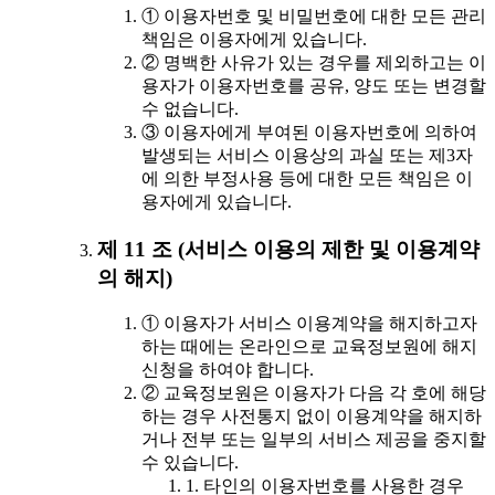
① 이용자번호 및 비밀번호에 대한 모든 관리
책임은 이용자에게 있습니다.
② 명백한 사유가 있는 경우를 제외하고는 이
용자가 이용자번호를 공유, 양도 또는 변경할
수 없습니다.
③ 이용자에게 부여된 이용자번호에 의하여
발생되는 서비스 이용상의 과실 또는 제3자
에 의한 부정사용 등에 대한 모든 책임은 이
용자에게 있습니다.
제 11 조 (서비스 이용의 제한 및 이용계약
의 해지)
① 이용자가 서비스 이용계약을 해지하고자
하는 때에는 온라인으로 교육정보원에 해지
신청을 하여야 합니다.
② 교육정보원은 이용자가 다음 각 호에 해당
하는 경우 사전통지 없이 이용계약을 해지하
거나 전부 또는 일부의 서비스 제공을 중지할
수 있습니다.
1. 타인의 이용자번호를 사용한 경우