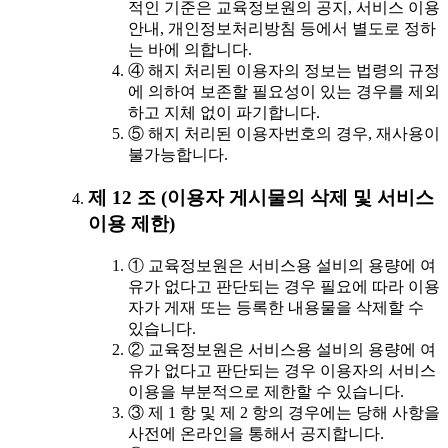
적인 기준은 교육정보원의 공지, 서비스 이용
안내, 개인정보처리방침 등에서 별도로 정하
는 바에 의합니다.
④ 해지 처리된 이용자의 정보는 법령의 규정
에 의하여 보존할 필요성이 있는 경우를 제외
하고 지체 없이 파기합니다.
⑤ 해지 처리된 이용자번호의 경우, 재사용이
불가능합니다.
제 12 조 (이용자 게시물의 삭제 및 서비스
이용 제한)
① 교육정보원은 서비스용 설비의 용량에 여
유가 없다고 판단되는 경우 필요에 따라 이용
자가 게재 또는 등록한 내용물을 삭제할 수
있습니다.
② 교육정보원은 서비스용 설비의 용량에 여
유가 없다고 판단되는 경우 이용자의 서비스
이용을 부분적으로 제한할 수 있습니다.
③ 제 1 항 및 제 2 항의 경우에는 당해 사항을
사전에 온라인을 통해서 공지합니다.