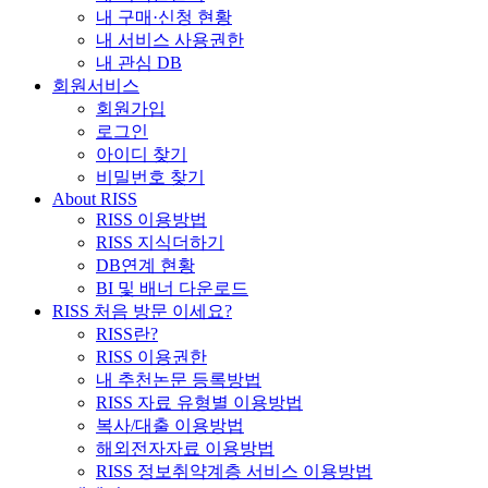
내 구매·신청 현황
내 서비스 사용권한
내 관심 DB
회원서비스
회원가입
로그인
아이디 찾기
비밀번호 찾기
About RISS
RISS 이용방법
RISS 지식더하기
DB연계 현황
BI 및 배너 다운로드
RISS 처음 방문 이세요?
RISS란?
RISS 이용권한
내 추천논문 등록방법
RISS 자료 유형별 이용방법
복사/대출 이용방법
해외전자자료 이용방법
RISS 정보취약계층 서비스 이용방법