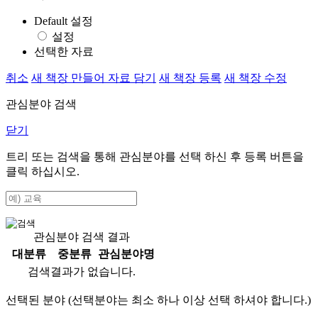
Default 설정
설정
선택한 자료
취소
새 책장 만들어 자료 담기
새 책장 등록
새 책장 수정
관심분야 검색
닫기
트리 또는 검색을 통해 관심분야를 선택 하신 후
등록
버튼을
클릭 하십시오.
관심분야 검색 결과
대분류
중분류
관심분야명
검색결과가 없습니다.
선택된 분야 (선택분야는 최소 하나 이상 선택 하셔야 합니다.)