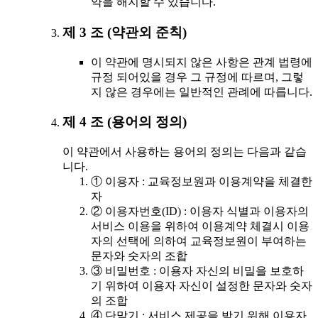
약을 해지할 수 있습니다.
제 3 조 (약관외 준칙)
이 약관에 명시되지 않은 사항은 관계 법령에
규정 되어있을 경우 그 규정에 따르며, 그렇
지 않은 경우에는 일반적인 관례에 따릅니다.
제 4 조 (용어의 정의)
이 약관에서 사용하는 용어의 정의는 다음과 같습
니다.
① 이용자 : 교육정보원과 이용계약을 체결한
자
② 이용자번호(ID) : 이용자 식별과 이용자의
서비스 이용을 위하여 이용계약 체결시 이용
자의 선택에 의하여 교육정보원이 부여하는
문자와 숫자의 조합
③ 비밀번호 : 이용자 자신의 비밀을 보호하
기 위하여 이용자 자신이 설정한 문자와 숫자
의 조합
④ 단말기 : 서비스 제공을 받기 위해 이용자