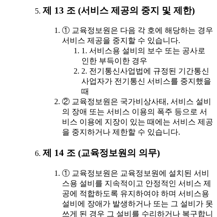
제 13 조 (서비스 제공의 중지 및 제한)
① 교육정보원은 다음 각 호에 해당하는 경우
서비스 제공을 중지할 수 있습니다.
1. 서비스용 설비의 보수 또는 공사로
인한 부득이한 경우
2. 전기통신사업법에 규정된 기간통신
사업자가 전기통신 서비스를 중지했을
때
② 교육정보원은 국가비상사태, 서비스 설비
의 장애 또는 서비스 이용의 폭주 등으로 서
비스 이용에 지장이 있는 때에는 서비스 제공
을 중지하거나 제한할 수 있습니다.
제 14 조 (교육정보원의 의무)
① 교육정보원은 교육정보원에 설치된 서비
스용 설비를 지속적이고 안정적인 서비스 제
공에 적합하도록 유지하여야 하며 서비스용
설비에 장애가 발생하거나 또는 그 설비가 못
쓰게 된 경우 그 설비를 수리하거나 복구합니