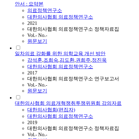
안서 : 요약본
의료정책연구소
대한의사협회 의료정책연구소
2021
대한의사협회 의료정책연구소 정책자료집
Vol.- No.-
원문보기
일차의료 강화를 위한 의학교육 개선 방안
강석훈
,
조희숙
,
김도환
,
권희주
,
정진욱
대한의사협회 의료정책연구소
2017
대한의사협회 의료정책연구소 연구보고서
Vol.- No.-
원문보기
대한의사협회 의료개혁쟁취투쟁위원회 강의자료
대한의사협회(편집자)
대한의사협회 의료정책연구소
2019
대한의사협회 의료정책연구소 정책자료집
Vol.- No.-