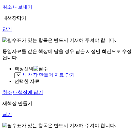
취소
내보내기
내책장담기
닫기
표가 있는 항목은 반드시 기재해 주셔야 합니다.
동일자료를 같은 책장에 담을 경우 담은 시점만 최신으로 수정
됩니다.
책장선택
새 책장 만들어 자료 담기
선택한 자료
취소
내책장에 담기
새책장 만들기
닫기
표가 있는 항목은 반드시 기재해 주셔야 합니다.