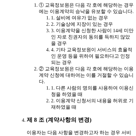
① 교육정보원은 다음 각 호에 해당하는 경우
에는 이용계약의 승낙을 유보할 수 있습니다.
1. 설비에 여유가 없는 경우
2. 기술상에 지장이 있는 경우
3. 이용계약을 신청한 사람이 14세 미만
인 자로 친권자의 동의를 득하지 않았
을 경우
4. 기타 교육정보원이 서비스의 효율적
인 운영 등을 위하여 필요하다고 인정
되는 경우
② 교육정보원은 다음 각 호에 해당하는 이용
계약 신청에 대하여는 이를 거절할 수 있습니
다.
1. 다른 사람의 명의를 사용하여 이용신
청을 하였을 때
2. 이용계약 신청서의 내용을 허위로 기
재하였을 때
제 8 조 (계약사항의 변경)
이용자는 다음 사항을 변경하고자 하는 경우 서비