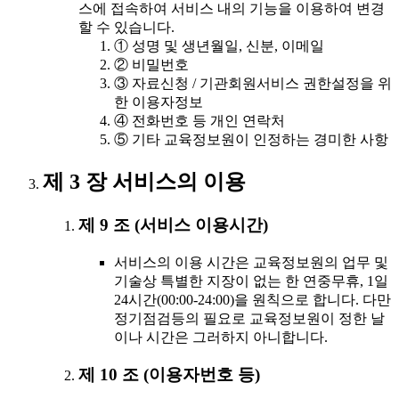
스에 접속하여 서비스 내의 기능을 이용하여 변경
할 수 있습니다.
① 성명 및 생년월일, 신분, 이메일
② 비밀번호
③ 자료신청 / 기관회원서비스 권한설정을 위
한 이용자정보
④ 전화번호 등 개인 연락처
⑤ 기타 교육정보원이 인정하는 경미한 사항
제 3 장 서비스의 이용
제 9 조 (서비스 이용시간)
서비스의 이용 시간은 교육정보원의 업무 및
기술상 특별한 지장이 없는 한 연중무휴, 1일
24시간(00:00-24:00)을 원칙으로 합니다. 다만
정기점검등의 필요로 교육정보원이 정한 날
이나 시간은 그러하지 아니합니다.
제 10 조 (이용자번호 등)