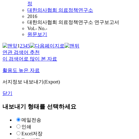
정
대한의사협회 의료정책연구소
2016
대한의사협회 의료정책연구소 연구보고서
Vol.- No.-
원문보기
1
2
3
4
5
연관 검색어 추천
이 검색어로 많이 본 자료
활용도 높은 자료
서지정보 내보내기(Export)
닫기
내보내기 형태를 선택하세요
메일전송
인쇄
Excel저장