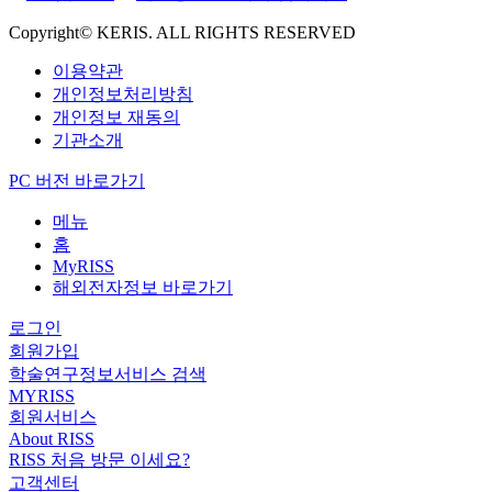
Copyright© KERIS. ALL RIGHTS RESERVED
이용약관
개인정보처리방침
개인정보 재동의
기관소개
PC 버전 바로가기
메뉴
홈
MyRISS
해외전자정보 바로가기
로그인
회원가입
학술연구정보서비스 검색
MYRISS
회원서비스
About RISS
RISS 처음 방문 이세요?
고객센터