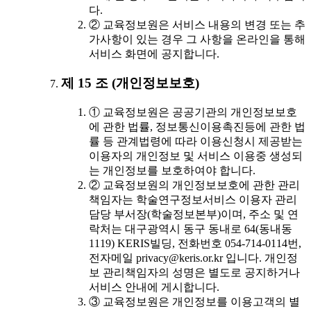
다.
② 교육정보원은 서비스 내용의 변경 또는 추
가사항이 있는 경우 그 사항을 온라인을 통해
서비스 화면에 공지합니다.
제 15 조 (개인정보보호)
① 교육정보원은 공공기관의 개인정보보호
에 관한 법률, 정보통신이용촉진등에 관한 법
률 등 관계법령에 따라 이용신청시 제공받는
이용자의 개인정보 및 서비스 이용중 생성되
는 개인정보를 보호하여야 합니다.
② 교육정보원의 개인정보보호에 관한 관리
책임자는 학술연구정보서비스 이용자 관리
담당 부서장(학술정보본부)이며, 주소 및 연
락처는 대구광역시 동구 동내로 64(동내동
1119) KERIS빌딩, 전화번호 054-714-0114번,
전자메일 privacy@keris.or.kr 입니다. 개인정
보 관리책임자의 성명은 별도로 공지하거나
서비스 안내에 게시합니다.
③ 교육정보원은 개인정보를 이용고객의 별