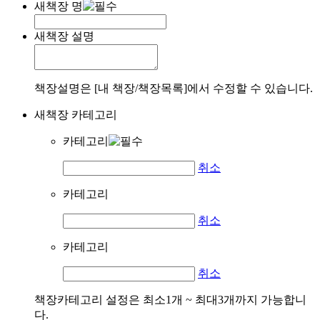
새책장 명
새책장 설명
책장설명은 [내 책장/책장목록]에서 수정할 수 있습니다.
새책장 카테고리
카테고리
취소
카테고리
취소
카테고리
취소
책장카테고리 설정은 최소1개 ~ 최대3개까지 가능합니
다.