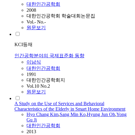
대한인간공학회
2008
대한인간공학회 학술대회논문집
Vol.- No.-
원문보기
KCI등재
인간공학분야의 국제표준화 동향
이남식
대한인간공학회
1991
대한인간공학회지
Vol.10 No.2
원문보기
A Study on the Use of Services and Behavioral
Characteristics of the Elderly in Smart Home Environment
Hyo Chang Kim
,
Sang Min Ko
,
Hyung Jun Oh
,
Yong
Gu Ji
대한인간공학회
2013