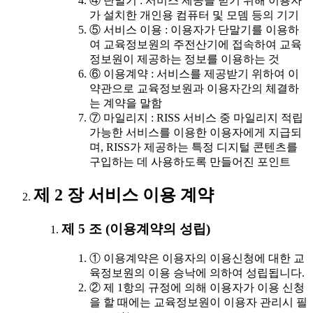
④ 단말기 : 서비스 제공을 받기 위해 이용자
가 설치한 개인용 컴퓨터 및 모뎀 등의 기기
⑤ 서비스 이용 : 이용자가 단말기를 이용하
여 교육정보원의 주전산기에 접속하여 교육
정보원이 제공하는 정보를 이용하는 것
⑥ 이용계약 : 서비스를 제공받기 위하여 이
약관으로 교육정보원과 이용자간의 체결하
는 계약을 말함
⑦ 마일리지 : RISS 서비스 중 마일리지 적립
가능한 서비스를 이용한 이용자에게 지급되
며, RISS가 제공하는 특정 디지털 콘텐츠를
구입하는 데 사용하도록 만들어진 포인트
제 2 장 서비스 이용 계약
제 5 조 (이용계약의 성립)
① 이용계약은 이용자의 이용신청에 대한 교
육정보원의 이용 승낙에 의하여 성립됩니다.
② 제 1항의 규정에 의해 이용자가 이용 신청
을 할 때에는 교육정보원이 이용자 관리시 필