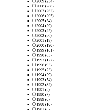
2009
(234)
2008
(288)
2007
(262)
2006
(205)
2005
(34)
2004
(29)
2003
(25)
2002
(90)
2001
(19)
2000
(190)
1999
(161)
1998
(63)
1997
(127)
1996
(93)
1995
(73)
1994
(29)
1993
(54)
1992
(32)
1991
(9)
1990
(7)
1989
(6)
1988
(10)
1987
(8)