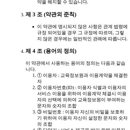
약을 해지할 수 있습니다.
제 3 조 (약관외 준칙)
이 약관에 명시되지 않은 사항은 관계 법령에
규정 되어있을 경우 그 규정에 따르며, 그렇
지 않은 경우에는 일반적인 관례에 따릅니다.
제 4 조 (용어의 정의)
이 약관에서 사용하는 용어의 정의는 다음과 같습
니다.
① 이용자 : 교육정보원과 이용계약을 체결한
자
② 이용자번호(ID) : 이용자 식별과 이용자의
서비스 이용을 위하여 이용계약 체결시 이용
자의 선택에 의하여 교육정보원이 부여하는
문자와 숫자의 조합
③ 비밀번호 : 이용자 자신의 비밀을 보호하
기 위하여 이용자 자신이 설정한 문자와 숫자
의 조합