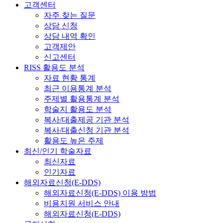
고객센터
자주 찾는 질문
상담 신청
상담 내역 확인
고객제안
신고센터
RISS 활용도 분석
자료 현황 통계
최근 이용통계 분석
주제별 활용통계 분석
학술지 활용도 분석
복사/대출제공 기관 분석
복사/대출신청 기관 분석
활용도 높은 주제
최신/인기 학술자료
최신자료
인기자료
해외자료신청(E-DDS)
해외자료신청(E-DDS) 이용 방법
비용지원 서비스 안내
해외자료신청(E-DDS)