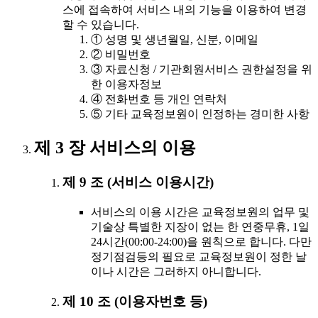
스에 접속하여 서비스 내의 기능을 이용하여 변경
할 수 있습니다.
① 성명 및 생년월일, 신분, 이메일
② 비밀번호
③ 자료신청 / 기관회원서비스 권한설정을 위
한 이용자정보
④ 전화번호 등 개인 연락처
⑤ 기타 교육정보원이 인정하는 경미한 사항
제 3 장 서비스의 이용
제 9 조 (서비스 이용시간)
서비스의 이용 시간은 교육정보원의 업무 및
기술상 특별한 지장이 없는 한 연중무휴, 1일
24시간(00:00-24:00)을 원칙으로 합니다. 다만
정기점검등의 필요로 교육정보원이 정한 날
이나 시간은 그러하지 아니합니다.
제 10 조 (이용자번호 등)