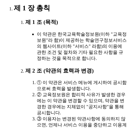
제 1 장 총칙
제 1 조 (목적)
이 약관은 한국교육학술정보원(이하 "교육정
보원"라 함)이 제공하는 학술연구정보서비스
의 웹사이트(이하 "서비스" 라함)의 이용에
관한 조건 및 절차와 기타 필요한 사항을 규
정하는 것을 목적으로 합니다.
제 2 조 (약관의 효력과 변경)
① 이 약관은 서비스 메뉴에 게시하여 공시함
으로써 효력을 발생합니다.
② 교육정보원은 합리적 사유가 발생한 경우
에는 이 약관을 변경할 수 있으며, 약관을 변
경한 경우에는 지체없이 "공지사항"을 통해
공시합니다.
③ 이용자는 변경된 약관사항에 동의하지 않
으면, 언제나 서비스 이용을 중단하고 이용계