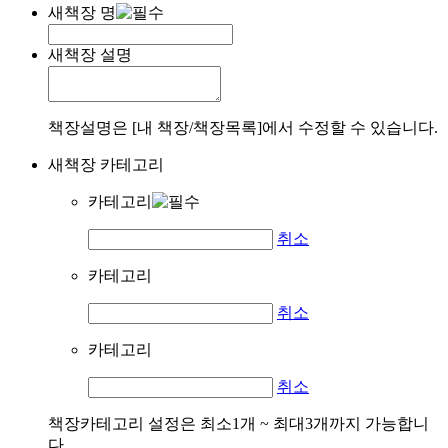
새책장 명
새책장 설명
책장설명은 [내 책장/책장목록]에서 수정할 수 있습니다.
새책장 카테고리
카테고리
취소
카테고리
취소
카테고리
취소
책장카테고리 설정은 최소1개 ~ 최대3개까지 가능합니
다.