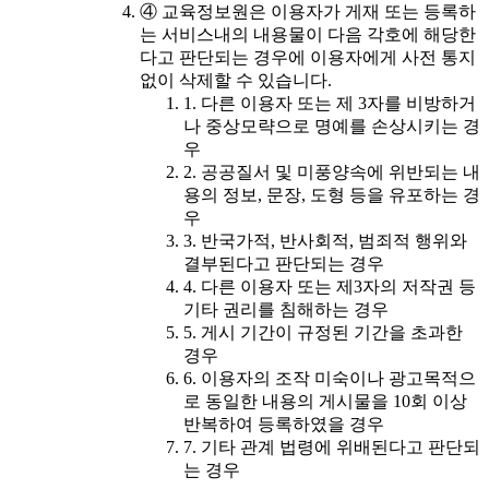
④ 교육정보원은 이용자가 게재 또는 등록하
는 서비스내의 내용물이 다음 각호에 해당한
다고 판단되는 경우에 이용자에게 사전 통지
없이 삭제할 수 있습니다.
1. 다른 이용자 또는 제 3자를 비방하거
나 중상모략으로 명예를 손상시키는 경
우
2. 공공질서 및 미풍양속에 위반되는 내
용의 정보, 문장, 도형 등을 유포하는 경
우
3. 반국가적, 반사회적, 범죄적 행위와
결부된다고 판단되는 경우
4. 다른 이용자 또는 제3자의 저작권 등
기타 권리를 침해하는 경우
5. 게시 기간이 규정된 기간을 초과한
경우
6. 이용자의 조작 미숙이나 광고목적으
로 동일한 내용의 게시물을 10회 이상
반복하여 등록하였을 경우
7. 기타 관계 법령에 위배된다고 판단되
는 경우