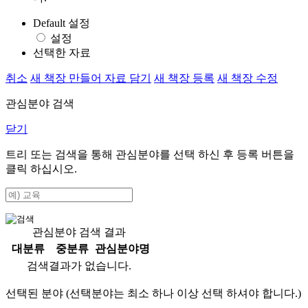
Default 설정
설정
선택한 자료
취소
새 책장 만들어 자료 담기
새 책장 등록
새 책장 수정
관심분야 검색
닫기
트리 또는 검색을 통해 관심분야를 선택 하신 후
등록
버튼을
클릭 하십시오.
관심분야 검색 결과
대분류
중분류
관심분야명
검색결과가 없습니다.
선택된 분야 (선택분야는 최소 하나 이상 선택 하셔야 합니다.)