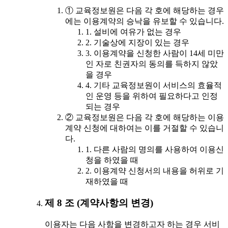
① 교육정보원은 다음 각 호에 해당하는 경우
에는 이용계약의 승낙을 유보할 수 있습니다.
1. 설비에 여유가 없는 경우
2. 기술상에 지장이 있는 경우
3. 이용계약을 신청한 사람이 14세 미만
인 자로 친권자의 동의를 득하지 않았
을 경우
4. 기타 교육정보원이 서비스의 효율적
인 운영 등을 위하여 필요하다고 인정
되는 경우
② 교육정보원은 다음 각 호에 해당하는 이용
계약 신청에 대하여는 이를 거절할 수 있습니
다.
1. 다른 사람의 명의를 사용하여 이용신
청을 하였을 때
2. 이용계약 신청서의 내용을 허위로 기
재하였을 때
제 8 조 (계약사항의 변경)
이용자는 다음 사항을 변경하고자 하는 경우 서비