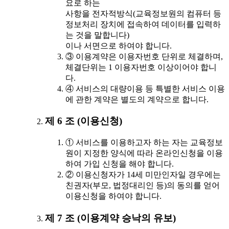
요로 하는
사항을 전자적방식(교육정보원의 컴퓨터 등
정보처리 장치에 접속하여 데이터를 입력하
는 것을 말합니다)
이나 서면으로 하여야 합니다.
③ 이용계약은 이용자번호 단위로 체결하며,
체결단위는 1 이용자번호 이상이어야 합니
다.
④ 서비스의 대량이용 등 특별한 서비스 이용
에 관한 계약은 별도의 계약으로 합니다.
제 6 조 (이용신청)
① 서비스를 이용하고자 하는 자는 교육정보
원이 지정한 양식에 따라 온라인신청을 이용
하여 가입 신청을 해야 합니다.
② 이용신청자가 14세 미만인자일 경우에는
친권자(부모, 법정대리인 등)의 동의를 얻어
이용신청을 하여야 합니다.
제 7 조 (이용계약 승낙의 유보)