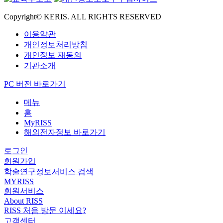
Copyright© KERIS. ALL RIGHTS RESERVED
이용약관
개인정보처리방침
개인정보 재동의
기관소개
PC 버전 바로가기
메뉴
홈
MyRISS
해외전자정보 바로가기
로그인
회원가입
학술연구정보서비스 검색
MYRISS
회원서비스
About RISS
RISS 처음 방문 이세요?
고객센터