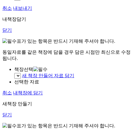
취소
내보내기
내책장담기
닫기
표가 있는 항목은 반드시 기재해 주셔야 합니다.
동일자료를 같은 책장에 담을 경우 담은 시점만 최신으로 수정
됩니다.
책장선택
새 책장 만들어 자료 담기
선택한 자료
취소
내책장에 담기
새책장 만들기
닫기
표가 있는 항목은 반드시 기재해 주셔야 합니다.