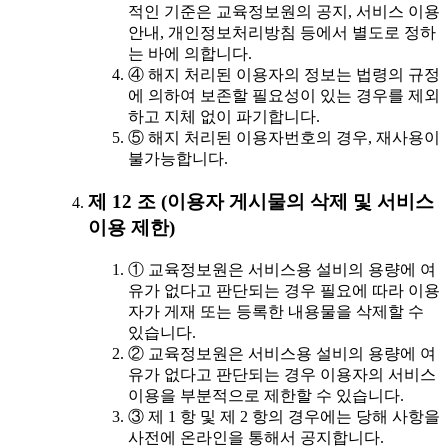
적인 기준은 교육정보원의 공지, 서비스 이용
안내, 개인정보처리방침 등에서 별도로 정하
는 바에 의합니다.
④ 해지 처리된 이용자의 정보는 법령의 규정
에 의하여 보존할 필요성이 있는 경우를 제외
하고 지체 없이 파기합니다.
⑤ 해지 처리된 이용자번호의 경우, 재사용이
불가능합니다.
제 12 조 (이용자 게시물의 삭제 및 서비스
이용 제한)
① 교육정보원은 서비스용 설비의 용량에 여
유가 없다고 판단되는 경우 필요에 따라 이용
자가 게재 또는 등록한 내용물을 삭제할 수
있습니다.
② 교육정보원은 서비스용 설비의 용량에 여
유가 없다고 판단되는 경우 이용자의 서비스
이용을 부분적으로 제한할 수 있습니다.
③ 제 1 항 및 제 2 항의 경우에는 당해 사항을
사전에 온라인을 통해서 공지합니다.