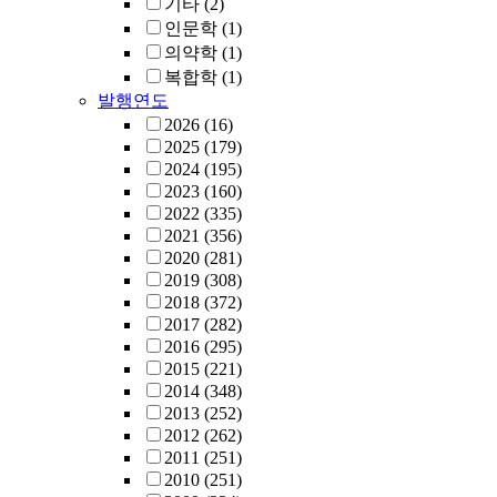
기타
(2)
인문학
(1)
의약학
(1)
복합학
(1)
발행연도
2026
(16)
2025
(179)
2024
(195)
2023
(160)
2022
(335)
2021
(356)
2020
(281)
2019
(308)
2018
(372)
2017
(282)
2016
(295)
2015
(221)
2014
(348)
2013
(252)
2012
(262)
2011
(251)
2010
(251)