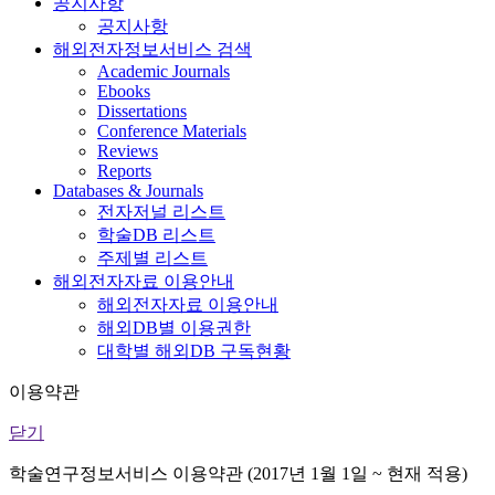
공지사항
공지사항
해외전자정보서비스 검색
Academic Journals
Ebooks
Dissertations
Conference Materials
Reviews
Reports
Databases & Journals
전자저널 리스트
학술DB 리스트
주제별 리스트
해외전자자료 이용안내
해외전자자료 이용안내
해외DB별 이용권한
대학별 해외DB 구독현황
이용약관
닫기
학술연구정보서비스 이용약관 (2017년 1월 1일 ~ 현재 적용)