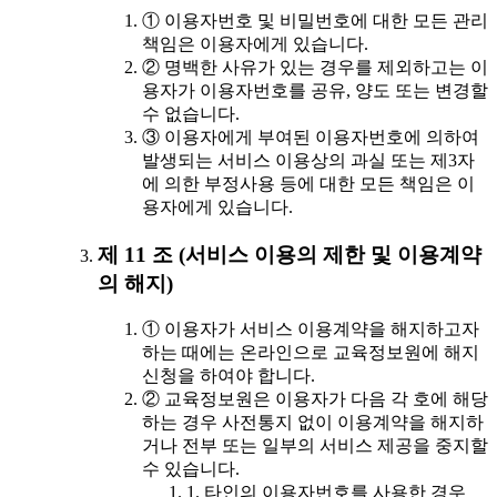
① 이용자번호 및 비밀번호에 대한 모든 관리
책임은 이용자에게 있습니다.
② 명백한 사유가 있는 경우를 제외하고는 이
용자가 이용자번호를 공유, 양도 또는 변경할
수 없습니다.
③ 이용자에게 부여된 이용자번호에 의하여
발생되는 서비스 이용상의 과실 또는 제3자
에 의한 부정사용 등에 대한 모든 책임은 이
용자에게 있습니다.
제 11 조 (서비스 이용의 제한 및 이용계약
의 해지)
① 이용자가 서비스 이용계약을 해지하고자
하는 때에는 온라인으로 교육정보원에 해지
신청을 하여야 합니다.
② 교육정보원은 이용자가 다음 각 호에 해당
하는 경우 사전통지 없이 이용계약을 해지하
거나 전부 또는 일부의 서비스 제공을 중지할
수 있습니다.
1. 타인의 이용자번호를 사용한 경우