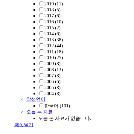
2019
(11)
2018
(5)
2017
(6)
2016
(10)
2015
(2)
2014
(6)
2013
(38)
2012
(44)
2011
(18)
2010
(25)
2009
(8)
2008
(13)
2007
(8)
2006
(6)
2005
(8)
2004
(8)
작성언어
한국어
(101)
오늘 본 자료
오늘 본 자료가 없습니다.
패싯닫기