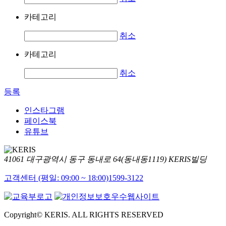
카테고리
취소
카테고리
취소
등록
인스타그램
페이스북
유튜브
41061 대구광역시 동구 동내로 64(동내동1119) KERIS빌딩
고객센터 (평일: 09:00 ~ 18:00)
1599-3122
Copyright© KERIS. ALL RIGHTS RESERVED