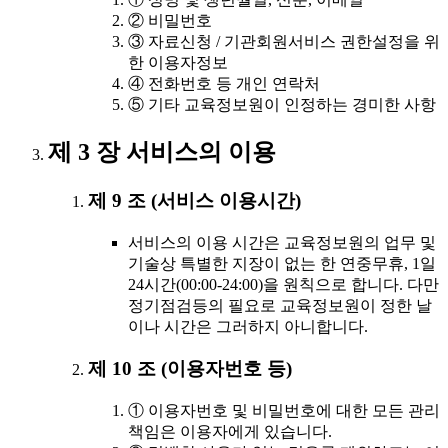
② 비밀번호
③ 자료신청 / 기관회원서비스 권한설정을 위
한 이용자정보
④ 전화번호 등 개인 연락처
⑤ 기타 교육정보원이 인정하는 경미한 사항
제 3 장 서비스의 이용
제 9 조 (서비스 이용시간)
서비스의 이용 시간은 교육정보원의 업무 및
기술상 특별한 지장이 없는 한 연중무휴, 1일
24시간(00:00-24:00)을 원칙으로 합니다. 다만
정기점검등의 필요로 교육정보원이 정한 날
이나 시간은 그러하지 아니합니다.
제 10 조 (이용자번호 등)
① 이용자번호 및 비밀번호에 대한 모든 관리
책임은 이용자에게 있습니다.