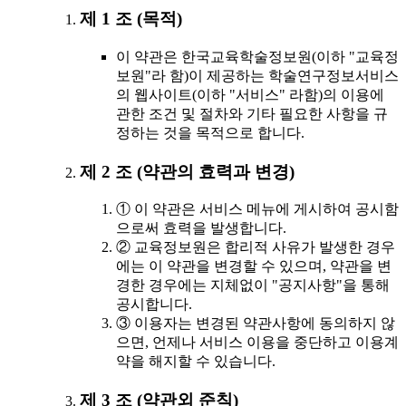
제 1 조 (목적)
이 약관은 한국교육학술정보원(이하 "교육정
보원"라 함)이 제공하는 학술연구정보서비스
의 웹사이트(이하 "서비스" 라함)의 이용에
관한 조건 및 절차와 기타 필요한 사항을 규
정하는 것을 목적으로 합니다.
제 2 조 (약관의 효력과 변경)
① 이 약관은 서비스 메뉴에 게시하여 공시함
으로써 효력을 발생합니다.
② 교육정보원은 합리적 사유가 발생한 경우
에는 이 약관을 변경할 수 있으며, 약관을 변
경한 경우에는 지체없이 "공지사항"을 통해
공시합니다.
③ 이용자는 변경된 약관사항에 동의하지 않
으면, 언제나 서비스 이용을 중단하고 이용계
약을 해지할 수 있습니다.
제 3 조 (약관외 준칙)