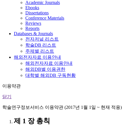
Academic Journals
Ebooks
Dissertations
Conference Materials
Reviews
Reports
Databases & Journals
전자저널 리스트
학술DB 리스트
주제별 리스트
해외전자자료 이용안내
해외전자자료 이용안내
해외DB별 이용권한
대학별 해외DB 구독현황
이용약관
닫기
학술연구정보서비스 이용약관 (2017년 1월 1일 ~ 현재 적용)
제 1 장 총칙