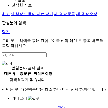
선택한 자료
취소
새 책장 만들어 자료 담기
새 책장 등록
새 책장 수정
관심분야 검색
닫기
트리 또는 검색을 통해 관심분야를 선택 하신 후
등록
버튼을
클릭 하십시오.
관심분야 검색 결과
대분류
중분류
관심분야명
검색결과가 없습니다.
선택된 분야 (선택분야는 최소 하나 이상 선택 하셔야 합니다.)
카테고리
취소