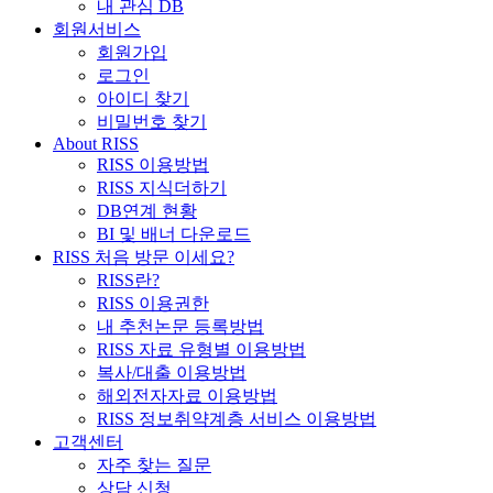
내 관심 DB
회원서비스
회원가입
로그인
아이디 찾기
비밀번호 찾기
About RISS
RISS 이용방법
RISS 지식더하기
DB연계 현황
BI 및 배너 다운로드
RISS 처음 방문 이세요?
RISS란?
RISS 이용권한
내 추천논문 등록방법
RISS 자료 유형별 이용방법
복사/대출 이용방법
해외전자자료 이용방법
RISS 정보취약계층 서비스 이용방법
고객센터
자주 찾는 질문
상담 신청