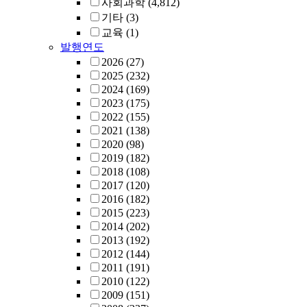
사회과학
(4,812)
기타
(3)
교육
(1)
발행연도
2026
(27)
2025
(232)
2024
(169)
2023
(175)
2022
(155)
2021
(138)
2020
(98)
2019
(182)
2018
(108)
2017
(120)
2016
(182)
2015
(223)
2014
(202)
2013
(192)
2012
(144)
2011
(191)
2010
(122)
2009
(151)