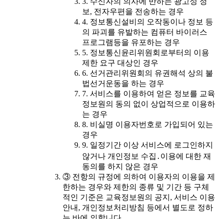
3. 수신자의 의사에 반하는 광고성 정
보, 전자우편을 전송하는 경우
4. 정보통신설비의 오작동이나 정보 등
의 파괴를 유발하는 컴퓨터 바이러스
프로그램등을 유포하는 경우
5. 정보통신윤리위원회로부터의 이용
제한 요구 대상인 경우
6. 선거관리위원회의 유권해석 상의 불
법선거운동을 하는 경우
7. 서비스를 이용하여 얻은 정보를 교육
정보원의 동의 없이 상업적으로 이용하
는 경우
8. 비실명 이용자번호로 가입되어 있는
경우
9. 일정기간 이상 서비스에 로그인하지
않거나 개인정보 수집․이용에 대한 재
동의를 하지 않은 경우
③ 전항의 규정에 의하여 이용자의 이용을 제
한하는 경우와 제한의 종류 및 기간 등 구체
적인 기준은 교육정보원의 공지, 서비스 이용
안내, 개인정보처리방침 등에서 별도로 정하
는 바에 의합니다.