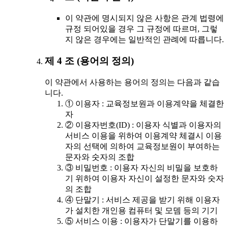
이 약관에 명시되지 않은 사항은 관계 법령에
규정 되어있을 경우 그 규정에 따르며, 그렇
지 않은 경우에는 일반적인 관례에 따릅니다.
제 4 조 (용어의 정의)
이 약관에서 사용하는 용어의 정의는 다음과 같습
니다.
① 이용자 : 교육정보원과 이용계약을 체결한
자
② 이용자번호(ID) : 이용자 식별과 이용자의
서비스 이용을 위하여 이용계약 체결시 이용
자의 선택에 의하여 교육정보원이 부여하는
문자와 숫자의 조합
③ 비밀번호 : 이용자 자신의 비밀을 보호하
기 위하여 이용자 자신이 설정한 문자와 숫자
의 조합
④ 단말기 : 서비스 제공을 받기 위해 이용자
가 설치한 개인용 컴퓨터 및 모뎀 등의 기기
⑤ 서비스 이용 : 이용자가 단말기를 이용하