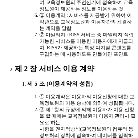
여 교육정보원의 주전산기에 접속하여 교육
정보원이 제공하는 정보를 이용하는 것
⑥ 이용계약 : 서비스를 제공받기 위하여 이
약관으로 교육정보원과 이용자간의 체결하
는 계약을 말함
⑦ 마일리지 : RISS 서비스 중 마일리지 적립
가능한 서비스를 이용한 이용자에게 지급되
며, RISS가 제공하는 특정 디지털 콘텐츠를
구입하는 데 사용하도록 만들어진 포인트
제 2 장 서비스 이용 계약
제 5 조 (이용계약의 성립)
① 이용계약은 이용자의 이용신청에 대한 교
육정보원의 이용 승낙에 의하여 성립됩니다.
② 제 1항의 규정에 의해 이용자가 이용 신청
을 할 때에는 교육정보원이 이용자 관리시 필
요로 하는
사항을 전자적방식(교육정보원의 컴퓨터 등
정보처리 장치에 접속하여 데이터를 입력하