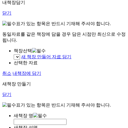
내책장담기
닫기
표가 있는 항목은 반드시 기재해 주셔야 합니다.
동일자료를 같은 책장에 담을 경우 담은 시점만 최신으로 수정
됩니다.
책장선택
새 책장 만들어 자료 담기
선택한 자료
취소
내책장에 담기
새책장 만들기
닫기
표가 있는 항목은 반드시 기재해 주셔야 합니다.
새책장 명
새책장 설명