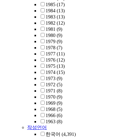
1985
(17)
1984
(13)
1983
(13)
1982
(12)
1981
(9)
1980
(9)
1979
(9)
1978
(7)
1977
(11)
1976
(12)
1975
(13)
1974
(15)
1973
(9)
1972
(5)
1971
(8)
1970
(9)
1969
(9)
1968
(5)
1966
(6)
1963
(8)
작성언어
한국어
(4,391)