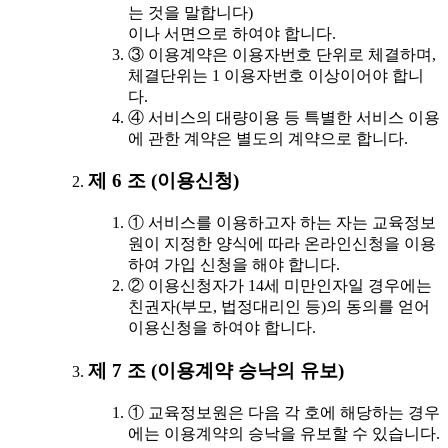
는 것을 말합니다)
이나 서면으로 하여야 합니다.
③ 이용계약은 이용자번호 단위로 체결하며,
체결단위는 1 이용자번호 이상이어야 합니
다.
④ 서비스의 대량이용 등 특별한 서비스 이용
에 관한 계약은 별도의 계약으로 합니다.
제 6 조 (이용신청)
① 서비스를 이용하고자 하는 자는 교육정보
원이 지정한 양식에 따라 온라인신청을 이용
하여 가입 신청을 해야 합니다.
② 이용신청자가 14세 미만인자일 경우에는
친권자(부모, 법정대리인 등)의 동의를 얻어
이용신청을 하여야 합니다.
제 7 조 (이용계약 승낙의 유보)
① 교육정보원은 다음 각 호에 해당하는 경우
에는 이용계약의 승낙을 유보할 수 있습니다.