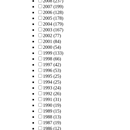
2008
(237)
2007
(199)
2006
(128)
2005
(178)
2004
(179)
2003
(167)
2002
(77)
2001
(84)
2000
(54)
1999
(133)
1998
(66)
1997
(42)
1996
(53)
1995
(25)
1994
(25)
1993
(24)
1992
(26)
1991
(31)
1990
(19)
1989
(15)
1988
(13)
1987
(19)
1986
(12)