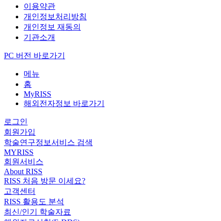
이용약관
개인정보처리방침
개인정보 재동의
기관소개
PC 버전 바로가기
메뉴
홈
MyRISS
해외전자정보 바로가기
로그인
회원가입
학술연구정보서비스 검색
MYRISS
회원서비스
About RISS
RISS 처음 방문 이세요?
고객센터
RISS 활용도 분석
최신/인기 학술자료