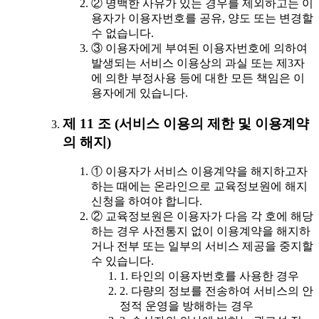
② 명백한 사유가 있는 경우를 제외하고는 이
용자가 이용자번호를 공유, 양도 또는 변경할
수 없습니다.
③ 이용자에게 부여된 이용자번호에 의하여
발생되는 서비스 이용상의 과실 또는 제3자
에 의한 부정사용 등에 대한 모든 책임은 이
용자에게 있습니다.
제 11 조 (서비스 이용의 제한 및 이용계약
의 해지)
① 이용자가 서비스 이용계약을 해지하고자
하는 때에는 온라인으로 교육정보원에 해지
신청을 하여야 합니다.
② 교육정보원은 이용자가 다음 각 호에 해당
하는 경우 사전통지 없이 이용계약을 해지하
거나 전부 또는 일부의 서비스 제공을 중지할
수 있습니다.
1. 타인의 이용자번호를 사용한 경우
2. 다량의 정보를 전송하여 서비스의 안
정적 운영을 방해하는 경우