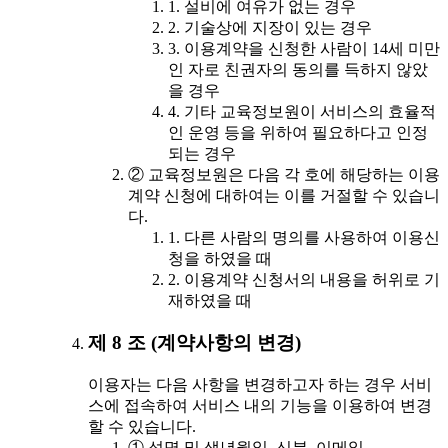
1. 설비에 여유가 없는 경우
2. 기술상에 지장이 있는 경우
3. 이용계약을 신청한 사람이 14세 미만
인 자로 친권자의 동의를 득하지 않았
을 경우
4. 기타 교육정보원이 서비스의 효율적
인 운영 등을 위하여 필요하다고 인정
되는 경우
② 교육정보원은 다음 각 호에 해당하는 이용
계약 신청에 대하여는 이를 거절할 수 있습니
다.
1. 다른 사람의 명의를 사용하여 이용신
청을 하였을 때
2. 이용계약 신청서의 내용을 허위로 기
재하였을 때
제 8 조 (계약사항의 변경)
이용자는 다음 사항을 변경하고자 하는 경우 서비
스에 접속하여 서비스 내의 기능을 이용하여 변경
할 수 있습니다.
① 성명 및 생년월일, 신분, 이메일