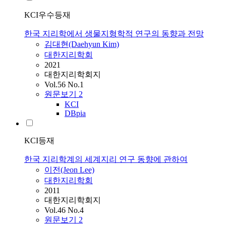
KCI우수등재
한국 지리학에서 생물지형학적 연구의 동향과 전망
김대현(Daehyun Kim)
대한지리학회
2021
대한지리학회지
Vol.56 No.1
원문보기
2
KCI
DBpia
KCI등재
한국 지리학계의 세계지리 연구 동향에 관하여
이전(Jeon Lee)
대한지리학회
2011
대한지리학회지
Vol.46 No.4
원문보기
2