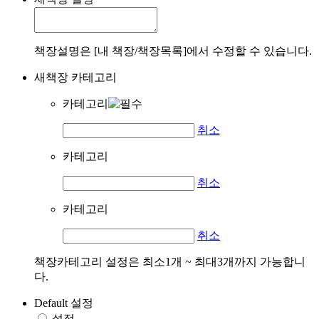
책장설명은 [내 책장/책장목록]에서 수정할 수 있습니다.
새책장 카테고리
카테고리
취소
카테고리
취소
카테고리
취소
책장카테고리 설정은 최소1개 ~ 최대3개까지 가능합니
다.
Default 설정
설정