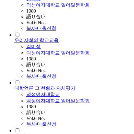
덕성여자대학교 일어일문학회
1989
語り合い
Vol.6 No.-
복사/대출신청
우리사회의 학교교육
김미성
덕성여자대학교 일어일문학회
1989
語り合い
Vol.6 No.-
복사/대출신청
대학언론 그 현황과 자체평가
덕성여자대학교
덕성여자대학교 일어일문학회
1989
語り合い
Vol.6 No.-
복사/대출신청