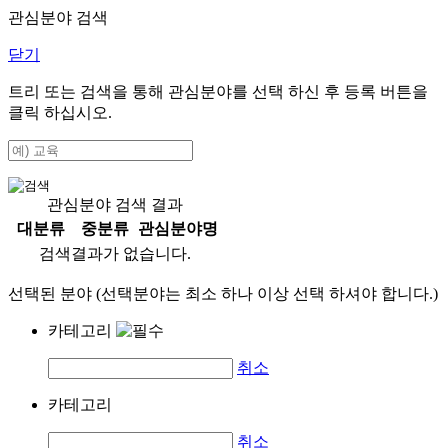
관심분야 검색
닫기
트리 또는 검색을 통해 관심분야를 선택 하신 후
등록
버튼을
클릭 하십시오.
관심분야 검색 결과
대분류
중분류
관심분야명
검색결과가 없습니다.
선택된 분야 (선택분야는 최소 하나 이상 선택 하셔야 합니다.)
카테고리
취소
카테고리
취소