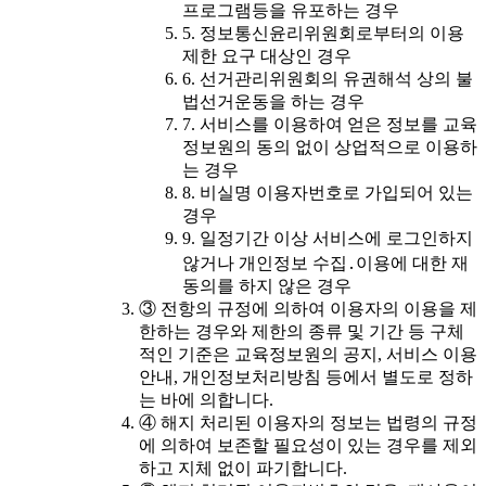
프로그램등을 유포하는 경우
5. 정보통신윤리위원회로부터의 이용
제한 요구 대상인 경우
6. 선거관리위원회의 유권해석 상의 불
법선거운동을 하는 경우
7. 서비스를 이용하여 얻은 정보를 교육
정보원의 동의 없이 상업적으로 이용하
는 경우
8. 비실명 이용자번호로 가입되어 있는
경우
9. 일정기간 이상 서비스에 로그인하지
않거나 개인정보 수집․이용에 대한 재
동의를 하지 않은 경우
③ 전항의 규정에 의하여 이용자의 이용을 제
한하는 경우와 제한의 종류 및 기간 등 구체
적인 기준은 교육정보원의 공지, 서비스 이용
안내, 개인정보처리방침 등에서 별도로 정하
는 바에 의합니다.
④ 해지 처리된 이용자의 정보는 법령의 규정
에 의하여 보존할 필요성이 있는 경우를 제외
하고 지체 없이 파기합니다.