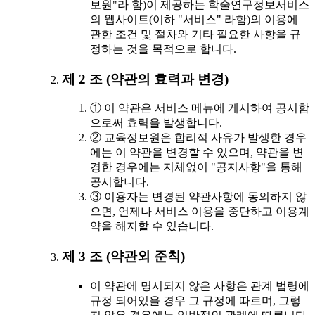
보원"라 함)이 제공하는 학술연구정보서비스
의 웹사이트(이하 "서비스" 라함)의 이용에
관한 조건 및 절차와 기타 필요한 사항을 규
정하는 것을 목적으로 합니다.
제 2 조 (약관의 효력과 변경)
① 이 약관은 서비스 메뉴에 게시하여 공시함
으로써 효력을 발생합니다.
② 교육정보원은 합리적 사유가 발생한 경우
에는 이 약관을 변경할 수 있으며, 약관을 변
경한 경우에는 지체없이 "공지사항"을 통해
공시합니다.
③ 이용자는 변경된 약관사항에 동의하지 않
으면, 언제나 서비스 이용을 중단하고 이용계
약을 해지할 수 있습니다.
제 3 조 (약관외 준칙)
이 약관에 명시되지 않은 사항은 관계 법령에
규정 되어있을 경우 그 규정에 따르며, 그렇