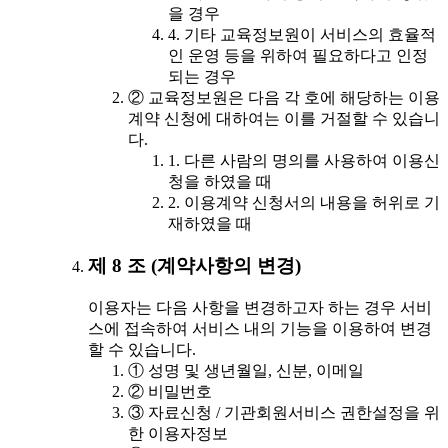
을 경우
4. 기타 교육정보원이 서비스의 효율적
인 운영 등을 위하여 필요하다고 인정
되는 경우
② 교육정보원은 다음 각 호에 해당하는 이용
계약 신청에 대하여는 이를 거절할 수 있습니
다.
1. 다른 사람의 명의를 사용하여 이용신
청을 하였을 때
2. 이용계약 신청서의 내용을 허위로 기
재하였을 때
제 8 조 (계약사항의 변경)
이용자는 다음 사항을 변경하고자 하는 경우 서비
스에 접속하여 서비스 내의 기능을 이용하여 변경
할 수 있습니다.
① 성명 및 생년월일, 신분, 이메일
② 비밀번호
③ 자료신청 / 기관회원서비스 권한설정을 위
한 이용자정보