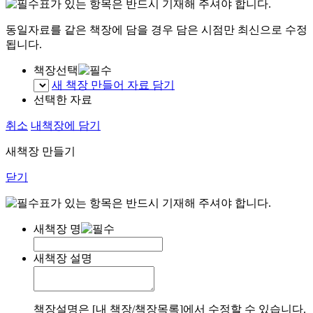
표가 있는 항목은 반드시 기재해 주셔야 합니다.
동일자료를 같은 책장에 담을 경우 담은 시점만 최신으로 수정
됩니다.
책장선택
새 책장 만들어 자료 담기
선택한 자료
취소
내책장에 담기
새책장 만들기
닫기
표가 있는 항목은 반드시 기재해 주셔야 합니다.
새책장 명
새책장 설명
책장설명은 [내 책장/책장목록]에서 수정할 수 있습니다.