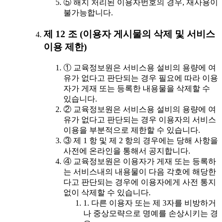
⑤ 해지 처리된 이용자번호의 경우, 재사용이
불가능합니다.
제 12 조 (이용자 게시물의 삭제 및 서비스
이용 제한)
① 교육정보원은 서비스용 설비의 용량에 여
유가 없다고 판단되는 경우 필요에 따라 이용
자가 게재 또는 등록한 내용물을 삭제할 수
있습니다.
② 교육정보원은 서비스용 설비의 용량에 여
유가 없다고 판단되는 경우 이용자의 서비스
이용을 부분적으로 제한할 수 있습니다.
③ 제 1 항 및 제 2 항의 경우에는 당해 사항을
사전에 온라인을 통해서 공지합니다.
④ 교육정보원은 이용자가 게재 또는 등록하
는 서비스내의 내용물이 다음 각호에 해당한
다고 판단되는 경우에 이용자에게 사전 통지
없이 삭제할 수 있습니다.
1. 다른 이용자 또는 제 3자를 비방하거
나 중상모략으로 명예를 손상시키는 경