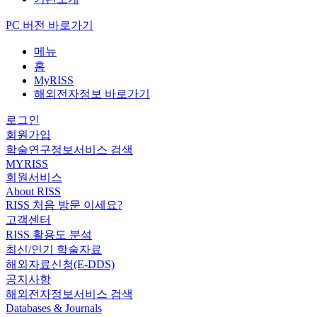
PC 버전 바로가기
메뉴
홈
MyRISS
해외전자정보 바로가기
로그인
회원가입
학술연구정보서비스 검색
MYRISS
회원서비스
About RISS
RISS 처음 방문 이세요?
고객센터
RISS 활용도 분석
최신/인기 학술자료
해외자료신청(E-DDS)
공지사항
해외전자정보서비스 검색
Databases & Journals