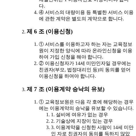
다.
④ 서비스의 대량이용 등 특별한 서비스 이용
에 관한 계약은 별도의 계약으로 합니다.
제 6 조 (이용신청)
① 서비스를 이용하고자 하는 자는 교육정보
원이 지정한 양식에 따라 온라인신청을 이용
하여 가입 신청을 해야 합니다.
② 이용신청자가 14세 미만인자일 경우에는
친권자(부모, 법정대리인 등)의 동의를 얻어
이용신청을 하여야 합니다.
제 7 조 (이용계약 승낙의 유보)
① 교육정보원은 다음 각 호에 해당하는 경우
에는 이용계약의 승낙을 유보할 수 있습니다.
1. 설비에 여유가 없는 경우
2. 기술상에 지장이 있는 경우
3. 이용계약을 신청한 사람이 14세 미만
인 자로 친권자의 동의를 득하지 않았