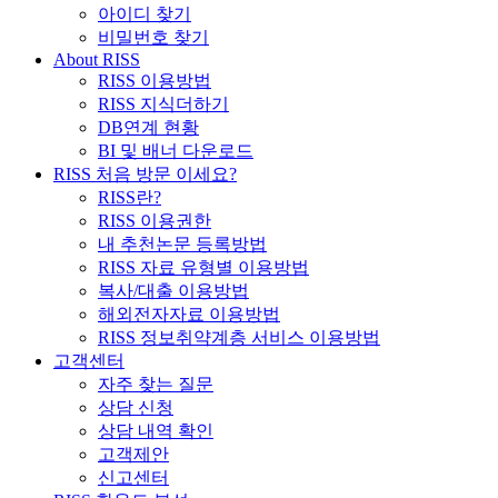
아이디 찾기
비밀번호 찾기
About RISS
RISS 이용방법
RISS 지식더하기
DB연계 현황
BI 및 배너 다운로드
RISS 처음 방문 이세요?
RISS란?
RISS 이용권한
내 추천논문 등록방법
RISS 자료 유형별 이용방법
복사/대출 이용방법
해외전자자료 이용방법
RISS 정보취약계층 서비스 이용방법
고객센터
자주 찾는 질문
상담 신청
상담 내역 확인
고객제안
신고센터