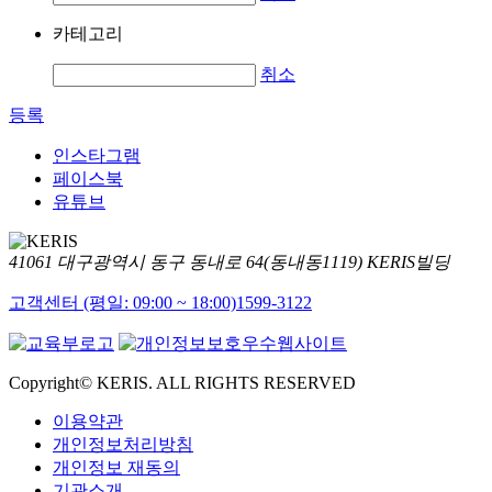
카테고리
취소
등록
인스타그램
페이스북
유튜브
41061 대구광역시 동구 동내로 64(동내동1119) KERIS빌딩
고객센터 (평일: 09:00 ~ 18:00)
1599-3122
Copyright© KERIS. ALL RIGHTS RESERVED
이용약관
개인정보처리방침
개인정보 재동의
기관소개