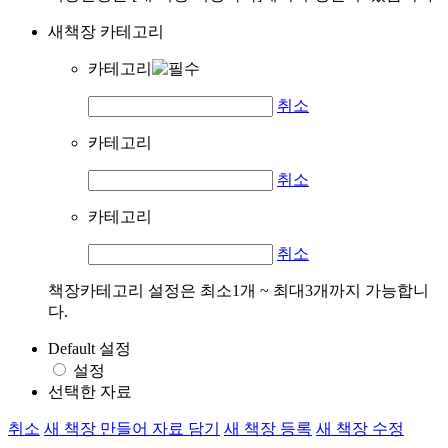
새책장 카테고리
카테고리
취소
카테고리
취소
카테고리
취소
책장카테고리 설정은 최소1개 ~ 최대3개까지 가능합니
다.
Default 설정
설정
선택한 자료
취소
새 책장 만들어 자료 담기
새 책장 등록
새 책장 수정