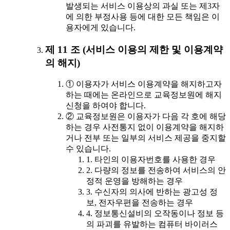
발생되는 서비스 이용상의 과실 또는 제3자
에 의한 부정사용 등에 대한 모든 책임은 이
용자에게 있습니다.
제 11 조 (서비스 이용의 제한 및 이용계약
의 해지)
① 이용자가 서비스 이용계약을 해지하고자
하는 때에는 온라인으로 교육정보원에 해지
신청을 하여야 합니다.
② 교육정보원은 이용자가 다음 각 호에 해당
하는 경우 사전통지 없이 이용계약을 해지하
거나 전부 또는 일부의 서비스 제공을 중지할
수 있습니다.
1. 타인의 이용자번호를 사용한 경우
2. 다량의 정보를 전송하여 서비스의 안
정적 운영을 방해하는 경우
3. 수신자의 의사에 반하는 광고성 정
보, 전자우편을 전송하는 경우
4. 정보통신설비의 오작동이나 정보 등
의 파괴를 유발하는 컴퓨터 바이러스