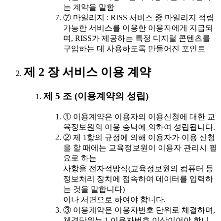
는 계약을 말함
⑦ 마일리지 : RISS 서비스 중 마일리지 적립
가능한 서비스를 이용한 이용자에게 지급되
며, RISS가 제공하는 특정 디지털 콘텐츠를
구입하는 데 사용하도록 만들어진 포인트
제 2 장 서비스 이용 계약
제 5 조 (이용계약의 성립)
① 이용계약은 이용자의 이용신청에 대한 교
육정보원의 이용 승낙에 의하여 성립됩니다.
② 제 1항의 규정에 의해 이용자가 이용 신청
을 할 때에는 교육정보원이 이용자 관리시 필
요로 하는
사항을 전자적방식(교육정보원의 컴퓨터 등
정보처리 장치에 접속하여 데이터를 입력하
는 것을 말합니다)
이나 서면으로 하여야 합니다.
③ 이용계약은 이용자번호 단위로 체결하며,
체결단위는 1 이용자번호 이상이어야 합니