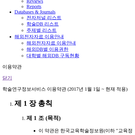
Reviews
Reports
Databases & Journals
전자저널 리스트
학술DB 리스트
주제별 리스트
해외전자자료 이용안내
해외전자자료 이용안내
해외DB별 이용권한
대학별 해외DB 구독현황
이용약관
닫기
학술연구정보서비스 이용약관 (2017년 1월 1일 ~ 현재 적용)
제 1 장 총칙
제 1 조 (목적)
이 약관은 한국교육학술정보원(이하 "교육정