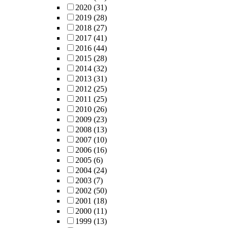
2020
(31)
2019
(28)
2018
(27)
2017
(41)
2016
(44)
2015
(28)
2014
(32)
2013
(31)
2012
(25)
2011
(25)
2010
(26)
2009
(23)
2008
(13)
2007
(10)
2006
(16)
2005
(6)
2004
(24)
2003
(7)
2002
(50)
2001
(18)
2000
(11)
1999
(13)