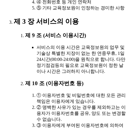
④ 전화번호 등 개인 연락처
⑤ 기타 교육정보원이 인정하는 경미한 사항
제 3 장 서비스의 이용
제 9 조 (서비스 이용시간)
서비스의 이용 시간은 교육정보원의 업무 및
기술상 특별한 지장이 없는 한 연중무휴, 1일
24시간(00:00-24:00)을 원칙으로 합니다. 다만
정기점검등의 필요로 교육정보원이 정한 날
이나 시간은 그러하지 아니합니다.
제 10 조 (이용자번호 등)
① 이용자번호 및 비밀번호에 대한 모든 관리
책임은 이용자에게 있습니다.
② 명백한 사유가 있는 경우를 제외하고는 이
용자가 이용자번호를 공유, 양도 또는 변경할
수 없습니다.
③ 이용자에게 부여된 이용자번호에 의하여