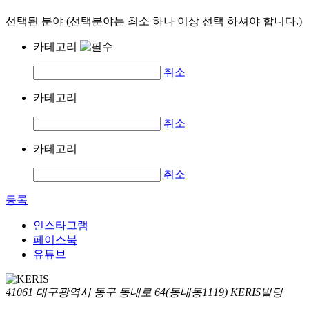
선택된 분야 (선택분야는 최소 하나 이상 선택 하셔야 합니다.)
카테고리
취소
카테고리
취소
카테고리
취소
등록
인스타그램
페이스북
유튜브
41061 대구광역시 동구 동내로 64(동내동1119) KERIS빌딩