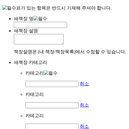
표가 있는 항목은 반드시 기재해 주셔야 합니다.
새책장 명
새책장 설명
책장설명은 [내 책장/책장목록]에서 수정할 수 있습니다.
새책장 카테고리
카테고리
취소
카테고리
취소
카테고리
취소