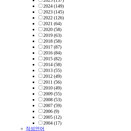
2025
(137)
2024
(149)
2023
(145)
2022
(126)
2021
(64)
2020
(58)
2019
(63)
2018
(58)
2017
(87)
2016
(84)
2015
(82)
2014
(58)
2013
(55)
2012
(49)
2011
(56)
2010
(49)
2009
(55)
2008
(53)
2007
(59)
2006
(9)
2005
(12)
2004
(17)
작성언어