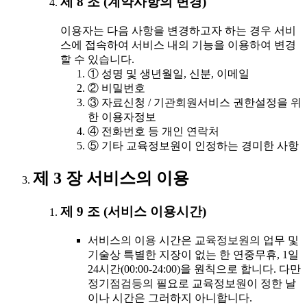
제 8 조 (계약사항의 변경)
이용자는 다음 사항을 변경하고자 하는 경우 서비
스에 접속하여 서비스 내의 기능을 이용하여 변경
할 수 있습니다.
① 성명 및 생년월일, 신분, 이메일
② 비밀번호
③ 자료신청 / 기관회원서비스 권한설정을 위
한 이용자정보
④ 전화번호 등 개인 연락처
⑤ 기타 교육정보원이 인정하는 경미한 사항
제 3 장 서비스의 이용
제 9 조 (서비스 이용시간)
서비스의 이용 시간은 교육정보원의 업무 및
기술상 특별한 지장이 없는 한 연중무휴, 1일
24시간(00:00-24:00)을 원칙으로 합니다. 다만
정기점검등의 필요로 교육정보원이 정한 날
이나 시간은 그러하지 아니합니다.