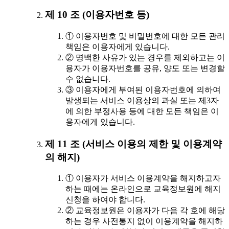
제 10 조 (이용자번호 등)
① 이용자번호 및 비밀번호에 대한 모든 관리
책임은 이용자에게 있습니다.
② 명백한 사유가 있는 경우를 제외하고는 이
용자가 이용자번호를 공유, 양도 또는 변경할
수 없습니다.
③ 이용자에게 부여된 이용자번호에 의하여
발생되는 서비스 이용상의 과실 또는 제3자
에 의한 부정사용 등에 대한 모든 책임은 이
용자에게 있습니다.
제 11 조 (서비스 이용의 제한 및 이용계약
의 해지)
① 이용자가 서비스 이용계약을 해지하고자
하는 때에는 온라인으로 교육정보원에 해지
신청을 하여야 합니다.
② 교육정보원은 이용자가 다음 각 호에 해당
하는 경우 사전통지 없이 이용계약을 해지하