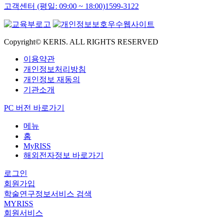
고객센터 (평일: 09:00 ~ 18:00)
1599-3122
Copyright© KERIS. ALL RIGHTS RESERVED
이용약관
개인정보처리방침
개인정보 재동의
기관소개
PC 버전 바로가기
메뉴
홈
MyRISS
해외전자정보 바로가기
로그인
회원가입
학술연구정보서비스 검색
MYRISS
회원서비스