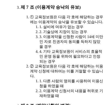
제 7 조 (이용계약 승낙의 유보)
① 교육정보원은 다음 각 호에 해당하는 경우
에는 이용계약의 승낙을 유보할 수 있습니다.
1. 설비에 여유가 없는 경우
2. 기술상에 지장이 있는 경우
3. 이용계약을 신청한 사람이 14세 미만
인 자로 친권자의 동의를 득하지 않았
을 경우
4. 기타 교육정보원이 서비스의 효율적
인 운영 등을 위하여 필요하다고 인정
되는 경우
② 교육정보원은 다음 각 호에 해당하는 이용
계약 신청에 대하여는 이를 거절할 수 있습니
다.
1. 다른 사람의 명의를 사용하여 이용신
청을 하였을 때
2. 이용계약 신청서의 내용을 허위로 기
재하였을 때