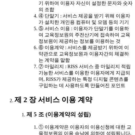
기 위하여 이용자 자신이 설정한 문자와 숫자
의 조합
④ 단말기 : 서비스 제공을 받기 위해 이용자
가 설치한 개인용 컴퓨터 및 모뎀 등의 기기
⑤ 서비스 이용 : 이용자가 단말기를 이용하
여 교육정보원의 주전산기에 접속하여 교육
정보원이 제공하는 정보를 이용하는 것
⑥ 이용계약 : 서비스를 제공받기 위하여 이
약관으로 교육정보원과 이용자간의 체결하
는 계약을 말함
⑦ 마일리지 : RISS 서비스 중 마일리지 적립
가능한 서비스를 이용한 이용자에게 지급되
며, RISS가 제공하는 특정 디지털 콘텐츠를
구입하는 데 사용하도록 만들어진 포인트
제 2 장 서비스 이용 계약
제 5 조 (이용계약의 성립)
① 이용계약은 이용자의 이용신청에 대한 교
육정보원의 이용 승낙에 의하여 성립됩니다.