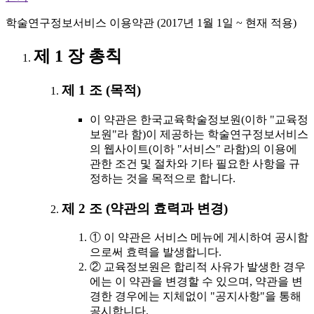
학술연구정보서비스 이용약관 (2017년 1월 1일 ~ 현재 적용)
제 1 장 총칙
제 1 조 (목적)
이 약관은 한국교육학술정보원(이하 "교육정
보원"라 함)이 제공하는 학술연구정보서비스
의 웹사이트(이하 "서비스" 라함)의 이용에
관한 조건 및 절차와 기타 필요한 사항을 규
정하는 것을 목적으로 합니다.
제 2 조 (약관의 효력과 변경)
① 이 약관은 서비스 메뉴에 게시하여 공시함
으로써 효력을 발생합니다.
② 교육정보원은 합리적 사유가 발생한 경우
에는 이 약관을 변경할 수 있으며, 약관을 변
경한 경우에는 지체없이 "공지사항"을 통해
공시합니다.