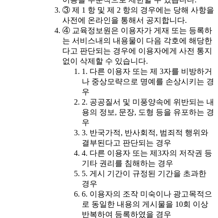
③ 제 1 항 및 제 2 항의 경우에는 당해 사항을
사전에 온라인을 통해서 공지합니다.
④ 교육정보원은 이용자가 게재 또는 등록하
는 서비스내의 내용물이 다음 각호에 해당한
다고 판단되는 경우에 이용자에게 사전 통지
없이 삭제할 수 있습니다.
1. 다른 이용자 또는 제 3자를 비방하거
나 중상모략으로 명예를 손상시키는 경
우
2. 공공질서 및 미풍양속에 위반되는 내
용의 정보, 문장, 도형 등을 유포하는 경
우
3. 반국가적, 반사회적, 범죄적 행위와
결부된다고 판단되는 경우
4. 다른 이용자 또는 제3자의 저작권 등
기타 권리를 침해하는 경우
5. 게시 기간이 규정된 기간을 초과한
경우
6. 이용자의 조작 미숙이나 광고목적으
로 동일한 내용의 게시물을 10회 이상
반복하여 등록하였을 경우