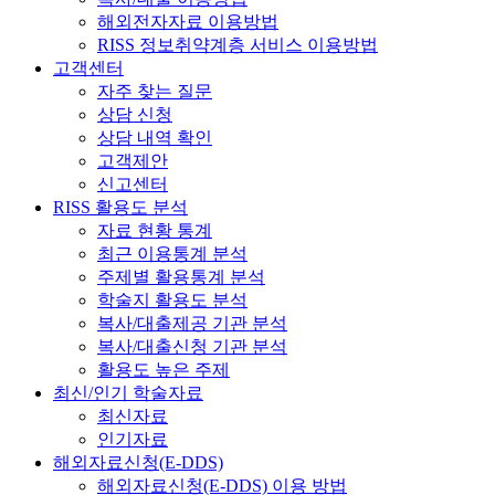
해외전자자료 이용방법
RISS 정보취약계층 서비스 이용방법
고객센터
자주 찾는 질문
상담 신청
상담 내역 확인
고객제안
신고센터
RISS 활용도 분석
자료 현황 통계
최근 이용통계 분석
주제별 활용통계 분석
학술지 활용도 분석
복사/대출제공 기관 분석
복사/대출신청 기관 분석
활용도 높은 주제
최신/인기 학술자료
최신자료
인기자료
해외자료신청(E-DDS)
해외자료신청(E-DDS) 이용 방법