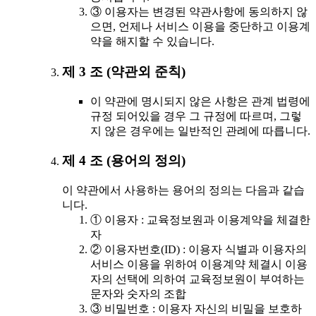
③ 이용자는 변경된 약관사항에 동의하지 않
으면, 언제나 서비스 이용을 중단하고 이용계
약을 해지할 수 있습니다.
제 3 조 (약관외 준칙)
이 약관에 명시되지 않은 사항은 관계 법령에
규정 되어있을 경우 그 규정에 따르며, 그렇
지 않은 경우에는 일반적인 관례에 따릅니다.
제 4 조 (용어의 정의)
이 약관에서 사용하는 용어의 정의는 다음과 같습
니다.
① 이용자 : 교육정보원과 이용계약을 체결한
자
② 이용자번호(ID) : 이용자 식별과 이용자의
서비스 이용을 위하여 이용계약 체결시 이용
자의 선택에 의하여 교육정보원이 부여하는
문자와 숫자의 조합
③ 비밀번호 : 이용자 자신의 비밀을 보호하