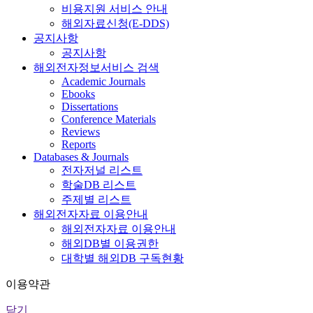
비용지원 서비스 안내
해외자료신청(E-DDS)
공지사항
공지사항
해외전자정보서비스 검색
Academic Journals
Ebooks
Dissertations
Conference Materials
Reviews
Reports
Databases & Journals
전자저널 리스트
학술DB 리스트
주제별 리스트
해외전자자료 이용안내
해외전자자료 이용안내
해외DB별 이용권한
대학별 해외DB 구독현황
이용약관
닫기