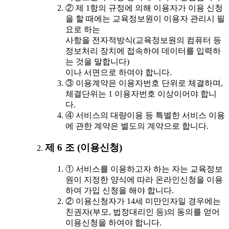
② 제 1항의 규정에 의해 이용자가 이용 신청
을 할 때에는 교육정보원이 이용자 관리시 필
요로 하는
사항을 전자적방식(교육정보원의 컴퓨터 등
정보처리 장치에 접속하여 데이터를 입력하
는 것을 말합니다)
이나 서면으로 하여야 합니다.
③ 이용계약은 이용자번호 단위로 체결하며,
체결단위는 1 이용자번호 이상이어야 합니
다.
④ 서비스의 대량이용 등 특별한 서비스 이용
에 관한 계약은 별도의 계약으로 합니다.
제 6 조 (이용신청)
① 서비스를 이용하고자 하는 자는 교육정보
원이 지정한 양식에 따라 온라인신청을 이용
하여 가입 신청을 해야 합니다.
② 이용신청자가 14세 미만인자일 경우에는
친권자(부모, 법정대리인 등)의 동의를 얻어
이용신청을 하여야 합니다.