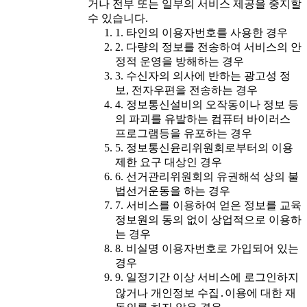
거나 전부 또는 일부의 서비스 제공을 중지할
수 있습니다.
1. 타인의 이용자번호를 사용한 경우
2. 다량의 정보를 전송하여 서비스의 안
정적 운영을 방해하는 경우
3. 수신자의 의사에 반하는 광고성 정
보, 전자우편을 전송하는 경우
4. 정보통신설비의 오작동이나 정보 등
의 파괴를 유발하는 컴퓨터 바이러스
프로그램등을 유포하는 경우
5. 정보통신윤리위원회로부터의 이용
제한 요구 대상인 경우
6. 선거관리위원회의 유권해석 상의 불
법선거운동을 하는 경우
7. 서비스를 이용하여 얻은 정보를 교육
정보원의 동의 없이 상업적으로 이용하
는 경우
8. 비실명 이용자번호로 가입되어 있는
경우
9. 일정기간 이상 서비스에 로그인하지
않거나 개인정보 수집․이용에 대한 재