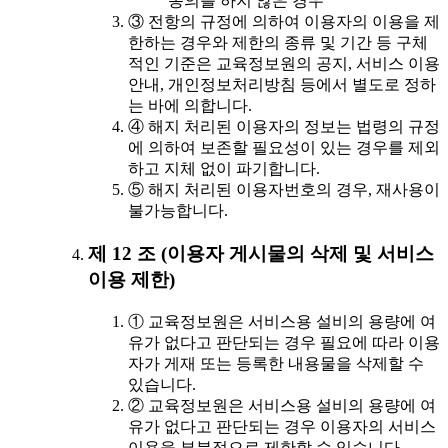
동의를 하지 않은 경우
③ 전항의 규정에 의하여 이용자의 이용을 제
한하는 경우와 제한의 종류 및 기간 등 구체
적인 기준은 교육정보원의 공지, 서비스 이용
안내, 개인정보처리방침 등에서 별도로 정하
는 바에 의합니다.
④ 해지 처리된 이용자의 정보는 법령의 규정
에 의하여 보존할 필요성이 있는 경우를 제외
하고 지체 없이 파기합니다.
⑤ 해지 처리된 이용자번호의 경우, 재사용이
불가능합니다.
제 12 조 (이용자 게시물의 삭제 및 서비스
이용 제한)
① 교육정보원은 서비스용 설비의 용량에 여
유가 없다고 판단되는 경우 필요에 따라 이용
자가 게재 또는 등록한 내용물을 삭제할 수
있습니다.
② 교육정보원은 서비스용 설비의 용량에 여
유가 없다고 판단되는 경우 이용자의 서비스
이용을 부분적으로 제한할 수 있습니다.