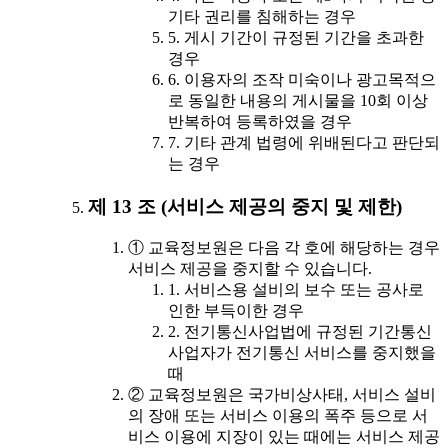
기타 권리를 침해하는 경우
5. 게시 기간이 규정된 기간을 초과한
경우
6. 이용자의 조작 미숙이나 광고목적으
로 동일한 내용의 게시물을 10회 이상
반복하여 등록하였을 경우
7. 기타 관계 법령에 위배된다고 판단되
는 경우
제 13 조 (서비스 제공의 중지 및 제한)
① 교육정보원은 다음 각 호에 해당하는 경우
서비스 제공을 중지할 수 있습니다.
1. 서비스용 설비의 보수 또는 공사로
인한 부득이한 경우
2. 전기통신사업법에 규정된 기간통신
사업자가 전기통신 서비스를 중지했을
때
② 교육정보원은 국가비상사태, 서비스 설비
의 장애 또는 서비스 이용의 폭주 등으로 서
비스 이용에 지장이 있는 때에는 서비스 제공