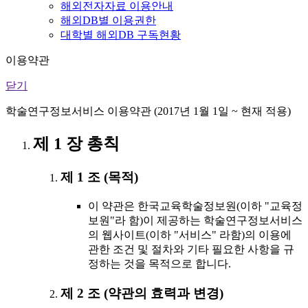
해외전자자료 이용안내
해외DB별 이용권한
대학별 해외DB 구독현황
이용약관
닫기
학술연구정보서비스 이용약관 (2017년 1월 1일 ~ 현재 적용)
제 1 장 총칙
제 1 조 (목적)
이 약관은 한국교육학술정보원(이하 "교육정
보원"라 함)이 제공하는 학술연구정보서비스
의 웹사이트(이하 "서비스" 라함)의 이용에
관한 조건 및 절차와 기타 필요한 사항을 규
정하는 것을 목적으로 합니다.
제 2 조 (약관의 효력과 변경)