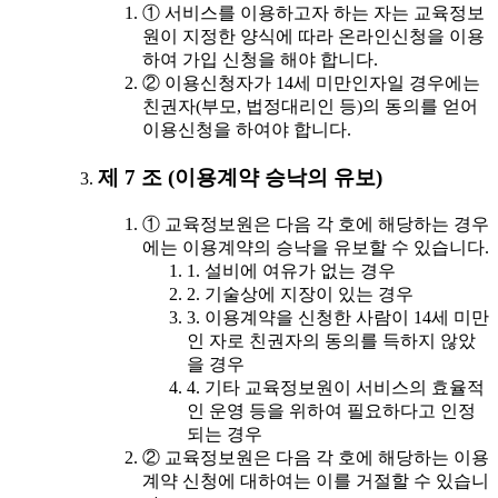
① 서비스를 이용하고자 하는 자는 교육정보
원이 지정한 양식에 따라 온라인신청을 이용
하여 가입 신청을 해야 합니다.
② 이용신청자가 14세 미만인자일 경우에는
친권자(부모, 법정대리인 등)의 동의를 얻어
이용신청을 하여야 합니다.
제 7 조 (이용계약 승낙의 유보)
① 교육정보원은 다음 각 호에 해당하는 경우
에는 이용계약의 승낙을 유보할 수 있습니다.
1. 설비에 여유가 없는 경우
2. 기술상에 지장이 있는 경우
3. 이용계약을 신청한 사람이 14세 미만
인 자로 친권자의 동의를 득하지 않았
을 경우
4. 기타 교육정보원이 서비스의 효율적
인 운영 등을 위하여 필요하다고 인정
되는 경우
② 교육정보원은 다음 각 호에 해당하는 이용
계약 신청에 대하여는 이를 거절할 수 있습니