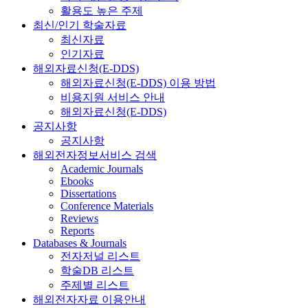
활용도 높은 주제
최신/인기 학술자료
최신자료
인기자료
해외자료신청(E-DDS)
해외자료신청(E-DDS) 이용 방법
비용지원 서비스 안내
해외자료신청(E-DDS)
공지사항
공지사항
해외전자정보서비스 검색
Academic Journals
Ebooks
Dissertations
Conference Materials
Reviews
Reports
Databases & Journals
전자저널 리스트
학술DB 리스트
주제별 리스트
해외전자자료 이용안내