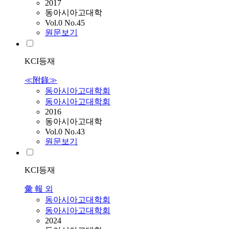
2017
동아시아고대학
Vol.0 No.45
원문보기
KCI등재
≪附錄≫
동아시아고대학회
동아시아고대학회
2016
동아시아고대학
Vol.0 No.43
원문보기
KCI등재
彙 報 외
동아시아고대학회
동아시아고대학회
2024