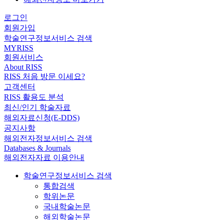
로그인
회원가입
학술연구정보서비스 검색
MYRISS
회원서비스
About RISS
RISS 처음 방문 이세요?
고객센터
RISS 활용도 분석
최신/인기 학술자료
해외자료신청(E-DDS)
공지사항
해외전자정보서비스 검색
Databases & Journals
해외전자자료 이용안내
학술연구정보서비스 검색
통합검색
학위논문
국내학술논문
해외학술논문