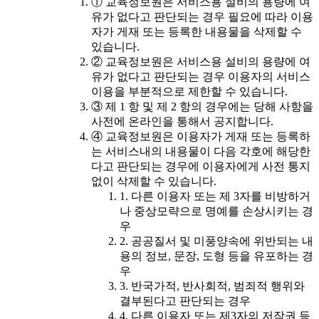
① 교육정보원은 서비스용 설비의 용량에 여
유가 없다고 판단되는 경우 필요에 따라 이용
자가 게재 또는 등록한 내용물을 삭제할 수
있습니다.
② 교육정보원은 서비스용 설비의 용량에 여
유가 없다고 판단되는 경우 이용자의 서비스
이용을 부분적으로 제한할 수 있습니다.
③ 제 1 항 및 제 2 항의 경우에는 당해 사항을
사전에 온라인을 통해서 공지합니다.
④ 교육정보원은 이용자가 게재 또는 등록하
는 서비스내의 내용물이 다음 각호에 해당한
다고 판단되는 경우에 이용자에게 사전 통지
없이 삭제할 수 있습니다.
1. 다른 이용자 또는 제 3자를 비방하거
나 중상모략으로 명예를 손상시키는 경
우
2. 공공질서 및 미풍양속에 위반되는 내
용의 정보, 문장, 도형 등을 유포하는 경
우
3. 반국가적, 반사회적, 범죄적 행위와
결부된다고 판단되는 경우
4. 다른 이용자 또는 제3자의 저작권 등