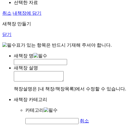
선택한 자료
취소
내책장에 담기
새책장 만들기
닫기
표가 있는 항목은 반드시 기재해 주셔야 합니다.
새책장 명
새책장 설명
책장설명은 [내 책장/책장목록]에서 수정할 수 있습니다.
새책장 카테고리
카테고리
취소