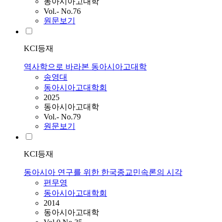
동아시아고대학
Vol.- No.76
원문보기
KCI등재
역사학으로 바라본 동아시아고대학
송영대
동아시아고대학회
2025
동아시아고대학
Vol.- No.79
원문보기
KCI등재
동아시아 연구를 위한 한국종교민속론의 시각
편무영
동아시아고대학회
2014
동아시아고대학