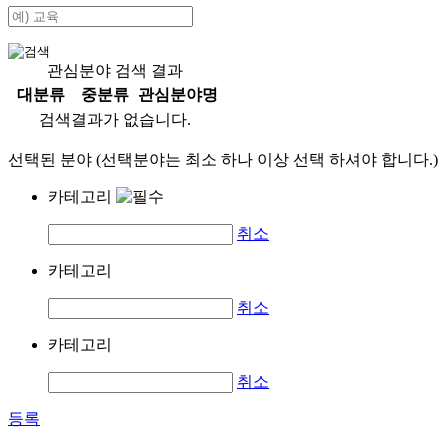
관심분야 검색 결과
대분류
중분류
관심분야명
검색결과가 없습니다.
선택된 분야 (선택분야는 최소 하나 이상 선택 하셔야 합니다.)
카테고리
취소
카테고리
취소
카테고리
취소
등록