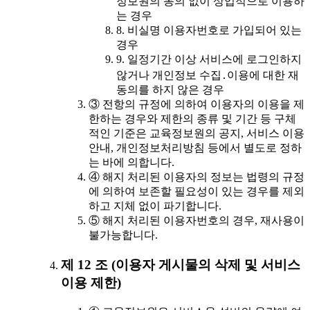
정보원의 동의 없이 상업적으로 이용하
는 경우
8. 비실명 이용자번호로 가입되어 있는
경우
9. 일정기간 이상 서비스에 로그인하지
않거나 개인정보 수집․이용에 대한 재
동의를 하지 않은 경우
③ 전항의 규정에 의하여 이용자의 이용을 제
한하는 경우와 제한의 종류 및 기간 등 구체
적인 기준은 교육정보원의 공지, 서비스 이용
안내, 개인정보처리방침 등에서 별도로 정하
는 바에 의합니다.
④ 해지 처리된 이용자의 정보는 법령의 규정
에 의하여 보존할 필요성이 있는 경우를 제외
하고 지체 없이 파기합니다.
⑤ 해지 처리된 이용자번호의 경우, 재사용이
불가능합니다.
제 12 조 (이용자 게시물의 삭제 및 서비스
이용 제한)