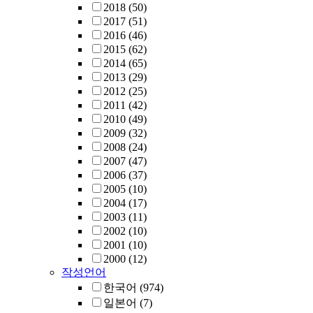
2018
(50)
2017
(51)
2016
(46)
2015
(62)
2014
(65)
2013
(29)
2012
(25)
2011
(42)
2010
(49)
2009
(32)
2008
(24)
2007
(47)
2006
(37)
2005
(10)
2004
(17)
2003
(11)
2002
(10)
2001
(10)
2000
(12)
작성언어
한국어
(974)
일본어
(7)