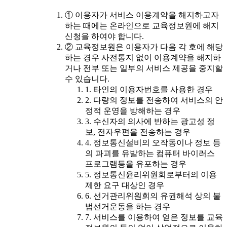
① 이용자가 서비스 이용계약을 해지하고자
하는 때에는 온라인으로 교육정보원에 해지
신청을 하여야 합니다.
② 교육정보원은 이용자가 다음 각 호에 해당
하는 경우 사전통지 없이 이용계약을 해지하
거나 전부 또는 일부의 서비스 제공을 중지할
수 있습니다.
1. 타인의 이용자번호를 사용한 경우
2. 다량의 정보를 전송하여 서비스의 안
정적 운영을 방해하는 경우
3. 수신자의 의사에 반하는 광고성 정
보, 전자우편을 전송하는 경우
4. 정보통신설비의 오작동이나 정보 등
의 파괴를 유발하는 컴퓨터 바이러스
프로그램등을 유포하는 경우
5. 정보통신윤리위원회로부터의 이용
제한 요구 대상인 경우
6. 선거관리위원회의 유권해석 상의 불
법선거운동을 하는 경우
7. 서비스를 이용하여 얻은 정보를 교육