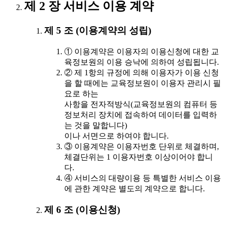
제 2 장 서비스 이용 계약
제 5 조 (이용계약의 성립)
① 이용계약은 이용자의 이용신청에 대한 교
육정보원의 이용 승낙에 의하여 성립됩니다.
② 제 1항의 규정에 의해 이용자가 이용 신청
을 할 때에는 교육정보원이 이용자 관리시 필
요로 하는
사항을 전자적방식(교육정보원의 컴퓨터 등
정보처리 장치에 접속하여 데이터를 입력하
는 것을 말합니다)
이나 서면으로 하여야 합니다.
③ 이용계약은 이용자번호 단위로 체결하며,
체결단위는 1 이용자번호 이상이어야 합니
다.
④ 서비스의 대량이용 등 특별한 서비스 이용
에 관한 계약은 별도의 계약으로 합니다.
제 6 조 (이용신청)