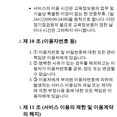
서비스의 이용 시간은 교육정보원의 업무 및
기술상 특별한 지장이 없는 한 연중무휴, 1일
24시간(00:00-24:00)을 원칙으로 합니다. 다만
정기점검등의 필요로 교육정보원이 정한 날
이나 시간은 그러하지 아니합니다.
제 10 조 (이용자번호 등)
① 이용자번호 및 비밀번호에 대한 모든 관리
책임은 이용자에게 있습니다.
② 명백한 사유가 있는 경우를 제외하고는 이
용자가 이용자번호를 공유, 양도 또는 변경할
수 없습니다.
③ 이용자에게 부여된 이용자번호에 의하여
발생되는 서비스 이용상의 과실 또는 제3자
에 의한 부정사용 등에 대한 모든 책임은 이
용자에게 있습니다.
제 11 조 (서비스 이용의 제한 및 이용계약
의 해지)