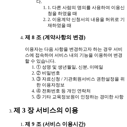
다.
1. 다른 사람의 명의를 사용하여 이용신
청을 하였을 때
2. 이용계약 신청서의 내용을 허위로 기
재하였을 때
제 8 조 (계약사항의 변경)
이용자는 다음 사항을 변경하고자 하는 경우 서비
스에 접속하여 서비스 내의 기능을 이용하여 변경
할 수 있습니다.
① 성명 및 생년월일, 신분, 이메일
② 비밀번호
③ 자료신청 / 기관회원서비스 권한설정을 위
한 이용자정보
④ 전화번호 등 개인 연락처
⑤ 기타 교육정보원이 인정하는 경미한 사항
제 3 장 서비스의 이용
제 9 조 (서비스 이용시간)