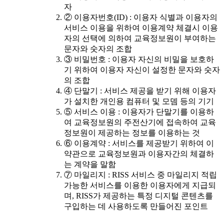
자
② 이용자번호(ID) : 이용자 식별과 이용자의
서비스 이용을 위하여 이용계약 체결시 이용
자의 선택에 의하여 교육정보원이 부여하는
문자와 숫자의 조합
③ 비밀번호 : 이용자 자신의 비밀을 보호하
기 위하여 이용자 자신이 설정한 문자와 숫자
의 조합
④ 단말기 : 서비스 제공을 받기 위해 이용자
가 설치한 개인용 컴퓨터 및 모뎀 등의 기기
⑤ 서비스 이용 : 이용자가 단말기를 이용하
여 교육정보원의 주전산기에 접속하여 교육
정보원이 제공하는 정보를 이용하는 것
⑥ 이용계약 : 서비스를 제공받기 위하여 이
약관으로 교육정보원과 이용자간의 체결하
는 계약을 말함
⑦ 마일리지 : RISS 서비스 중 마일리지 적립
가능한 서비스를 이용한 이용자에게 지급되
며, RISS가 제공하는 특정 디지털 콘텐츠를
구입하는 데 사용하도록 만들어진 포인트