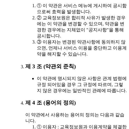
① 이 약관은 서비스 메뉴에 게시하여 공시함
으로써 효력을 발생합니다.
② 교육정보원은 합리적 사유가 발생한 경우
에는 이 약관을 변경할 수 있으며, 약관을 변
경한 경우에는 지체없이 "공지사항"을 통해
공시합니다.
③ 이용자는 변경된 약관사항에 동의하지 않
으면, 언제나 서비스 이용을 중단하고 이용계
약을 해지할 수 있습니다.
제 3 조 (약관외 준칙)
이 약관에 명시되지 않은 사항은 관계 법령에
규정 되어있을 경우 그 규정에 따르며, 그렇
지 않은 경우에는 일반적인 관례에 따릅니다.
제 4 조 (용어의 정의)
이 약관에서 사용하는 용어의 정의는 다음과 같습
니다.
① 이용자 : 교육정보원과 이용계약을 체결한