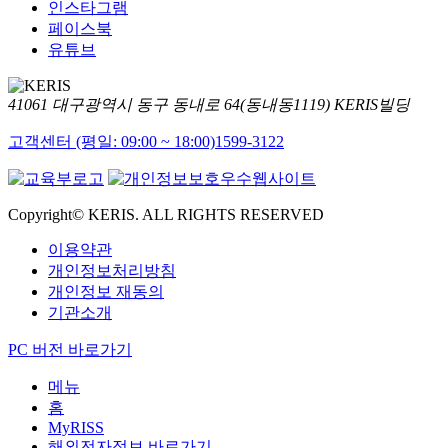
인스타그램
페이스북
유튜브
41061 대구광역시 동구 동내로 64(동내동1119) KERIS빌딩
고객센터 (평일: 09:00 ~ 18:00)
1599-3122
Copyright© KERIS. ALL RIGHTS RESERVED
이용약관
개인정보처리방침
개인정보 재동의
기관소개
PC 버전 바로가기
메뉴
홈
MyRISS
해외전자정보 바로가기