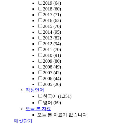
2019
(64)
2018
(60)
2017
(71)
2016
(62)
2015
(70)
2014
(95)
2013
(82)
2012
(94)
2011
(70)
2010
(91)
2009
(80)
2008
(49)
2007
(42)
2006
(44)
2005
(26)
작성언어
한국어
(1,251)
영어
(69)
오늘 본 자료
오늘 본 자료가 없습니다.
패싯닫기