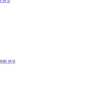
한 연구
관한 연구