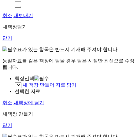
취소
내보내기
내책장담기
닫기
표가 있는 항목은 반드시 기재해 주셔야 합니다.
동일자료를 같은 책장에 담을 경우 담은 시점만 최신으로 수정
됩니다.
책장선택
새 책장 만들어 자료 담기
선택한 자료
취소
내책장에 담기
새책장 만들기
닫기
표가 있는 항목은 반드시 기재해 주셔야 합니다.