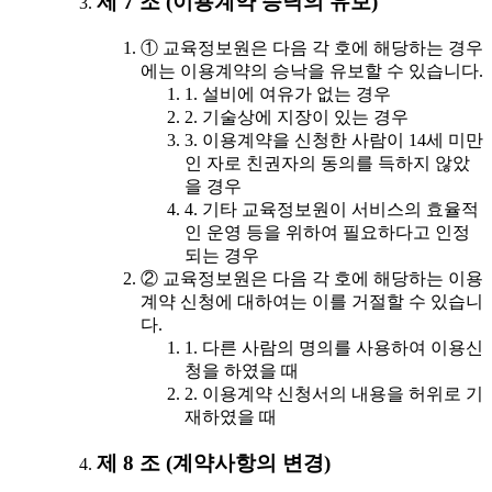
제 7 조 (이용계약 승낙의 유보)
① 교육정보원은 다음 각 호에 해당하는 경우
에는 이용계약의 승낙을 유보할 수 있습니다.
1. 설비에 여유가 없는 경우
2. 기술상에 지장이 있는 경우
3. 이용계약을 신청한 사람이 14세 미만
인 자로 친권자의 동의를 득하지 않았
을 경우
4. 기타 교육정보원이 서비스의 효율적
인 운영 등을 위하여 필요하다고 인정
되는 경우
② 교육정보원은 다음 각 호에 해당하는 이용
계약 신청에 대하여는 이를 거절할 수 있습니
다.
1. 다른 사람의 명의를 사용하여 이용신
청을 하였을 때
2. 이용계약 신청서의 내용을 허위로 기
재하였을 때
제 8 조 (계약사항의 변경)