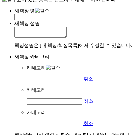
새책장 명
새책장 설명
책장설명은 [내 책장/책장목록]에서 수정할 수 있습니다.
새책장 카테고리
카테고리
취소
카테고리
취소
카테고리
취소
책장카테고리 설정은 최소1개 ~ 최대3개까지 가능합니