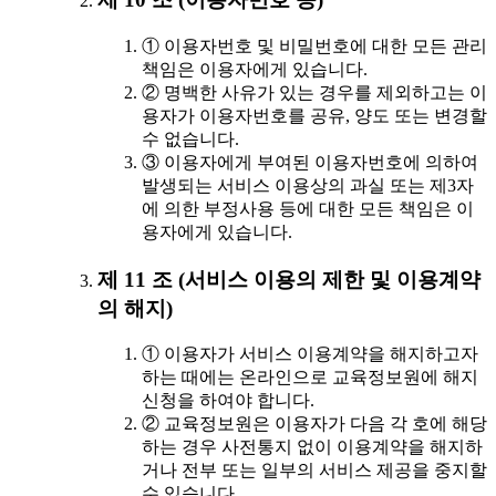
① 이용자번호 및 비밀번호에 대한 모든 관리
책임은 이용자에게 있습니다.
② 명백한 사유가 있는 경우를 제외하고는 이
용자가 이용자번호를 공유, 양도 또는 변경할
수 없습니다.
③ 이용자에게 부여된 이용자번호에 의하여
발생되는 서비스 이용상의 과실 또는 제3자
에 의한 부정사용 등에 대한 모든 책임은 이
용자에게 있습니다.
제 11 조 (서비스 이용의 제한 및 이용계약
의 해지)
① 이용자가 서비스 이용계약을 해지하고자
하는 때에는 온라인으로 교육정보원에 해지
신청을 하여야 합니다.
② 교육정보원은 이용자가 다음 각 호에 해당
하는 경우 사전통지 없이 이용계약을 해지하
거나 전부 또는 일부의 서비스 제공을 중지할
수 있습니다.