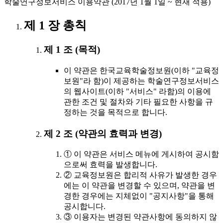
학술연구정보서비스 이용약관 (2017년 1월 1일 ~ 현재 적용)
제 1 장 총칙
제 1 조 (목적)
이 약관은 한국교육학술정보원(이하 "교육정
보원"라 함)이 제공하는 학술연구정보서비스
의 웹사이트(이하 "서비스" 라함)의 이용에
관한 조건 및 절차와 기타 필요한 사항을 규
정하는 것을 목적으로 합니다.
제 2 조 (약관의 효력과 변경)
① 이 약관은 서비스 메뉴에 게시하여 공시함
으로써 효력을 발생합니다.
② 교육정보원은 합리적 사유가 발생한 경우
에는 이 약관을 변경할 수 있으며, 약관을 변
경한 경우에는 지체없이 "공지사항"을 통해
공시합니다.
③ 이용자는 변경된 약관사항에 동의하지 않