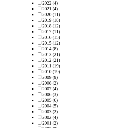
2022
(4)
2021
(4)
2020
(11)
2019
(18)
2018
(12)
2017
(11)
2016
(15)
2015
(12)
2014
(8)
2013
(21)
2012
(21)
2011
(19)
2010
(19)
2009
(9)
2008
(2)
2007
(4)
2006
(3)
2005
(6)
2004
(5)
2003
(2)
2002
(4)
2001
(2)