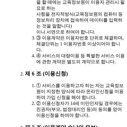
을 할 때에는 교육정보원이 이용자 관리시 필
요로 하는
사항을 전자적방식(교육정보원의 컴퓨터 등
정보처리 장치에 접속하여 데이터를 입력하
는 것을 말합니다)
이나 서면으로 하여야 합니다.
③ 이용계약은 이용자번호 단위로 체결하며,
체결단위는 1 이용자번호 이상이어야 합니
다.
④ 서비스의 대량이용 등 특별한 서비스 이용
에 관한 계약은 별도의 계약으로 합니다.
제 6 조 (이용신청)
① 서비스를 이용하고자 하는 자는 교육정보
원이 지정한 양식에 따라 온라인신청을 이용
하여 가입 신청을 해야 합니다.
② 이용신청자가 14세 미만인자일 경우에는
친권자(부모, 법정대리인 등)의 동의를 얻어
이용신청을 하여야 합니다.