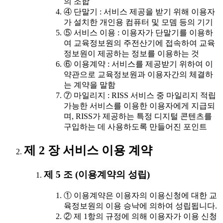
의 조합
④ 단말기 : 서비스 제공을 받기 위해 이용자
가 설치한 개인용 컴퓨터 및 모뎀 등의 기기
⑤ 서비스 이용 : 이용자가 단말기를 이용하
여 교육정보원의 주전산기에 접속하여 교육
정보원이 제공하는 정보를 이용하는 것
⑥ 이용계약 : 서비스를 제공받기 위하여 이
약관으로 교육정보원과 이용자간의 체결하
는 계약을 말함
⑦ 마일리지 : RISS 서비스 중 마일리지 적립
가능한 서비스를 이용한 이용자에게 지급되
며, RISS가 제공하는 특정 디지털 콘텐츠를
구입하는 데 사용하도록 만들어진 포인트
제 2 장 서비스 이용 계약
제 5 조 (이용계약의 성립)
① 이용계약은 이용자의 이용신청에 대한 교
육정보원의 이용 승낙에 의하여 성립됩니다.
② 제 1항의 규정에 의해 이용자가 이용 신청