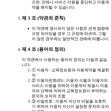
으면, 언제나 서비스 이용을 중단하고 이용계
약을 해지할 수 있습니다.
제 3 조 (약관외 준칙)
이 약관에 명시되지 않은 사항은 관계 법령에
규정 되어있을 경우 그 규정에 따르며, 그렇
지 않은 경우에는 일반적인 관례에 따릅니다.
제 4 조 (용어의 정의)
이 약관에서 사용하는 용어의 정의는 다음과 같습
니다.
① 이용자 : 교육정보원과 이용계약을 체결한
자
② 이용자번호(ID) : 이용자 식별과 이용자의
서비스 이용을 위하여 이용계약 체결시 이용
자의 선택에 의하여 교육정보원이 부여하는
문자와 숫자의 조합
③ 비밀번호 : 이용자 자신의 비밀을 보호하
기 위하여 이용자 자신이 설정한 문자와 숫자