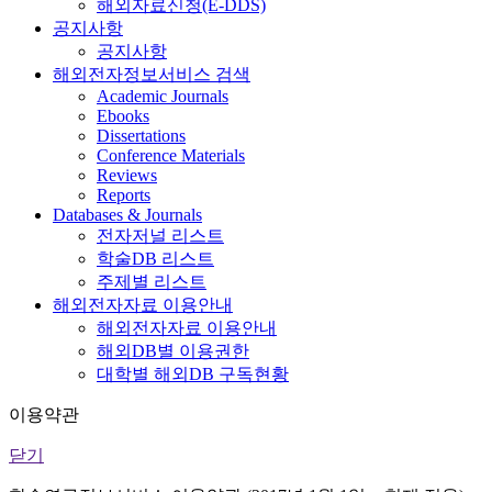
해외자료신청(E-DDS)
공지사항
공지사항
해외전자정보서비스 검색
Academic Journals
Ebooks
Dissertations
Conference Materials
Reviews
Reports
Databases & Journals
전자저널 리스트
학술DB 리스트
주제별 리스트
해외전자자료 이용안내
해외전자자료 이용안내
해외DB별 이용권한
대학별 해외DB 구독현황
이용약관
닫기