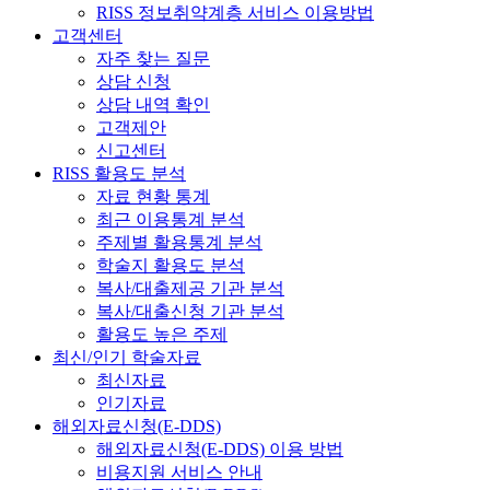
RISS 정보취약계층 서비스 이용방법
고객센터
자주 찾는 질문
상담 신청
상담 내역 확인
고객제안
신고센터
RISS 활용도 분석
자료 현황 통계
최근 이용통계 분석
주제별 활용통계 분석
학술지 활용도 분석
복사/대출제공 기관 분석
복사/대출신청 기관 분석
활용도 높은 주제
최신/인기 학술자료
최신자료
인기자료
해외자료신청(E-DDS)
해외자료신청(E-DDS) 이용 방법
비용지원 서비스 안내