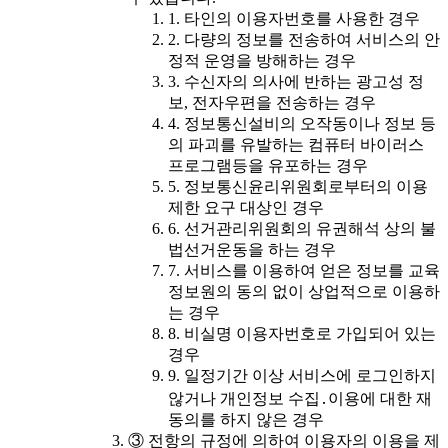
1. 타인의 이용자번호를 사용한 경우
2. 다량의 정보를 전송하여 서비스의 안
정적 운영을 방해하는 경우
3. 수신자의 의사에 반하는 광고성 정
보, 전자우편을 전송하는 경우
4. 정보통신설비의 오작동이나 정보 등
의 파괴를 유발하는 컴퓨터 바이러스
프로그램등을 유포하는 경우
5. 정보통신윤리위원회로부터의 이용
제한 요구 대상인 경우
6. 선거관리위원회의 유권해석 상의 불
법선거운동을 하는 경우
7. 서비스를 이용하여 얻은 정보를 교육
정보원의 동의 없이 상업적으로 이용하
는 경우
8. 비실명 이용자번호로 가입되어 있는
경우
9. 일정기간 이상 서비스에 로그인하지
않거나 개인정보 수집․이용에 대한 재
동의를 하지 않은 경우
③ 전항의 규정에 의하여 이용자의 이용을 제