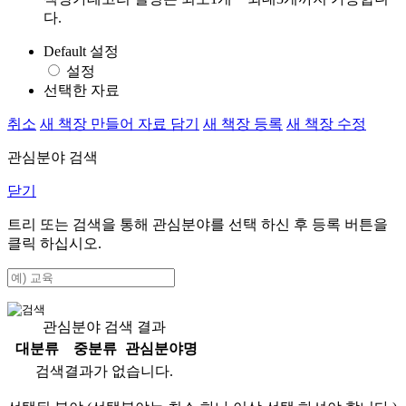
다.
Default 설정
설정
선택한 자료
취소
새 책장 만들어 자료 담기
새 책장 등록
새 책장 수정
관심분야 검색
닫기
트리 또는 검색을 통해 관심분야를 선택 하신 후
등록
버튼을
클릭 하십시오.
관심분야 검색 결과
대분류
중분류
관심분야명
검색결과가 없습니다.