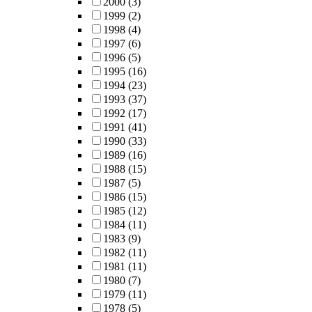
2000
(3)
1999
(2)
1998
(4)
1997
(6)
1996
(5)
1995
(16)
1994
(23)
1993
(37)
1992
(17)
1991
(41)
1990
(33)
1989
(16)
1988
(15)
1987
(5)
1986
(15)
1985
(12)
1984
(11)
1983
(9)
1982
(11)
1981
(11)
1980
(7)
1979
(11)
1978
(5)