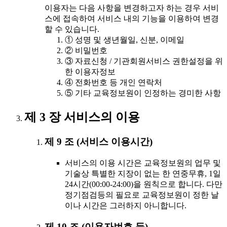
이용자는 다음 사항을 변경하고자 하는 경우 서비
스에 접속하여 서비스 내의 기능을 이용하여 변경
할 수 있습니다.
① 성명 및 생년월일, 신분, 이메일
② 비밀번호
③ 자료신청 / 기관회원서비스 권한설정을 위
한 이용자정보
④ 전화번호 등 개인 연락처
⑤ 기타 교육정보원이 인정하는 경미한 사항
제 3 장 서비스의 이용
제 9 조 (서비스 이용시간)
서비스의 이용 시간은 교육정보원의 업무 및
기술상 특별한 지장이 없는 한 연중무휴, 1일
24시간(00:00-24:00)을 원칙으로 합니다. 다만
정기점검등의 필요로 교육정보원이 정한 날
이나 시간은 그러하지 아니합니다.
제 10 조 (이용자번호 등)