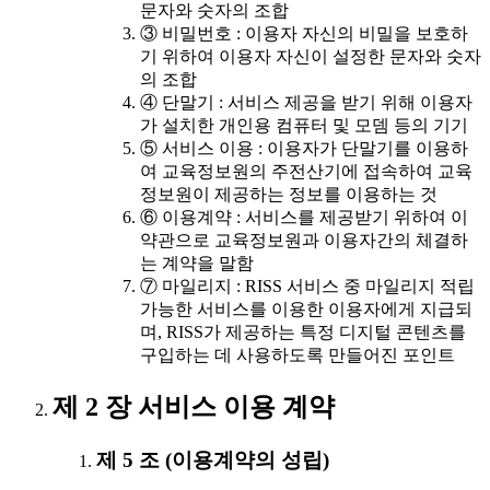
문자와 숫자의 조합
③ 비밀번호 : 이용자 자신의 비밀을 보호하
기 위하여 이용자 자신이 설정한 문자와 숫자
의 조합
④ 단말기 : 서비스 제공을 받기 위해 이용자
가 설치한 개인용 컴퓨터 및 모뎀 등의 기기
⑤ 서비스 이용 : 이용자가 단말기를 이용하
여 교육정보원의 주전산기에 접속하여 교육
정보원이 제공하는 정보를 이용하는 것
⑥ 이용계약 : 서비스를 제공받기 위하여 이
약관으로 교육정보원과 이용자간의 체결하
는 계약을 말함
⑦ 마일리지 : RISS 서비스 중 마일리지 적립
가능한 서비스를 이용한 이용자에게 지급되
며, RISS가 제공하는 특정 디지털 콘텐츠를
구입하는 데 사용하도록 만들어진 포인트
제 2 장 서비스 이용 계약
제 5 조 (이용계약의 성립)