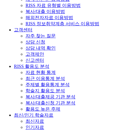
RISS 자료 유형별 이용방법
복사/대출 이용방법
해외전자자료 이용방법
RISS 정보취약계층 서비스 이용방법
고객센터
자주 찾는 질문
상담 신청
상담 내역 확인
고객제안
신고센터
RISS 활용도 분석
자료 현황 통계
최근 이용통계 분석
주제별 활용통계 분석
학술지 활용도 분석
복사/대출제공 기관 분석
복사/대출신청 기관 분석
활용도 높은 주제
최신/인기 학술자료
최신자료
인기자료