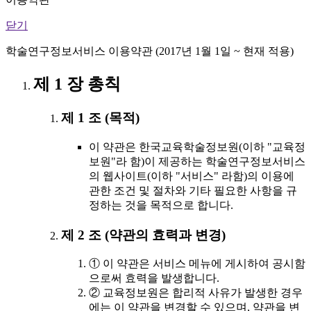
닫기
학술연구정보서비스 이용약관 (2017년 1월 1일 ~ 현재 적용)
제 1 장 총칙
제 1 조 (목적)
이 약관은 한국교육학술정보원(이하 "교육정
보원"라 함)이 제공하는 학술연구정보서비스
의 웹사이트(이하 "서비스" 라함)의 이용에
관한 조건 및 절차와 기타 필요한 사항을 규
정하는 것을 목적으로 합니다.
제 2 조 (약관의 효력과 변경)
① 이 약관은 서비스 메뉴에 게시하여 공시함
으로써 효력을 발생합니다.
② 교육정보원은 합리적 사유가 발생한 경우
에는 이 약관을 변경할 수 있으며, 약관을 변