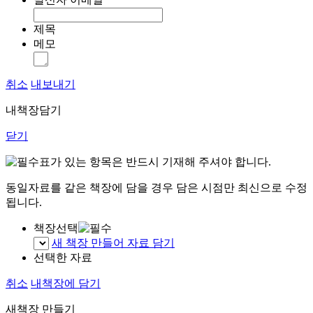
제목
메모
취소
내보내기
내책장담기
닫기
표가 있는 항목은 반드시 기재해 주셔야 합니다.
동일자료를 같은 책장에 담을 경우 담은 시점만 최신으로 수정
됩니다.
책장선택
새 책장 만들어 자료 담기
선택한 자료
취소
내책장에 담기
새책장 만들기