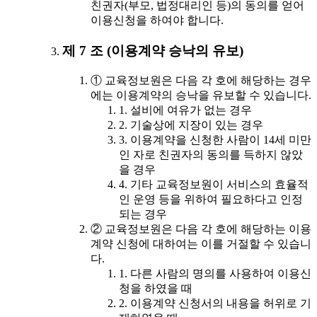
친권자(부모, 법정대리인 등)의 동의를 얻어
이용신청을 하여야 합니다.
제 7 조 (이용계약 승낙의 유보)
① 교육정보원은 다음 각 호에 해당하는 경우
에는 이용계약의 승낙을 유보할 수 있습니다.
1. 설비에 여유가 없는 경우
2. 기술상에 지장이 있는 경우
3. 이용계약을 신청한 사람이 14세 미만
인 자로 친권자의 동의를 득하지 않았
을 경우
4. 기타 교육정보원이 서비스의 효율적
인 운영 등을 위하여 필요하다고 인정
되는 경우
② 교육정보원은 다음 각 호에 해당하는 이용
계약 신청에 대하여는 이를 거절할 수 있습니
다.
1. 다른 사람의 명의를 사용하여 이용신
청을 하였을 때
2. 이용계약 신청서의 내용을 허위로 기