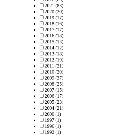
2021
(83)
2020
(20)
2019
(17)
2018
(16)
2017
(17)
2016
(18)
2015
(13)
2014
(12)
2013
(18)
2012
(19)
2011
(21)
2010
(20)
2009
(37)
2008
(25)
2007
(15)
2006
(17)
2005
(23)
2004
(21)
2000
(1)
1997
(1)
1996
(1)
1992
(1)