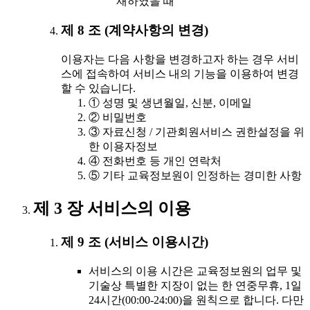
재하였을 때
제 8 조 (계약사항의 변경)
이용자는 다음 사항을 변경하고자 하는 경우 서비
스에 접속하여 서비스 내의 기능을 이용하여 변경
할 수 있습니다.
① 성명 및 생년월일, 신분, 이메일
② 비밀번호
③ 자료신청 / 기관회원서비스 권한설정을 위
한 이용자정보
④ 전화번호 등 개인 연락처
⑤ 기타 교육정보원이 인정하는 경미한 사항
제 3 장 서비스의 이용
제 9 조 (서비스 이용시간)
서비스의 이용 시간은 교육정보원의 업무 및
기술상 특별한 지장이 없는 한 연중무휴, 1일
24시간(00:00-24:00)을 원칙으로 합니다. 다만