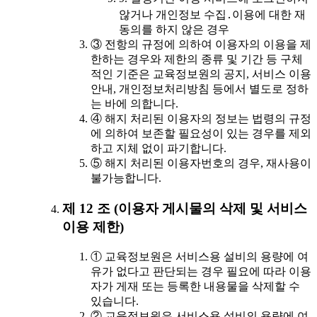
않거나 개인정보 수집․이용에 대한 재
동의를 하지 않은 경우
③ 전항의 규정에 의하여 이용자의 이용을 제
한하는 경우와 제한의 종류 및 기간 등 구체
적인 기준은 교육정보원의 공지, 서비스 이용
안내, 개인정보처리방침 등에서 별도로 정하
는 바에 의합니다.
④ 해지 처리된 이용자의 정보는 법령의 규정
에 의하여 보존할 필요성이 있는 경우를 제외
하고 지체 없이 파기합니다.
⑤ 해지 처리된 이용자번호의 경우, 재사용이
불가능합니다.
제 12 조 (이용자 게시물의 삭제 및 서비스
이용 제한)
① 교육정보원은 서비스용 설비의 용량에 여
유가 없다고 판단되는 경우 필요에 따라 이용
자가 게재 또는 등록한 내용물을 삭제할 수
있습니다.
② 교육정보원은 서비스용 설비의 용량에 여