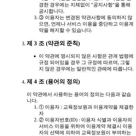
경한 경우에는 지체없이 "공지사항"을 통해
공시합니다.
③ 이용자는 변경된 약관사항에 동의하지 않
으면, 언제나 서비스 이용을 중단하고 이용계
약을 해지할 수 있습니다.
제 3 조 (약관외 준칙)
이 약관에 명시되지 않은 사항은 관계 법령에
규정 되어있을 경우 그 규정에 따르며, 그렇
지 않은 경우에는 일반적인 관례에 따릅니다.
제 4 조 (용어의 정의)
이 약관에서 사용하는 용어의 정의는 다음과 같습
니다.
① 이용자 : 교육정보원과 이용계약을 체결한
자
② 이용자번호(ID) : 이용자 식별과 이용자의
서비스 이용을 위하여 이용계약 체결시 이용
자의 선택에 의하여 교육정보원이 부여하는