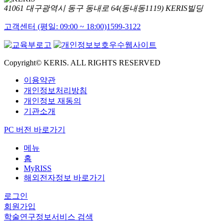
41061 대구광역시 동구 동내로 64(동내동1119) KERIS빌딩
고객센터 (평일: 09:00 ~ 18:00)
1599-3122
Copyright© KERIS. ALL RIGHTS RESERVED
이용약관
개인정보처리방침
개인정보 재동의
기관소개
PC 버전 바로가기
메뉴
홈
MyRISS
해외전자정보 바로가기
로그인
회원가입
학술연구정보서비스 검색