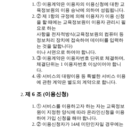
① 이용계약은 이용자의 이용신청에 대한 교
육정보원의 이용 승낙에 의하여 성립됩니다.
② 제 1항의 규정에 의해 이용자가 이용 신청
을 할 때에는 교육정보원이 이용자 관리시 필
요로 하는
사항을 전자적방식(교육정보원의 컴퓨터 등
정보처리 장치에 접속하여 데이터를 입력하
는 것을 말합니다)
이나 서면으로 하여야 합니다.
③ 이용계약은 이용자번호 단위로 체결하며,
체결단위는 1 이용자번호 이상이어야 합니
다.
④ 서비스의 대량이용 등 특별한 서비스 이용
에 관한 계약은 별도의 계약으로 합니다.
제 6 조 (이용신청)
① 서비스를 이용하고자 하는 자는 교육정보
원이 지정한 양식에 따라 온라인신청을 이용
하여 가입 신청을 해야 합니다.
② 이용신청자가 14세 미만인자일 경우에는