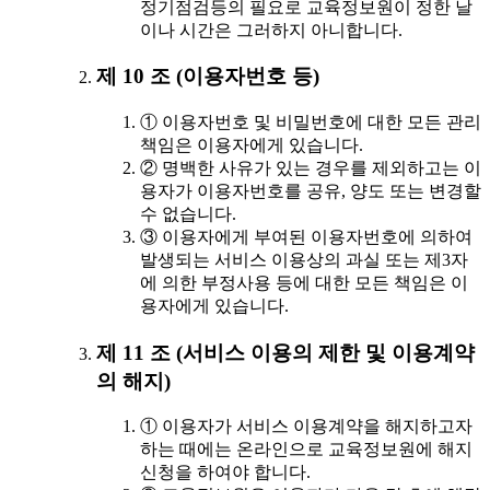
정기점검등의 필요로 교육정보원이 정한 날
이나 시간은 그러하지 아니합니다.
제 10 조 (이용자번호 등)
① 이용자번호 및 비밀번호에 대한 모든 관리
책임은 이용자에게 있습니다.
② 명백한 사유가 있는 경우를 제외하고는 이
용자가 이용자번호를 공유, 양도 또는 변경할
수 없습니다.
③ 이용자에게 부여된 이용자번호에 의하여
발생되는 서비스 이용상의 과실 또는 제3자
에 의한 부정사용 등에 대한 모든 책임은 이
용자에게 있습니다.
제 11 조 (서비스 이용의 제한 및 이용계약
의 해지)
① 이용자가 서비스 이용계약을 해지하고자
하는 때에는 온라인으로 교육정보원에 해지
신청을 하여야 합니다.