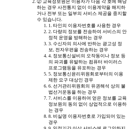
② 교육정보원은 이용자가 다음 각 호에 해당
하는 경우 사전통지 없이 이용계약을 해지하
거나 전부 또는 일부의 서비스 제공을 중지할
수 있습니다.
1. 타인의 이용자번호를 사용한 경우
2. 다량의 정보를 전송하여 서비스의 안
정적 운영을 방해하는 경우
3. 수신자의 의사에 반하는 광고성 정
보, 전자우편을 전송하는 경우
4. 정보통신설비의 오작동이나 정보 등
의 파괴를 유발하는 컴퓨터 바이러스
프로그램등을 유포하는 경우
5. 정보통신윤리위원회로부터의 이용
제한 요구 대상인 경우
6. 선거관리위원회의 유권해석 상의 불
법선거운동을 하는 경우
7. 서비스를 이용하여 얻은 정보를 교육
정보원의 동의 없이 상업적으로 이용하
는 경우
8. 비실명 이용자번호로 가입되어 있는
경우
9. 일정기간 이상 서비스에 로그인하지