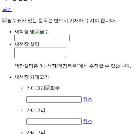
닫기
표가 있는 항목은 반드시 기재해 주셔야 합니다.
새책장 명
새책장 설명
책장설명은 [내 책장/책장목록]에서 수정할 수 있습니다.
새책장 카테고리
카테고리
취소
카테고리
취소
카테고리