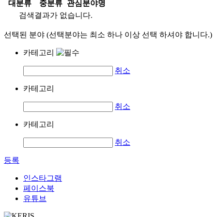
대분류
중분류
관심분야명
검색결과가 없습니다.
선택된 분야 (선택분야는 최소 하나 이상 선택 하셔야 합니다.)
카테고리
취소
카테고리
취소
카테고리
취소
등록
인스타그램
페이스북
유튜브