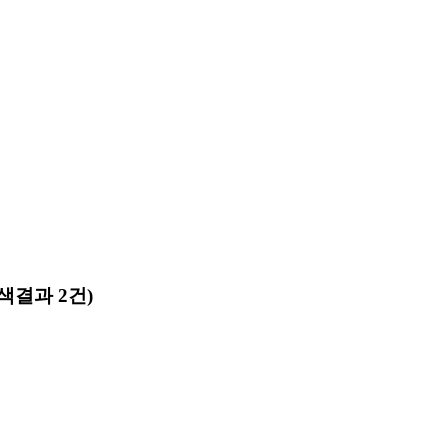
색결과 2건)