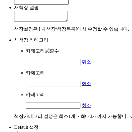
새책장 설명
책장설명은 [내 책장/책장목록]에서 수정할 수 있습니다.
새책장 카테고리
카테고리
취소
카테고리
취소
카테고리
취소
책장카테고리 설정은 최소1개 ~ 최대3개까지 가능합니다
Default 설정