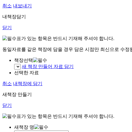
취소
내보내기
내책장담기
닫기
표가 있는 항목은 반드시 기재해 주셔야 합니다.
동일자료를 같은 책장에 담을 경우 담은 시점만 최신으로 수정
책장선택
새 책장 만들어 자료 담기
선택한 자료
취소
내책장에 담기
새책장 만들기
닫기
표가 있는 항목은 반드시 기재해 주셔야 합니다.
새책장 명