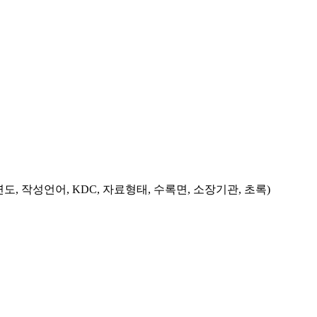
도, 작성언어, KDC, 자료형태, 수록면, 소장기관, 초록)