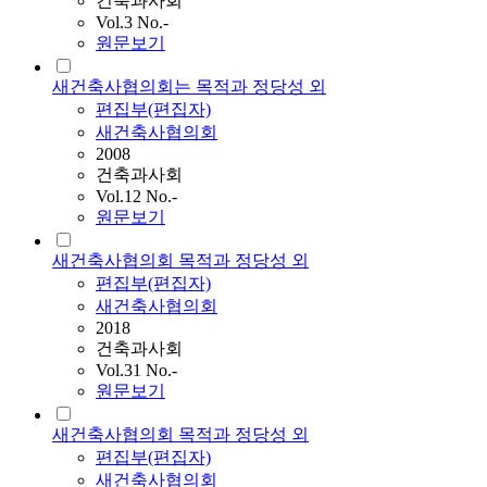
건축과사회
Vol.3 No.-
원문보기
새건축사협의회는 목적과 정당성 외
편집부(편집자)
새건축사협의회
2008
건축과사회
Vol.12 No.-
원문보기
새건축사협의회 목적과 정당성 외
편집부(편집자)
새건축사협의회
2018
건축과사회
Vol.31 No.-
원문보기
새건축사협의회 목적과 정당성 외
편집부(편집자)
새건축사협의회