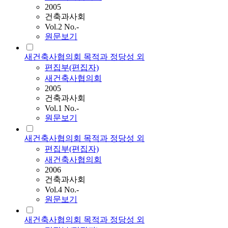
2005
건축과사회
Vol.2 No.-
원문보기
새건축사협의회 목적과 정당성 외
편집부(편집자)
새건축사협의회
2005
건축과사회
Vol.1 No.-
원문보기
새건축사협의회 목적과 정당성 외
편집부(편집자)
새건축사협의회
2006
건축과사회
Vol.4 No.-
원문보기
새건축사협의회 목적과 정당성 외