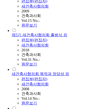
편집부(편집자)
새건축사협의회
2009
건축과사회
Vol.15 No.-
원문보기
제5기 새건축사협의회 출범식 외
편집부(편집자)
새건축사협의회
2018
건축과사회
Vol.31 No.-
원문보기
새건축사협의회 목적과 정당성 외
편집부(편집자)
새건축사협의회
2008
건축과사회
Vol.14 No.-
원문보기