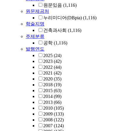
원문있음
(1,116)
원문제공처
누리미디어(DBpia)
(1,116)
학술지명
건축과사회
(1,116)
주제분류
공학
(1,116)
발행연도
2025
(24)
2023
(42)
2022
(44)
2021
(42)
2020
(35)
2018
(19)
2015
(63)
2014
(99)
2013
(66)
2010
(105)
2009
(133)
2008
(122)
2007
(124)