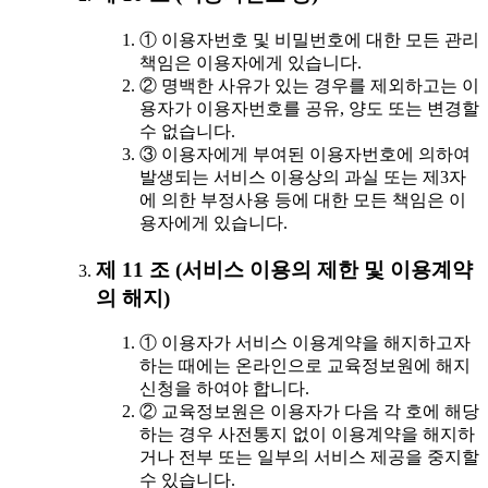
① 이용자번호 및 비밀번호에 대한 모든 관리
책임은 이용자에게 있습니다.
② 명백한 사유가 있는 경우를 제외하고는 이
용자가 이용자번호를 공유, 양도 또는 변경할
수 없습니다.
③ 이용자에게 부여된 이용자번호에 의하여
발생되는 서비스 이용상의 과실 또는 제3자
에 의한 부정사용 등에 대한 모든 책임은 이
용자에게 있습니다.
제 11 조 (서비스 이용의 제한 및 이용계약
의 해지)
① 이용자가 서비스 이용계약을 해지하고자
하는 때에는 온라인으로 교육정보원에 해지
신청을 하여야 합니다.
② 교육정보원은 이용자가 다음 각 호에 해당
하는 경우 사전통지 없이 이용계약을 해지하
거나 전부 또는 일부의 서비스 제공을 중지할
수 있습니다.