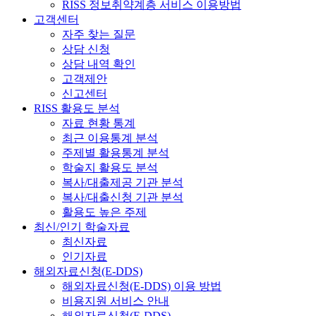
RISS 정보취약계층 서비스 이용방법
고객센터
자주 찾는 질문
상담 신청
상담 내역 확인
고객제안
신고센터
RISS 활용도 분석
자료 현황 통계
최근 이용통계 분석
주제별 활용통계 분석
학술지 활용도 분석
복사/대출제공 기관 분석
복사/대출신청 기관 분석
활용도 높은 주제
최신/인기 학술자료
최신자료
인기자료
해외자료신청(E-DDS)
해외자료신청(E-DDS) 이용 방법
비용지원 서비스 안내
해외자료신청(E-DDS)