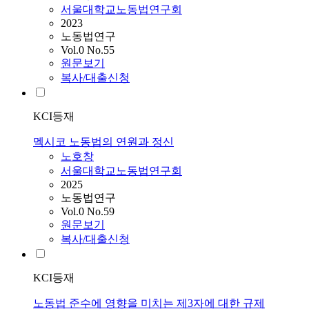
서울대학교노동법연구회
2023
노동법연구
Vol.0 No.55
원문보기
복사/대출신청
KCI등재
멕시코 노동법의 연원과 정신
노호창
서울대학교노동법연구회
2025
노동법연구
Vol.0 No.59
원문보기
복사/대출신청
KCI등재
노동법 준수에 영향을 미치는 제3자에 대한 규제