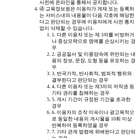
사전에 온라인을 통해서 공지합니다.
④ 교육정보원은 이용자가 게재 또는 등록하
는 서비스내의 내용물이 다음 각호에 해당한
다고 판단되는 경우에 이용자에게 사전 통지
없이 삭제할 수 있습니다.
1. 다른 이용자 또는 제 3자를 비방하거
나 중상모략으로 명예를 손상시키는 경
우
2. 공공질서 및 미풍양속에 위반되는 내
용의 정보, 문장, 도형 등을 유포하는 경
우
3. 반국가적, 반사회적, 범죄적 행위와
결부된다고 판단되는 경우
4. 다른 이용자 또는 제3자의 저작권 등
기타 권리를 침해하는 경우
5. 게시 기간이 규정된 기간을 초과한
경우
6. 이용자의 조작 미숙이나 광고목적으
로 동일한 내용의 게시물을 10회 이상
반복하여 등록하였을 경우
7. 기타 관계 법령에 위배된다고 판단되