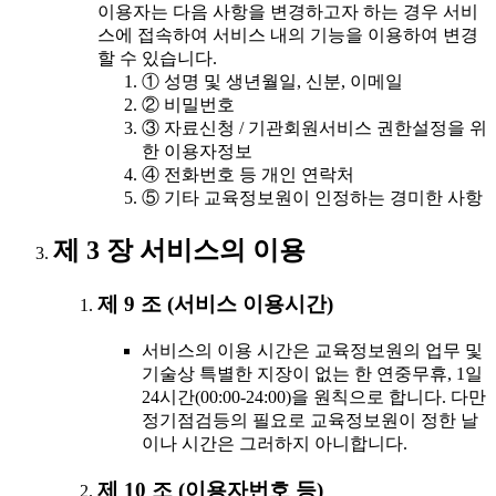
이용자는 다음 사항을 변경하고자 하는 경우 서비
스에 접속하여 서비스 내의 기능을 이용하여 변경
할 수 있습니다.
① 성명 및 생년월일, 신분, 이메일
② 비밀번호
③ 자료신청 / 기관회원서비스 권한설정을 위
한 이용자정보
④ 전화번호 등 개인 연락처
⑤ 기타 교육정보원이 인정하는 경미한 사항
제 3 장 서비스의 이용
제 9 조 (서비스 이용시간)
서비스의 이용 시간은 교육정보원의 업무 및
기술상 특별한 지장이 없는 한 연중무휴, 1일
24시간(00:00-24:00)을 원칙으로 합니다. 다만
정기점검등의 필요로 교육정보원이 정한 날
이나 시간은 그러하지 아니합니다.
제 10 조 (이용자번호 등)