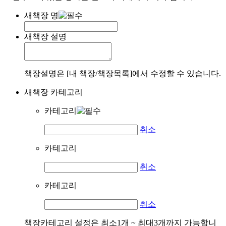
새책장 명
새책장 설명
책장설명은 [내 책장/책장목록]에서 수정할 수 있습니다.
새책장 카테고리
카테고리
취소
카테고리
취소
카테고리
취소
책장카테고리 설정은 최소1개 ~ 최대3개까지 가능합니