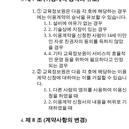
① 교육정보원은 다음 각 호에 해당하는 경우
에는 이용계약의 승낙을 유보할 수 있습니다.
1. 설비에 여유가 없는 경우
2. 기술상에 지장이 있는 경우
3. 이용계약을 신청한 사람이 14세 미만
인 자로 친권자의 동의를 득하지 않았
을 경우
4. 기타 교육정보원이 서비스의 효율적
인 운영 등을 위하여 필요하다고 인정
되는 경우
② 교육정보원은 다음 각 호에 해당하는 이용
계약 신청에 대하여는 이를 거절할 수 있습니
다.
1. 다른 사람의 명의를 사용하여 이용신
청을 하였을 때
2. 이용계약 신청서의 내용을 허위로 기
재하였을 때
제 8 조 (계약사항의 변경)