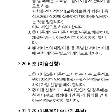
을 할 때에는 교육정보원이 이용자 관리시 필
요로 하는
사항을 전자적방식(교육정보원의 컴퓨터 등
정보처리 장치에 접속하여 데이터를 입력하
는 것을 말합니다)
이나 서면으로 하여야 합니다.
③ 이용계약은 이용자번호 단위로 체결하며,
체결단위는 1 이용자번호 이상이어야 합니
다.
④ 서비스의 대량이용 등 특별한 서비스 이용
에 관한 계약은 별도의 계약으로 합니다.
제 6 조 (이용신청)
① 서비스를 이용하고자 하는 자는 교육정보
원이 지정한 양식에 따라 온라인신청을 이용
하여 가입 신청을 해야 합니다.
② 이용신청자가 14세 미만인자일 경우에는
친권자(부모, 법정대리인 등)의 동의를 얻어
이용신청을 하여야 합니다.
제 7 조 (이용계약 승낙의 유보)