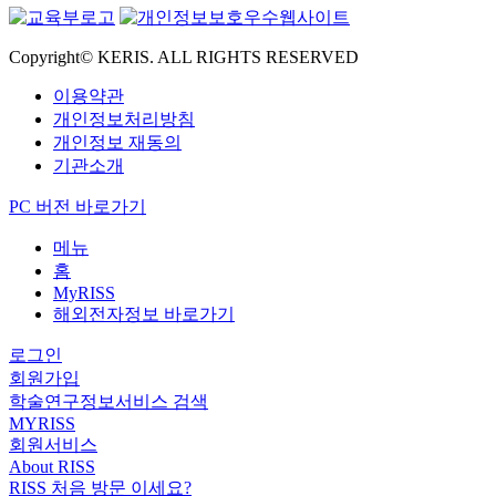
Copyright© KERIS. ALL RIGHTS RESERVED
이용약관
개인정보처리방침
개인정보 재동의
기관소개
PC 버전 바로가기
메뉴
홈
MyRISS
해외전자정보 바로가기
로그인
회원가입
학술연구정보서비스 검색
MYRISS
회원서비스
About RISS
RISS 처음 방문 이세요?