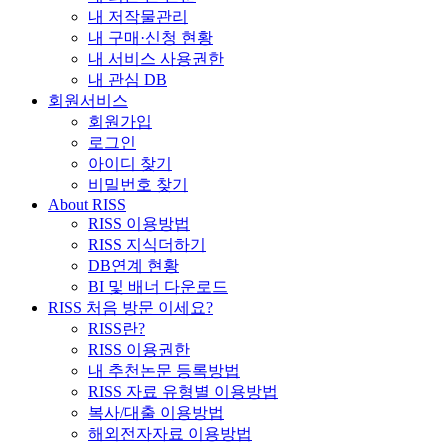
내 저작물관리
내 구매·신청 현황
내 서비스 사용권한
내 관심 DB
회원서비스
회원가입
로그인
아이디 찾기
비밀번호 찾기
About RISS
RISS 이용방법
RISS 지식더하기
DB연계 현황
BI 및 배너 다운로드
RISS 처음 방문 이세요?
RISS란?
RISS 이용권한
내 추천논문 등록방법
RISS 자료 유형별 이용방법
복사/대출 이용방법
해외전자자료 이용방법