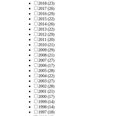
2018
(23)
2017
(26)
2016
(29)
2015
(22)
2014
(26)
2013
(22)
2012
(29)
2011
(20)
2010
(21)
2009
(29)
2008
(21)
2007
(27)
2006
(17)
2005
(28)
2004
(22)
2003
(27)
2002
(28)
2001
(21)
2000
(17)
1999
(14)
1998
(14)
1997
(18)