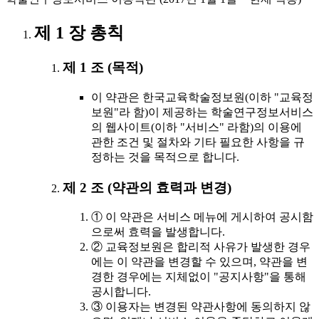
제 1 장 총칙
제 1 조 (목적)
이 약관은 한국교육학술정보원(이하 "교육정
보원"라 함)이 제공하는 학술연구정보서비스
의 웹사이트(이하 "서비스" 라함)의 이용에
관한 조건 및 절차와 기타 필요한 사항을 규
정하는 것을 목적으로 합니다.
제 2 조 (약관의 효력과 변경)
① 이 약관은 서비스 메뉴에 게시하여 공시함
으로써 효력을 발생합니다.
② 교육정보원은 합리적 사유가 발생한 경우
에는 이 약관을 변경할 수 있으며, 약관을 변
경한 경우에는 지체없이 "공지사항"을 통해
공시합니다.
③ 이용자는 변경된 약관사항에 동의하지 않