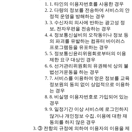
1. 타인의 이용자번호를 사용한 경우
2. 다량의 정보를 전송하여 서비스의 안
정적 운영을 방해하는 경우
3. 수신자의 의사에 반하는 광고성 정
보, 전자우편을 전송하는 경우
4. 정보통신설비의 오작동이나 정보 등
의 파괴를 유발하는 컴퓨터 바이러스
프로그램등을 유포하는 경우
5. 정보통신윤리위원회로부터의 이용
제한 요구 대상인 경우
6. 선거관리위원회의 유권해석 상의 불
법선거운동을 하는 경우
7. 서비스를 이용하여 얻은 정보를 교육
정보원의 동의 없이 상업적으로 이용하
는 경우
8. 비실명 이용자번호로 가입되어 있는
경우
9. 일정기간 이상 서비스에 로그인하지
않거나 개인정보 수집․이용에 대한 재
동의를 하지 않은 경우
③ 전항의 규정에 의하여 이용자의 이용을 제