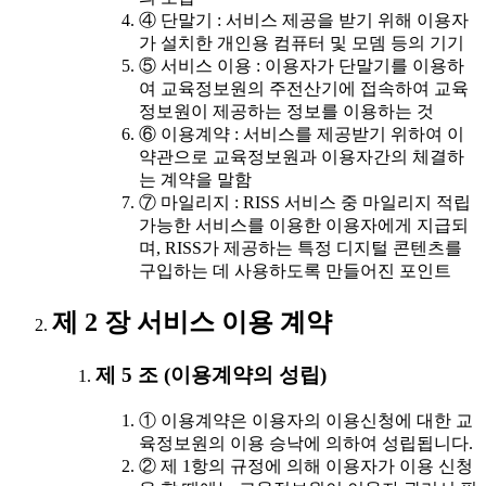
④ 단말기 : 서비스 제공을 받기 위해 이용자
가 설치한 개인용 컴퓨터 및 모뎀 등의 기기
⑤ 서비스 이용 : 이용자가 단말기를 이용하
여 교육정보원의 주전산기에 접속하여 교육
정보원이 제공하는 정보를 이용하는 것
⑥ 이용계약 : 서비스를 제공받기 위하여 이
약관으로 교육정보원과 이용자간의 체결하
는 계약을 말함
⑦ 마일리지 : RISS 서비스 중 마일리지 적립
가능한 서비스를 이용한 이용자에게 지급되
며, RISS가 제공하는 특정 디지털 콘텐츠를
구입하는 데 사용하도록 만들어진 포인트
제 2 장 서비스 이용 계약
제 5 조 (이용계약의 성립)
① 이용계약은 이용자의 이용신청에 대한 교
육정보원의 이용 승낙에 의하여 성립됩니다.
② 제 1항의 규정에 의해 이용자가 이용 신청