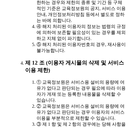
한하는 경우와 제한의 종류 및 기간 등 구체
적인 기준은 교육정보원의 공지, 서비스 이용
안내, 개인정보처리방침 등에서 별도로 정하
는 바에 의합니다.
④ 해지 처리된 이용자의 정보는 법령의 규정
에 의하여 보존할 필요성이 있는 경우를 제외
하고 지체 없이 파기합니다.
⑤ 해지 처리된 이용자번호의 경우, 재사용이
불가능합니다.
제 12 조 (이용자 게시물의 삭제 및 서비스
이용 제한)
① 교육정보원은 서비스용 설비의 용량에 여
유가 없다고 판단되는 경우 필요에 따라 이용
자가 게재 또는 등록한 내용물을 삭제할 수
있습니다.
② 교육정보원은 서비스용 설비의 용량에 여
유가 없다고 판단되는 경우 이용자의 서비스
이용을 부분적으로 제한할 수 있습니다.
③ 제 1 항 및 제 2 항의 경우에는 당해 사항을