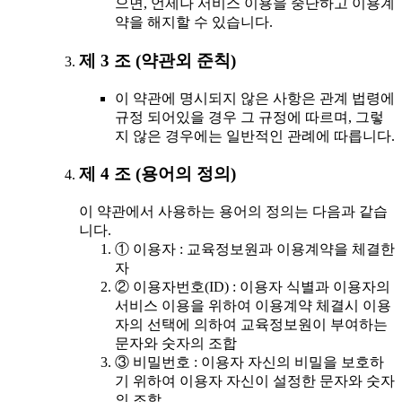
으면, 언제나 서비스 이용을 중단하고 이용계
약을 해지할 수 있습니다.
제 3 조 (약관외 준칙)
이 약관에 명시되지 않은 사항은 관계 법령에
규정 되어있을 경우 그 규정에 따르며, 그렇
지 않은 경우에는 일반적인 관례에 따릅니다.
제 4 조 (용어의 정의)
이 약관에서 사용하는 용어의 정의는 다음과 같습
니다.
① 이용자 : 교육정보원과 이용계약을 체결한
자
② 이용자번호(ID) : 이용자 식별과 이용자의
서비스 이용을 위하여 이용계약 체결시 이용
자의 선택에 의하여 교육정보원이 부여하는
문자와 숫자의 조합
③ 비밀번호 : 이용자 자신의 비밀을 보호하
기 위하여 이용자 자신이 설정한 문자와 숫자
의 조합