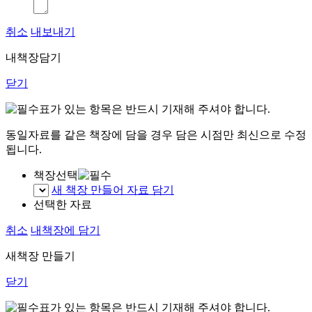
취소
내보내기
내책장담기
닫기
표가 있는 항목은 반드시 기재해 주셔야 합니다.
동일자료를 같은 책장에 담을 경우 담은 시점만 최신으로 수정
됩니다.
책장선택
새 책장 만들어 자료 담기
선택한 자료
취소
내책장에 담기
새책장 만들기
닫기
표가 있는 항목은 반드시 기재해 주셔야 합니다.