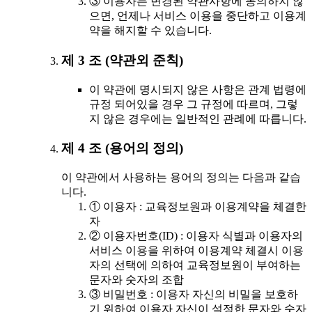
③ 이용자는 변경된 약관사항에 동의하지 않
으면, 언제나 서비스 이용을 중단하고 이용계
약을 해지할 수 있습니다.
제 3 조 (약관외 준칙)
이 약관에 명시되지 않은 사항은 관계 법령에
규정 되어있을 경우 그 규정에 따르며, 그렇
지 않은 경우에는 일반적인 관례에 따릅니다.
제 4 조 (용어의 정의)
이 약관에서 사용하는 용어의 정의는 다음과 같습
니다.
① 이용자 : 교육정보원과 이용계약을 체결한
자
② 이용자번호(ID) : 이용자 식별과 이용자의
서비스 이용을 위하여 이용계약 체결시 이용
자의 선택에 의하여 교육정보원이 부여하는
문자와 숫자의 조합
③ 비밀번호 : 이용자 자신의 비밀을 보호하
기 위하여 이용자 자신이 설정한 문자와 숫자