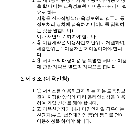
② 제 1항의 규정에 의해 이용자가 이용 신청
을 할 때에는 교육정보원이 이용자 관리시 필
요로 하는
사항을 전자적방식(교육정보원의 컴퓨터 등
정보처리 장치에 접속하여 데이터를 입력하
는 것을 말합니다)
이나 서면으로 하여야 합니다.
③ 이용계약은 이용자번호 단위로 체결하며,
체결단위는 1 이용자번호 이상이어야 합니
다.
④ 서비스의 대량이용 등 특별한 서비스 이용
에 관한 계약은 별도의 계약으로 합니다.
제 6 조 (이용신청)
① 서비스를 이용하고자 하는 자는 교육정보
원이 지정한 양식에 따라 온라인신청을 이용
하여 가입 신청을 해야 합니다.
② 이용신청자가 14세 미만인자일 경우에는
친권자(부모, 법정대리인 등)의 동의를 얻어
이용신청을 하여야 합니다.