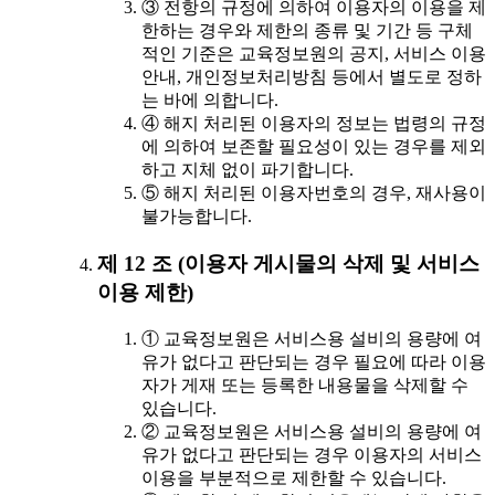
③ 전항의 규정에 의하여 이용자의 이용을 제
한하는 경우와 제한의 종류 및 기간 등 구체
적인 기준은 교육정보원의 공지, 서비스 이용
안내, 개인정보처리방침 등에서 별도로 정하
는 바에 의합니다.
④ 해지 처리된 이용자의 정보는 법령의 규정
에 의하여 보존할 필요성이 있는 경우를 제외
하고 지체 없이 파기합니다.
⑤ 해지 처리된 이용자번호의 경우, 재사용이
불가능합니다.
제 12 조 (이용자 게시물의 삭제 및 서비스
이용 제한)
① 교육정보원은 서비스용 설비의 용량에 여
유가 없다고 판단되는 경우 필요에 따라 이용
자가 게재 또는 등록한 내용물을 삭제할 수
있습니다.
② 교육정보원은 서비스용 설비의 용량에 여
유가 없다고 판단되는 경우 이용자의 서비스
이용을 부분적으로 제한할 수 있습니다.