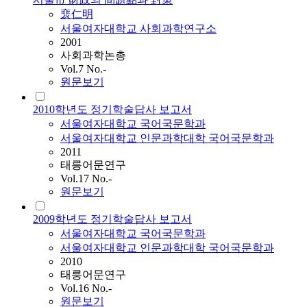
裵仁明
서울여자대학교 사회과학연구소
2001
사회과학논총
Vol.7 No.-
원문보기
2010학년도 정기학술답사 보고서
서울여자대학교 국어국문학과
서울여자대학교 인문과학대학 국어국문학과
2011
태릉어문연구
Vol.17 No.-
원문보기
2009학년도 정기학술답사 보고서
서울여자대학교 국어국문학과
서울여자대학교 인문과학대학 국어국문학과
2010
태릉어문연구
Vol.16 No.-
원문보기