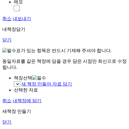
메모
취소
내보내기
내책장담기
닫기
표가 있는 항목은 반드시 기재해 주셔야 합니다.
동일자료를 같은 책장에 담을 경우 담은 시점만 최신으로 수정
됩니다.
책장선택
새 책장 만들어 자료 담기
선택한 자료
취소
내책장에 담기
새책장 만들기
닫기