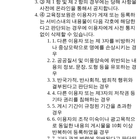
③ 제 1 항 및 제 2 항의 경우에는 당해 사항을
사전에 온라인을 통해서 공지합니다.
④ 교육정보원은 이용자가 게재 또는 등록하
는 서비스내의 내용물이 다음 각호에 해당한
다고 판단되는 경우에 이용자에게 사전 통지
없이 삭제할 수 있습니다.
1. 다른 이용자 또는 제 3자를 비방하거
나 중상모략으로 명예를 손상시키는 경
우
2. 공공질서 및 미풍양속에 위반되는 내
용의 정보, 문장, 도형 등을 유포하는 경
우
3. 반국가적, 반사회적, 범죄적 행위와
결부된다고 판단되는 경우
4. 다른 이용자 또는 제3자의 저작권 등
기타 권리를 침해하는 경우
5. 게시 기간이 규정된 기간을 초과한
경우
6. 이용자의 조작 미숙이나 광고목적으
로 동일한 내용의 게시물을 10회 이상
반복하여 등록하였을 경우
7. 기타 관계 법령에 위배된다고 판단되