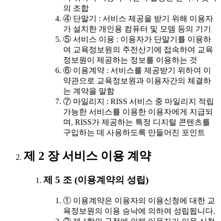
의 조합
④ 단말기 : 서비스 제공을 받기 위해 이용자
가 설치한 개인용 컴퓨터 및 모뎀 등의 기기
⑤ 서비스 이용 : 이용자가 단말기를 이용하
여 교육정보원의 주전산기에 접속하여 교육
정보원이 제공하는 정보를 이용하는 것
⑥ 이용계약 : 서비스를 제공받기 위하여 이
약관으로 교육정보원과 이용자간의 체결하
는 계약을 말함
⑦ 마일리지 : RISS 서비스 중 마일리지 적립
가능한 서비스를 이용한 이용자에게 지급되
며, RISS가 제공하는 특정 디지털 콘텐츠를
구입하는 데 사용하도록 만들어진 포인트
제 2 장 서비스 이용 계약
제 5 조 (이용계약의 성립)
① 이용계약은 이용자의 이용신청에 대한 교
육정보원의 이용 승낙에 의하여 성립됩니다.