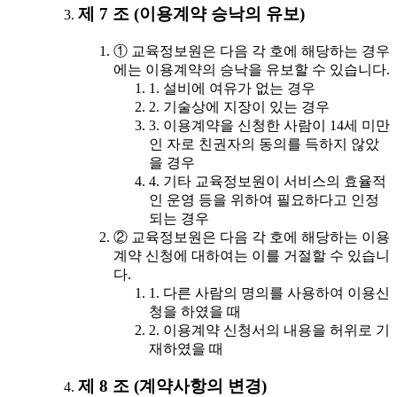
제 7 조 (이용계약 승낙의 유보)
① 교육정보원은 다음 각 호에 해당하는 경우
에는 이용계약의 승낙을 유보할 수 있습니다.
1. 설비에 여유가 없는 경우
2. 기술상에 지장이 있는 경우
3. 이용계약을 신청한 사람이 14세 미만
인 자로 친권자의 동의를 득하지 않았
을 경우
4. 기타 교육정보원이 서비스의 효율적
인 운영 등을 위하여 필요하다고 인정
되는 경우
② 교육정보원은 다음 각 호에 해당하는 이용
계약 신청에 대하여는 이를 거절할 수 있습니
다.
1. 다른 사람의 명의를 사용하여 이용신
청을 하였을 때
2. 이용계약 신청서의 내용을 허위로 기
재하였을 때
제 8 조 (계약사항의 변경)