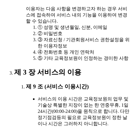
이용자는 다음 사항을 변경하고자 하는 경우 서비
스에 접속하여 서비스 내의 기능을 이용하여 변경
할 수 있습니다.
① 성명 및 생년월일, 신분, 이메일
② 비밀번호
③ 자료신청 / 기관회원서비스 권한설정을 위
한 이용자정보
④ 전화번호 등 개인 연락처
⑤ 기타 교육정보원이 인정하는 경미한 사항
제 3 장 서비스의 이용
제 9 조 (서비스 이용시간)
서비스의 이용 시간은 교육정보원의 업무 및
기술상 특별한 지장이 없는 한 연중무휴, 1일
24시간(00:00-24:00)을 원칙으로 합니다. 다만
정기점검등의 필요로 교육정보원이 정한 날
이나 시간은 그러하지 아니합니다.