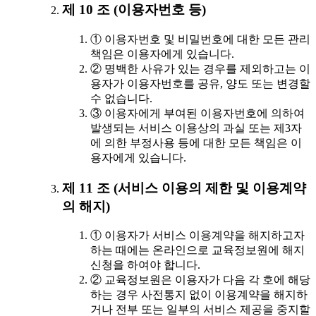
제 10 조 (이용자번호 등)
① 이용자번호 및 비밀번호에 대한 모든 관리
책임은 이용자에게 있습니다.
② 명백한 사유가 있는 경우를 제외하고는 이
용자가 이용자번호를 공유, 양도 또는 변경할
수 없습니다.
③ 이용자에게 부여된 이용자번호에 의하여
발생되는 서비스 이용상의 과실 또는 제3자
에 의한 부정사용 등에 대한 모든 책임은 이
용자에게 있습니다.
제 11 조 (서비스 이용의 제한 및 이용계약
의 해지)
① 이용자가 서비스 이용계약을 해지하고자
하는 때에는 온라인으로 교육정보원에 해지
신청을 하여야 합니다.
② 교육정보원은 이용자가 다음 각 호에 해당
하는 경우 사전통지 없이 이용계약을 해지하
거나 전부 또는 일부의 서비스 제공을 중지할