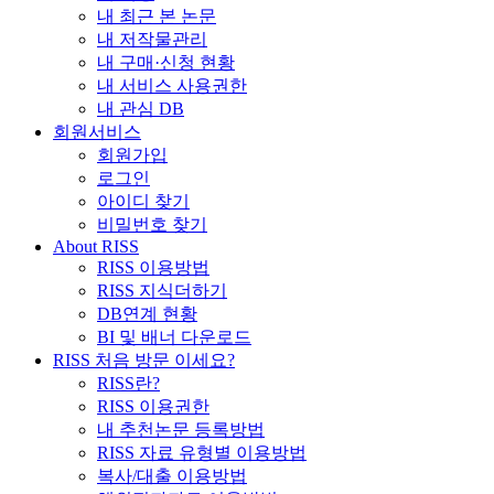
내 최근 본 논문
내 저작물관리
내 구매·신청 현황
내 서비스 사용권한
내 관심 DB
회원서비스
회원가입
로그인
아이디 찾기
비밀번호 찾기
About RISS
RISS 이용방법
RISS 지식더하기
DB연계 현황
BI 및 배너 다운로드
RISS 처음 방문 이세요?
RISS란?
RISS 이용권한
내 추천논문 등록방법
RISS 자료 유형별 이용방법
복사/대출 이용방법