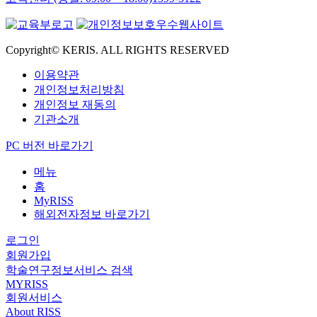
Copyright© KERIS. ALL RIGHTS RESERVED
이용약관
개인정보처리방침
개인정보 재동의
기관소개
PC 버전 바로가기
메뉴
홈
MyRISS
해외전자정보 바로가기
로그인
회원가입
학술연구정보서비스 검색
MYRISS
회원서비스
About RISS