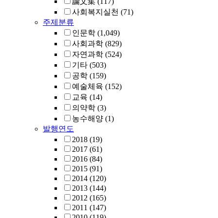
論文集
(117)
사회복지실천
(71)
주제분류
인문학
(1,049)
사회과학
(829)
자연과학
(524)
기타
(503)
공학
(159)
예술체육
(152)
교육
(14)
의약학
(3)
농수해양
(1)
발행연도
2018
(19)
2017
(61)
2016
(84)
2015
(91)
2014
(120)
2013
(144)
2012
(165)
2011
(147)
2010
(119)