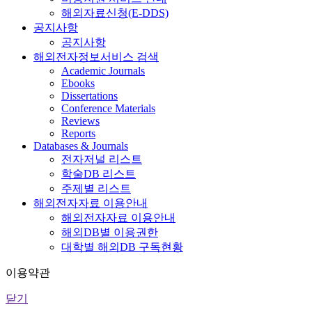
해외자료신청(E-DDS)
공지사항
공지사항
해외전자정보서비스 검색
Academic Journals
Ebooks
Dissertations
Conference Materials
Reviews
Reports
Databases & Journals
전자저널 리스트
학술DB 리스트
주제별 리스트
해외전자자료 이용안내
해외전자자료 이용안내
해외DB별 이용권한
대학별 해외DB 구독현황
이용약관
닫기