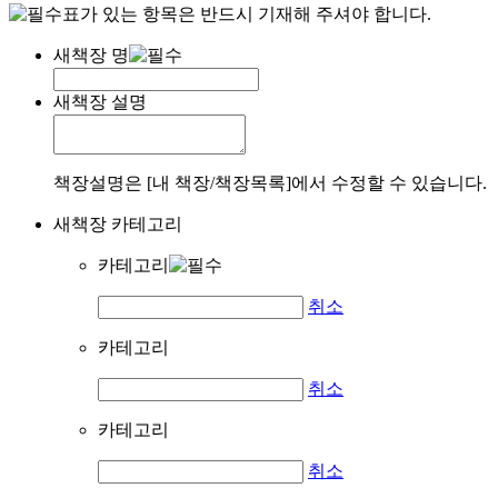
표가 있는 항목은 반드시 기재해 주셔야 합니다.
새책장 명
새책장 설명
책장설명은 [내 책장/책장목록]에서 수정할 수 있습니다.
새책장 카테고리
카테고리
취소
카테고리
취소
카테고리
취소