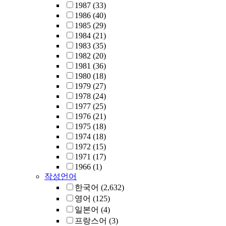
1987
(33)
1986
(40)
1985
(29)
1984
(21)
1983
(35)
1982
(20)
1981
(36)
1980
(18)
1979
(27)
1978
(24)
1977
(25)
1976
(21)
1975
(18)
1974
(18)
1972
(15)
1971
(17)
1966
(1)
작성언어
한국어
(2,632)
영어
(125)
일본어
(4)
프랑스어
(3)