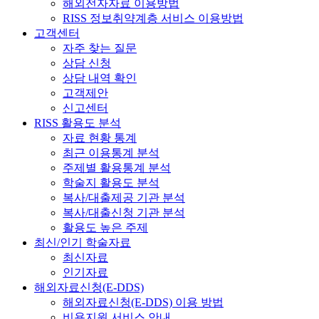
해외전자자료 이용방법
RISS 정보취약계층 서비스 이용방법
고객센터
자주 찾는 질문
상담 신청
상담 내역 확인
고객제안
신고센터
RISS 활용도 분석
자료 현황 통계
최근 이용통계 분석
주제별 활용통계 분석
학술지 활용도 분석
복사/대출제공 기관 분석
복사/대출신청 기관 분석
활용도 높은 주제
최신/인기 학술자료
최신자료
인기자료
해외자료신청(E-DDS)
해외자료신청(E-DDS) 이용 방법
비용지원 서비스 안내