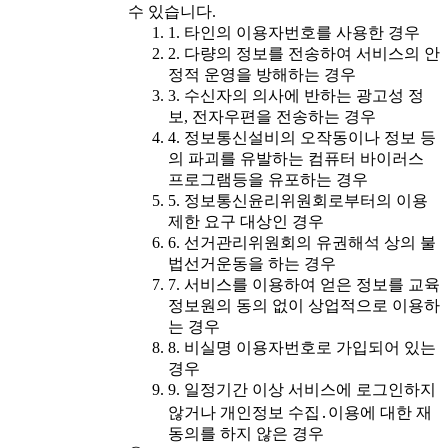
수 있습니다.
1. 타인의 이용자번호를 사용한 경우
2. 다량의 정보를 전송하여 서비스의 안
정적 운영을 방해하는 경우
3. 수신자의 의사에 반하는 광고성 정
보, 전자우편을 전송하는 경우
4. 정보통신설비의 오작동이나 정보 등
의 파괴를 유발하는 컴퓨터 바이러스
프로그램등을 유포하는 경우
5. 정보통신윤리위원회로부터의 이용
제한 요구 대상인 경우
6. 선거관리위원회의 유권해석 상의 불
법선거운동을 하는 경우
7. 서비스를 이용하여 얻은 정보를 교육
정보원의 동의 없이 상업적으로 이용하
는 경우
8. 비실명 이용자번호로 가입되어 있는
경우
9. 일정기간 이상 서비스에 로그인하지
않거나 개인정보 수집․이용에 대한 재
동의를 하지 않은 경우