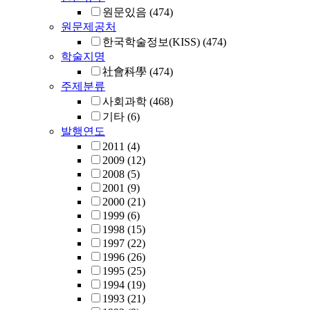
원문있음
(474)
원문제공처
한국학술정보(KISS)
(474)
학술지명
社會科學
(474)
주제분류
사회과학
(468)
기타
(6)
발행연도
2011
(4)
2009
(12)
2008
(5)
2001
(9)
2000
(21)
1999
(6)
1998
(15)
1997
(22)
1996
(26)
1995
(25)
1994
(19)
1993
(21)