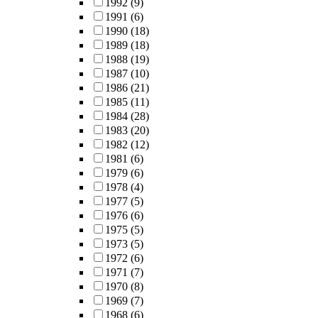
1992
(9)
1991
(6)
1990
(18)
1989
(18)
1988
(19)
1987
(10)
1986
(21)
1985
(11)
1984
(28)
1983
(20)
1982
(12)
1981
(6)
1979
(6)
1978
(4)
1977
(5)
1976
(6)
1975
(5)
1973
(5)
1972
(6)
1971
(7)
1970
(8)
1969
(7)
1968
(6)