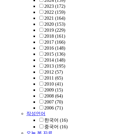
2024
(159)
2023
(172)
2022
(159)
2021
(164)
2020
(153)
2019
(229)
2018
(161)
2017
(166)
2016
(148)
2015
(136)
2014
(148)
2013
(195)
2012
(57)
2011
(65)
2010
(41)
2009
(15)
2008
(64)
2007
(70)
2006
(71)
작성언어
한국어
(16)
중국어
(16)
오늘 본 자료