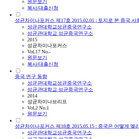
원문보기
복사/대출신청
성균차이나포커스 제17호 2015.02.01 : 토지로 본 중국 사
성균관대학교성균중국연구소
성균관대학교 성균중국연구소
2015
성균차이나포커스
Vol.17 No.-
원문보기
복사/대출신청
중국 연구 동향
성균관대학교성균중국연구소
성균관대학교 성균중국연구소
2014
성균차이나브리프
Vol.2 No.1
원문보기
성균차이나포커스 제18호 2015.05.15 : 중국은 어떻게
성균관대학교성균중국연구소