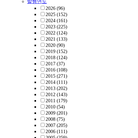
발행연도
2026
(96)
2025
(152)
2024
(161)
2023
(225)
2022
(124)
2021
(133)
2020
(90)
2019
(152)
2018
(124)
2017
(37)
2016
(108)
2015
(271)
2014
(111)
2013
(202)
2012
(143)
2011
(179)
2010
(54)
2009
(201)
2008
(75)
2007
(205)
2006
(111)
2005
(259)