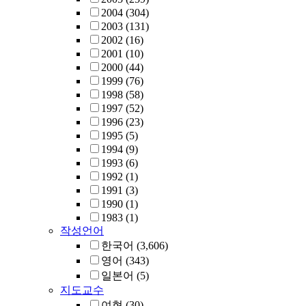
2004
(304)
2003
(131)
2002
(16)
2001
(10)
2000
(44)
1999
(76)
1998
(58)
1997
(52)
1996
(23)
1995
(5)
1994
(9)
1993
(6)
1992
(1)
1991
(3)
1990
(1)
1983
(1)
작성언어
한국어
(3,606)
영어
(343)
일본어
(5)
지도교수
여현
(30)