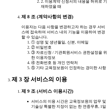
2. 이용계약 신청서의 내용을 허위로 기
재하였을 때
제 8 조 (계약사항의 변경)
이용자는 다음 사항을 변경하고자 하는 경우 서비
스에 접속하여 서비스 내의 기능을 이용하여 변경
할 수 있습니다.
① 성명 및 생년월일, 신분, 이메일
② 비밀번호
③ 자료신청 / 기관회원서비스 권한설정을 위
한 이용자정보
④ 전화번호 등 개인 연락처
⑤ 기타 교육정보원이 인정하는 경미한 사항
제 3 장 서비스의 이용
제 9 조 (서비스 이용시간)
서비스의 이용 시간은 교육정보원의 업무 및
기술상 특별한 지장이 없는 한 연중무휴, 1일