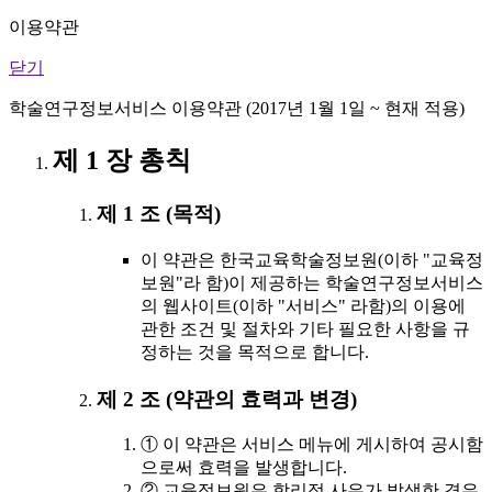
이용약관
닫기
학술연구정보서비스 이용약관 (2017년 1월 1일 ~ 현재 적용)
제 1 장 총칙
제 1 조 (목적)
이 약관은 한국교육학술정보원(이하 "교육정
보원"라 함)이 제공하는 학술연구정보서비스
의 웹사이트(이하 "서비스" 라함)의 이용에
관한 조건 및 절차와 기타 필요한 사항을 규
정하는 것을 목적으로 합니다.
제 2 조 (약관의 효력과 변경)
① 이 약관은 서비스 메뉴에 게시하여 공시함
으로써 효력을 발생합니다.
② 교육정보원은 합리적 사유가 발생한 경우