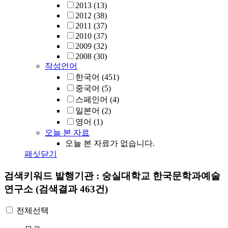
2013
(13)
2012
(38)
2011
(37)
2010
(37)
2009
(32)
2008
(30)
작성언어
한국어
(451)
중국어
(5)
스페인어
(4)
일본어
(2)
영어
(1)
오늘 본 자료
오늘 본 자료가 없습니다.
패싯닫기
검색키워드
발행기관 : 숭실대학교 한국문학과예술
연구소
(검색결과 463건)
전체선택