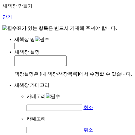
새책장 만들기
닫기
표가 있는 항목은 반드시 기재해 주셔야 합니다.
새책장 명
새책장 설명
책장설명은 [내 책장/책장목록]에서 수정할 수 있습니다.
새책장 카테고리
카테고리
취소
카테고리
취소