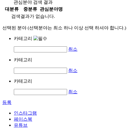
관심분야 검색 결과
대분류
중분류
관심분야명
검색결과가 없습니다.
선택된 분야 (선택분야는 최소 하나 이상 선택 하셔야 합니다.)
카테고리
취소
카테고리
취소
카테고리
취소
등록
인스타그램
페이스북
유튜브