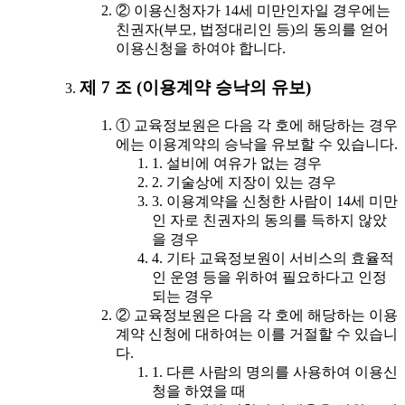
② 이용신청자가 14세 미만인자일 경우에는
친권자(부모, 법정대리인 등)의 동의를 얻어
이용신청을 하여야 합니다.
제 7 조 (이용계약 승낙의 유보)
① 교육정보원은 다음 각 호에 해당하는 경우
에는 이용계약의 승낙을 유보할 수 있습니다.
1. 설비에 여유가 없는 경우
2. 기술상에 지장이 있는 경우
3. 이용계약을 신청한 사람이 14세 미만
인 자로 친권자의 동의를 득하지 않았
을 경우
4. 기타 교육정보원이 서비스의 효율적
인 운영 등을 위하여 필요하다고 인정
되는 경우
② 교육정보원은 다음 각 호에 해당하는 이용
계약 신청에 대하여는 이를 거절할 수 있습니
다.
1. 다른 사람의 명의를 사용하여 이용신
청을 하였을 때