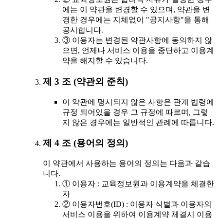
에는 이 약관을 변경할 수 있으며, 약관을 변
경한 경우에는 지체없이 "공지사항"을 통해
공시합니다.
③ 이용자는 변경된 약관사항에 동의하지 않
으면, 언제나 서비스 이용을 중단하고 이용계
약을 해지할 수 있습니다.
제 3 조 (약관외 준칙)
이 약관에 명시되지 않은 사항은 관계 법령에
규정 되어있을 경우 그 규정에 따르며, 그렇
지 않은 경우에는 일반적인 관례에 따릅니다.
제 4 조 (용어의 정의)
이 약관에서 사용하는 용어의 정의는 다음과 같습
니다.
① 이용자 : 교육정보원과 이용계약을 체결한
자
② 이용자번호(ID) : 이용자 식별과 이용자의
서비스 이용을 위하여 이용계약 체결시 이용