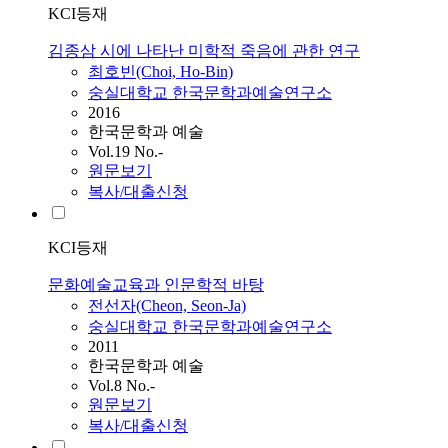
KCI등재
김종삼 시에 나타난 미학적 죽음에 관한 연구
최호빈(Choi, Ho-Bin)
숭실대학교 한국문학과예술연구소
2016
한국문학과 예술
Vol.19 No.-
원문보기
복사/대출신청
KCI등재
문화예술교육과 인문학적 바탕
전선자(Cheon, Seon-Ja)
숭실대학교 한국문학과예술연구소
2011
한국문학과 예술
Vol.8 No.-
원문보기
복사/대출신청