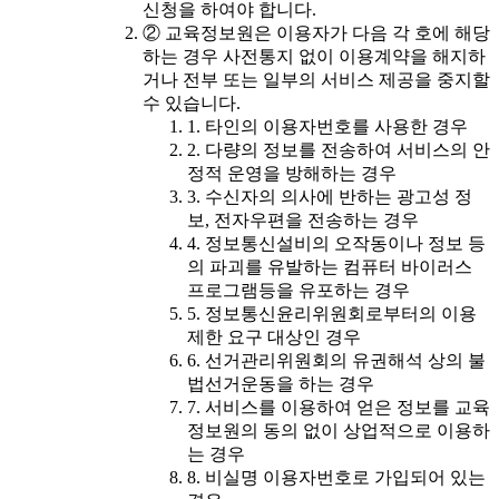
신청을 하여야 합니다.
② 교육정보원은 이용자가 다음 각 호에 해당
하는 경우 사전통지 없이 이용계약을 해지하
거나 전부 또는 일부의 서비스 제공을 중지할
수 있습니다.
1. 타인의 이용자번호를 사용한 경우
2. 다량의 정보를 전송하여 서비스의 안
정적 운영을 방해하는 경우
3. 수신자의 의사에 반하는 광고성 정
보, 전자우편을 전송하는 경우
4. 정보통신설비의 오작동이나 정보 등
의 파괴를 유발하는 컴퓨터 바이러스
프로그램등을 유포하는 경우
5. 정보통신윤리위원회로부터의 이용
제한 요구 대상인 경우
6. 선거관리위원회의 유권해석 상의 불
법선거운동을 하는 경우
7. 서비스를 이용하여 얻은 정보를 교육
정보원의 동의 없이 상업적으로 이용하
는 경우
8. 비실명 이용자번호로 가입되어 있는