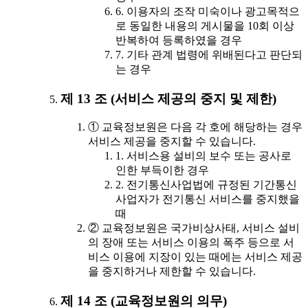
6. 이용자의 조작 미숙이나 광고목적으
로 동일한 내용의 게시물을 10회 이상
반복하여 등록하였을 경우
7. 기타 관계 법령에 위배된다고 판단되
는 경우
제 13 조 (서비스 제공의 중지 및 제한)
① 교육정보원은 다음 각 호에 해당하는 경우
서비스 제공을 중지할 수 있습니다.
1. 서비스용 설비의 보수 또는 공사로
인한 부득이한 경우
2. 전기통신사업법에 규정된 기간통신
사업자가 전기통신 서비스를 중지했을
때
② 교육정보원은 국가비상사태, 서비스 설비
의 장애 또는 서비스 이용의 폭주 등으로 서
비스 이용에 지장이 있는 때에는 서비스 제공
을 중지하거나 제한할 수 있습니다.
제 14 조 (교육정보원의 의무)