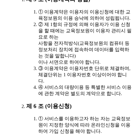
① 이용계약은 이용자의 이용신청에 대한 교
육정보원의 이용 승낙에 의하여 성립됩니다.
② 제 1항의 규정에 의해 이용자가 이용 신청
을 할 때에는 교육정보원이 이용자 관리시 필
요로 하는
사항을 전자적방식(교육정보원의 컴퓨터 등
정보처리 장치에 접속하여 데이터를 입력하
는 것을 말합니다)
이나 서면으로 하여야 합니다.
③ 이용계약은 이용자번호 단위로 체결하며,
체결단위는 1 이용자번호 이상이어야 합니
다.
④ 서비스의 대량이용 등 특별한 서비스 이용
에 관한 계약은 별도의 계약으로 합니다.
제 6 조 (이용신청)
① 서비스를 이용하고자 하는 자는 교육정보
원이 지정한 양식에 따라 온라인신청을 이용
하여 가입 신청을 해야 합니다.