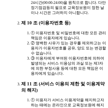
24시간(00:00-24:00)을 원칙으로 합니다. 다만
정기점검등의 필요로 교육정보원이 정한 날
이나 시간은 그러하지 아니합니다.
제 10 조 (이용자번호 등)
① 이용자번호 및 비밀번호에 대한 모든 관리
책임은 이용자에게 있습니다.
② 명백한 사유가 있는 경우를 제외하고는 이
용자가 이용자번호를 공유, 양도 또는 변경할
수 없습니다.
③ 이용자에게 부여된 이용자번호에 의하여
발생되는 서비스 이용상의 과실 또는 제3자
에 의한 부정사용 등에 대한 모든 책임은 이
용자에게 있습니다.
제 11 조 (서비스 이용의 제한 및 이용계약
의 해지)
① 이용자가 서비스 이용계약을 해지하고자
하는 때에는 온라인으로 교육정보원에 해지