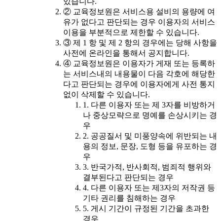
있습니다.
② 교육정보원은 서비스용 설비의 용량에 여
유가 없다고 판단되는 경우 이용자의 서비스
이용을 부분적으로 제한할 수 있습니다.
③ 제 1 항 및 제 2 항의 경우에는 당해 사항을
사전에 온라인을 통해서 공지합니다.
④ 교육정보원은 이용자가 게재 또는 등록하
는 서비스내의 내용물이 다음 각호에 해당한
다고 판단되는 경우에 이용자에게 사전 통지
없이 삭제할 수 있습니다.
1. 다른 이용자 또는 제 3자를 비방하거
나 중상모략으로 명예를 손상시키는 경
우
2. 공공질서 및 미풍양속에 위반되는 내
용의 정보, 문장, 도형 등을 유포하는 경
우
3. 반국가적, 반사회적, 범죄적 행위와
결부된다고 판단되는 경우
4. 다른 이용자 또는 제3자의 저작권 등
기타 권리를 침해하는 경우
5. 게시 기간이 규정된 기간을 초과한
경우