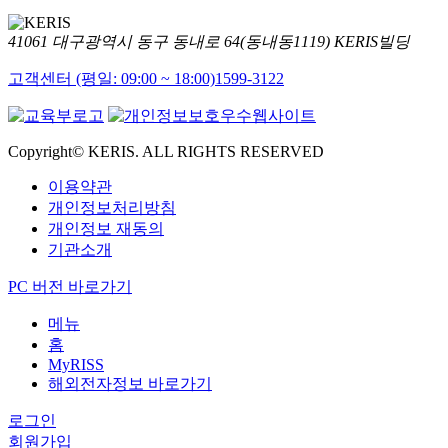
41061 대구광역시 동구 동내로 64(동내동1119) KERIS빌딩
고객센터 (평일: 09:00 ~ 18:00)
1599-3122
Copyright© KERIS. ALL RIGHTS RESERVED
이용약관
개인정보처리방침
개인정보 재동의
기관소개
PC 버전 바로가기
메뉴
홈
MyRISS
해외전자정보 바로가기
로그인
회원가입