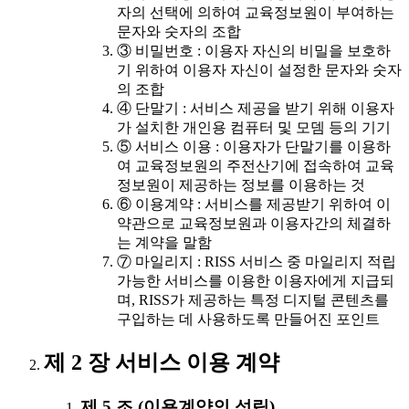
자의 선택에 의하여 교육정보원이 부여하는
문자와 숫자의 조합
③ 비밀번호 : 이용자 자신의 비밀을 보호하
기 위하여 이용자 자신이 설정한 문자와 숫자
의 조합
④ 단말기 : 서비스 제공을 받기 위해 이용자
가 설치한 개인용 컴퓨터 및 모뎀 등의 기기
⑤ 서비스 이용 : 이용자가 단말기를 이용하
여 교육정보원의 주전산기에 접속하여 교육
정보원이 제공하는 정보를 이용하는 것
⑥ 이용계약 : 서비스를 제공받기 위하여 이
약관으로 교육정보원과 이용자간의 체결하
는 계약을 말함
⑦ 마일리지 : RISS 서비스 중 마일리지 적립
가능한 서비스를 이용한 이용자에게 지급되
며, RISS가 제공하는 특정 디지털 콘텐츠를
구입하는 데 사용하도록 만들어진 포인트
제 2 장 서비스 이용 계약
제 5 조 (이용계약의 성립)