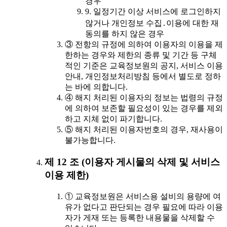
경우
9. 일정기간 이상 서비스에 로그인하지
않거나 개인정보 수집․이용에 대한 재
동의를 하지 않은 경우
③ 전항의 규정에 의하여 이용자의 이용을 제
한하는 경우와 제한의 종류 및 기간 등 구체
적인 기준은 교육정보원의 공지, 서비스 이용
안내, 개인정보처리방침 등에서 별도로 정하
는 바에 의합니다.
④ 해지 처리된 이용자의 정보는 법령의 규정
에 의하여 보존할 필요성이 있는 경우를 제외
하고 지체 없이 파기합니다.
⑤ 해지 처리된 이용자번호의 경우, 재사용이
불가능합니다.
제 12 조 (이용자 게시물의 삭제 및 서비스
이용 제한)
① 교육정보원은 서비스용 설비의 용량에 여
유가 없다고 판단되는 경우 필요에 따라 이용
자가 게재 또는 등록한 내용물을 삭제할 수