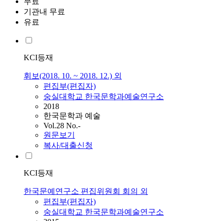
무료
기관내 무료
유료
KCI등재
휘보(2018. 10. ~ 2018. 12.) 외
편집부(편집자)
숭실대학교 한국문학과예술연구소
2018
한국문학과 예술
Vol.28 No.-
원문보기
복사/대출신청
KCI등재
한국문예연구소 편집위원회 회의 외
편집부(편집자)
숭실대학교 한국문학과예술연구소