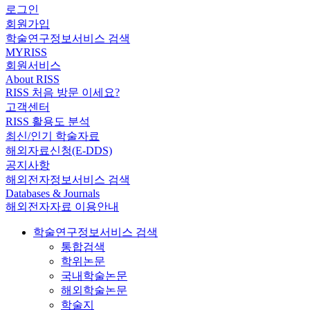
로그인
회원가입
학술연구정보서비스 검색
MYRISS
회원서비스
About RISS
RISS 처음 방문 이세요?
고객센터
RISS 활용도 분석
최신/인기 학술자료
해외자료신청(E-DDS)
공지사항
해외전자정보서비스 검색
Databases & Journals
해외전자자료 이용안내
학술연구정보서비스 검색
통합검색
학위논문
국내학술논문
해외학술논문
학술지