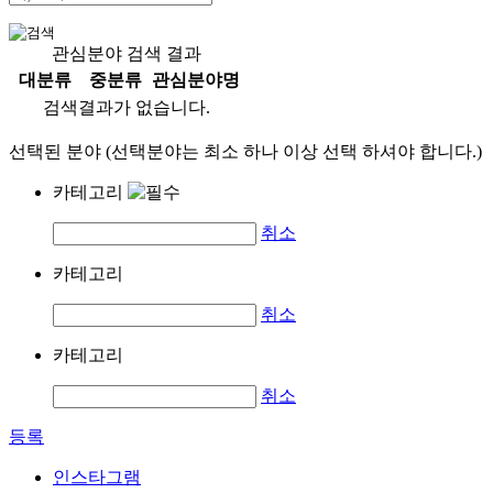
관심분야 검색 결과
대분류
중분류
관심분야명
검색결과가 없습니다.
선택된 분야 (선택분야는 최소 하나 이상 선택 하셔야 합니다.)
카테고리
취소
카테고리
취소
카테고리
취소
등록
인스타그램