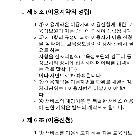
제 5 조 (이용계약의 성립)
① 이용계약은 이용자의 이용신청에 대한 교
육정보원의 이용 승낙에 의하여 성립됩니다.
② 제 1항의 규정에 의해 이용자가 이용 신청
을 할 때에는 교육정보원이 이용자 관리시 필
요로 하는
사항을 전자적방식(교육정보원의 컴퓨터 등
정보처리 장치에 접속하여 데이터를 입력하
는 것을 말합니다)
이나 서면으로 하여야 합니다.
③ 이용계약은 이용자번호 단위로 체결하며,
체결단위는 1 이용자번호 이상이어야 합니
다.
④ 서비스의 대량이용 등 특별한 서비스 이용
에 관한 계약은 별도의 계약으로 합니다.
제 6 조 (이용신청)
① 서비스를 이용하고자 하는 자는 교육정보