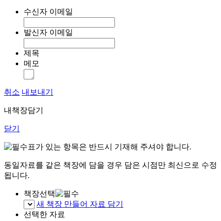
수신자 이메일
발신자 이메일
제목
메모
취소
내보내기
내책장담기
닫기
표가 있는 항목은 반드시 기재해 주셔야 합니다.
동일자료를 같은 책장에 담을 경우 담은 시점만 최신으로 수정
됩니다.
책장선택
새 책장 만들어 자료 담기
선택한 자료