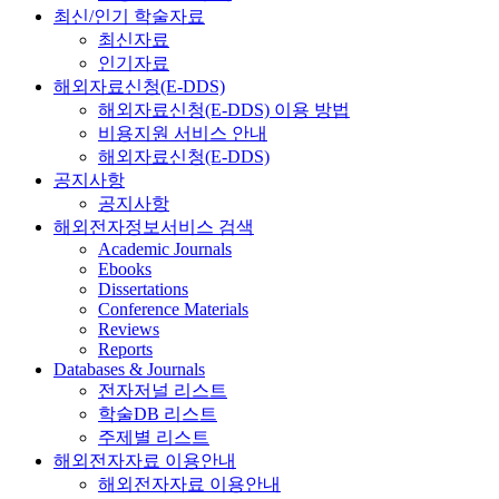
최신/인기 학술자료
최신자료
인기자료
해외자료신청(E-DDS)
해외자료신청(E-DDS) 이용 방법
비용지원 서비스 안내
해외자료신청(E-DDS)
공지사항
공지사항
해외전자정보서비스 검색
Academic Journals
Ebooks
Dissertations
Conference Materials
Reviews
Reports
Databases & Journals
전자저널 리스트
학술DB 리스트
주제별 리스트
해외전자자료 이용안내
해외전자자료 이용안내