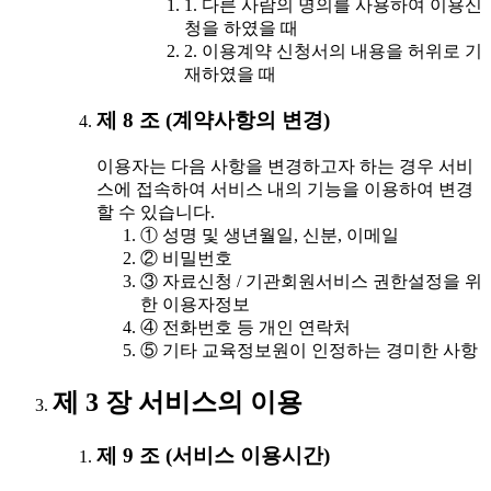
1. 다른 사람의 명의를 사용하여 이용신
청을 하였을 때
2. 이용계약 신청서의 내용을 허위로 기
재하였을 때
제 8 조 (계약사항의 변경)
이용자는 다음 사항을 변경하고자 하는 경우 서비
스에 접속하여 서비스 내의 기능을 이용하여 변경
할 수 있습니다.
① 성명 및 생년월일, 신분, 이메일
② 비밀번호
③ 자료신청 / 기관회원서비스 권한설정을 위
한 이용자정보
④ 전화번호 등 개인 연락처
⑤ 기타 교육정보원이 인정하는 경미한 사항
제 3 장 서비스의 이용
제 9 조 (서비스 이용시간)