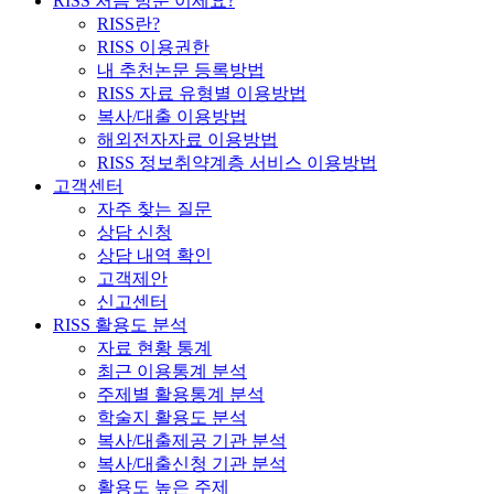
RISS 처음 방문 이세요?
RISS란?
RISS 이용권한
내 추천논문 등록방법
RISS 자료 유형별 이용방법
복사/대출 이용방법
해외전자자료 이용방법
RISS 정보취약계층 서비스 이용방법
고객센터
자주 찾는 질문
상담 신청
상담 내역 확인
고객제안
신고센터
RISS 활용도 분석
자료 현황 통계
최근 이용통계 분석
주제별 활용통계 분석
학술지 활용도 분석
복사/대출제공 기관 분석
복사/대출신청 기관 분석
활용도 높은 주제