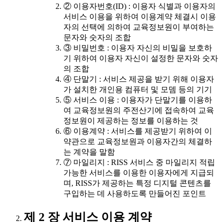
② 이용자번호(ID) : 이용자 식별과 이용자의
서비스 이용을 위하여 이용계약 체결시 이용
자의 선택에 의하여 교육정보원이 부여하는
문자와 숫자의 조합
③ 비밀번호 : 이용자 자신의 비밀을 보호하
기 위하여 이용자 자신이 설정한 문자와 숫자
의 조합
④ 단말기 : 서비스 제공을 받기 위해 이용자
가 설치한 개인용 컴퓨터 및 모뎀 등의 기기
⑤ 서비스 이용 : 이용자가 단말기를 이용하
여 교육정보원의 주전산기에 접속하여 교육
정보원이 제공하는 정보를 이용하는 것
⑥ 이용계약 : 서비스를 제공받기 위하여 이
약관으로 교육정보원과 이용자간의 체결하
는 계약을 말함
⑦ 마일리지 : RISS 서비스 중 마일리지 적립
가능한 서비스를 이용한 이용자에게 지급되
며, RISS가 제공하는 특정 디지털 콘텐츠를
구입하는 데 사용하도록 만들어진 포인트
제 2 장 서비스 이용 계약