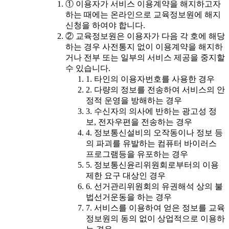
① 이용자가 서비스 이용계약을 해지하고자
하는 때에는 온라인으로 교육정보원에 해지
신청을 하여야 합니다.
② 교육정보원은 이용자가 다음 각 호에 해당
하는 경우 사전통지 없이 이용계약을 해지하
거나 전부 또는 일부의 서비스 제공을 중지할
수 있습니다.
1. 타인의 이용자번호를 사용한 경우
2. 다량의 정보를 전송하여 서비스의 안
정적 운영을 방해하는 경우
3. 수신자의 의사에 반하는 광고성 정
보, 전자우편을 전송하는 경우
4. 정보통신설비의 오작동이나 정보 등
의 파괴를 유발하는 컴퓨터 바이러스
프로그램등을 유포하는 경우
5. 정보통신윤리위원회로부터의 이용
제한 요구 대상인 경우
6. 선거관리위원회의 유권해석 상의 불
법선거운동을 하는 경우
7. 서비스를 이용하여 얻은 정보를 교육
정보원의 동의 없이 상업적으로 이용하