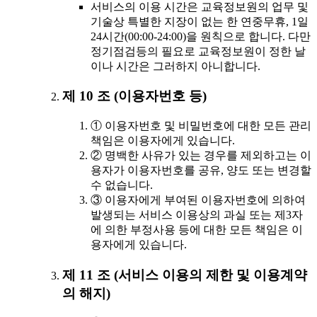
서비스의 이용 시간은 교육정보원의 업무 및
기술상 특별한 지장이 없는 한 연중무휴, 1일
24시간(00:00-24:00)을 원칙으로 합니다. 다만
정기점검등의 필요로 교육정보원이 정한 날
이나 시간은 그러하지 아니합니다.
제 10 조 (이용자번호 등)
① 이용자번호 및 비밀번호에 대한 모든 관리
책임은 이용자에게 있습니다.
② 명백한 사유가 있는 경우를 제외하고는 이
용자가 이용자번호를 공유, 양도 또는 변경할
수 없습니다.
③ 이용자에게 부여된 이용자번호에 의하여
발생되는 서비스 이용상의 과실 또는 제3자
에 의한 부정사용 등에 대한 모든 책임은 이
용자에게 있습니다.
제 11 조 (서비스 이용의 제한 및 이용계약
의 해지)