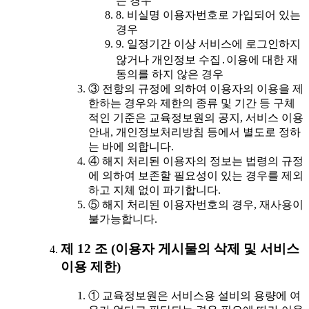
는 경우
8. 비실명 이용자번호로 가입되어 있는
경우
9. 일정기간 이상 서비스에 로그인하지
않거나 개인정보 수집․이용에 대한 재
동의를 하지 않은 경우
③ 전항의 규정에 의하여 이용자의 이용을 제
한하는 경우와 제한의 종류 및 기간 등 구체
적인 기준은 교육정보원의 공지, 서비스 이용
안내, 개인정보처리방침 등에서 별도로 정하
는 바에 의합니다.
④ 해지 처리된 이용자의 정보는 법령의 규정
에 의하여 보존할 필요성이 있는 경우를 제외
하고 지체 없이 파기합니다.
⑤ 해지 처리된 이용자번호의 경우, 재사용이
불가능합니다.
제 12 조 (이용자 게시물의 삭제 및 서비스
이용 제한)
① 교육정보원은 서비스용 설비의 용량에 여