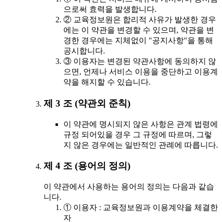
으로써 효력을 발생합니다.
② 교육정보원은 합리적 사유가 발생한 경우
에는 이 약관을 변경할 수 있으며, 약관을 변
경한 경우에는 지체없이 "공지사항"을 통해
공시합니다.
③ 이용자는 변경된 약관사항에 동의하지 않
으면, 언제나 서비스 이용을 중단하고 이용계
약을 해지할 수 있습니다.
제 3 조 (약관외 준칙)
이 약관에 명시되지 않은 사항은 관계 법령에
규정 되어있을 경우 그 규정에 따르며, 그렇
지 않은 경우에는 일반적인 관례에 따릅니다.
제 4 조 (용어의 정의)
이 약관에서 사용하는 용어의 정의는 다음과 같습
니다.
① 이용자 : 교육정보원과 이용계약을 체결한
자