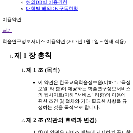
해외DB별 이용권한
대학별 해외DB 구독현황
이용약관
닫기
학술연구정보서비스 이용약관 (2017년 1월 1일 ~ 현재 적용)
제 1 장 총칙
제 1 조 (목적)
이 약관은 한국교육학술정보원(이하 "교육정
보원"라 함)이 제공하는 학술연구정보서비스
의 웹사이트(이하 "서비스" 라함)의 이용에
관한 조건 및 절차와 기타 필요한 사항을 규
정하는 것을 목적으로 합니다.
제 2 조 (약관의 효력과 변경)
① 이 약관은 서비스 메뉴에 게시하여 공시함