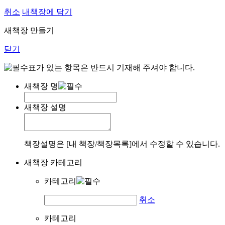
취소
내책장에 담기
새책장 만들기
닫기
표가 있는 항목은 반드시 기재해 주셔야 합니다.
새책장 명
새책장 설명
책장설명은 [내 책장/책장목록]에서 수정할 수 있습니다.
새책장 카테고리
카테고리
취소
카테고리