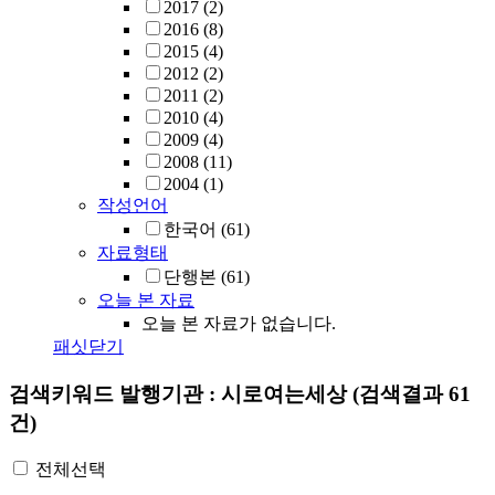
2017
(2)
2016
(8)
2015
(4)
2012
(2)
2011
(2)
2010
(4)
2009
(4)
2008
(11)
2004
(1)
작성언어
한국어
(61)
자료형태
단행본
(61)
오늘 본 자료
오늘 본 자료가 없습니다.
패싯닫기
검색키워드
발행기관 : 시로여는세상
(검색결과 61
건)
전체선택