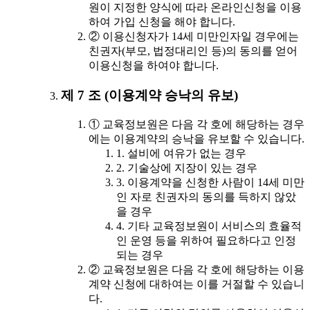
원이 지정한 양식에 따라 온라인신청을 이용
하여 가입 신청을 해야 합니다.
② 이용신청자가 14세 미만인자일 경우에는
친권자(부모, 법정대리인 등)의 동의를 얻어
이용신청을 하여야 합니다.
제 7 조 (이용계약 승낙의 유보)
① 교육정보원은 다음 각 호에 해당하는 경우
에는 이용계약의 승낙을 유보할 수 있습니다.
1. 설비에 여유가 없는 경우
2. 기술상에 지장이 있는 경우
3. 이용계약을 신청한 사람이 14세 미만
인 자로 친권자의 동의를 득하지 않았
을 경우
4. 기타 교육정보원이 서비스의 효율적
인 운영 등을 위하여 필요하다고 인정
되는 경우
② 교육정보원은 다음 각 호에 해당하는 이용
계약 신청에 대하여는 이를 거절할 수 있습니
다.