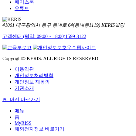
페이스북
유튜브
41061 대구광역시 동구 동내로 64(동내동1119) KERIS빌딩
고객센터 (평일: 09:00 ~ 18:00)
1599-3122
Copyright© KERIS. ALL RIGHTS RESERVED
이용약관
개인정보처리방침
개인정보 재동의
기관소개
PC 버전 바로가기
메뉴
홈
MyRISS
해외전자정보 바로가기