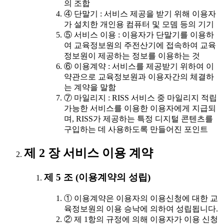
의 조합
④ 단말기 : 서비스 제공을 받기 위해 이용자
가 설치한 개인용 컴퓨터 및 모뎀 등의 기기
⑤ 서비스 이용 : 이용자가 단말기를 이용하
여 교육정보원의 주전산기에 접속하여 교육
정보원이 제공하는 정보를 이용하는 것
⑥ 이용계약 : 서비스를 제공받기 위하여 이
약관으로 교육정보원과 이용자간의 체결하
는 계약을 말함
⑦ 마일리지 : RISS 서비스 중 마일리지 적립
가능한 서비스를 이용한 이용자에게 지급되
며, RISS가 제공하는 특정 디지털 콘텐츠를
구입하는 데 사용하도록 만들어진 포인트
제 2 장 서비스 이용 계약
제 5 조 (이용계약의 성립)
① 이용계약은 이용자의 이용신청에 대한 교
육정보원의 이용 승낙에 의하여 성립됩니다.
② 제 1항의 규정에 의해 이용자가 이용 신청