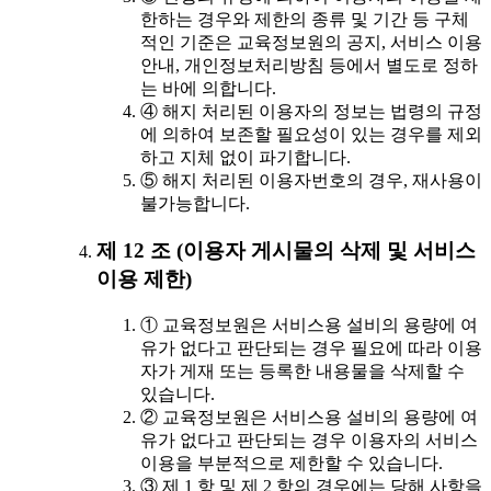
한하는 경우와 제한의 종류 및 기간 등 구체
적인 기준은 교육정보원의 공지, 서비스 이용
안내, 개인정보처리방침 등에서 별도로 정하
는 바에 의합니다.
④ 해지 처리된 이용자의 정보는 법령의 규정
에 의하여 보존할 필요성이 있는 경우를 제외
하고 지체 없이 파기합니다.
⑤ 해지 처리된 이용자번호의 경우, 재사용이
불가능합니다.
제 12 조 (이용자 게시물의 삭제 및 서비스
이용 제한)
① 교육정보원은 서비스용 설비의 용량에 여
유가 없다고 판단되는 경우 필요에 따라 이용
자가 게재 또는 등록한 내용물을 삭제할 수
있습니다.
② 교육정보원은 서비스용 설비의 용량에 여
유가 없다고 판단되는 경우 이용자의 서비스
이용을 부분적으로 제한할 수 있습니다.
③ 제 1 항 및 제 2 항의 경우에는 당해 사항을