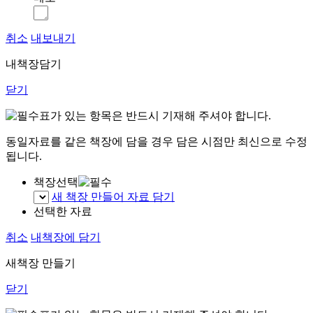
취소
내보내기
내책장담기
닫기
표가 있는 항목은 반드시 기재해 주셔야 합니다.
동일자료를 같은 책장에 담을 경우 담은 시점만 최신으로 수정
됩니다.
책장선택
새 책장 만들어 자료 담기
선택한 자료
취소
내책장에 담기
새책장 만들기
닫기