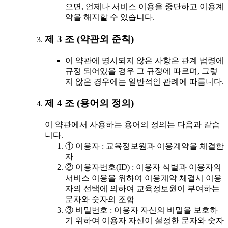
으면, 언제나 서비스 이용을 중단하고 이용계
약을 해지할 수 있습니다.
제 3 조 (약관외 준칙)
이 약관에 명시되지 않은 사항은 관계 법령에
규정 되어있을 경우 그 규정에 따르며, 그렇
지 않은 경우에는 일반적인 관례에 따릅니다.
제 4 조 (용어의 정의)
이 약관에서 사용하는 용어의 정의는 다음과 같습
니다.
① 이용자 : 교육정보원과 이용계약을 체결한
자
② 이용자번호(ID) : 이용자 식별과 이용자의
서비스 이용을 위하여 이용계약 체결시 이용
자의 선택에 의하여 교육정보원이 부여하는
문자와 숫자의 조합
③ 비밀번호 : 이용자 자신의 비밀을 보호하
기 위하여 이용자 자신이 설정한 문자와 숫자