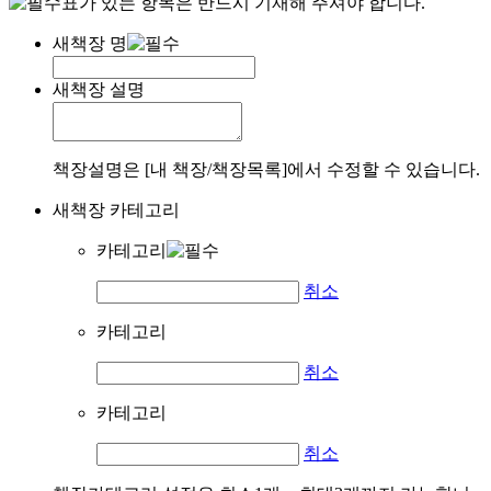
표가 있는 항목은 반드시 기재해 주셔야 합니다.
새책장 명
새책장 설명
책장설명은 [내 책장/책장목록]에서 수정할 수 있습니다.
새책장 카테고리
카테고리
취소
카테고리
취소
카테고리
취소