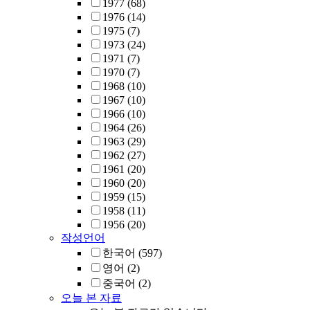
1977
(68)
1976
(14)
1975
(7)
1973
(24)
1971
(7)
1970
(7)
1968
(10)
1967
(10)
1966
(10)
1964
(26)
1963
(29)
1962
(27)
1961
(20)
1960
(20)
1959
(15)
1958
(11)
1956
(20)
작성언어
한국어
(597)
영어
(2)
중국어
(2)
오늘 본 자료