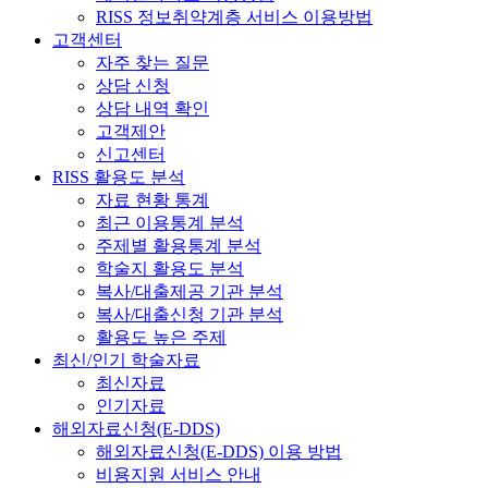
RISS 정보취약계층 서비스 이용방법
고객센터
자주 찾는 질문
상담 신청
상담 내역 확인
고객제안
신고센터
RISS 활용도 분석
자료 현황 통계
최근 이용통계 분석
주제별 활용통계 분석
학술지 활용도 분석
복사/대출제공 기관 분석
복사/대출신청 기관 분석
활용도 높은 주제
최신/인기 학술자료
최신자료
인기자료
해외자료신청(E-DDS)
해외자료신청(E-DDS) 이용 방법
비용지원 서비스 안내