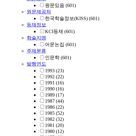
원문있음
(601)
원문제공처
한국학술정보(KISS)
(601)
등재정보
KCI등재
(601)
학술지명
어문논집
(601)
주제분류
인문학
(601)
발행연도
1993
(23)
1992
(22)
1991
(16)
1990
(16)
1989
(17)
1987
(44)
1986
(22)
1985
(52)
1982
(32)
1981
(20)
1980
(12)