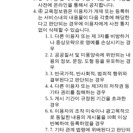
사전에 온라인을 통해서 공지합니다.
④ 교육정보원은 이용자가 게재 또는 등록하
는 서비스내의 내용물이 다음 각호에 해당한
다고 판단되는 경우에 이용자에게 사전 통지
없이 삭제할 수 있습니다.
1. 다른 이용자 또는 제 3자를 비방하거
나 중상모략으로 명예를 손상시키는 경
우
2. 공공질서 및 미풍양속에 위반되는 내
용의 정보, 문장, 도형 등을 유포하는 경
우
3. 반국가적, 반사회적, 범죄적 행위와
결부된다고 판단되는 경우
4. 다른 이용자 또는 제3자의 저작권 등
기타 권리를 침해하는 경우
5. 게시 기간이 규정된 기간을 초과한
경우
6. 이용자의 조작 미숙이나 광고목적으
로 동일한 내용의 게시물을 10회 이상
반복하여 등록하였을 경우
7. 기타 관계 법령에 위배된다고 판단되