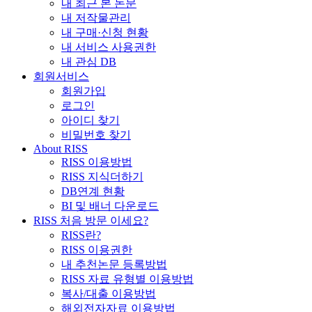
내 최근 본 논문
내 저작물관리
내 구매·신청 현황
내 서비스 사용권한
내 관심 DB
회원서비스
회원가입
로그인
아이디 찾기
비밀번호 찾기
About RISS
RISS 이용방법
RISS 지식더하기
DB연계 현황
BI 및 배너 다운로드
RISS 처음 방문 이세요?
RISS란?
RISS 이용권한
내 추천논문 등록방법
RISS 자료 유형별 이용방법
복사/대출 이용방법
해외전자자료 이용방법