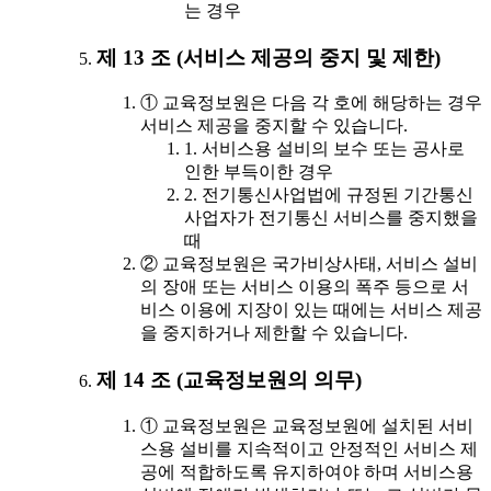
는 경우
제 13 조 (서비스 제공의 중지 및 제한)
① 교육정보원은 다음 각 호에 해당하는 경우
서비스 제공을 중지할 수 있습니다.
1. 서비스용 설비의 보수 또는 공사로
인한 부득이한 경우
2. 전기통신사업법에 규정된 기간통신
사업자가 전기통신 서비스를 중지했을
때
② 교육정보원은 국가비상사태, 서비스 설비
의 장애 또는 서비스 이용의 폭주 등으로 서
비스 이용에 지장이 있는 때에는 서비스 제공
을 중지하거나 제한할 수 있습니다.
제 14 조 (교육정보원의 의무)
① 교육정보원은 교육정보원에 설치된 서비
스용 설비를 지속적이고 안정적인 서비스 제
공에 적합하도록 유지하여야 하며 서비스용