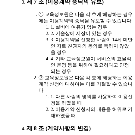
제 7 조 (이용계약 승낙의 유보)
① 교육정보원은 다음 각 호에 해당하는 경우
에는 이용계약의 승낙을 유보할 수 있습니다.
1. 설비에 여유가 없는 경우
2. 기술상에 지장이 있는 경우
3. 이용계약을 신청한 사람이 14세 미만
인 자로 친권자의 동의를 득하지 않았
을 경우
4. 기타 교육정보원이 서비스의 효율적
인 운영 등을 위하여 필요하다고 인정
되는 경우
② 교육정보원은 다음 각 호에 해당하는 이용
계약 신청에 대하여는 이를 거절할 수 있습니
다.
1. 다른 사람의 명의를 사용하여 이용신
청을 하였을 때
2. 이용계약 신청서의 내용을 허위로 기
재하였을 때
제 8 조 (계약사항의 변경)