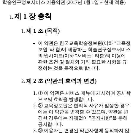
학술연구정보서비스 이용약관 (2017년 1월 1일 ~ 현재 적용)
제 1 장 총칙
제 1 조 (목적)
이 약관은 한국교육학술정보원(이하 "교육정
보원"라 함)이 제공하는 학술연구정보서비스
의 웹사이트(이하 "서비스" 라함)의 이용에
관한 조건 및 절차와 기타 필요한 사항을 규
정하는 것을 목적으로 합니다.
제 2 조 (약관의 효력과 변경)
① 이 약관은 서비스 메뉴에 게시하여 공시함
으로써 효력을 발생합니다.
② 교육정보원은 합리적 사유가 발생한 경우
에는 이 약관을 변경할 수 있으며, 약관을 변
경한 경우에는 지체없이 "공지사항"을 통해
공시합니다.
③ 이용자는 변경된 약관사항에 동의하지 않