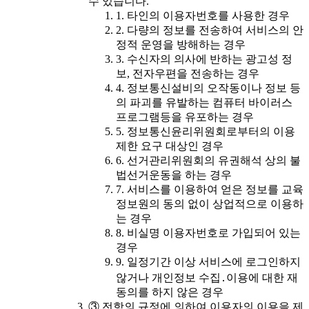
수 있습니다.
1. 타인의 이용자번호를 사용한 경우
2. 다량의 정보를 전송하여 서비스의 안
정적 운영을 방해하는 경우
3. 수신자의 의사에 반하는 광고성 정
보, 전자우편을 전송하는 경우
4. 정보통신설비의 오작동이나 정보 등
의 파괴를 유발하는 컴퓨터 바이러스
프로그램등을 유포하는 경우
5. 정보통신윤리위원회로부터의 이용
제한 요구 대상인 경우
6. 선거관리위원회의 유권해석 상의 불
법선거운동을 하는 경우
7. 서비스를 이용하여 얻은 정보를 교육
정보원의 동의 없이 상업적으로 이용하
는 경우
8. 비실명 이용자번호로 가입되어 있는
경우
9. 일정기간 이상 서비스에 로그인하지
않거나 개인정보 수집․이용에 대한 재
동의를 하지 않은 경우
③ 전항의 규정에 의하여 이용자의 이용을 제