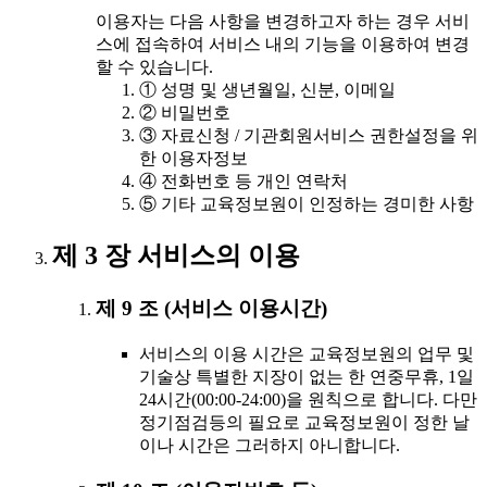
이용자는 다음 사항을 변경하고자 하는 경우 서비
스에 접속하여 서비스 내의 기능을 이용하여 변경
할 수 있습니다.
① 성명 및 생년월일, 신분, 이메일
② 비밀번호
③ 자료신청 / 기관회원서비스 권한설정을 위
한 이용자정보
④ 전화번호 등 개인 연락처
⑤ 기타 교육정보원이 인정하는 경미한 사항
제 3 장 서비스의 이용
제 9 조 (서비스 이용시간)
서비스의 이용 시간은 교육정보원의 업무 및
기술상 특별한 지장이 없는 한 연중무휴, 1일
24시간(00:00-24:00)을 원칙으로 합니다. 다만
정기점검등의 필요로 교육정보원이 정한 날
이나 시간은 그러하지 아니합니다.