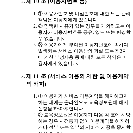
제 10 조 (이용자번호 등)
① 이용자번호 및 비밀번호에 대한 모든 관리
책임은 이용자에게 있습니다.
② 명백한 사유가 있는 경우를 제외하고는 이
용자가 이용자번호를 공유, 양도 또는 변경할
수 없습니다.
③ 이용자에게 부여된 이용자번호에 의하여
발생되는 서비스 이용상의 과실 또는 제3자
에 의한 부정사용 등에 대한 모든 책임은 이
용자에게 있습니다.
제 11 조 (서비스 이용의 제한 및 이용계약
의 해지)
① 이용자가 서비스 이용계약을 해지하고자
하는 때에는 온라인으로 교육정보원에 해지
신청을 하여야 합니다.
② 교육정보원은 이용자가 다음 각 호에 해당
하는 경우 사전통지 없이 이용계약을 해지하
거나 전부 또는 일부의 서비스 제공을 중지할