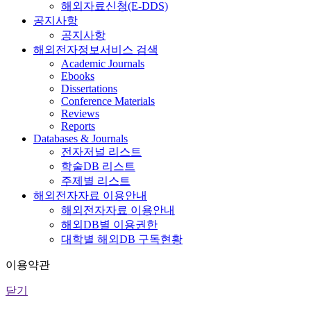
해외자료신청(E-DDS)
공지사항
공지사항
해외전자정보서비스 검색
Academic Journals
Ebooks
Dissertations
Conference Materials
Reviews
Reports
Databases & Journals
전자저널 리스트
학술DB 리스트
주제별 리스트
해외전자자료 이용안내
해외전자자료 이용안내
해외DB별 이용권한
대학별 해외DB 구독현황
이용약관
닫기