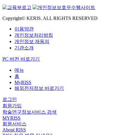
Copyright© KERIS. ALL RIGHTS RESERVED
이용약관
개인정보처리방침
개인정보 재동의
기관소개
PC 버전 바로가기
메뉴
홈
MyRISS
해외전자정보 바로가기
로그인
회원가입
학술연구정보서비스 검색
MYRISS
회원서비스
About RISS