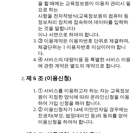
을 할 때에는 교육정보원이 이용자 관리시 필
요로 하는
사항을 전자적방식(교육정보원의 컴퓨터 등
정보처리 장치에 접속하여 데이터를 입력하
는 것을 말합니다)
이나 서면으로 하여야 합니다.
③ 이용계약은 이용자번호 단위로 체결하며,
체결단위는 1 이용자번호 이상이어야 합니
다.
④ 서비스의 대량이용 등 특별한 서비스 이용
에 관한 계약은 별도의 계약으로 합니다.
제 6 조 (이용신청)
① 서비스를 이용하고자 하는 자는 교육정보
원이 지정한 양식에 따라 온라인신청을 이용
하여 가입 신청을 해야 합니다.
② 이용신청자가 14세 미만인자일 경우에는
친권자(부모, 법정대리인 등)의 동의를 얻어
이용신청을 하여야 합니다.