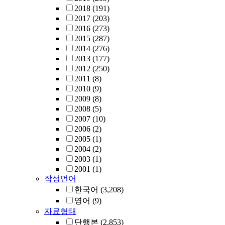
2018
(191)
2017
(203)
2016
(273)
2015
(287)
2014
(276)
2013
(177)
2012
(250)
2011
(8)
2010
(9)
2009
(8)
2008
(5)
2007
(10)
2006
(2)
2005
(1)
2004
(2)
2003
(1)
2001
(1)
작성언어
한국어
(3,208)
영어
(9)
자료형태
단행본
(2,853)