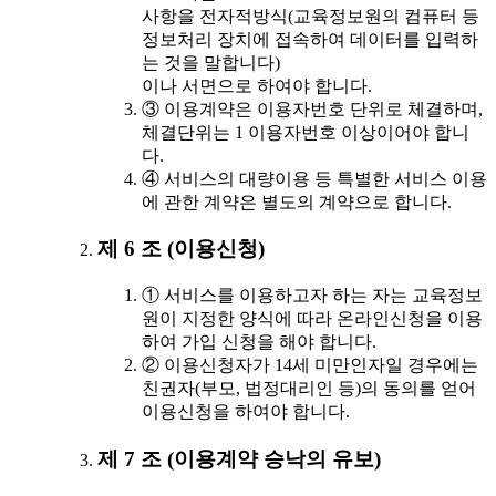
사항을 전자적방식(교육정보원의 컴퓨터 등
정보처리 장치에 접속하여 데이터를 입력하
는 것을 말합니다)
이나 서면으로 하여야 합니다.
③ 이용계약은 이용자번호 단위로 체결하며,
체결단위는 1 이용자번호 이상이어야 합니
다.
④ 서비스의 대량이용 등 특별한 서비스 이용
에 관한 계약은 별도의 계약으로 합니다.
제 6 조 (이용신청)
① 서비스를 이용하고자 하는 자는 교육정보
원이 지정한 양식에 따라 온라인신청을 이용
하여 가입 신청을 해야 합니다.
② 이용신청자가 14세 미만인자일 경우에는
친권자(부모, 법정대리인 등)의 동의를 얻어
이용신청을 하여야 합니다.
제 7 조 (이용계약 승낙의 유보)