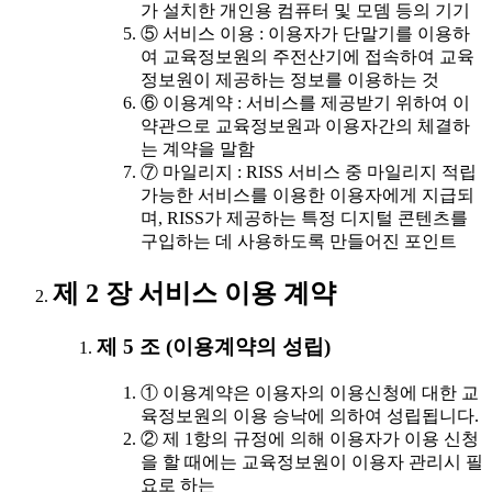
가 설치한 개인용 컴퓨터 및 모뎀 등의 기기
⑤ 서비스 이용 : 이용자가 단말기를 이용하
여 교육정보원의 주전산기에 접속하여 교육
정보원이 제공하는 정보를 이용하는 것
⑥ 이용계약 : 서비스를 제공받기 위하여 이
약관으로 교육정보원과 이용자간의 체결하
는 계약을 말함
⑦ 마일리지 : RISS 서비스 중 마일리지 적립
가능한 서비스를 이용한 이용자에게 지급되
며, RISS가 제공하는 특정 디지털 콘텐츠를
구입하는 데 사용하도록 만들어진 포인트
제 2 장 서비스 이용 계약
제 5 조 (이용계약의 성립)
① 이용계약은 이용자의 이용신청에 대한 교
육정보원의 이용 승낙에 의하여 성립됩니다.
② 제 1항의 규정에 의해 이용자가 이용 신청
을 할 때에는 교육정보원이 이용자 관리시 필
요로 하는