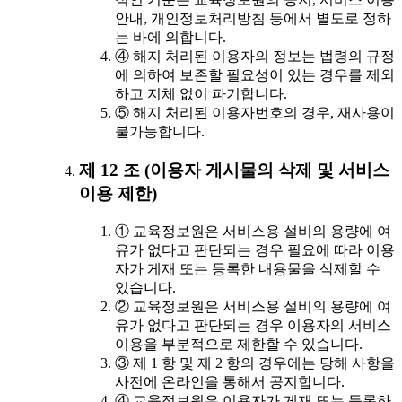
안내, 개인정보처리방침 등에서 별도로 정하
는 바에 의합니다.
④ 해지 처리된 이용자의 정보는 법령의 규정
에 의하여 보존할 필요성이 있는 경우를 제외
하고 지체 없이 파기합니다.
⑤ 해지 처리된 이용자번호의 경우, 재사용이
불가능합니다.
제 12 조 (이용자 게시물의 삭제 및 서비스
이용 제한)
① 교육정보원은 서비스용 설비의 용량에 여
유가 없다고 판단되는 경우 필요에 따라 이용
자가 게재 또는 등록한 내용물을 삭제할 수
있습니다.
② 교육정보원은 서비스용 설비의 용량에 여
유가 없다고 판단되는 경우 이용자의 서비스
이용을 부분적으로 제한할 수 있습니다.
③ 제 1 항 및 제 2 항의 경우에는 당해 사항을
사전에 온라인을 통해서 공지합니다.
④ 교육정보원은 이용자가 게재 또는 등록하