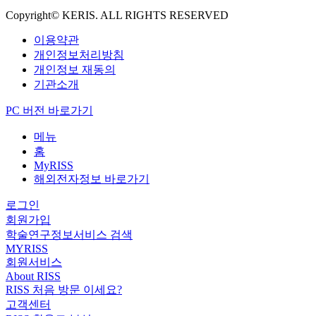
Copyright© KERIS. ALL RIGHTS RESERVED
이용약관
개인정보처리방침
개인정보 재동의
기관소개
PC 버전 바로가기
메뉴
홈
MyRISS
해외전자정보 바로가기
로그인
회원가입
학술연구정보서비스 검색
MYRISS
회원서비스
About RISS
RISS 처음 방문 이세요?
고객센터