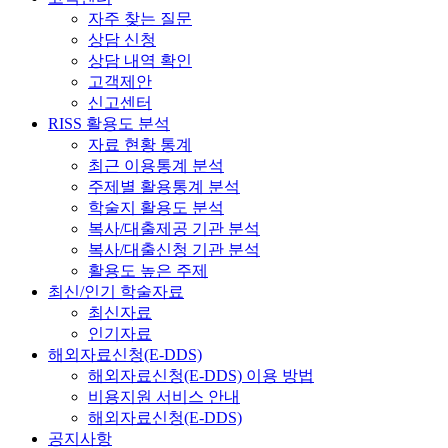
자주 찾는 질문
상담 신청
상담 내역 확인
고객제안
신고센터
RISS 활용도 분석
자료 현황 통계
최근 이용통계 분석
주제별 활용통계 분석
학술지 활용도 분석
복사/대출제공 기관 분석
복사/대출신청 기관 분석
활용도 높은 주제
최신/인기 학술자료
최신자료
인기자료
해외자료신청(E-DDS)
해외자료신청(E-DDS) 이용 방법
비용지원 서비스 안내
해외자료신청(E-DDS)
공지사항