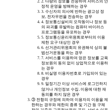
2. 다량의 정보를 전송하여 서비스의 안
정적 운영을 방해하는 경우
3. 수신자의 의사에 반하는 광고성 정
보, 전자우편을 전송하는 경우
4. 정보통신설비의 오작동이나 정보 등
의 파괴를 유발하는 컴퓨터 바이러스
프로그램등을 유포하는 경우
5. 정보통신윤리위원회로부터의 이용
제한 요구 대상인 경우
6. 선거관리위원회의 유권해석 상의 불
법선거운동을 하는 경우
7. 서비스를 이용하여 얻은 정보를 교육
정보원의 동의 없이 상업적으로 이용하
는 경우
8. 비실명 이용자번호로 가입되어 있는
경우
9. 일정기간 이상 서비스에 로그인하지
않거나 개인정보 수집․이용에 대한 재
동의를 하지 않은 경우
③ 전항의 규정에 의하여 이용자의 이용을 제
한하는 경우와 제한의 종류 및 기간 등 구체
적인 기준은 교육정보원의 공지, 서비스 이용