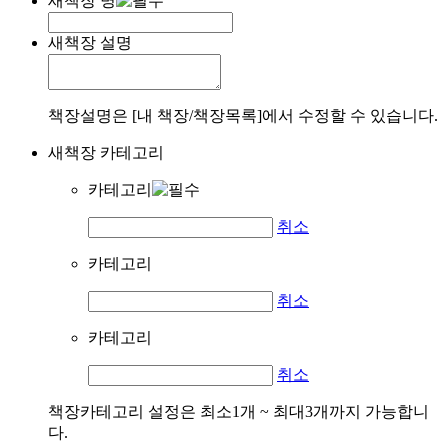
새책장 명
새책장 설명
책장설명은 [내 책장/책장목록]에서 수정할 수 있습니다.
새책장 카테고리
카테고리
취소
카테고리
취소
카테고리
취소
책장카테고리 설정은 최소1개 ~ 최대3개까지 가능합니
다.