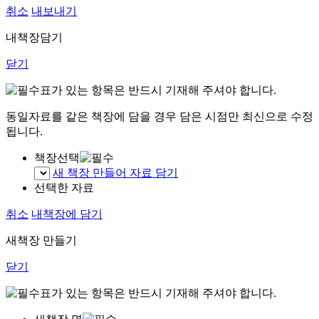
취소
내보내기
내책장담기
닫기
표가 있는 항목은 반드시 기재해 주셔야 합니다.
동일자료를 같은 책장에 담을 경우 담은 시점만 최신으로 수정
됩니다.
책장선택
새 책장 만들어 자료 담기
선택한 자료
취소
내책장에 담기
새책장 만들기
닫기
표가 있는 항목은 반드시 기재해 주셔야 합니다.