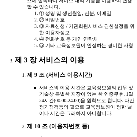
스에 접속하여 서비스 내의 기능을 이용하여 변경
할 수 있습니다.
① 성명 및 생년월일, 신분, 이메일
② 비밀번호
③ 자료신청 / 기관회원서비스 권한설정을 위
한 이용자정보
④ 전화번호 등 개인 연락처
⑤ 기타 교육정보원이 인정하는 경미한 사항
제 3 장 서비스의 이용
제 9 조 (서비스 이용시간)
서비스의 이용 시간은 교육정보원의 업무 및
기술상 특별한 지장이 없는 한 연중무휴, 1일
24시간(00:00-24:00)을 원칙으로 합니다. 다만
정기점검등의 필요로 교육정보원이 정한 날
이나 시간은 그러하지 아니합니다.
제 10 조 (이용자번호 등)