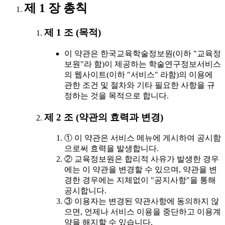
제 1 장 총칙
제 1 조 (목적)
이 약관은 한국교육학술정보원(이하 "교육정
보원"라 함)이 제공하는 학술연구정보서비스
의 웹사이트(이하 "서비스" 라함)의 이용에
관한 조건 및 절차와 기타 필요한 사항을 규
정하는 것을 목적으로 합니다.
제 2 조 (약관의 효력과 변경)
① 이 약관은 서비스 메뉴에 게시하여 공시함
으로써 효력을 발생합니다.
② 교육정보원은 합리적 사유가 발생한 경우
에는 이 약관을 변경할 수 있으며, 약관을 변
경한 경우에는 지체없이 "공지사항"을 통해
공시합니다.
③ 이용자는 변경된 약관사항에 동의하지 않
으면, 언제나 서비스 이용을 중단하고 이용계
약을 해지할 수 있습니다.