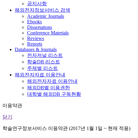
공지사항
해외전자정보서비스 검색
Academic Journals
Ebooks
Dissertations
Conference Materials
Reviews
Reports
Databases & Journals
전자저널 리스트
학술DB 리스트
주제별 리스트
해외전자자료 이용안내
해외전자자료 이용안내
해외DB별 이용권한
대학별 해외DB 구독현황
이용약관
닫기
학술연구정보서비스 이용약관 (2017년 1월 1일 ~ 현재 적용)