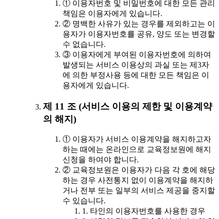
① 이용자번호 및 비밀번호에 대한 모든 관리
책임은 이용자에게 있습니다.
② 명백한 사유가 있는 경우를 제외하고는 이
용자가 이용자번호를 공유, 양도 또는 변경할
수 없습니다.
③ 이용자에게 부여된 이용자번호에 의하여
발생되는 서비스 이용상의 과실 또는 제3자
에 의한 부정사용 등에 대한 모든 책임은 이
용자에게 있습니다.
제 11 조 (서비스 이용의 제한 및 이용계약
의 해지)
① 이용자가 서비스 이용계약을 해지하고자
하는 때에는 온라인으로 교육정보원에 해지
신청을 하여야 합니다.
② 교육정보원은 이용자가 다음 각 호에 해당
하는 경우 사전통지 없이 이용계약을 해지하
거나 전부 또는 일부의 서비스 제공을 중지할
수 있습니다.
1. 타인의 이용자번호를 사용한 경우