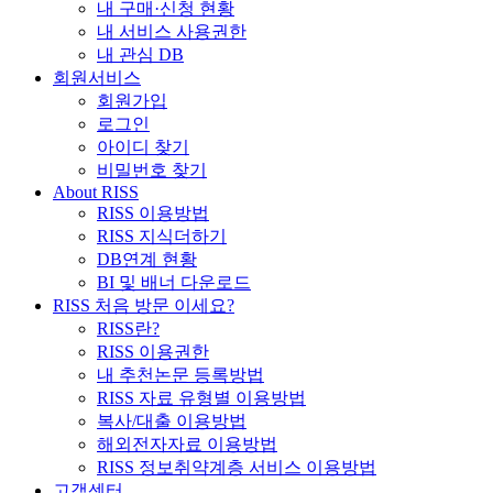
내 구매·신청 현황
내 서비스 사용권한
내 관심 DB
회원서비스
회원가입
로그인
아이디 찾기
비밀번호 찾기
About RISS
RISS 이용방법
RISS 지식더하기
DB연계 현황
BI 및 배너 다운로드
RISS 처음 방문 이세요?
RISS란?
RISS 이용권한
내 추천논문 등록방법
RISS 자료 유형별 이용방법
복사/대출 이용방법
해외전자자료 이용방법
RISS 정보취약계층 서비스 이용방법
고객센터