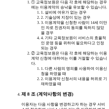
① 교육정보원은 다음 각 호에 해당하는 경우
에는 이용계약의 승낙을 유보할 수 있습니다.
1. 설비에 여유가 없는 경우
2. 기술상에 지장이 있는 경우
3. 이용계약을 신청한 사람이 14세 미만
인 자로 친권자의 동의를 득하지 않았
을 경우
4. 기타 교육정보원이 서비스의 효율적
인 운영 등을 위하여 필요하다고 인정
되는 경우
② 교육정보원은 다음 각 호에 해당하는 이용
계약 신청에 대하여는 이를 거절할 수 있습니
다.
1. 다른 사람의 명의를 사용하여 이용신
청을 하였을 때
2. 이용계약 신청서의 내용을 허위로 기
재하였을 때
제 8 조 (계약사항의 변경)
이용자는 다음 사항을 변경하고자 하는 경우 서비