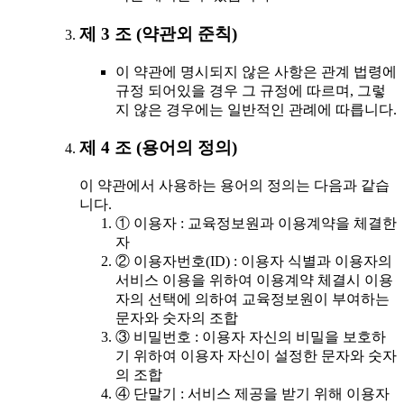
제 3 조 (약관외 준칙)
이 약관에 명시되지 않은 사항은 관계 법령에
규정 되어있을 경우 그 규정에 따르며, 그렇
지 않은 경우에는 일반적인 관례에 따릅니다.
제 4 조 (용어의 정의)
이 약관에서 사용하는 용어의 정의는 다음과 같습
니다.
① 이용자 : 교육정보원과 이용계약을 체결한
자
② 이용자번호(ID) : 이용자 식별과 이용자의
서비스 이용을 위하여 이용계약 체결시 이용
자의 선택에 의하여 교육정보원이 부여하는
문자와 숫자의 조합
③ 비밀번호 : 이용자 자신의 비밀을 보호하
기 위하여 이용자 자신이 설정한 문자와 숫자
의 조합
④ 단말기 : 서비스 제공을 받기 위해 이용자