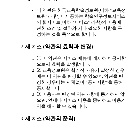
이 약관은 한국교육학술정보원(이하 "교육정
보원"라 함)이 제공하는 학술연구정보서비스
의 웹사이트(이하 "서비스" 라함)의 이용에
관한 조건 및 절차와 기타 필요한 사항을 규
정하는 것을 목적으로 합니다.
제 2 조 (약관의 효력과 변경)
① 이 약관은 서비스 메뉴에 게시하여 공시함
으로써 효력을 발생합니다.
② 교육정보원은 합리적 사유가 발생한 경우
에는 이 약관을 변경할 수 있으며, 약관을 변
경한 경우에는 지체없이 "공지사항"을 통해
공시합니다.
③ 이용자는 변경된 약관사항에 동의하지 않
으면, 언제나 서비스 이용을 중단하고 이용계
약을 해지할 수 있습니다.
제 3 조 (약관외 준칙)