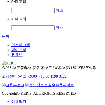
카테고리
취소
카테고리
취소
등록
인스타그램
페이스북
유튜브
41061 대구광역시 동구 동내로 64(동내동1119) KERIS빌딩
고객센터 (평일: 09:00 ~ 18:00)
1599-3122
Copyright© KERIS. ALL RIGHTS RESERVED
이용약관