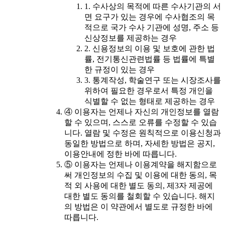
1. 수사상의 목적에 따른 수사기관의 서
면 요구가 있는 경우에 수사협조의 목
적으로 국가 수사 기관에 성명, 주소 등
신상정보를 제공하는 경우
2. 신용정보의 이용 및 보호에 관한 법
률, 전기통신관련법률 등 법률에 특별
한 규정이 있는 경우
3. 통계작성, 학술연구 또는 시장조사를
위하여 필요한 경우로서 특정 개인을
식별할 수 없는 형태로 제공하는 경우
④ 이용자는 언제나 자신의 개인정보를 열람
할 수 있으며, 스스로 오류를 수정할 수 있습
니다. 열람 및 수정은 원칙적으로 이용신청과
동일한 방법으로 하며, 자세한 방법은 공지,
이용안내에 정한 바에 따릅니다.
⑤ 이용자는 언제나 이용계약을 해지함으로
써 개인정보의 수집 및 이용에 대한 동의, 목
적 외 사용에 대한 별도 동의, 제3자 제공에
대한 별도 동의를 철회할 수 있습니다. 해지
의 방법은 이 약관에서 별도로 규정한 바에
따릅니다.