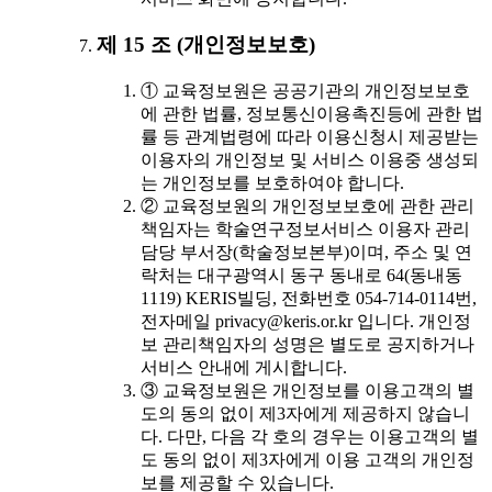
제 15 조 (개인정보보호)
① 교육정보원은 공공기관의 개인정보보호
에 관한 법률, 정보통신이용촉진등에 관한 법
률 등 관계법령에 따라 이용신청시 제공받는
이용자의 개인정보 및 서비스 이용중 생성되
는 개인정보를 보호하여야 합니다.
② 교육정보원의 개인정보보호에 관한 관리
책임자는 학술연구정보서비스 이용자 관리
담당 부서장(학술정보본부)이며, 주소 및 연
락처는 대구광역시 동구 동내로 64(동내동
1119) KERIS빌딩, 전화번호 054-714-0114번,
전자메일 privacy@keris.or.kr 입니다. 개인정
보 관리책임자의 성명은 별도로 공지하거나
서비스 안내에 게시합니다.
③ 교육정보원은 개인정보를 이용고객의 별
도의 동의 없이 제3자에게 제공하지 않습니
다. 다만, 다음 각 호의 경우는 이용고객의 별
도 동의 없이 제3자에게 이용 고객의 개인정
보를 제공할 수 있습니다.