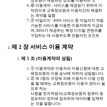
정보원이 제공하는 정보를 이용하는 것
⑥ 이용계약 : 서비스를 제공받기 위하여 이
약관으로 교육정보원과 이용자간의 체결하
는 계약을 말함
⑦ 마일리지 : RISS 서비스 중 마일리지 적립
가능한 서비스를 이용한 이용자에게 지급되
며, RISS가 제공하는 특정 디지털 콘텐츠를
구입하는 데 사용하도록 만들어진 포인트
제 2 장 서비스 이용 계약
제 5 조 (이용계약의 성립)
① 이용계약은 이용자의 이용신청에 대한 교
육정보원의 이용 승낙에 의하여 성립됩니다.
② 제 1항의 규정에 의해 이용자가 이용 신청
을 할 때에는 교육정보원이 이용자 관리시 필
요로 하는
사항을 전자적방식(교육정보원의 컴퓨터 등
정보처리 장치에 접속하여 데이터를 입력하
는 것을 말합니다)