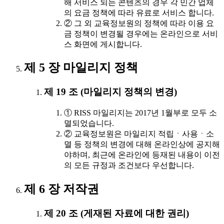
해 서비스 되는 콘텐츠의 경우 각 민간 업체
의 요금 정책에 따라 유료로 서비스 합니다.
② 그 외 교육정보원의 정책에 따라 이용 요
금 정책이 변경될 경우에는 온라인으로 서비
스 화면에 게시합니다.
제 5 장 마일리지 정책
제 19 조 (마일리지 정책의 변경)
① RISS 마일리지는 2017년 1월부로 모두 소
멸되었습니다.
② 교육정보원은 마일리지 적립ㆍ사용ㆍ소
멸 등 정책의 변경에 대해 온라인상에 공지해
야하며, 최근에 온라인에 등재된 내용이 이전
의 모든 규정과 조건보다 우선합니다.
제 6 장 저작권
제 20 조 (게재된 자료에 대한 권리)