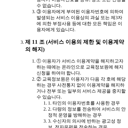
수 없습니다.
③ 이용자에게 부여된 이용자번호에 의하여
발생되는 서비스 이용상의 과실 또는 제3자
에 의한 부정사용 등에 대한 모든 책임은 이
용자에게 있습니다.
제 11 조 (서비스 이용의 제한 및 이용계약
의 해지)
① 이용자가 서비스 이용계약을 해지하고자
하는 때에는 온라인으로 교육정보원에 해지
신청을 하여야 합니다.
② 교육정보원은 이용자가 다음 각 호에 해당
하는 경우 사전통지 없이 이용계약을 해지하
거나 전부 또는 일부의 서비스 제공을 중지할
수 있습니다.
1. 타인의 이용자번호를 사용한 경우
2. 다량의 정보를 전송하여 서비스의 안
정적 운영을 방해하는 경우
3. 수신자의 의사에 반하는 광고성 정
보, 전자우편을 전송하는 경우