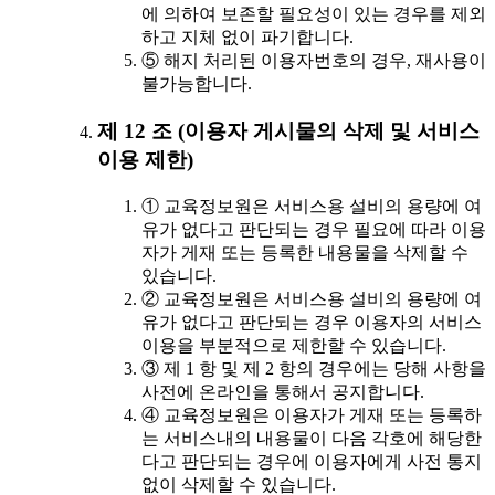
에 의하여 보존할 필요성이 있는 경우를 제외
하고 지체 없이 파기합니다.
⑤ 해지 처리된 이용자번호의 경우, 재사용이
불가능합니다.
제 12 조 (이용자 게시물의 삭제 및 서비스
이용 제한)
① 교육정보원은 서비스용 설비의 용량에 여
유가 없다고 판단되는 경우 필요에 따라 이용
자가 게재 또는 등록한 내용물을 삭제할 수
있습니다.
② 교육정보원은 서비스용 설비의 용량에 여
유가 없다고 판단되는 경우 이용자의 서비스
이용을 부분적으로 제한할 수 있습니다.
③ 제 1 항 및 제 2 항의 경우에는 당해 사항을
사전에 온라인을 통해서 공지합니다.
④ 교육정보원은 이용자가 게재 또는 등록하
는 서비스내의 내용물이 다음 각호에 해당한
다고 판단되는 경우에 이용자에게 사전 통지
없이 삭제할 수 있습니다.