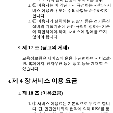
② 이용자는 이 약관에서 규정하는 사항과 서
비스 이용안내 또는 주의사항을 준수하여야
합니다.
③ 이용자가 설치하는 단말기 등은 전기통신
설비의 기술기준에 관한 규칙이 정하는 기준
에 적합하여야 하며, 서비스에 장애를 주지
않아야 합니다.
제 17 조 (광고의 게재)
교육정보원은 서비스의 운용과 관련하여 서비스화
면, 홈페이지, 전자우편 등에 광고 등을 게재할 수
있습니다.
제 4 장 서비스 이용 요금
제 18 조 (이용요금)
① 서비스 이용료는 기본적으로 무료로 합니
다. 단, 민간업체와의 협약에 의해 RISS를 통