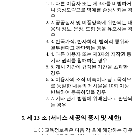
1. 다른 이용자 또는 제 3자를 비방하거
나 중상모략으로 명예를 손상시키는 경
우
2. 공공질서 및 미풍양속에 위반되는 내
용의 정보, 문장, 도형 등을 유포하는 경
우
3. 반국가적, 반사회적, 범죄적 행위와
결부된다고 판단되는 경우
4. 다른 이용자 또는 제3자의 저작권 등
기타 권리를 침해하는 경우
5. 게시 기간이 규정된 기간을 초과한
경우
6. 이용자의 조작 미숙이나 광고목적으
로 동일한 내용의 게시물을 10회 이상
반복하여 등록하였을 경우
7. 기타 관계 법령에 위배된다고 판단되
는 경우
제 13 조 (서비스 제공의 중지 및 제한)
① 교육정보원은 다음 각 호에 해당하는 경우