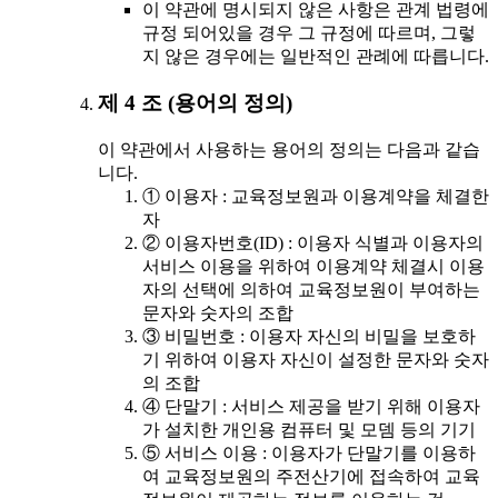
이 약관에 명시되지 않은 사항은 관계 법령에
규정 되어있을 경우 그 규정에 따르며, 그렇
지 않은 경우에는 일반적인 관례에 따릅니다.
제 4 조 (용어의 정의)
이 약관에서 사용하는 용어의 정의는 다음과 같습
니다.
① 이용자 : 교육정보원과 이용계약을 체결한
자
② 이용자번호(ID) : 이용자 식별과 이용자의
서비스 이용을 위하여 이용계약 체결시 이용
자의 선택에 의하여 교육정보원이 부여하는
문자와 숫자의 조합
③ 비밀번호 : 이용자 자신의 비밀을 보호하
기 위하여 이용자 자신이 설정한 문자와 숫자
의 조합
④ 단말기 : 서비스 제공을 받기 위해 이용자
가 설치한 개인용 컴퓨터 및 모뎀 등의 기기
⑤ 서비스 이용 : 이용자가 단말기를 이용하
여 교육정보원의 주전산기에 접속하여 교육