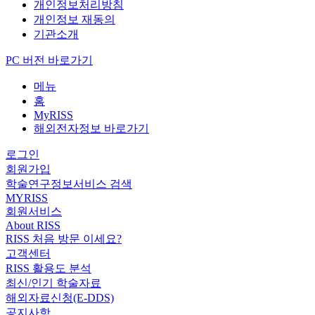
개인정보처리방침
개인정보 재동의
기관소개
PC 버전 바로가기
메뉴
홈
MyRISS
해외전자정보 바로가기
로그인
회원가입
학술연구정보서비스 검색
MYRISS
회원서비스
About RISS
RISS 처음 방문 이세요?
고객센터
RISS 활용도 분석
최신/인기 학술자료
해외자료신청(E-DDS)
공지사항