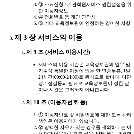
③ 자료신청 / 기관회원서비스 권한설정을 위
한 이용자정보
④ 전화번호 등 개인 연락처
⑤ 기타 교육정보원이 인정하는 경미한 사항
제 3 장 서비스의 이용
제 9 조 (서비스 이용시간)
서비스의 이용 시간은 교육정보원의 업무 및
기술상 특별한 지장이 없는 한 연중무휴, 1일
24시간(00:00-24:00)을 원칙으로 합니다. 다만
정기점검등의 필요로 교육정보원이 정한 날
이나 시간은 그러하지 아니합니다.
제 10 조 (이용자번호 등)
① 이용자번호 및 비밀번호에 대한 모든 관리
책임은 이용자에게 있습니다.
② 명백한 사유가 있는 경우를 제외하고는 이
용자가 이용자번호를 공유, 양도 또는 변경할