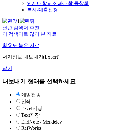
연세대학교 신과대학 동창회
복사/대출신청
1
연관 검색어 추천
이 검색어로 많이 본 자료
활용도 높은 자료
서지정보 내보내기(Export)
닫기
내보내기 형태를 선택하세요
메일전송
인쇄
Excel저장
Text저장
EndNote / Mendeley
RefWorks