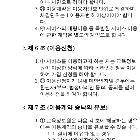
이나 서면으로 하여야 합니다.
③ 이용계약은 이용자번호 단위로 체결하며,
체결단위는 1 이용자번호 이상이어야 합니
다.
④ 서비스의 대량이용 등 특별한 서비스 이용
에 관한 계약은 별도의 계약으로 합니다.
제 6 조 (이용신청)
① 서비스를 이용하고자 하는 자는 교육정보
원이 지정한 양식에 따라 온라인신청을 이용
하여 가입 신청을 해야 합니다.
② 이용신청자가 14세 미만인자일 경우에는
친권자(부모, 법정대리인 등)의 동의를 얻어
이용신청을 하여야 합니다.
제 7 조 (이용계약 승낙의 유보)
① 교육정보원은 다음 각 호에 해당하는 경우
에는 이용계약의 승낙을 유보할 수 있습니다.
1. 설비에 여유가 없는 경우