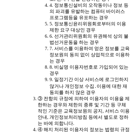
4. 정보통신설비의 오작동이나 정보 등
의 파괴를 유발하는 컴퓨터 바이러스
프로그램등을 유포하는 경우
5. 정보통신윤리위원회로부터의 이용
제한 요구 대상인 경우
6. 선거관리위원회의 유권해석 상의 불
법선거운동을 하는 경우
7. 서비스를 이용하여 얻은 정보를 교육
정보원의 동의 없이 상업적으로 이용하
는 경우
8. 비실명 이용자번호로 가입되어 있는
경우
9. 일정기간 이상 서비스에 로그인하지
않거나 개인정보 수집․이용에 대한 재
동의를 하지 않은 경우
③ 전항의 규정에 의하여 이용자의 이용을 제
한하는 경우와 제한의 종류 및 기간 등 구체
적인 기준은 교육정보원의 공지, 서비스 이용
안내, 개인정보처리방침 등에서 별도로 정하
는 바에 의합니다.
④ 해지 처리된 이용자의 정보는 법령의 규정