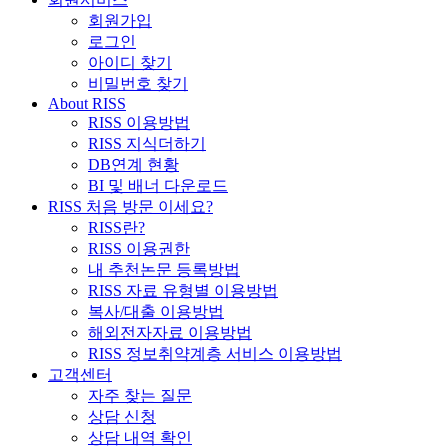
회원가입
로그인
아이디 찾기
비밀번호 찾기
About RISS
RISS 이용방법
RISS 지식더하기
DB연계 현황
BI 및 배너 다운로드
RISS 처음 방문 이세요?
RISS란?
RISS 이용권한
내 추천논문 등록방법
RISS 자료 유형별 이용방법
복사/대출 이용방법
해외전자자료 이용방법
RISS 정보취약계층 서비스 이용방법
고객센터
자주 찾는 질문
상담 신청
상담 내역 확인