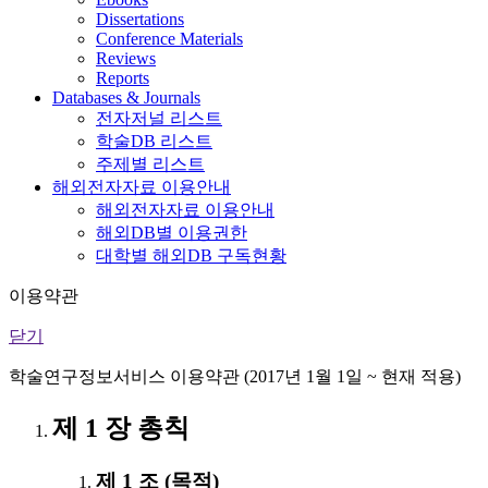
Dissertations
Conference Materials
Reviews
Reports
Databases & Journals
전자저널 리스트
학술DB 리스트
주제별 리스트
해외전자자료 이용안내
해외전자자료 이용안내
해외DB별 이용권한
대학별 해외DB 구독현황
이용약관
닫기
학술연구정보서비스 이용약관 (2017년 1월 1일 ~ 현재 적용)
제 1 장 총칙
제 1 조 (목적)