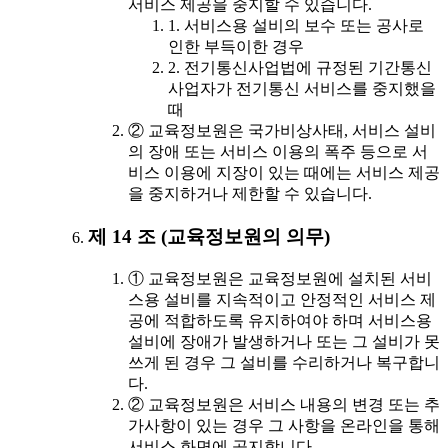
서비스 제공을 중지할 수 있습니다.
1. 서비스용 설비의 보수 또는 공사로
인한 부득이한 경우
2. 전기통신사업법에 규정된 기간통신
사업자가 전기통신 서비스를 중지했을
때
② 교육정보원은 국가비상사태, 서비스 설비
의 장애 또는 서비스 이용의 폭주 등으로 서
비스 이용에 지장이 있는 때에는 서비스 제공
을 중지하거나 제한할 수 있습니다.
제 14 조 (교육정보원의 의무)
① 교육정보원은 교육정보원에 설치된 서비
스용 설비를 지속적이고 안정적인 서비스 제
공에 적합하도록 유지하여야 하며 서비스용
설비에 장애가 발생하거나 또는 그 설비가 못
쓰게 된 경우 그 설비를 수리하거나 복구합니
다.
② 교육정보원은 서비스 내용의 변경 또는 추
가사항이 있는 경우 그 사항을 온라인을 통해
서비스 화면에 공지합니다.