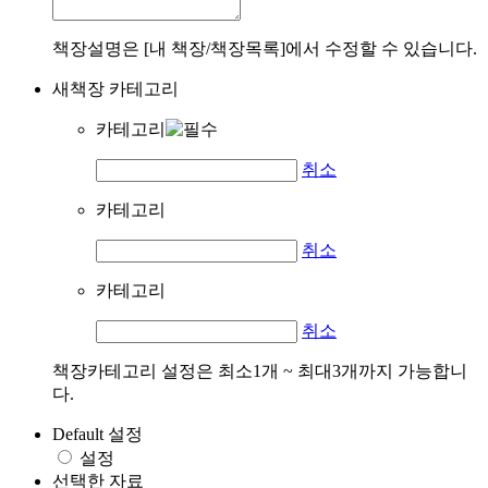
책장설명은 [내 책장/책장목록]에서 수정할 수 있습니다.
새책장 카테고리
카테고리
취소
카테고리
취소
카테고리
취소
책장카테고리 설정은 최소1개 ~ 최대3개까지 가능합니
다.
Default 설정
설정
선택한 자료