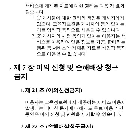
서비스에 게재된 자료에 대한 권리는 다음 각 호와
같습니다.
① 게시물에 대한 권리와 책임은 게시자에게
있으며, 교육정보원은 게시자의 동의 없이는
이를 영리적 목적으로 사용할 수 없습니다.
② 게시자의 사전 동의가 없이는 이용자는 서
비스를 이용하여 얻은 정보를 가공, 판매하는
행위 등 서비스에 게재된 자료를 상업적 목적
으로 이용할 수 없습니다.
제 7 장 이의 신청 및 손해배상 청구
금지
제 21 조 (이의신청금지)
이용자는 교육정보원에서 제공하는 서비스 이용시
발생되는 어떠한 문제에 대해서도 무료 이용 기간
동안은 이의 신청 및 민원을 제기할 수 없습니다.
제 22 조 (손해배상청구금지)