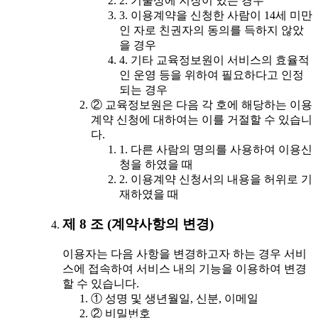
2. 기술상에 지장이 있는 경우
3. 이용계약을 신청한 사람이 14세 미만
인 자로 친권자의 동의를 득하지 않았
을 경우
4. 기타 교육정보원이 서비스의 효율적
인 운영 등을 위하여 필요하다고 인정
되는 경우
② 교육정보원은 다음 각 호에 해당하는 이용
계약 신청에 대하여는 이를 거절할 수 있습니
다.
1. 다른 사람의 명의를 사용하여 이용신
청을 하였을 때
2. 이용계약 신청서의 내용을 허위로 기
재하였을 때
제 8 조 (계약사항의 변경)
이용자는 다음 사항을 변경하고자 하는 경우 서비
스에 접속하여 서비스 내의 기능을 이용하여 변경
할 수 있습니다.
① 성명 및 생년월일, 신분, 이메일
② 비밀번호