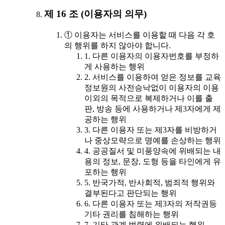
제 16 조 (이용자의 의무)
① 이용자는 서비스를 이용할 때 다음 각 호
의 행위를 하지 않아야 합니다.
1. 다른 이용자의 이용자번호를 부정하
게 사용하는 행위
2. 서비스를 이용하여 얻은 정보를 교육
정보원의 사전승낙없이 이용자의 이용
이외의 목적으로 복제하거나 이를 출
판, 방송 등에 사용하거나 제3자에게 제
공하는 행위
3. 다른 이용자 또는 제3자를 비방하거
나 중상모략으로 명예를 손상하는 행위
4. 공공질서 및 미풍양속에 위배되는 내
용의 정보, 문장, 도형 등을 타인에게 유
포하는 행위
5. 반국가적, 반사회적, 범죄적 행위와
결부된다고 판단되는 행위
6. 다른 이용자 또는 제3자의 저작권등
기타 권리를 침해하는 행위
7. 기타 관계 법령에 위배되는 행위