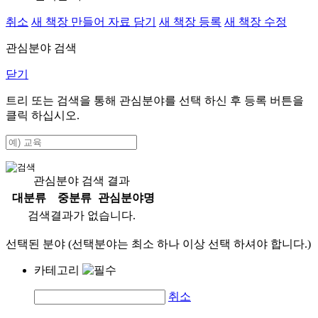
취소
새 책장 만들어 자료 담기
새 책장 등록
새 책장 수정
관심분야 검색
닫기
트리 또는 검색을 통해 관심분야를 선택 하신 후
등록
버튼을
클릭 하십시오.
관심분야 검색 결과
대분류
중분류
관심분야명
검색결과가 없습니다.
선택된 분야 (선택분야는 최소 하나 이상 선택 하셔야 합니다.)
카테고리
취소