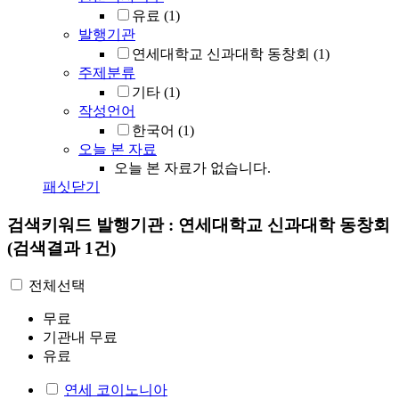
유료
(1)
발행기관
연세대학교 신과대학 동창회
(1)
주제분류
기타
(1)
작성언어
한국어
(1)
오늘 본 자료
오늘 본 자료가 없습니다.
패싯닫기
검색키워드
발행기관 : 연세대학교 신과대학 동창회
(검색결과 1건)
전체선택
무료
기관내 무료
유료
연세 코이노니아