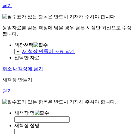
닫기
표가 있는 항목은 반드시 기재해 주셔야 합니다.
동일자료를 같은 책장에 담을 경우 담은 시점만 최신으로 수정
됩니다.
책장선택
새 책장 만들어 자료 담기
선택한 자료
취소
내책장에 담기
새책장 만들기
닫기
표가 있는 항목은 반드시 기재해 주셔야 합니다.
새책장 명
새책장 설명