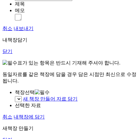
제목
메모
취소
내보내기
내책장담기
닫기
표가 있는 항목은 반드시 기재해 주셔야 합니다.
동일자료를 같은 책장에 담을 경우 담은 시점만 최신으로 수정
됩니다.
책장선택
새 책장 만들어 자료 담기
선택한 자료
취소
내책장에 담기
새책장 만들기