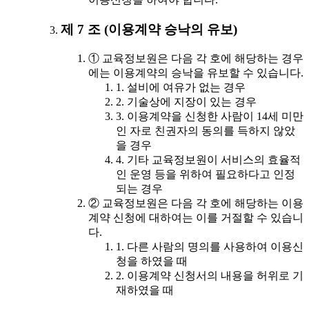
제 7 조 (이용계약 승낙의 유보)
① 교육정보원은 다음 각 호에 해당하는 경우
에는 이용계약의 승낙을 유보할 수 있습니다.
1. 설비에 여유가 없는 경우
2. 기술상에 지장이 있는 경우
3. 이용계약을 신청한 사람이 14세 미만
인 자로 친권자의 동의를 득하지 않았
을 경우
4. 기타 교육정보원이 서비스의 효율적
인 운영 등을 위하여 필요하다고 인정
되는 경우
② 교육정보원은 다음 각 호에 해당하는 이용
계약 신청에 대하여는 이를 거절할 수 있습니
다.
1. 다른 사람의 명의를 사용하여 이용신
청을 하였을 때
2. 이용계약 신청서의 내용을 허위로 기
재하였을 때