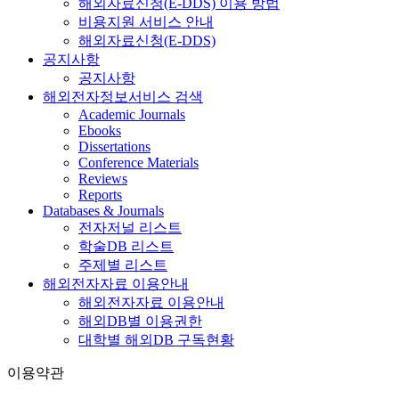
해외자료신청(E-DDS) 이용 방법
비용지원 서비스 안내
해외자료신청(E-DDS)
공지사항
공지사항
해외전자정보서비스 검색
Academic Journals
Ebooks
Dissertations
Conference Materials
Reviews
Reports
Databases & Journals
전자저널 리스트
학술DB 리스트
주제별 리스트
해외전자자료 이용안내
해외전자자료 이용안내
해외DB별 이용권한
대학별 해외DB 구독현황
이용약관