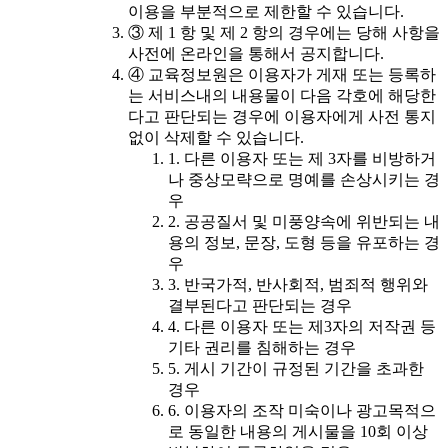
이용을 부분적으로 제한할 수 있습니다.
③ 제 1 항 및 제 2 항의 경우에는 당해 사항을
사전에 온라인을 통해서 공지합니다.
④ 교육정보원은 이용자가 게재 또는 등록하
는 서비스내의 내용물이 다음 각호에 해당한
다고 판단되는 경우에 이용자에게 사전 통지
없이 삭제할 수 있습니다.
1. 다른 이용자 또는 제 3자를 비방하거
나 중상모략으로 명예를 손상시키는 경
우
2. 공공질서 및 미풍양속에 위반되는 내
용의 정보, 문장, 도형 등을 유포하는 경
우
3. 반국가적, 반사회적, 범죄적 행위와
결부된다고 판단되는 경우
4. 다른 이용자 또는 제3자의 저작권 등
기타 권리를 침해하는 경우
5. 게시 기간이 규정된 기간을 초과한
경우
6. 이용자의 조작 미숙이나 광고목적으
로 동일한 내용의 게시물을 10회 이상