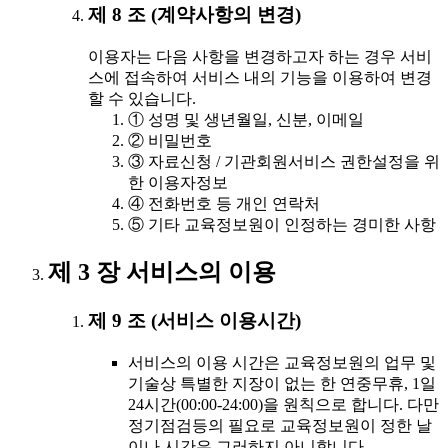
제 8 조 (계약사항의 변경)
이용자는 다음 사항을 변경하고자 하는 경우 서비
스에 접속하여 서비스 내의 기능을 이용하여 변경
할 수 있습니다.
① 성명 및 생년월일, 신분, 이메일
② 비밀번호
③ 자료신청 / 기관회원서비스 권한설정을 위
한 이용자정보
④ 전화번호 등 개인 연락처
⑤ 기타 교육정보원이 인정하는 경미한 사항
제 3 장 서비스의 이용
제 9 조 (서비스 이용시간)
서비스의 이용 시간은 교육정보원의 업무 및
기술상 특별한 지장이 없는 한 연중무휴, 1일
24시간(00:00-24:00)을 원칙으로 합니다. 다만
정기점검등의 필요로 교육정보원이 정한 날
이나 시간은 그러하지 아니합니다.