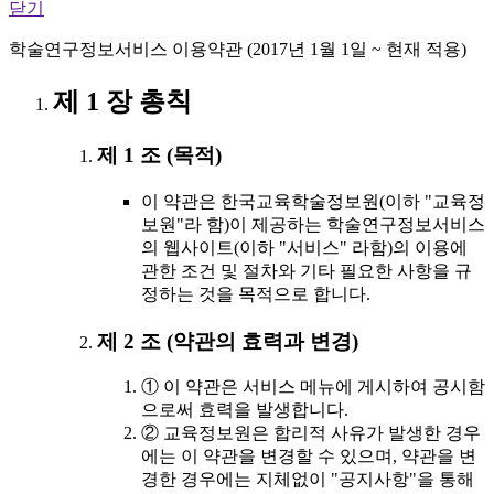
닫기
학술연구정보서비스 이용약관 (2017년 1월 1일 ~ 현재 적용)
제 1 장 총칙
제 1 조 (목적)
이 약관은 한국교육학술정보원(이하 "교육정
보원"라 함)이 제공하는 학술연구정보서비스
의 웹사이트(이하 "서비스" 라함)의 이용에
관한 조건 및 절차와 기타 필요한 사항을 규
정하는 것을 목적으로 합니다.
제 2 조 (약관의 효력과 변경)
① 이 약관은 서비스 메뉴에 게시하여 공시함
으로써 효력을 발생합니다.
② 교육정보원은 합리적 사유가 발생한 경우
에는 이 약관을 변경할 수 있으며, 약관을 변
경한 경우에는 지체없이 "공지사항"을 통해