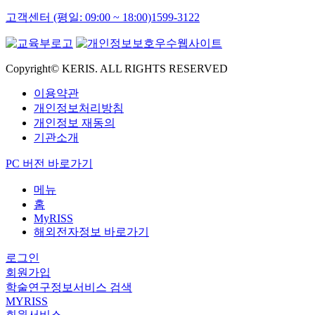
고객센터 (평일: 09:00 ~ 18:00)
1599-3122
Copyright© KERIS. ALL RIGHTS RESERVED
이용약관
개인정보처리방침
개인정보 재동의
기관소개
PC 버전 바로가기
메뉴
홈
MyRISS
해외전자정보 바로가기
로그인
회원가입
학술연구정보서비스 검색
MYRISS
회원서비스