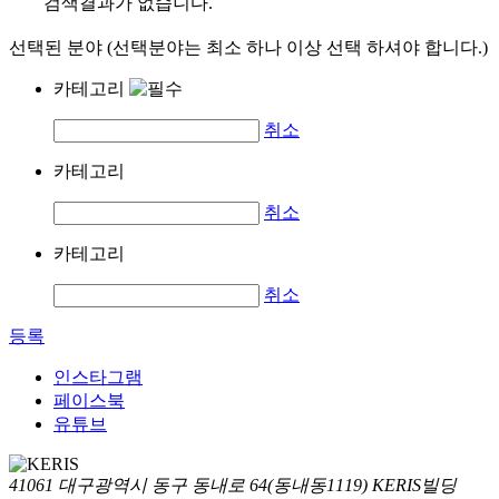
검색결과가 없습니다.
선택된 분야 (선택분야는 최소 하나 이상 선택 하셔야 합니다.)
카테고리
취소
카테고리
취소
카테고리
취소
등록
인스타그램
페이스북
유튜브
41061 대구광역시 동구 동내로 64(동내동1119) KERIS빌딩