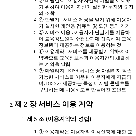
③ 비밀번호 : 이용자 자신의 비밀을 보호하
기 위하여 이용자 자신이 설정한 문자와 숫자
의 조합
④ 단말기 : 서비스 제공을 받기 위해 이용자
가 설치한 개인용 컴퓨터 및 모뎀 등의 기기
⑤ 서비스 이용 : 이용자가 단말기를 이용하
여 교육정보원의 주전산기에 접속하여 교육
정보원이 제공하는 정보를 이용하는 것
⑥ 이용계약 : 서비스를 제공받기 위하여 이
약관으로 교육정보원과 이용자간의 체결하
는 계약을 말함
⑦ 마일리지 : RISS 서비스 중 마일리지 적립
가능한 서비스를 이용한 이용자에게 지급되
며, RISS가 제공하는 특정 디지털 콘텐츠를
구입하는 데 사용하도록 만들어진 포인트
제 2 장 서비스 이용 계약
제 5 조 (이용계약의 성립)
① 이용계약은 이용자의 이용신청에 대한 교