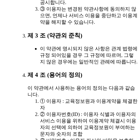
공시합니다.
③ 이용자는 변경된 약관사항에 동의하지 않
으면, 언제나 서비스 이용을 중단하고 이용계
약을 해지할 수 있습니다.
제 3 조 (약관외 준칙)
이 약관에 명시되지 않은 사항은 관계 법령에
규정 되어있을 경우 그 규정에 따르며, 그렇
지 않은 경우에는 일반적인 관례에 따릅니다.
제 4 조 (용어의 정의)
이 약관에서 사용하는 용어의 정의는 다음과 같습
니다.
① 이용자 : 교육정보원과 이용계약을 체결한
자
② 이용자번호(ID) : 이용자 식별과 이용자의
서비스 이용을 위하여 이용계약 체결시 이용
자의 선택에 의하여 교육정보원이 부여하는
문자와 숫자의 조합