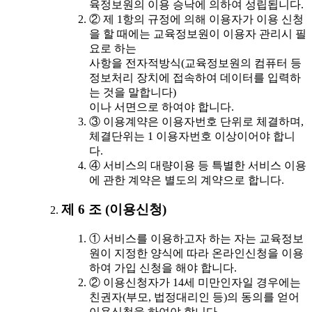
육정보원의 이용 승낙에 의하여 성립됩니다.
② 제 1항의 규정에 의해 이용자가 이용 신청
을 할 때에는 교육정보원이 이용자 관리시 필
요로 하는
사항을 전자적방식(교육정보원의 컴퓨터 등
정보처리 장치에 접속하여 데이터를 입력하
는 것을 말합니다)
이나 서면으로 하여야 합니다.
③ 이용계약은 이용자번호 단위로 체결하며,
체결단위는 1 이용자번호 이상이어야 합니
다.
④ 서비스의 대량이용 등 특별한 서비스 이용
에 관한 계약은 별도의 계약으로 합니다.
제 6 조 (이용신청)
① 서비스를 이용하고자 하는 자는 교육정보
원이 지정한 양식에 따라 온라인신청을 이용
하여 가입 신청을 해야 합니다.
② 이용신청자가 14세 미만인자일 경우에는
친권자(부모, 법정대리인 등)의 동의를 얻어
이용신청을 하여야 합니다.