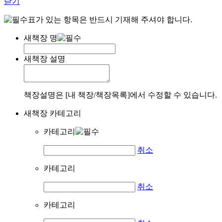
닫기
표가 있는 항목은 반드시 기재해 주셔야 합니다.
새책장 명
새책장 설명
책장설명은 [내 책장/책장목록]에서 수정할 수 있습니다.
새책장 카테고리
카테고리
취소
카테고리
취소
카테고리