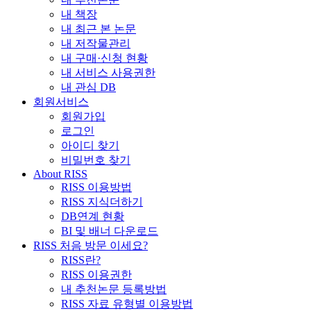
내 책장
내 최근 본 논문
내 저작물관리
내 구매·신청 현황
내 서비스 사용권한
내 관심 DB
회원서비스
회원가입
로그인
아이디 찾기
비밀번호 찾기
About RISS
RISS 이용방법
RISS 지식더하기
DB연계 현황
BI 및 배너 다운로드
RISS 처음 방문 이세요?
RISS란?
RISS 이용권한
내 추천논문 등록방법
RISS 자료 유형별 이용방법