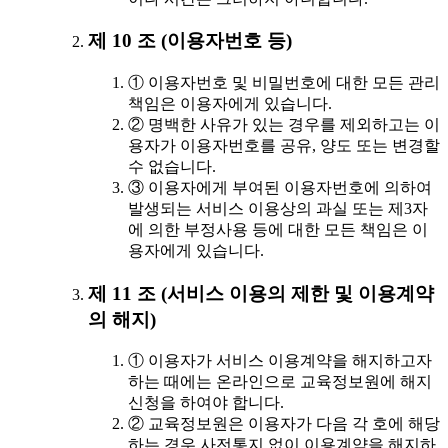
제 10 조 (이용자번호 등)
① 이용자번호 및 비밀번호에 대한 모든 관리
책임은 이용자에게 있습니다.
② 명백한 사유가 있는 경우를 제외하고는 이
용자가 이용자번호를 공유, 양도 또는 변경할
수 없습니다.
③ 이용자에게 부여된 이용자번호에 의하여
발생되는 서비스 이용상의 과실 또는 제3자
에 의한 부정사용 등에 대한 모든 책임은 이
용자에게 있습니다.
제 11 조 (서비스 이용의 제한 및 이용계약
의 해지)
① 이용자가 서비스 이용계약을 해지하고자
하는 때에는 온라인으로 교육정보원에 해지
신청을 하여야 합니다.
② 교육정보원은 이용자가 다음 각 호에 해당
하는 경우 사전통지 없이 이용계약을 해지하