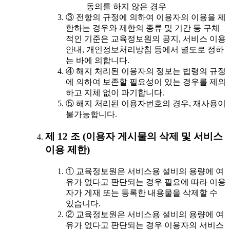
동의를 하지 않은 경우
③ 전항의 규정에 의하여 이용자의 이용을 제
한하는 경우와 제한의 종류 및 기간 등 구체
적인 기준은 교육정보원의 공지, 서비스 이용
안내, 개인정보처리방침 등에서 별도로 정하
는 바에 의합니다.
④ 해지 처리된 이용자의 정보는 법령의 규정
에 의하여 보존할 필요성이 있는 경우를 제외
하고 지체 없이 파기합니다.
⑤ 해지 처리된 이용자번호의 경우, 재사용이
불가능합니다.
제 12 조 (이용자 게시물의 삭제 및 서비스
이용 제한)
① 교육정보원은 서비스용 설비의 용량에 여
유가 없다고 판단되는 경우 필요에 따라 이용
자가 게재 또는 등록한 내용물을 삭제할 수
있습니다.
② 교육정보원은 서비스용 설비의 용량에 여
유가 없다고 판단되는 경우 이용자의 서비스