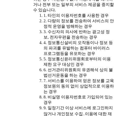
거나 전부 또는 일부의 서비스 제공을 중지할
수 있습니다.
1. 타인의 이용자번호를 사용한 경우
2. 다량의 정보를 전송하여 서비스의 안
정적 운영을 방해하는 경우
3. 수신자의 의사에 반하는 광고성 정
보, 전자우편을 전송하는 경우
4. 정보통신설비의 오작동이나 정보 등
의 파괴를 유발하는 컴퓨터 바이러스
프로그램등을 유포하는 경우
5. 정보통신윤리위원회로부터의 이용
제한 요구 대상인 경우
6. 선거관리위원회의 유권해석 상의 불
법선거운동을 하는 경우
7. 서비스를 이용하여 얻은 정보를 교육
정보원의 동의 없이 상업적으로 이용하
는 경우
8. 비실명 이용자번호로 가입되어 있는
경우
9. 일정기간 이상 서비스에 로그인하지
않거나 개인정보 수집․이용에 대한 재