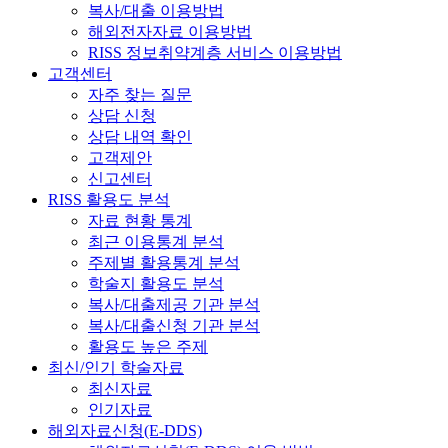
복사/대출 이용방법
해외전자자료 이용방법
RISS 정보취약계층 서비스 이용방법
고객센터
자주 찾는 질문
상담 신청
상담 내역 확인
고객제안
신고센터
RISS 활용도 분석
자료 현황 통계
최근 이용통계 분석
주제별 활용통계 분석
학술지 활용도 분석
복사/대출제공 기관 분석
복사/대출신청 기관 분석
활용도 높은 주제
최신/인기 학술자료
최신자료
인기자료
해외자료신청(E-DDS)