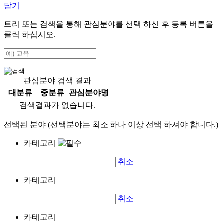
닫기
트리 또는 검색을 통해 관심분야를 선택 하신 후
등록
버튼을
클릭 하십시오.
관심분야 검색 결과
대분류
중분류
관심분야명
검색결과가 없습니다.
선택된 분야 (선택분야는 최소 하나 이상 선택 하셔야 합니다.)
카테고리
취소
카테고리
취소
카테고리