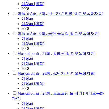
예당art [제작]
2008
피플 in Arts . 7회 , 안무가 손인영 [비디오녹화자료]
예당art
예당art [제작]
2008
피플 in Arts . 9회 , 극단 골목길 [비디오녹화자료]
예당art
예당art [제작]
2008
Musical on air . 25회 , 컴페션 [비디오녹화자료]
예당art
예당art [제작]
2008
Musical on air . 26회 , 42번가 [비디오녹화자료]
예당art
예당art [제작]
2008
Musical on air . 27회 , 노트르담 드 파리 [비디오녹화
자료]
예당art
예당art [제작]