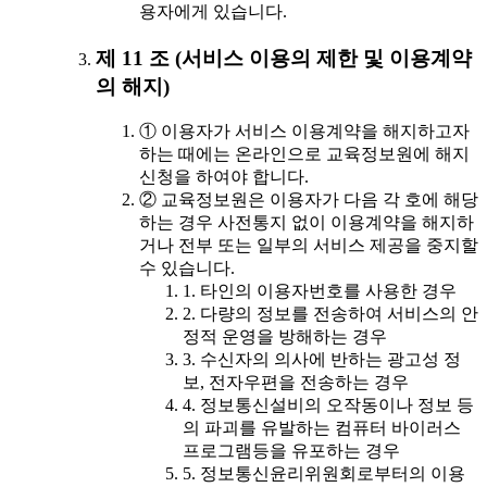
용자에게 있습니다.
제 11 조 (서비스 이용의 제한 및 이용계약
의 해지)
① 이용자가 서비스 이용계약을 해지하고자
하는 때에는 온라인으로 교육정보원에 해지
신청을 하여야 합니다.
② 교육정보원은 이용자가 다음 각 호에 해당
하는 경우 사전통지 없이 이용계약을 해지하
거나 전부 또는 일부의 서비스 제공을 중지할
수 있습니다.
1. 타인의 이용자번호를 사용한 경우
2. 다량의 정보를 전송하여 서비스의 안
정적 운영을 방해하는 경우
3. 수신자의 의사에 반하는 광고성 정
보, 전자우편을 전송하는 경우
4. 정보통신설비의 오작동이나 정보 등
의 파괴를 유발하는 컴퓨터 바이러스
프로그램등을 유포하는 경우
5. 정보통신윤리위원회로부터의 이용