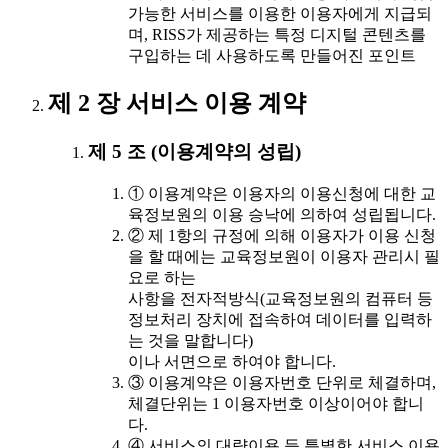
가능한 서비스를 이용한 이용자에게 지급되
며, RISS가 제공하는 특정 디지털 콘텐츠를
구입하는 데 사용하도록 만들어진 포인트
제 2 장 서비스 이용 계약
제 5 조 (이용계약의 성립)
① 이용계약은 이용자의 이용신청에 대한 교
육정보원의 이용 승낙에 의하여 성립됩니다.
② 제 1항의 규정에 의해 이용자가 이용 신청
을 할 때에는 교육정보원이 이용자 관리시 필
요로 하는
사항을 전자적방식(교육정보원의 컴퓨터 등
정보처리 장치에 접속하여 데이터를 입력하
는 것을 말합니다)
이나 서면으로 하여야 합니다.
③ 이용계약은 이용자번호 단위로 체결하며,
체결단위는 1 이용자번호 이상이어야 합니
다.
④ 서비스의 대량이용 등 특별한 서비스 이용