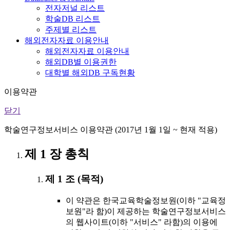
전자저널 리스트
학술DB 리스트
주제별 리스트
해외전자자료 이용안내
해외전자자료 이용안내
해외DB별 이용권한
대학별 해외DB 구독현황
이용약관
닫기
학술연구정보서비스 이용약관 (2017년 1월 1일 ~ 현재 적용)
제 1 장 총칙
제 1 조 (목적)
이 약관은 한국교육학술정보원(이하 "교육정
보원"라 함)이 제공하는 학술연구정보서비스
의 웹사이트(이하 "서비스" 라함)의 이용에