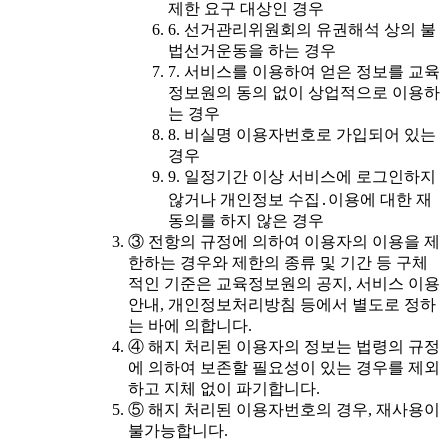
제한 요구 대상인 경우
6. 선거관리위원회의 유권해석 상의 불
법선거운동을 하는 경우
7. 서비스를 이용하여 얻은 정보를 교육
정보원의 동의 없이 상업적으로 이용하
는 경우
8. 비실명 이용자번호로 가입되어 있는
경우
9. 일정기간 이상 서비스에 로그인하지
않거나 개인정보 수집․이용에 대한 재
동의를 하지 않은 경우
③ 전항의 규정에 의하여 이용자의 이용을 제
한하는 경우와 제한의 종류 및 기간 등 구체
적인 기준은 교육정보원의 공지, 서비스 이용
안내, 개인정보처리방침 등에서 별도로 정하
는 바에 의합니다.
④ 해지 처리된 이용자의 정보는 법령의 규정
에 의하여 보존할 필요성이 있는 경우를 제외
하고 지체 없이 파기합니다.
⑤ 해지 처리된 이용자번호의 경우, 재사용이
불가능합니다.