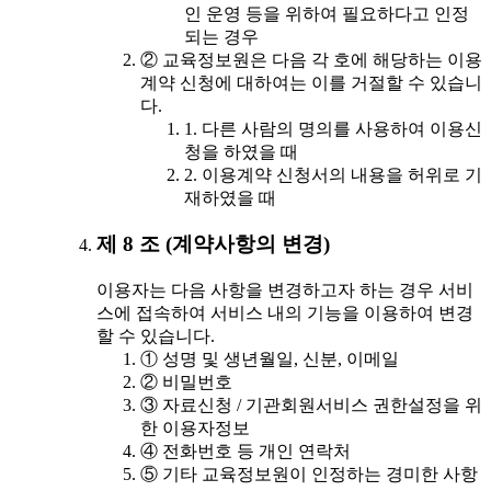
인 운영 등을 위하여 필요하다고 인정
되는 경우
② 교육정보원은 다음 각 호에 해당하는 이용
계약 신청에 대하여는 이를 거절할 수 있습니
다.
1. 다른 사람의 명의를 사용하여 이용신
청을 하였을 때
2. 이용계약 신청서의 내용을 허위로 기
재하였을 때
제 8 조 (계약사항의 변경)
이용자는 다음 사항을 변경하고자 하는 경우 서비
스에 접속하여 서비스 내의 기능을 이용하여 변경
할 수 있습니다.
① 성명 및 생년월일, 신분, 이메일
② 비밀번호
③ 자료신청 / 기관회원서비스 권한설정을 위
한 이용자정보
④ 전화번호 등 개인 연락처
⑤ 기타 교육정보원이 인정하는 경미한 사항