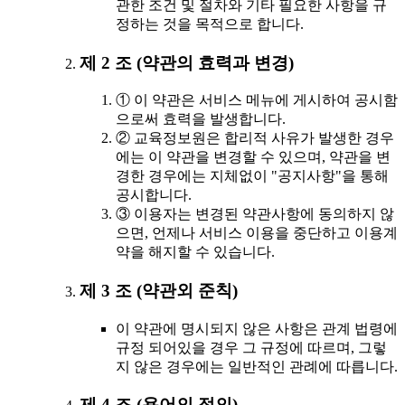
관한 조건 및 절차와 기타 필요한 사항을 규
정하는 것을 목적으로 합니다.
제 2 조 (약관의 효력과 변경)
① 이 약관은 서비스 메뉴에 게시하여 공시함
으로써 효력을 발생합니다.
② 교육정보원은 합리적 사유가 발생한 경우
에는 이 약관을 변경할 수 있으며, 약관을 변
경한 경우에는 지체없이 "공지사항"을 통해
공시합니다.
③ 이용자는 변경된 약관사항에 동의하지 않
으면, 언제나 서비스 이용을 중단하고 이용계
약을 해지할 수 있습니다.
제 3 조 (약관외 준칙)
이 약관에 명시되지 않은 사항은 관계 법령에
규정 되어있을 경우 그 규정에 따르며, 그렇
지 않은 경우에는 일반적인 관례에 따릅니다.
제 4 조 (용어의 정의)