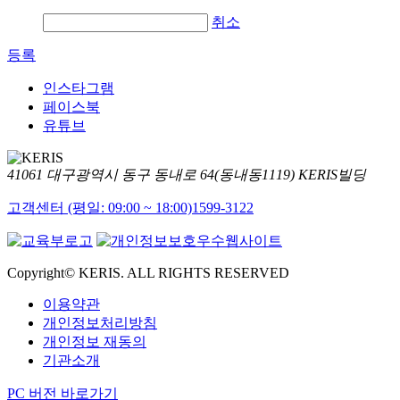
취소
등록
인스타그램
페이스북
유튜브
41061 대구광역시 동구 동내로 64(동내동1119) KERIS빌딩
고객센터 (평일: 09:00 ~ 18:00)
1599-3122
Copyright© KERIS. ALL RIGHTS RESERVED
이용약관
개인정보처리방침
개인정보 재동의
기관소개
PC 버전 바로가기