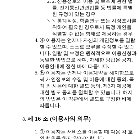
2. 신용정보의 이용 및 보호에 관한 법
률, 전기통신관련법률 등 법률에 특별
한 규정이 있는 경우
3. 통계작성, 학술연구 또는 시장조사를
위하여 필요한 경우로서 특정 개인을
식별할 수 없는 형태로 제공하는 경우
④ 이용자는 언제나 자신의 개인정보를 열람
할 수 있으며, 스스로 오류를 수정할 수 있습
니다. 열람 및 수정은 원칙적으로 이용신청과
동일한 방법으로 하며, 자세한 방법은 공지,
이용안내에 정한 바에 따릅니다.
⑤ 이용자는 언제나 이용계약을 해지함으로
써 개인정보의 수집 및 이용에 대한 동의, 목
적 외 사용에 대한 별도 동의, 제3자 제공에
대한 별도 동의를 철회할 수 있습니다. 해지
의 방법은 이 약관에서 별도로 규정한 바에
따릅니다.
제 16 조 (이용자의 의무)
① 이용자는 서비스를 이용할 때 다음 각 호
의 행위를 하지 않아야 합니다.