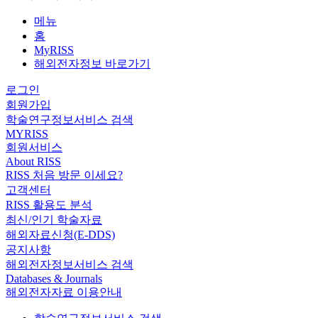
메뉴
홈
MyRISS
해외전자정보 바로가기
로그인
회원가입
학술연구정보서비스 검색
MYRISS
회원서비스
About RISS
RISS 처음 방문 이세요?
고객센터
RISS 활용도 분석
최신/인기 학술자료
해외자료신청(E-DDS)
공지사항
해외전자정보서비스 검색
Databases & Journals
해외전자자료 이용안내