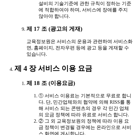
설비의 기술기준에 관한 규칙이 정하는 기준
에 적합하여야 하며, 서비스에 장애를 주지
않아야 합니다.
제 17 조 (광고의 게재)
교육정보원은 서비스의 운용과 관련하여 서비스화
면, 홈페이지, 전자우편 등에 광고 등을 게재할 수
있습니다.
제 4 장 서비스 이용 요금
제 18 조 (이용요금)
① 서비스 이용료는 기본적으로 무료로 합니
다. 단, 민간업체와의 협약에 의해 RISS를 통
해 서비스 되는 콘텐츠의 경우 각 민간 업체
의 요금 정책에 따라 유료로 서비스 합니다.
② 그 외 교육정보원의 정책에 따라 이용 요
금 정책이 변경될 경우에는 온라인으로 서비
스 화면에 게시합니다.