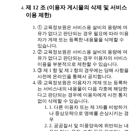
제 12 조 (이용자 게시물의 삭제 및 서비스
이용 제한)
① 교육정보원은 서비스용 설비의 용량에 여
유가 없다고 판단되는 경우 필요에 따라 이용
자가 게재 또는 등록한 내용물을 삭제할 수
있습니다.
② 교육정보원은 서비스용 설비의 용량에 여
유가 없다고 판단되는 경우 이용자의 서비스
이용을 부분적으로 제한할 수 있습니다.
③ 제 1 항 및 제 2 항의 경우에는 당해 사항을
사전에 온라인을 통해서 공지합니다.
④ 교육정보원은 이용자가 게재 또는 등록하
는 서비스내의 내용물이 다음 각호에 해당한
다고 판단되는 경우에 이용자에게 사전 통지
없이 삭제할 수 있습니다.
1. 다른 이용자 또는 제 3자를 비방하거
나 중상모략으로 명예를 손상시키는 경
우
2. 공공질서 및 미풍양속에 위반되는 내