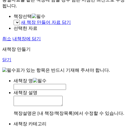
됩니다.
책장선택
새 책장 만들어 자료 담기
선택한 자료
취소
내책장에 담기
새책장 만들기
닫기
표가 있는 항목은 반드시 기재해 주셔야 합니다.
새책장 명
새책장 설명
책장설명은 [내 책장/책장목록]에서 수정할 수 있습니다.
새책장 카테고리