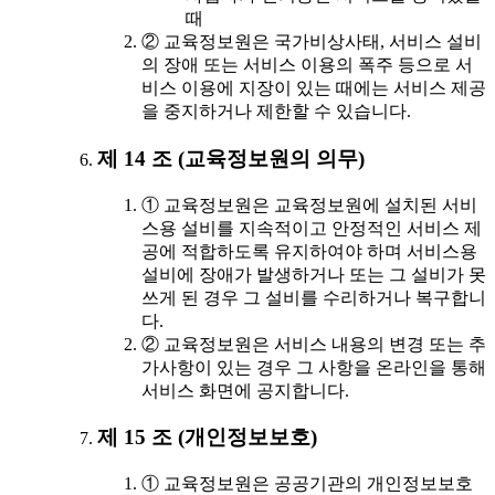
때
② 교육정보원은 국가비상사태, 서비스 설비
의 장애 또는 서비스 이용의 폭주 등으로 서
비스 이용에 지장이 있는 때에는 서비스 제공
을 중지하거나 제한할 수 있습니다.
제 14 조 (교육정보원의 의무)
① 교육정보원은 교육정보원에 설치된 서비
스용 설비를 지속적이고 안정적인 서비스 제
공에 적합하도록 유지하여야 하며 서비스용
설비에 장애가 발생하거나 또는 그 설비가 못
쓰게 된 경우 그 설비를 수리하거나 복구합니
다.
② 교육정보원은 서비스 내용의 변경 또는 추
가사항이 있는 경우 그 사항을 온라인을 통해
서비스 화면에 공지합니다.
제 15 조 (개인정보보호)
① 교육정보원은 공공기관의 개인정보보호