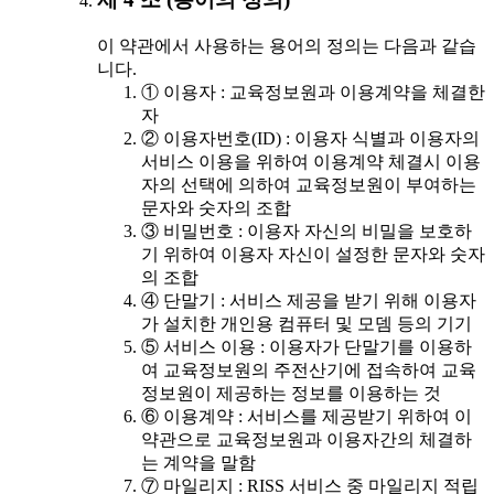
이 약관에서 사용하는 용어의 정의는 다음과 같습
니다.
① 이용자 : 교육정보원과 이용계약을 체결한
자
② 이용자번호(ID) : 이용자 식별과 이용자의
서비스 이용을 위하여 이용계약 체결시 이용
자의 선택에 의하여 교육정보원이 부여하는
문자와 숫자의 조합
③ 비밀번호 : 이용자 자신의 비밀을 보호하
기 위하여 이용자 자신이 설정한 문자와 숫자
의 조합
④ 단말기 : 서비스 제공을 받기 위해 이용자
가 설치한 개인용 컴퓨터 및 모뎀 등의 기기
⑤ 서비스 이용 : 이용자가 단말기를 이용하
여 교육정보원의 주전산기에 접속하여 교육
정보원이 제공하는 정보를 이용하는 것
⑥ 이용계약 : 서비스를 제공받기 위하여 이
약관으로 교육정보원과 이용자간의 체결하
는 계약을 말함
⑦ 마일리지 : RISS 서비스 중 마일리지 적립