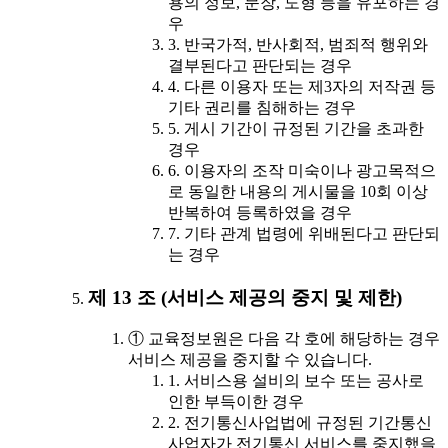
용의 정보, 문장, 도형 등을 유포하는 경
우
3. 반국가적, 반사회적, 범죄적 행위와
결부된다고 판단되는 경우
4. 다른 이용자 또는 제3자의 저작권 등
기타 권리를 침해하는 경우
5. 게시 기간이 규정된 기간을 초과한
경우
6. 이용자의 조작 미숙이나 광고목적으
로 동일한 내용의 게시물을 10회 이상
반복하여 등록하였을 경우
7. 기타 관계 법령에 위배된다고 판단되
는 경우
제 13 조 (서비스 제공의 중지 및 제한)
① 교육정보원은 다음 각 호에 해당하는 경우
서비스 제공을 중지할 수 있습니다.
1. 서비스용 설비의 보수 또는 공사로
인한 부득이한 경우
2. 전기통신사업법에 규정된 기간통신
사업자가 전기통신 서비스를 중지했을