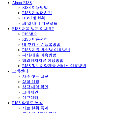
About RISS
RISS 이용방법
RISS 지식더하기
DB연계 현황
BI 및 배너 다운로드
RISS 처음 방문 이세요?
RISS란?
RISS 이용권한
내 추천논문 등록방법
RISS 자료 유형별 이용방법
복사/대출 이용방법
해외전자자료 이용방법
RISS 정보취약계층 서비스 이용방법
고객센터
자주 찾는 질문
상담 신청
상담 내역 확인
고객제안
신고센터
RISS 활용도 분석
자료 현황 통계