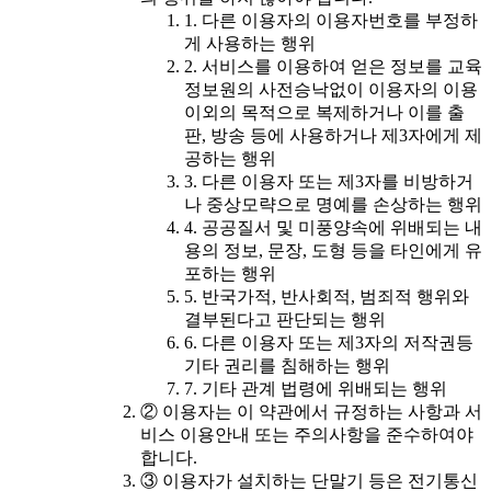
1. 다른 이용자의 이용자번호를 부정하
게 사용하는 행위
2. 서비스를 이용하여 얻은 정보를 교육
정보원의 사전승낙없이 이용자의 이용
이외의 목적으로 복제하거나 이를 출
판, 방송 등에 사용하거나 제3자에게 제
공하는 행위
3. 다른 이용자 또는 제3자를 비방하거
나 중상모략으로 명예를 손상하는 행위
4. 공공질서 및 미풍양속에 위배되는 내
용의 정보, 문장, 도형 등을 타인에게 유
포하는 행위
5. 반국가적, 반사회적, 범죄적 행위와
결부된다고 판단되는 행위
6. 다른 이용자 또는 제3자의 저작권등
기타 권리를 침해하는 행위
7. 기타 관계 법령에 위배되는 행위
② 이용자는 이 약관에서 규정하는 사항과 서
비스 이용안내 또는 주의사항을 준수하여야
합니다.
③ 이용자가 설치하는 단말기 등은 전기통신