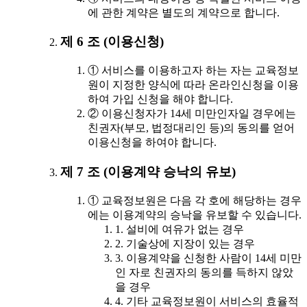
에 관한 계약은 별도의 계약으로 합니다.
제 6 조 (이용신청)
① 서비스를 이용하고자 하는 자는 교육정보
원이 지정한 양식에 따라 온라인신청을 이용
하여 가입 신청을 해야 합니다.
② 이용신청자가 14세 미만인자일 경우에는
친권자(부모, 법정대리인 등)의 동의를 얻어
이용신청을 하여야 합니다.
제 7 조 (이용계약 승낙의 유보)
① 교육정보원은 다음 각 호에 해당하는 경우
에는 이용계약의 승낙을 유보할 수 있습니다.
1. 설비에 여유가 없는 경우
2. 기술상에 지장이 있는 경우
3. 이용계약을 신청한 사람이 14세 미만
인 자로 친권자의 동의를 득하지 않았
을 경우
4. 기타 교육정보원이 서비스의 효율적