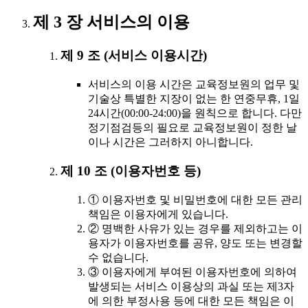
제 3 장 서비스의 이용
제 9 조 (서비스 이용시간)
서비스의 이용 시간은 교육정보원의 업무 및
기술상 특별한 지장이 없는 한 연중무휴, 1일
24시간(00:00-24:00)을 원칙으로 합니다. 다만
정기점검등의 필요로 교육정보원이 정한 날
이나 시간은 그러하지 아니합니다.
제 10 조 (이용자번호 등)
① 이용자번호 및 비밀번호에 대한 모든 관리
책임은 이용자에게 있습니다.
② 명백한 사유가 있는 경우를 제외하고는 이
용자가 이용자번호를 공유, 양도 또는 변경할
수 없습니다.
③ 이용자에게 부여된 이용자번호에 의하여
발생되는 서비스 이용상의 과실 또는 제3자
에 의한 부정사용 등에 대한 모든 책임은 이