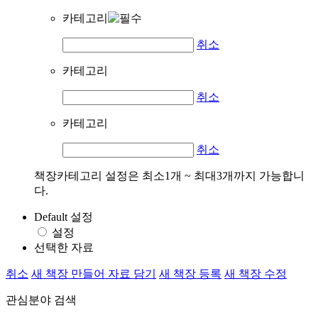
카테고리
취소
카테고리
취소
카테고리
취소
책장카테고리 설정은 최소1개 ~ 최대3개까지 가능합니
다.
Default 설정
설정
선택한 자료
취소
새 책장 만들어 자료 담기
새 책장 등록
새 책장 수정
관심분야 검색