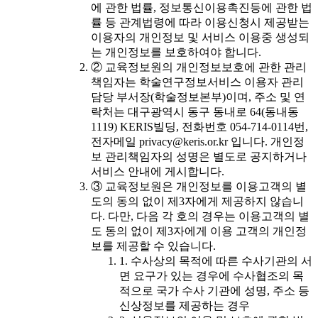
에 관한 법률, 정보통신이용촉진등에 관한 법
률 등 관계법령에 따라 이용신청시 제공받는
이용자의 개인정보 및 서비스 이용중 생성되
는 개인정보를 보호하여야 합니다.
② 교육정보원의 개인정보보호에 관한 관리
책임자는 학술연구정보서비스 이용자 관리
담당 부서장(학술정보본부)이며, 주소 및 연
락처는 대구광역시 동구 동내로 64(동내동
1119) KERIS빌딩, 전화번호 054-714-0114번,
전자메일 privacy@keris.or.kr 입니다. 개인정
보 관리책임자의 성명은 별도로 공지하거나
서비스 안내에 게시합니다.
③ 교육정보원은 개인정보를 이용고객의 별
도의 동의 없이 제3자에게 제공하지 않습니
다. 다만, 다음 각 호의 경우는 이용고객의 별
도 동의 없이 제3자에게 이용 고객의 개인정
보를 제공할 수 있습니다.
1. 수사상의 목적에 따른 수사기관의 서
면 요구가 있는 경우에 수사협조의 목
적으로 국가 수사 기관에 성명, 주소 등
신상정보를 제공하는 경우