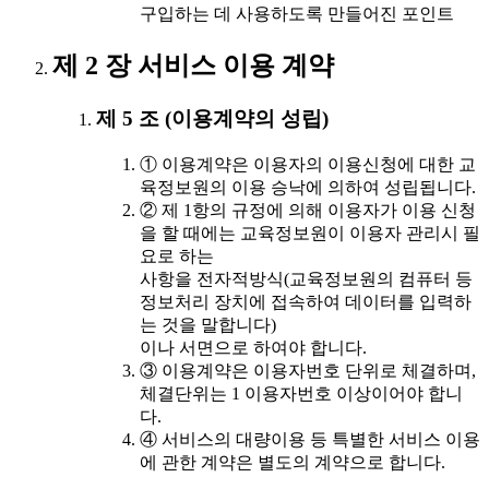
구입하는 데 사용하도록 만들어진 포인트
제 2 장 서비스 이용 계약
제 5 조 (이용계약의 성립)
① 이용계약은 이용자의 이용신청에 대한 교
육정보원의 이용 승낙에 의하여 성립됩니다.
② 제 1항의 규정에 의해 이용자가 이용 신청
을 할 때에는 교육정보원이 이용자 관리시 필
요로 하는
사항을 전자적방식(교육정보원의 컴퓨터 등
정보처리 장치에 접속하여 데이터를 입력하
는 것을 말합니다)
이나 서면으로 하여야 합니다.
③ 이용계약은 이용자번호 단위로 체결하며,
체결단위는 1 이용자번호 이상이어야 합니
다.
④ 서비스의 대량이용 등 특별한 서비스 이용
에 관한 계약은 별도의 계약으로 합니다.