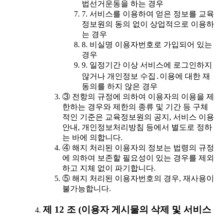
법선거운동을 하는 경우
7. 서비스를 이용하여 얻은 정보를 교육
정보원의 동의 없이 상업적으로 이용하
는 경우
8. 비실명 이용자번호로 가입되어 있는
경우
9. 일정기간 이상 서비스에 로그인하지
않거나 개인정보 수집․이용에 대한 재
동의를 하지 않은 경우
③ 전항의 규정에 의하여 이용자의 이용을 제
한하는 경우와 제한의 종류 및 기간 등 구체
적인 기준은 교육정보원의 공지, 서비스 이용
안내, 개인정보처리방침 등에서 별도로 정하
는 바에 의합니다.
④ 해지 처리된 이용자의 정보는 법령의 규정
에 의하여 보존할 필요성이 있는 경우를 제외
하고 지체 없이 파기합니다.
⑤ 해지 처리된 이용자번호의 경우, 재사용이
불가능합니다.
제 12 조 (이용자 게시물의 삭제 및 서비스