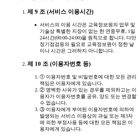
제 9 조 (서비스 이용시간)
서비스의 이용 시간은 교육정보원의 업무 및
기술상 특별한 지장이 없는 한 연중무휴, 1일
24시간(00:00-24:00)을 원칙으로 합니다. 다만
정기점검등의 필요로 교육정보원이 정한 날
이나 시간은 그러하지 아니합니다.
제 10 조 (이용자번호 등)
① 이용자번호 및 비밀번호에 대한 모든 관리
책임은 이용자에게 있습니다.
② 명백한 사유가 있는 경우를 제외하고는 이
용자가 이용자번호를 공유, 양도 또는 변경할
수 없습니다.
③ 이용자에게 부여된 이용자번호에 의하여
발생되는 서비스 이용상의 과실 또는 제3자
에 의한 부정사용 등에 대한 모든 책임은 이
용자에게 있습니다.