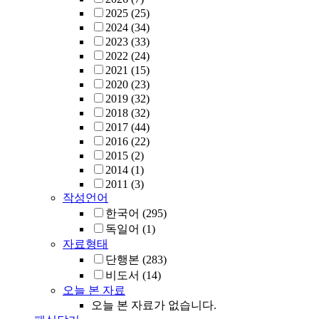
2025
(25)
2024
(34)
2023
(33)
2022
(24)
2021
(15)
2020
(23)
2019
(32)
2018
(32)
2017
(44)
2016
(22)
2015
(2)
2014
(1)
2011
(3)
작성언어
한국어
(295)
독일어
(1)
자료형태
단행본
(283)
비도서
(14)
오늘 본 자료
오늘 본 자료가 없습니다.