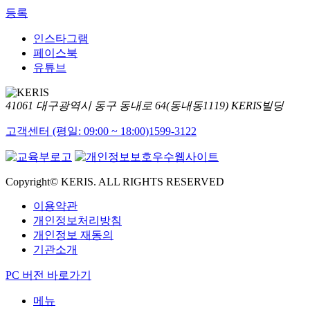
등록
인스타그램
페이스북
유튜브
41061 대구광역시 동구 동내로 64(동내동1119) KERIS빌딩
고객센터 (평일: 09:00 ~ 18:00)
1599-3122
Copyright© KERIS. ALL RIGHTS RESERVED
이용약관
개인정보처리방침
개인정보 재동의
기관소개
PC 버전 바로가기
메뉴