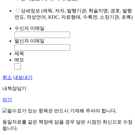
상세정보 (제목, 저자, 발행기관, 학술지명, 권호, 발행
연도, 작성언어, KDC, 자료형태, 수록면, 소장기관, 초록)
수신자 이메일
발신자 이메일
제목
메모
취소
내보내기
내책장담기
닫기
표가 있는 항목은 반드시 기재해 주셔야 합니다.
동일자료를 같은 책장에 담을 경우 담은 시점만 최신으로 수정
됩니다.