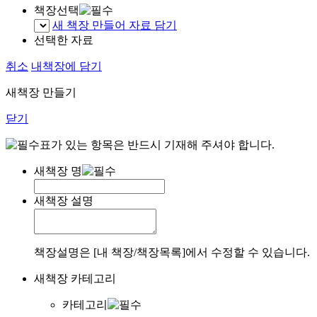
책장선택
새 책장 만들어 자료 담기
선택한 자료
취소
내책장에 담기
새책장 만들기
닫기
표가 있는 항목은 반드시 기재해 주셔야 합니다.
새책장 명
새책장 설명
책장설명은 [내 책장/책장목록]에서 수정할 수 있습니다.
새책장 카테고리
카테고리