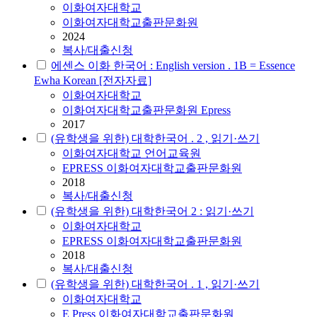
이화여자대학교
이화여자대학교출판문화원
2024
복사/대출신청
에센스 이화 한국어 : English version . 1B = Essence
Ewha Korean [전자자료]
이화여자대학교
이화여자대학교출판문화원 Epress
2017
(유학생을 위한) 대학한국어 . 2 , 읽기·쓰기
이화여자대학교 언어교육원
EPRESS 이화여자대학교출판문화원
2018
복사/대출신청
(유학생을 위한) 대학한국어 2 : 읽기·쓰기
이화여자대학교
EPRESS 이화여자대학교출판문화원
2018
복사/대출신청
(유학생을 위한) 대학한국어 . 1 , 읽기·쓰기
이화여자대학교
E Press 이화여자대학교출판문화원