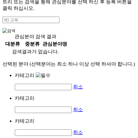
트리 또는 검색을 통해 관심분야를 선택 하신 후
등록
버튼을
클릭 하십시오.
관심분야 검색 결과
대분류
중분류
관심분야명
검색결과가 없습니다.
선택된 분야 (선택분야는 최소 하나 이상 선택 하셔야 합니다.)
카테고리
취소
카테고리
취소
카테고리
취소