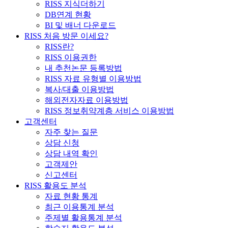
RISS 지식더하기
DB연계 현황
BI 및 배너 다운로드
RISS 처음 방문 이세요?
RISS란?
RISS 이용권한
내 추천논문 등록방법
RISS 자료 유형별 이용방법
복사/대출 이용방법
해외전자자료 이용방법
RISS 정보취약계층 서비스 이용방법
고객센터
자주 찾는 질문
상담 신청
상담 내역 확인
고객제안
신고센터
RISS 활용도 분석
자료 현황 통계
최근 이용통계 분석
주제별 활용통계 분석