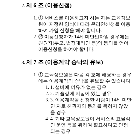
제 6 조 (이용신청)
① 서비스를 이용하고자 하는 자는 교육정보
원이 지정한 양식에 따라 온라인신청을 이용
하여 가입 신청을 해야 합니다.
② 이용신청자가 14세 미만인자일 경우에는
친권자(부모, 법정대리인 등)의 동의를 얻어
이용신청을 하여야 합니다.
제 7 조 (이용계약 승낙의 유보)
① 교육정보원은 다음 각 호에 해당하는 경우
에는 이용계약의 승낙을 유보할 수 있습니다.
1. 설비에 여유가 없는 경우
2. 기술상에 지장이 있는 경우
3. 이용계약을 신청한 사람이 14세 미만
인 자로 친권자의 동의를 득하지 않았
을 경우
4. 기타 교육정보원이 서비스의 효율적
인 운영 등을 위하여 필요하다고 인정
되는 경우