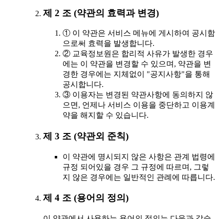
제 2 조 (약관의 효력과 변경)
① 이 약관은 서비스 메뉴에 게시하여 공시함
으로써 효력을 발생합니다.
② 교육정보원은 합리적 사유가 발생한 경우
에는 이 약관을 변경할 수 있으며, 약관을 변
경한 경우에는 지체없이 "공지사항"을 통해
공시합니다.
③ 이용자는 변경된 약관사항에 동의하지 않
으면, 언제나 서비스 이용을 중단하고 이용계
약을 해지할 수 있습니다.
제 3 조 (약관외 준칙)
이 약관에 명시되지 않은 사항은 관계 법령에
규정 되어있을 경우 그 규정에 따르며, 그렇
지 않은 경우에는 일반적인 관례에 따릅니다.
제 4 조 (용어의 정의)
이 약관에서 사용하는 용어의 정의는 다음과 같습