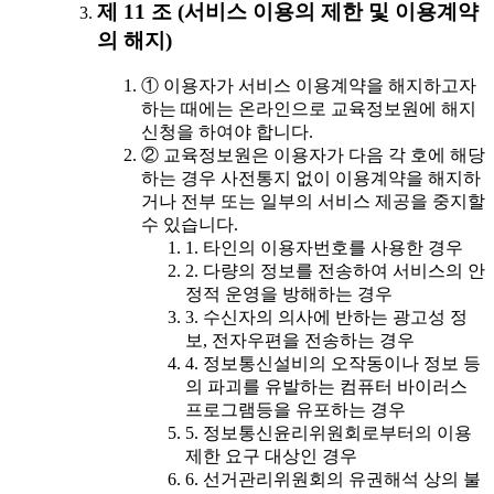
제 11 조 (서비스 이용의 제한 및 이용계약
의 해지)
① 이용자가 서비스 이용계약을 해지하고자
하는 때에는 온라인으로 교육정보원에 해지
신청을 하여야 합니다.
② 교육정보원은 이용자가 다음 각 호에 해당
하는 경우 사전통지 없이 이용계약을 해지하
거나 전부 또는 일부의 서비스 제공을 중지할
수 있습니다.
1. 타인의 이용자번호를 사용한 경우
2. 다량의 정보를 전송하여 서비스의 안
정적 운영을 방해하는 경우
3. 수신자의 의사에 반하는 광고성 정
보, 전자우편을 전송하는 경우
4. 정보통신설비의 오작동이나 정보 등
의 파괴를 유발하는 컴퓨터 바이러스
프로그램등을 유포하는 경우
5. 정보통신윤리위원회로부터의 이용
제한 요구 대상인 경우
6. 선거관리위원회의 유권해석 상의 불