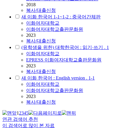
2018
복사/대출신청
새 이화 한국어 1-1~1-2 : 중국어간체판
이화여자대학교
이화여자대학교출판문화원
2023
복사/대출신청
(유학생을 위한) 대학한국어 : 읽기·쓰기 . 1
이화여자대학교
EPRESS 이화여자대학교출판문화원
2023
복사/대출신청
새 이화 한국어 : English version . 1-1
이화여자대학교
이화여자대학교출판문화원
2023
복사/대출신청
1
2
3
4
5
연관 검색어 추천
이 검색어로 많이 본 자료