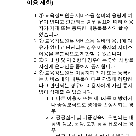
이용 제한)
① 교육정보원은 서비스용 설비의 용량에 여
유가 없다고 판단되는 경우 필요에 따라 이용
자가 게재 또는 등록한 내용물을 삭제할 수
있습니다.
② 교육정보원은 서비스용 설비의 용량에 여
유가 없다고 판단되는 경우 이용자의 서비스
이용을 부분적으로 제한할 수 있습니다.
③ 제 1 항 및 제 2 항의 경우에는 당해 사항을
사전에 온라인을 통해서 공지합니다.
④ 교육정보원은 이용자가 게재 또는 등록하
는 서비스내의 내용물이 다음 각호에 해당한
다고 판단되는 경우에 이용자에게 사전 통지
없이 삭제할 수 있습니다.
1. 다른 이용자 또는 제 3자를 비방하거
나 중상모략으로 명예를 손상시키는 경
우
2. 공공질서 및 미풍양속에 위반되는 내
용의 정보, 문장, 도형 등을 유포하는 경
우