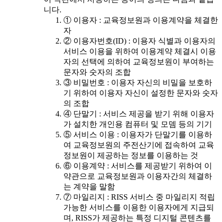
니다.
① 이용자 : 교육정보원과 이용계약을 체결한
자
② 이용자번호(ID) : 이용자 식별과 이용자의
서비스 이용을 위하여 이용계약 체결시 이용
자의 선택에 의하여 교육정보원이 부여하는
문자와 숫자의 조합
③ 비밀번호 : 이용자 자신의 비밀을 보호하
기 위하여 이용자 자신이 설정한 문자와 숫자
의 조합
④ 단말기 : 서비스 제공을 받기 위해 이용자
가 설치한 개인용 컴퓨터 및 모뎀 등의 기기
⑤ 서비스 이용 : 이용자가 단말기를 이용하
여 교육정보원의 주전산기에 접속하여 교육
정보원이 제공하는 정보를 이용하는 것
⑥ 이용계약 : 서비스를 제공받기 위하여 이
약관으로 교육정보원과 이용자간의 체결하
는 계약을 말함
⑦ 마일리지 : RISS 서비스 중 마일리지 적립
가능한 서비스를 이용한 이용자에게 지급되
며, RISS가 제공하는 특정 디지털 콘텐츠를