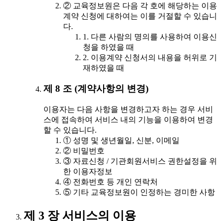
② 교육정보원은 다음 각 호에 해당하는 이용
계약 신청에 대하여는 이를 거절할 수 있습니
다.
1. 다른 사람의 명의를 사용하여 이용신
청을 하였을 때
2. 이용계약 신청서의 내용을 허위로 기
재하였을 때
제 8 조 (계약사항의 변경)
이용자는 다음 사항을 변경하고자 하는 경우 서비
스에 접속하여 서비스 내의 기능을 이용하여 변경
할 수 있습니다.
① 성명 및 생년월일, 신분, 이메일
② 비밀번호
③ 자료신청 / 기관회원서비스 권한설정을 위
한 이용자정보
④ 전화번호 등 개인 연락처
⑤ 기타 교육정보원이 인정하는 경미한 사항
제 3 장 서비스의 이용