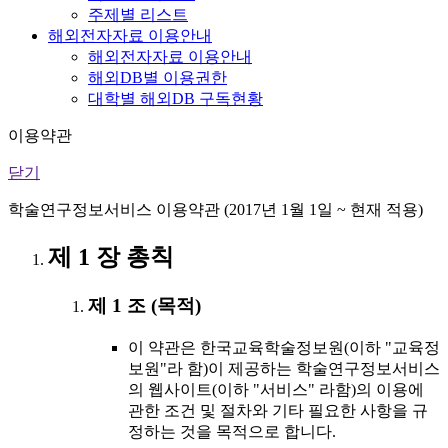
주제별 리스트
해외전자자료 이용안내
해외전자자료 이용안내
해외DB별 이용권한
대학별 해외DB 구독현황
이용약관
닫기
학술연구정보서비스 이용약관 (2017년 1월 1일 ~ 현재 적용)
제 1 장 총칙
제 1 조 (목적)
이 약관은 한국교육학술정보원(이하 "교육정
보원"라 함)이 제공하는 학술연구정보서비스
의 웹사이트(이하 "서비스" 라함)의 이용에
관한 조건 및 절차와 기타 필요한 사항을 규
정하는 것을 목적으로 합니다.