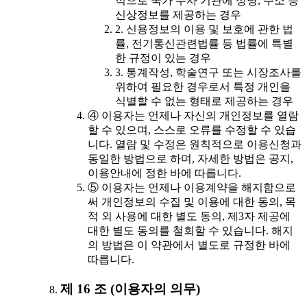
적으로 국가 수사 기관에 성명, 주소 등
신상정보를 제공하는 경우
2. 신용정보의 이용 및 보호에 관한 법
률, 전기통신관련법률 등 법률에 특별
한 규정이 있는 경우
3. 통계작성, 학술연구 또는 시장조사를
위하여 필요한 경우로서 특정 개인을
식별할 수 없는 형태로 제공하는 경우
④ 이용자는 언제나 자신의 개인정보를 열람
할 수 있으며, 스스로 오류를 수정할 수 있습
니다. 열람 및 수정은 원칙적으로 이용신청과
동일한 방법으로 하며, 자세한 방법은 공지,
이용안내에 정한 바에 따릅니다.
⑤ 이용자는 언제나 이용계약을 해지함으로
써 개인정보의 수집 및 이용에 대한 동의, 목
적 외 사용에 대한 별도 동의, 제3자 제공에
대한 별도 동의를 철회할 수 있습니다. 해지
의 방법은 이 약관에서 별도로 규정한 바에
따릅니다.
제 16 조 (이용자의 의무)