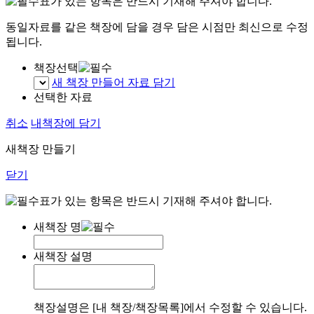
표가 있는 항목은 반드시 기재해 주셔야 합니다.
동일자료를 같은 책장에 담을 경우 담은 시점만 최신으로 수정
됩니다.
책장선택
새 책장 만들어 자료 담기
선택한 자료
취소
내책장에 담기
새책장 만들기
닫기
표가 있는 항목은 반드시 기재해 주셔야 합니다.
새책장 명
새책장 설명
책장설명은 [내 책장/책장목록]에서 수정할 수 있습니다.