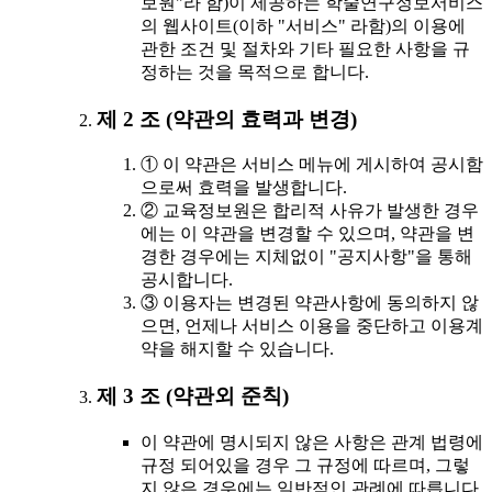
보원"라 함)이 제공하는 학술연구정보서비스
의 웹사이트(이하 "서비스" 라함)의 이용에
관한 조건 및 절차와 기타 필요한 사항을 규
정하는 것을 목적으로 합니다.
제 2 조 (약관의 효력과 변경)
① 이 약관은 서비스 메뉴에 게시하여 공시함
으로써 효력을 발생합니다.
② 교육정보원은 합리적 사유가 발생한 경우
에는 이 약관을 변경할 수 있으며, 약관을 변
경한 경우에는 지체없이 "공지사항"을 통해
공시합니다.
③ 이용자는 변경된 약관사항에 동의하지 않
으면, 언제나 서비스 이용을 중단하고 이용계
약을 해지할 수 있습니다.
제 3 조 (약관외 준칙)
이 약관에 명시되지 않은 사항은 관계 법령에
규정 되어있을 경우 그 규정에 따르며, 그렇
지 않은 경우에는 일반적인 관례에 따릅니다.