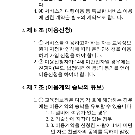
다.
④ 서비스의 대량이용 등 특별한 서비스 이용
에 관한 계약은 별도의 계약으로 합니다.
제 6 조 (이용신청)
① 서비스를 이용하고자 하는 자는 교육정보
원이 지정한 양식에 따라 온라인신청을 이용
하여 가입 신청을 해야 합니다.
② 이용신청자가 14세 미만인자일 경우에는
친권자(부모, 법정대리인 등)의 동의를 얻어
이용신청을 하여야 합니다.
제 7 조 (이용계약 승낙의 유보)
① 교육정보원은 다음 각 호에 해당하는 경우
에는 이용계약의 승낙을 유보할 수 있습니다.
1. 설비에 여유가 없는 경우
2. 기술상에 지장이 있는 경우
3. 이용계약을 신청한 사람이 14세 미만
인 자로 친권자의 동의를 득하지 않았