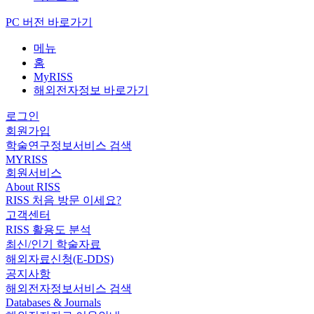
PC 버전 바로가기
메뉴
홈
MyRISS
해외전자정보 바로가기
로그인
회원가입
학술연구정보서비스 검색
MYRISS
회원서비스
About RISS
RISS 처음 방문 이세요?
고객센터
RISS 활용도 분석
최신/인기 학술자료
해외자료신청(E-DDS)
공지사항
해외전자정보서비스 검색
Databases & Journals