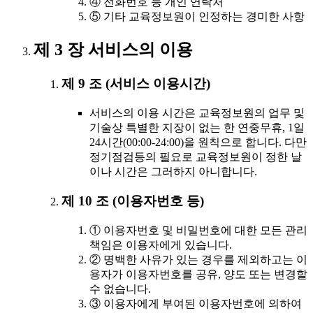
④ 전화번호 등 개인 연락처
⑤ 기타 교육정보원이 인정하는 경미한 사항
제 3 장 서비스의 이용
제 9 조 (서비스 이용시간)
서비스의 이용 시간은 교육정보원의 업무 및
기술상 특별한 지장이 없는 한 연중무휴, 1일
24시간(00:00-24:00)을 원칙으로 합니다. 다만
정기점검등의 필요로 교육정보원이 정한 날
이나 시간은 그러하지 아니합니다.
제 10 조 (이용자번호 등)
① 이용자번호 및 비밀번호에 대한 모든 관리
책임은 이용자에게 있습니다.
② 명백한 사유가 있는 경우를 제외하고는 이
용자가 이용자번호를 공유, 양도 또는 변경할
수 없습니다.
③ 이용자에게 부여된 이용자번호에 의하여