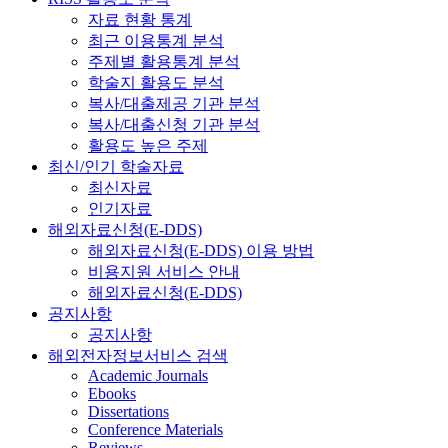
자료 현황 통계
최근 이용통계 분석
주제별 활용통계 분석
학술지 활용도 분석
복사/대출제공 기관 분석
복사/대출신청 기관 분석
활용도 높은 주제
최신/인기 학술자료
최신자료
인기자료
해외자료신청(E-DDS)
해외자료신청(E-DDS) 이용 방법
비용지원 서비스 안내
해외자료신청(E-DDS)
공지사항
공지사항
해외전자정보서비스 검색
Academic Journals
Ebooks
Dissertations
Conference Materials
Reviews