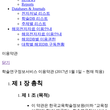
Reports
Databases & Journals
전자저널 리스트
학술DB 리스트
주제별 리스트
해외전자자료 이용안내
해외전자자료 이용안내
해외DB별 이용권한
대학별 해외DB 구독현황
이용약관
닫기
학술연구정보서비스 이용약관 (2017년 1월 1일 ~ 현재 적용)
제 1 장 총칙
제 1 조 (목적)
이 약관은 한국교육학술정보원(이하 "교육정