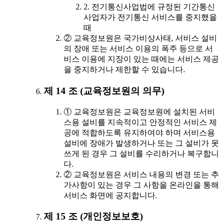
2. 전기통신사업법에 규정된 기간통신
사업자가 전기통신 서비스를 중지했을
때
② 교육정보원은 국가비상사태, 서비스 설비
의 장애 또는 서비스 이용의 폭주 등으로 서
비스 이용에 지장이 있는 때에는 서비스 제공
을 중지하거나 제한할 수 있습니다.
제 14 조 (교육정보원의 의무)
① 교육정보원은 교육정보원에 설치된 서비
스용 설비를 지속적이고 안정적인 서비스 제
공에 적합하도록 유지하여야 하며 서비스용
설비에 장애가 발생하거나 또는 그 설비가 못
쓰게 된 경우 그 설비를 수리하거나 복구합니
다.
② 교육정보원은 서비스 내용의 변경 또는 추
가사항이 있는 경우 그 사항을 온라인을 통해
서비스 화면에 공지합니다.
제 15 조 (개인정보보호)