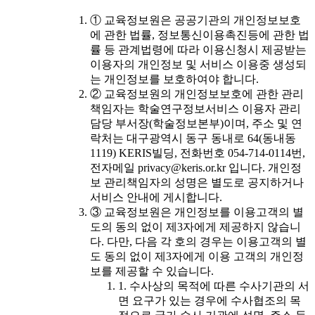
① 교육정보원은 공공기관의 개인정보보호
에 관한 법률, 정보통신이용촉진등에 관한 법
률 등 관계법령에 따라 이용신청시 제공받는
이용자의 개인정보 및 서비스 이용중 생성되
는 개인정보를 보호하여야 합니다.
② 교육정보원의 개인정보보호에 관한 관리
책임자는 학술연구정보서비스 이용자 관리
담당 부서장(학술정보본부)이며, 주소 및 연
락처는 대구광역시 동구 동내로 64(동내동
1119) KERIS빌딩, 전화번호 054-714-0114번,
전자메일 privacy@keris.or.kr 입니다. 개인정
보 관리책임자의 성명은 별도로 공지하거나
서비스 안내에 게시합니다.
③ 교육정보원은 개인정보를 이용고객의 별
도의 동의 없이 제3자에게 제공하지 않습니
다. 다만, 다음 각 호의 경우는 이용고객의 별
도 동의 없이 제3자에게 이용 고객의 개인정
보를 제공할 수 있습니다.
1. 수사상의 목적에 따른 수사기관의 서
면 요구가 있는 경우에 수사협조의 목