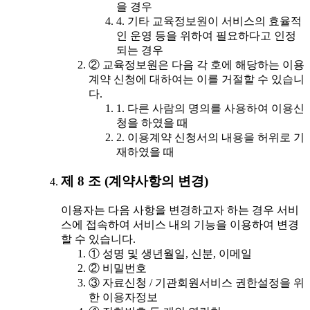
을 경우
4. 기타 교육정보원이 서비스의 효율적
인 운영 등을 위하여 필요하다고 인정
되는 경우
② 교육정보원은 다음 각 호에 해당하는 이용
계약 신청에 대하여는 이를 거절할 수 있습니
다.
1. 다른 사람의 명의를 사용하여 이용신
청을 하였을 때
2. 이용계약 신청서의 내용을 허위로 기
재하였을 때
제 8 조 (계약사항의 변경)
이용자는 다음 사항을 변경하고자 하는 경우 서비
스에 접속하여 서비스 내의 기능을 이용하여 변경
할 수 있습니다.
① 성명 및 생년월일, 신분, 이메일
② 비밀번호
③ 자료신청 / 기관회원서비스 권한설정을 위
한 이용자정보