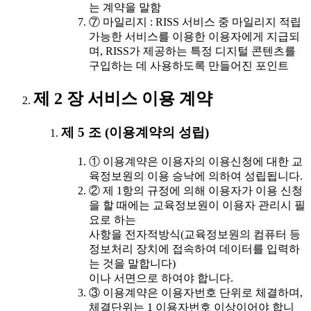
는 계약을 말함
⑦ 마일리지 : RISS 서비스 중 마일리지 적립
가능한 서비스를 이용한 이용자에게 지급되
며, RISS가 제공하는 특정 디지털 콘텐츠를
구입하는 데 사용하도록 만들어진 포인트
제 2 장 서비스 이용 계약
제 5 조 (이용계약의 성립)
① 이용계약은 이용자의 이용신청에 대한 교
육정보원의 이용 승낙에 의하여 성립됩니다.
② 제 1항의 규정에 의해 이용자가 이용 신청
을 할 때에는 교육정보원이 이용자 관리시 필
요로 하는
사항을 전자적방식(교육정보원의 컴퓨터 등
정보처리 장치에 접속하여 데이터를 입력하
는 것을 말합니다)
이나 서면으로 하여야 합니다.
③ 이용계약은 이용자번호 단위로 체결하며,
체결단위는 1 이용자번호 이상이어야 합니