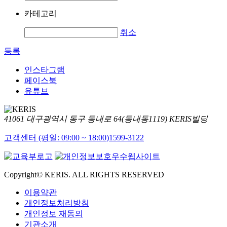
카테고리
취소
등록
인스타그램
페이스북
유튜브
41061 대구광역시 동구 동내로 64(동내동1119) KERIS빌딩
고객센터 (평일: 09:00 ~ 18:00)
1599-3122
Copyright© KERIS. ALL RIGHTS RESERVED
이용약관
개인정보처리방침
개인정보 재동의
기관소개