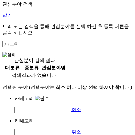
관심분야 검색
닫기
트리 또는 검색을 통해 관심분야를 선택 하신 후
등록
버튼을
클릭 하십시오.
관심분야 검색 결과
대분류
중분류
관심분야명
검색결과가 없습니다.
선택된 분야 (선택분야는 최소 하나 이상 선택 하셔야 합니다.)
카테고리
취소
카테고리
취소