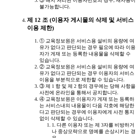
⑤ 해지 처리된 이용자번호의 경우, 재사용이
불가능합니다.
제 12 조 (이용자 게시물의 삭제 및 서비스
이용 제한)
① 교육정보원은 서비스용 설비의 용량에 여
유가 없다고 판단되는 경우 필요에 따라 이용
자가 게재 또는 등록한 내용물을 삭제할 수
있습니다.
② 교육정보원은 서비스용 설비의 용량에 여
유가 없다고 판단되는 경우 이용자의 서비스
이용을 부분적으로 제한할 수 있습니다.
③ 제 1 항 및 제 2 항의 경우에는 당해 사항을
사전에 온라인을 통해서 공지합니다.
④ 교육정보원은 이용자가 게재 또는 등록하
는 서비스내의 내용물이 다음 각호에 해당한
다고 판단되는 경우에 이용자에게 사전 통지
없이 삭제할 수 있습니다.
1. 다른 이용자 또는 제 3자를 비방하거
나 중상모략으로 명예를 손상시키는 경
우