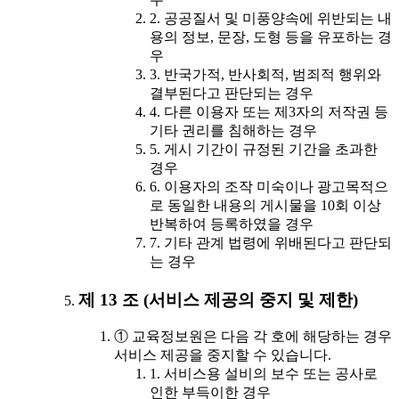
2. 공공질서 및 미풍양속에 위반되는 내
용의 정보, 문장, 도형 등을 유포하는 경
우
3. 반국가적, 반사회적, 범죄적 행위와
결부된다고 판단되는 경우
4. 다른 이용자 또는 제3자의 저작권 등
기타 권리를 침해하는 경우
5. 게시 기간이 규정된 기간을 초과한
경우
6. 이용자의 조작 미숙이나 광고목적으
로 동일한 내용의 게시물을 10회 이상
반복하여 등록하였을 경우
7. 기타 관계 법령에 위배된다고 판단되
는 경우
제 13 조 (서비스 제공의 중지 및 제한)
① 교육정보원은 다음 각 호에 해당하는 경우
서비스 제공을 중지할 수 있습니다.
1. 서비스용 설비의 보수 또는 공사로
인한 부득이한 경우