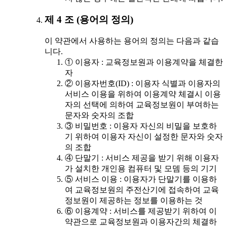
제 4 조 (용어의 정의)
이 약관에서 사용하는 용어의 정의는 다음과 같습
니다.
① 이용자 : 교육정보원과 이용계약을 체결한
자
② 이용자번호(ID) : 이용자 식별과 이용자의
서비스 이용을 위하여 이용계약 체결시 이용
자의 선택에 의하여 교육정보원이 부여하는
문자와 숫자의 조합
③ 비밀번호 : 이용자 자신의 비밀을 보호하
기 위하여 이용자 자신이 설정한 문자와 숫자
의 조합
④ 단말기 : 서비스 제공을 받기 위해 이용자
가 설치한 개인용 컴퓨터 및 모뎀 등의 기기
⑤ 서비스 이용 : 이용자가 단말기를 이용하
여 교육정보원의 주전산기에 접속하여 교육
정보원이 제공하는 정보를 이용하는 것
⑥ 이용계약 : 서비스를 제공받기 위하여 이
약관으로 교육정보원과 이용자간의 체결하