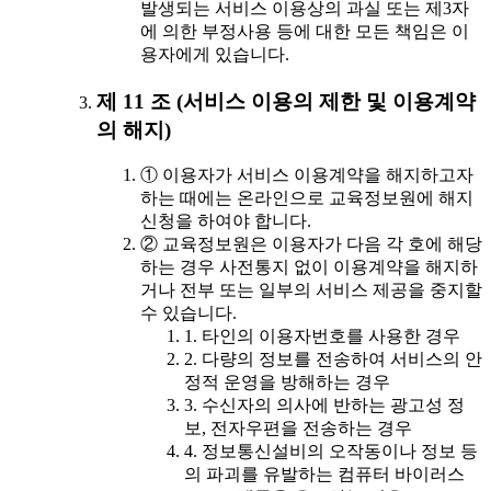
발생되는 서비스 이용상의 과실 또는 제3자
에 의한 부정사용 등에 대한 모든 책임은 이
용자에게 있습니다.
제 11 조 (서비스 이용의 제한 및 이용계약
의 해지)
① 이용자가 서비스 이용계약을 해지하고자
하는 때에는 온라인으로 교육정보원에 해지
신청을 하여야 합니다.
② 교육정보원은 이용자가 다음 각 호에 해당
하는 경우 사전통지 없이 이용계약을 해지하
거나 전부 또는 일부의 서비스 제공을 중지할
수 있습니다.
1. 타인의 이용자번호를 사용한 경우
2. 다량의 정보를 전송하여 서비스의 안
정적 운영을 방해하는 경우
3. 수신자의 의사에 반하는 광고성 정
보, 전자우편을 전송하는 경우
4. 정보통신설비의 오작동이나 정보 등
의 파괴를 유발하는 컴퓨터 바이러스