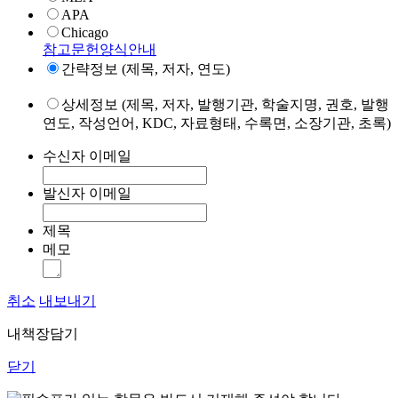
APA
Chicago
참고문헌양식안내
간략정보 (제목, 저자, 연도)
상세정보 (제목, 저자, 발행기관, 학술지명, 권호, 발행
연도, 작성언어, KDC, 자료형태, 수록면, 소장기관, 초록)
수신자 이메일
발신자 이메일
제목
메모
취소
내보내기
내책장담기
닫기