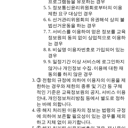
프로그램등을 유포하는 경우
5. 정보통신윤리위원회로부터의 이용
제한 요구 대상인 경우
6. 선거관리위원회의 유권해석 상의 불
법선거운동을 하는 경우
7. 서비스를 이용하여 얻은 정보를 교육
정보원의 동의 없이 상업적으로 이용하
는 경우
8. 비실명 이용자번호로 가입되어 있는
경우
9. 일정기간 이상 서비스에 로그인하지
않거나 개인정보 수집․이용에 대한 재
동의를 하지 않은 경우
③ 전항의 규정에 의하여 이용자의 이용을 제
한하는 경우와 제한의 종류 및 기간 등 구체
적인 기준은 교육정보원의 공지, 서비스 이용
안내, 개인정보처리방침 등에서 별도로 정하
는 바에 의합니다.
④ 해지 처리된 이용자의 정보는 법령의 규정
에 의하여 보존할 필요성이 있는 경우를 제외
하고 지체 없이 파기합니다.