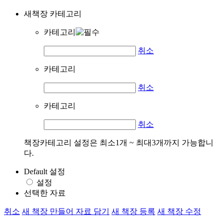
새책장 카테고리
카테고리
취소
카테고리
취소
카테고리
취소
책장카테고리 설정은 최소1개 ~ 최대3개까지 가능합니
다.
Default 설정
설정
선택한 자료
취소
새 책장 만들어 자료 담기
새 책장 등록
새 책장 수정