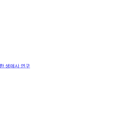
관한 생애사 연구