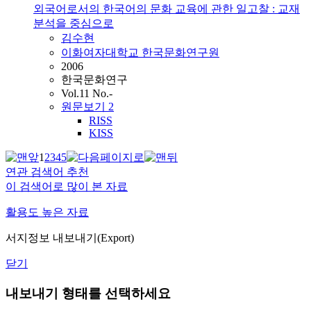
외국어로서의 한국어의 문화 교육에 관한 일고찰 : 교재
분석을 중심으로
김수현
이화여자대학교 한국문화연구원
2006
한국문화연구
Vol.11 No.-
원문보기
2
RISS
KISS
1
2
3
4
5
연관 검색어 추천
이 검색어로 많이 본 자료
활용도 높은 자료
서지정보 내보내기(Export)
닫기
내보내기 형태를 선택하세요