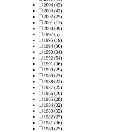
2004
(42)
2003
(42)
2002
(25)
2001
(12)
2000
(39)
1997
(5)
1995
(19)
1994
(36)
1993
(34)
1992
(54)
1991
(36)
1990
(29)
1989
(23)
1988
(22)
1987
(25)
1986
(76)
1985
(28)
1984
(32)
1983
(32)
1982
(27)
1981
(36)
1980
(25)