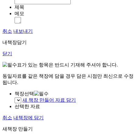
제목
메모
취소
내보내기
내책장담기
닫기
표가 있는 항목은 반드시 기재해 주셔야 합니다.
동일자료를 같은 책장에 담을 경우 담은 시점만 최신으로 수정
됩니다.
책장선택
새 책장 만들어 자료 담기
선택한 자료
취소
내책장에 담기
새책장 만들기