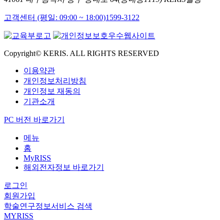
고객센터 (평일: 09:00 ~ 18:00)
1599-3122
Copyright© KERIS. ALL RIGHTS RESERVED
이용약관
개인정보처리방침
개인정보 재동의
기관소개
PC 버전 바로가기
메뉴
홈
MyRISS
해외전자정보 바로가기
로그인
회원가입
학술연구정보서비스 검색
MYRISS