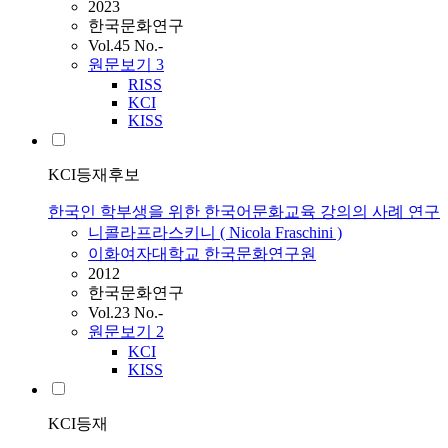
2023
한국문화연구
Vol.45 No.-
원문보기
3
RISS
KCI
KISS
KCI등재후보
한국인 학부생을 위한 한국어문화교육 강의의 사례 연구
니콜라프라스키니 ( Nicola Fraschini )
이화여자대학교 한국문화연구원
2012
한국문화연구
Vol.23 No.-
원문보기
2
KCI
KISS
KCI등재