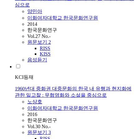
심으로
양민아
이화여자대학교 한국문화연구원
2014
한국문화연구
Vol.27 No.-
원문보기
2
RISS
KISS
음성듣기
KCI등재
1960년대 중화권 대중문화의 한국 내 유행과 현지화에
관한 일고찰 : 무협영화와 소설을 중심으로
노상호
이화여자대학교 한국문화연구원
2016
한국문화연구
Vol.30 No.-
원문보기
3
RISS