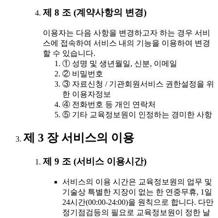
제 8 조 (계약사항의 변경)
이용자는 다음 사항을 변경하고자 하는 경우 서비
스에 접속하여 서비스 내의 기능을 이용하여 변경
할 수 있습니다.
① 성명 및 생년월일, 신분, 이메일
② 비밀번호
③ 자료신청 / 기관회원서비스 권한설정을 위
한 이용자정보
④ 전화번호 등 개인 연락처
⑤ 기타 교육정보원이 인정하는 경미한 사항
제 3 장 서비스의 이용
제 9 조 (서비스 이용시간)
서비스의 이용 시간은 교육정보원의 업무 및
기술상 특별한 지장이 없는 한 연중무휴, 1일
24시간(00:00-24:00)을 원칙으로 합니다. 다만
정기점검등의 필요로 교육정보원이 정한 날