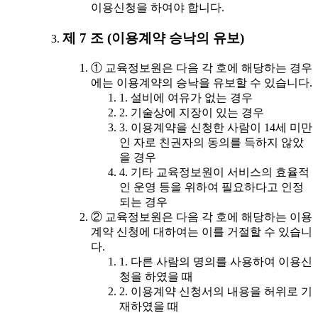
이용신청을 하여야 합니다.
제 7 조 (이용계약 승낙의 유보)
① 교육정보원은 다음 각 호에 해당하는 경우
에는 이용계약의 승낙을 유보할 수 있습니다.
1. 설비에 여유가 없는 경우
2. 기술상에 지장이 있는 경우
3. 이용계약을 신청한 사람이 14세 미만
인 자로 친권자의 동의를 득하지 않았
을 경우
4. 기타 교육정보원이 서비스의 효율적
인 운영 등을 위하여 필요하다고 인정
되는 경우
② 교육정보원은 다음 각 호에 해당하는 이용
계약 신청에 대하여는 이를 거절할 수 있습니
다.
1. 다른 사람의 명의를 사용하여 이용신
청을 하였을 때
2. 이용계약 신청서의 내용을 허위로 기
재하였을 때