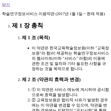
닫기
학술연구정보서비스 이용약관 (2017년 1월 1일 ~ 현재 적용)
제 1 장 총칙
제 1 조 (목적)
이 약관은 한국교육학술정보원(이하 "교육정
보원"라 함)이 제공하는 학술연구정보서비스
의 웹사이트(이하 "서비스" 라함)의 이용에
관한 조건 및 절차와 기타 필요한 사항을 규
정하는 것을 목적으로 합니다.
제 2 조 (약관의 효력과 변경)
① 이 약관은 서비스 메뉴에 게시하여 공시함
으로써 효력을 발생합니다.
② 교육정보원은 합리적 사유가 발생한 경우
에는 이 약관을 변경할 수 있으며, 약관을 변
경한 경우에는 지체없이 "공지사항"을 통해