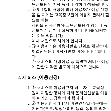
육정보원의 이용 승낙에 의하여 성립됩니다.
② 제 1항의 규정에 의해 이용자가 이용 신청
을 할 때에는 교육정보원이 이용자 관리시 필
요로 하는
사항을 전자적방식(교육정보원의 컴퓨터 등
정보처리 장치에 접속하여 데이터를 입력하
는 것을 말합니다)
이나 서면으로 하여야 합니다.
③ 이용계약은 이용자번호 단위로 체결하며,
체결단위는 1 이용자번호 이상이어야 합니
다.
④ 서비스의 대량이용 등 특별한 서비스 이용
에 관한 계약은 별도의 계약으로 합니다.
제 6 조 (이용신청)
① 서비스를 이용하고자 하는 자는 교육정보
원이 지정한 양식에 따라 온라인신청을 이용
하여 가입 신청을 해야 합니다.
② 이용신청자가 14세 미만인자일 경우에는
친권자(부모, 법정대리인 등)의 동의를 얻어