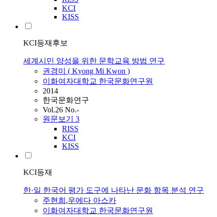
KCI
KISS
KCI등재후보
세계시민 양성을 위한 문학교육 방법 연구
권경미 ( Kyong Mi Kwon )
이화여자대학교 한국문화연구원
2014
한국문화연구
Vol.26 No.-
원문보기
3
RISS
KCI
KISS
KCI등재
한·일 한국어 평가 도구에 나타난 문화 항목 분석 연구
주현희
,
우에다 아스카
이화여자대학교 한국문화연구원