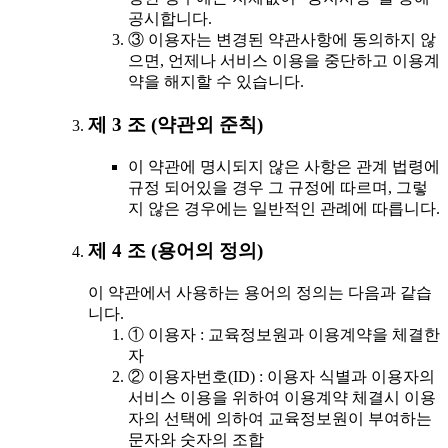
공시합니다.
③ 이용자는 변경된 약관사항에 동의하지 않
으면, 언제나 서비스 이용을 중단하고 이용계
약을 해지할 수 있습니다.
제 3 조 (약관외 준칙)
이 약관에 명시되지 않은 사항은 관계 법령에
규정 되어있을 경우 그 규정에 따르며, 그렇
지 않은 경우에는 일반적인 관례에 따릅니다.
제 4 조 (용어의 정의)
이 약관에서 사용하는 용어의 정의는 다음과 같습
니다.
① 이용자 : 교육정보원과 이용계약을 체결한
자
② 이용자번호(ID) : 이용자 식별과 이용자의
서비스 이용을 위하여 이용계약 체결시 이용
자의 선택에 의하여 교육정보원이 부여하는
문자와 숫자의 조합