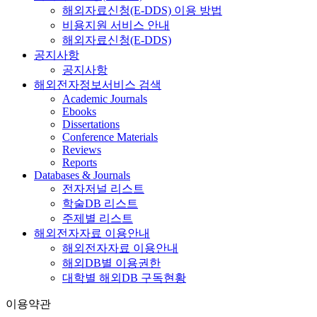
해외자료신청(E-DDS) 이용 방법
비용지원 서비스 안내
해외자료신청(E-DDS)
공지사항
공지사항
해외전자정보서비스 검색
Academic Journals
Ebooks
Dissertations
Conference Materials
Reviews
Reports
Databases & Journals
전자저널 리스트
학술DB 리스트
주제별 리스트
해외전자자료 이용안내
해외전자자료 이용안내
해외DB별 이용권한
대학별 해외DB 구독현황
이용약관