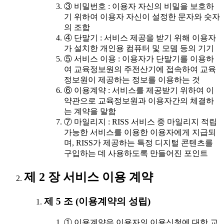
③ 비밀번호 : 이용자 자신의 비밀을 보호하
기 위하여 이용자 자신이 설정한 문자와 숫자
의 조합
④ 단말기 : 서비스 제공을 받기 위해 이용자
가 설치한 개인용 컴퓨터 및 모뎀 등의 기기
⑤ 서비스 이용 : 이용자가 단말기를 이용하
여 교육정보원의 주전산기에 접속하여 교육
정보원이 제공하는 정보를 이용하는 것
⑥ 이용계약 : 서비스를 제공받기 위하여 이
약관으로 교육정보원과 이용자간의 체결하
는 계약을 말함
⑦ 마일리지 : RISS 서비스 중 마일리지 적립
가능한 서비스를 이용한 이용자에게 지급되
며, RISS가 제공하는 특정 디지털 콘텐츠를
구입하는 데 사용하도록 만들어진 포인트
제 2 장 서비스 이용 계약
제 5 조 (이용계약의 성립)
① 이용계약은 이용자의 이용신청에 대한 교