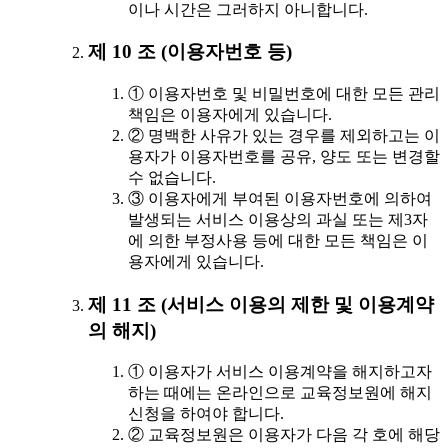
이나 시간은 그러하지 아니합니다.
제 10 조 (이용자번호 등)
① 이용자번호 및 비밀번호에 대한 모든 관리
책임은 이용자에게 있습니다.
② 명백한 사유가 있는 경우를 제외하고는 이
용자가 이용자번호를 공유, 양도 또는 변경할
수 없습니다.
③ 이용자에게 부여된 이용자번호에 의하여
발생되는 서비스 이용상의 과실 또는 제3자
에 의한 부정사용 등에 대한 모든 책임은 이
용자에게 있습니다.
제 11 조 (서비스 이용의 제한 및 이용계약
의 해지)
① 이용자가 서비스 이용계약을 해지하고자
하는 때에는 온라인으로 교육정보원에 해지
신청을 하여야 합니다.
② 교육정보원은 이용자가 다음 각 호에 해당