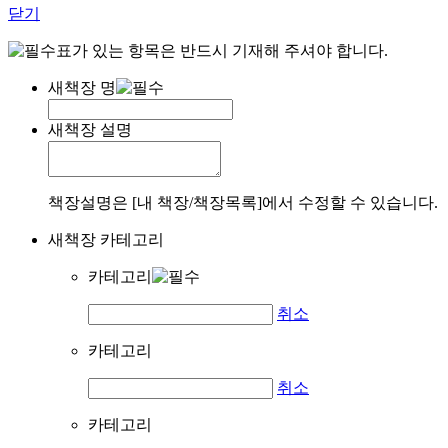
닫기
표가 있는 항목은 반드시 기재해 주셔야 합니다.
새책장 명
새책장 설명
책장설명은 [내 책장/책장목록]에서 수정할 수 있습니다.
새책장 카테고리
카테고리
취소
카테고리
취소
카테고리