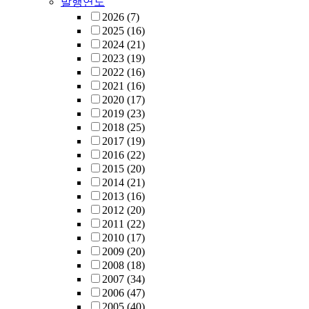
발행연도
2026
(7)
2025
(16)
2024
(21)
2023
(19)
2022
(16)
2021
(16)
2020
(17)
2019
(23)
2018
(25)
2017
(19)
2016
(22)
2015
(20)
2014
(21)
2013
(16)
2012
(20)
2011
(22)
2010
(17)
2009
(20)
2008
(18)
2007
(34)
2006
(47)
2005
(40)