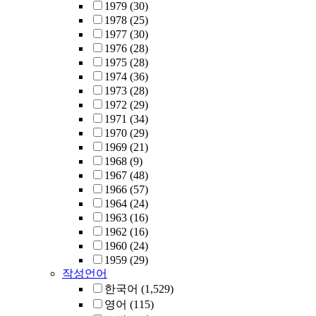
1979
(30)
1978
(25)
1977
(30)
1976
(28)
1975
(28)
1974
(36)
1973
(28)
1972
(29)
1971
(34)
1970
(29)
1969
(21)
1968
(9)
1967
(48)
1966
(57)
1964
(24)
1963
(16)
1962
(16)
1960
(24)
1959
(29)
작성언어
한국어
(1,529)
영어
(115)